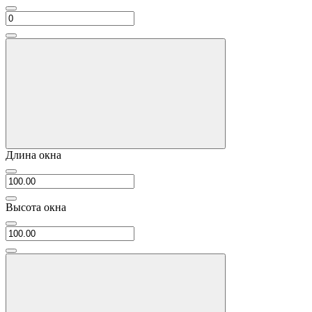
Длина окна
Высота окна