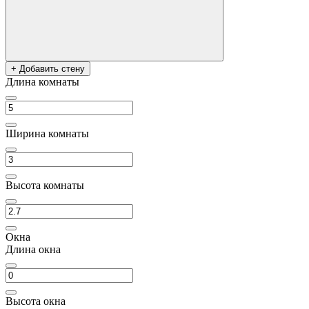
+ Добавить стену
Длина комнаты
Ширина комнаты
Высота комнаты
Окна
Длина окна
Высота окна