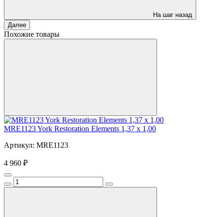
На шаг назад
Далее
Похожие товары
MRE1123 York Restoration Elements 1,37 x 1,00
Артикул: MRE1123
4 960 ₽