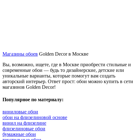
Магазины обоев
Golden Decor в Москве
Вы, возможно, ищете, где в Москве приобрести стильные и
современные обои — будь то дизайнерские, детские или
уникальные варианты, которые помогут вам создать
авторский интерьер. Ответ прост: обои можно купить в сети
магазинов Golden Decor!
Популярное по материалу:
виниловые обои
обои на флизелиновой основе
винил на флизелине
флизелиновые обои
бумажные обои
текстильные обои