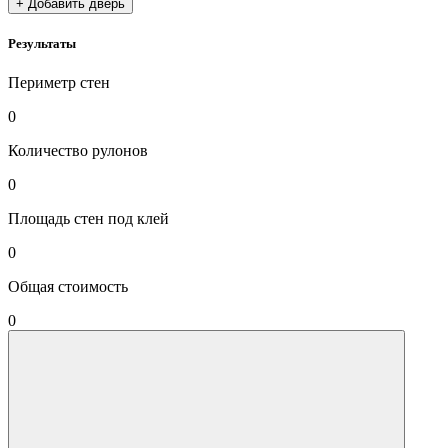
+ Добавить дверь
Результаты
Периметр стен
0
Количество рулонов
0
Площадь стен под клей
0
Общая стоимость
0