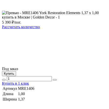
5 390
₽/пог.
Рассчитать количество
Под заказ
Купить
Купить в 1 клик
Артикул
MRE1406
Длина
1,00
Ширина
1,37