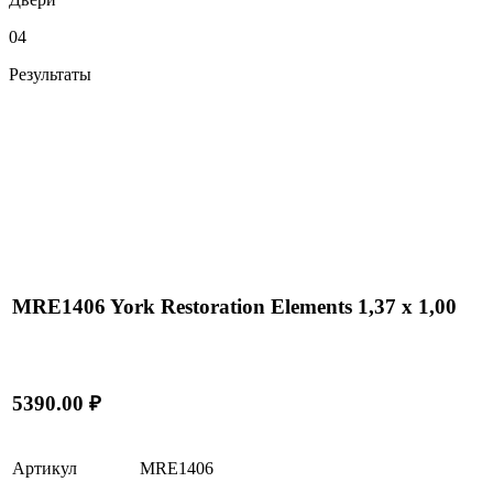
04
Результаты
MRE1406 York Restoration Elements 1,37 x 1,00
5390.00 ₽
Артикул
MRE1406