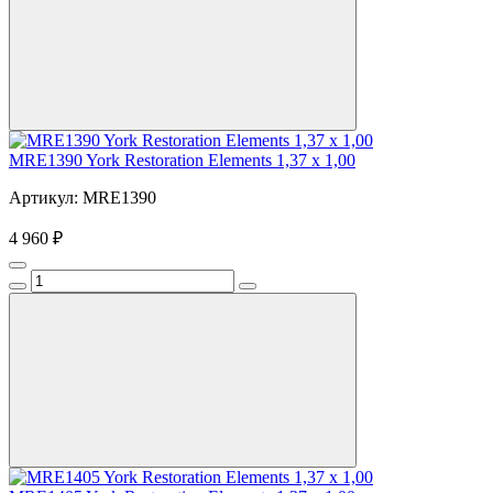
MRE1390 York Restoration Elements 1,37 x 1,00
Артикул: MRE1390
4 960 ₽