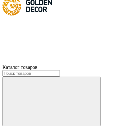
Каталог товаров