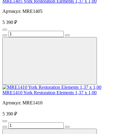
MRE1405 York Restoration Elements 1,37 x 1,00
Артикул: MRE1405
5 390 ₽
MRE1410 York Restoration Elements 1,37 x 1,00
Артикул: MRE1410
5 390 ₽