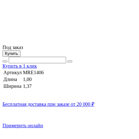
Под заказ
Купить
Купить в 1 клик
Артикул
MRE1406
Длина
1,00
Ширина
1,37
Бесплатная доставка при заказе от 20 000 ₽
Примерить онлайн