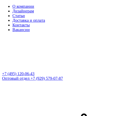
О компании
Дизайнерам
Статьи
Доставка и оплата
Контакты
Вакансии
+7 (495) 120-06-43
Оптовый отдел
+7 (929) 579-07-87