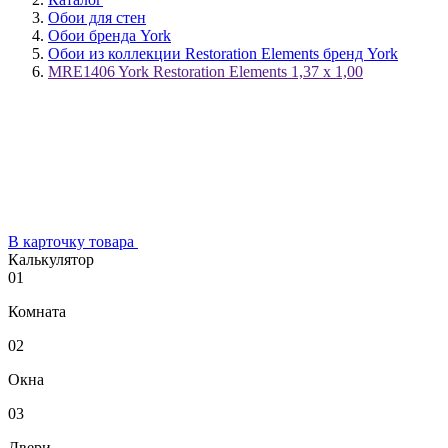
Обои для стен
Обои бренда York
Обои из коллекции Restoration Elements бренд York
MRE1406 York Restoration Elements 1,37 x 1,00
В карточку товара
Калькулятор
01
Комната
02
Окна
03
Двери