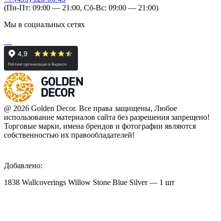
(Пн-Пт: 09:00 — 21:00, Сб-Вс: 09:00 — 21:00)
Мы в социальных сетях
@ 2026 Golden Decor. Все права защищены, Любое
использование материалов сайта без разрешения запрещено!
Торговые марки, имена брендов и фотографии являются
собственностью их правообладателей!
Добавлено:
1838 Wallcoverings Willow Stone Blue Silver — 1 шт