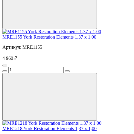
MRE1155 York Restoration Elements 1,37 x 1,00
Артикул: MRE1155
4 960 ₽
MRE1218 York Restoration Elements 1,37 x 1,00