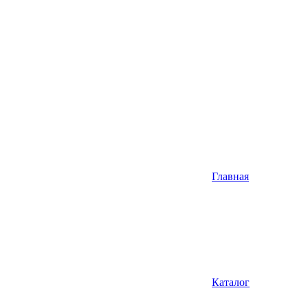
Главная
Каталог