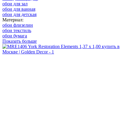
обои для зал
обои для ванная
обои для детская
Материал:
обои флизелин
обои текстиль
обои бумага
Показать больше