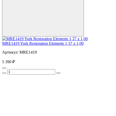
MRE1419 York Restoration Elements 1,37 x 1,00
Артикул: MRE1419
5 390 ₽