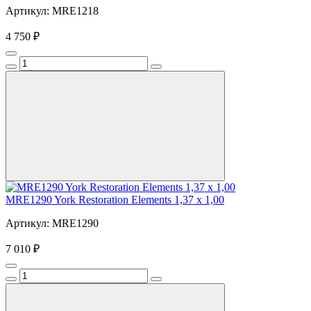
Артикул: MRE1218
4 750 ₽
MRE1290 York Restoration Elements 1,37 x 1,00
Артикул: MRE1290
7 010 ₽