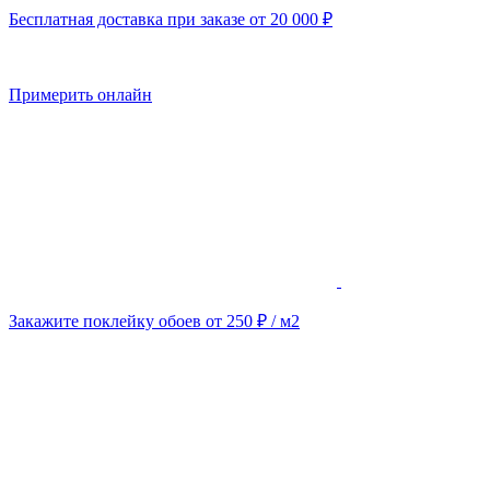
Бесплатная доставка при заказе от 20 000 ₽
Примерить онлайн
Закажите поклейку обоев от 250 ₽ / м2