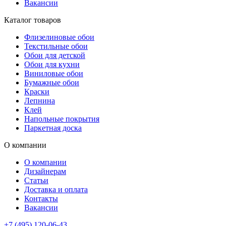
Вакансии
Каталог товаров
Флизелиновые обои
Текстильные обои
Обои для детской
Обои для кухни
Виниловые обои
Бумажные обои
Краски
Лепнина
Клей
Напольные покрытия
Паркетная доска
О компании
О компании
Дизайнерам
Статьи
Доставка и оплата
Контакты
Вакансии
+7 (495) 120-06-43