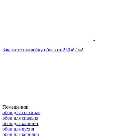
Закажите поклейку обоев от 250 ₽ / м2
Помещения:
обои для гостиная
обои для спальня
обои для кабинет
обои для кухня
обои для коридор