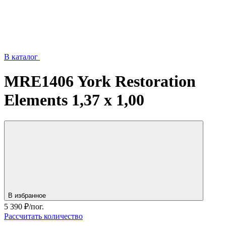
В каталог
MRE1406 York Restoration
Elements 1,37 x 1,00
В избранное
5 390
₽/пог.
Рассчитать количество