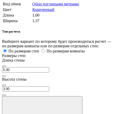
Вид обоев
Обои погонными метрами
Цвет
Коричневый
Длина
1,00
Ширина
1,37
Тип расчета
Выберите вариант по которому будет производиться расчет —
по размерам комнаты или по размерам отдельных стен:
По размерам стен
По размерам комнаты
Размеры стен
Длина стены
Высота стены