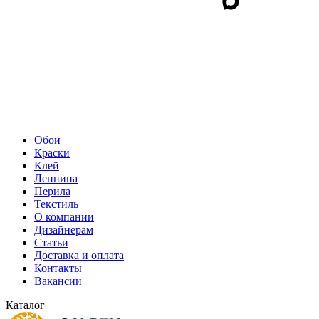
Обои
Краски
Клей
Лепнина
Перила
Текстиль
О компании
Дизайнерам
Статьи
Доставка и оплата
Контакты
Вакансии
Каталог