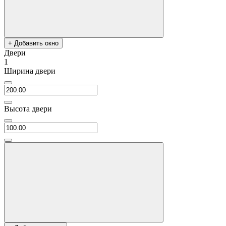
+ Добавить окно
Двери
1
Ширина двери
Высота двери