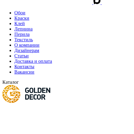
Обои
Краски
Клей
Лепнина
Перила
Текстиль
О компании
Дизайнерам
Статьи
Доставка и оплата
Контакты
Вакансии
Каталог