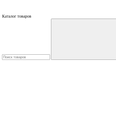
Каталог товаров