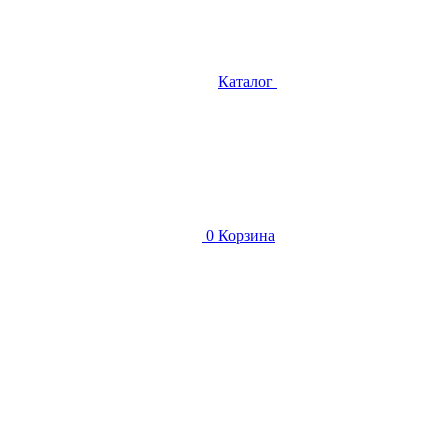
Каталог
0
Корзина