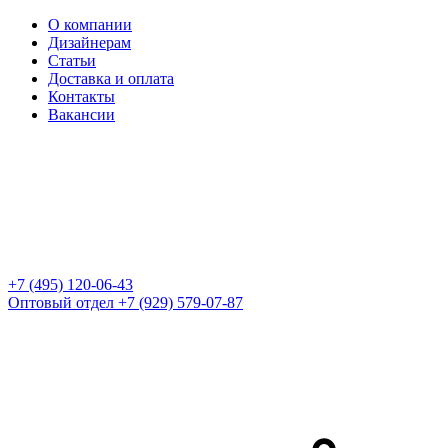
О компании
Дизайнерам
Статьи
Доставка и оплата
Контакты
Вакансии
+7 (495) 120-06-43
Оптовый отдел
+7 (929) 579-07-87