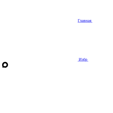
Главная
Избр