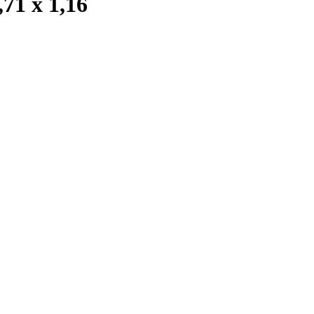
1 x 1,16