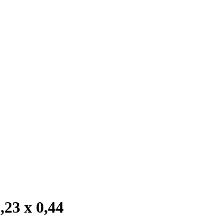
23 x 0,44