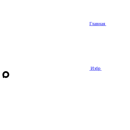
Главная
Избр