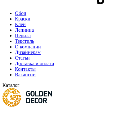
Обои
Краски
Клей
Лепнина
Перила
Текстиль
О компании
Дизайнерам
Статьи
Доставка и оплата
Контакты
Вакансии
Каталог