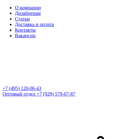
О компании
Дизайнерам
Статьи
Доставка и оплата
Контакты
Вакансии
+7 (495) 120-06-43
Оптовый отдел
+7 (929) 579-07-87