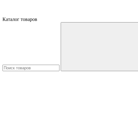
Каталог товаров