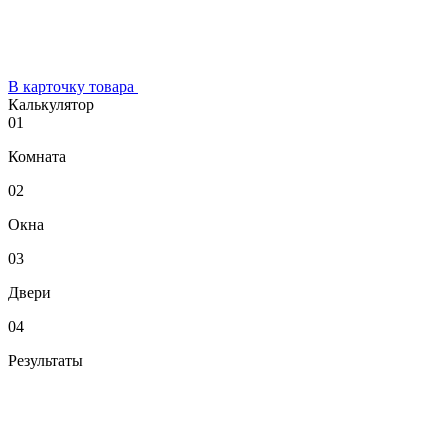
В карточку товара
Калькулятор
01
Комната
02
Окна
03
Двери
04
Результаты