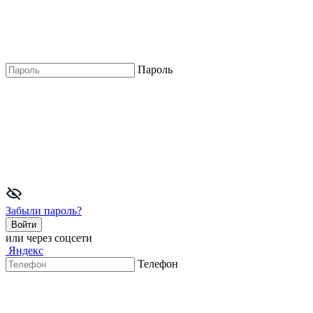
Пароль
Забыли пароль?
Войти
или через соцсети
Яндекс
Телефон