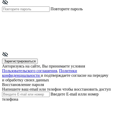
Повторите пароль
Зарегистрироваться
Авторизуясь на сайте, Вы принимаете условия
Пользовательского соглашения
,
Политики
конфиденциальности
и подтверждаете согласие на передачу
и обработку своих данных
Восстановление пароля
Напишите ваш email или телефон чтобы восстановить доступ
Введите E-mail илли номер
телефона