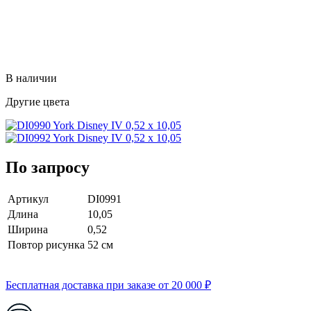
В наличии
Другие цвета
По запросу
Артикул
DI0991
Длина
10,05
Ширина
0,52
Повтор рисунка
52 cм
Бесплатная доставка при заказе от 20 000 ₽