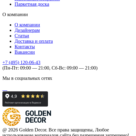
Паркетная доска
О компании
О компании
Дизайнерам
Статьи
Доставка и оплата
Контакты
Вакансии
+7 (495) 120-06-43
(Пн-Пт: 09:00 — 21:00, Сб-Вс: 09:00 — 21:00)
Мы в социальных сетях
@ 2026 Golden Decor. Все права защищены, Любое
использование материалов сайта без разрешения запрещено!