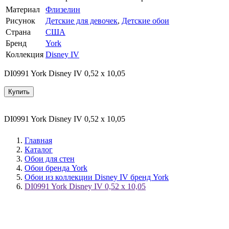
Материал
Флизелин
Рисунок
Детские для девочек
,
Детские обои
Страна
США
Бренд
York
Коллекция
Disney IV
DI0991 York Disney IV 0,52 x 10,05
Купить
DI0991 York Disney IV 0,52 x 10,05
Главная
Каталог
Обои для стен
Обои бренда York
Обои из коллекции Disney IV бренд York
DI0991 York Disney IV 0,52 x 10,05