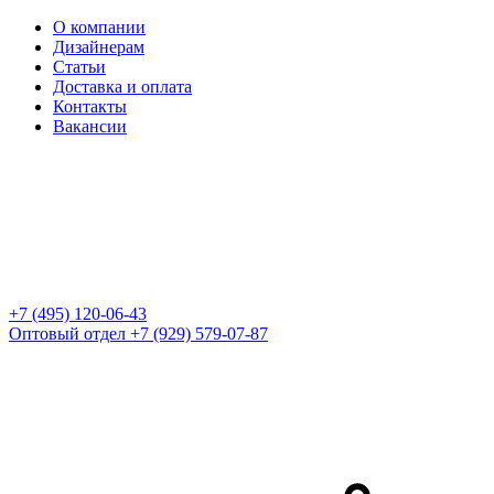
О компании
Дизайнерам
Статьи
Доставка и оплата
Контакты
Вакансии
+7 (495) 120-06-43
Оптовый отдел
+7 (929) 579-07-87