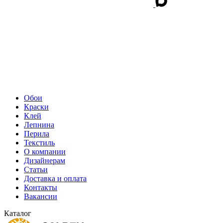
Обои
Краски
Клей
Лепнина
Перила
Текстиль
О компании
Дизайнерам
Статьи
Доставка и оплата
Контакты
Вакансии
Каталог