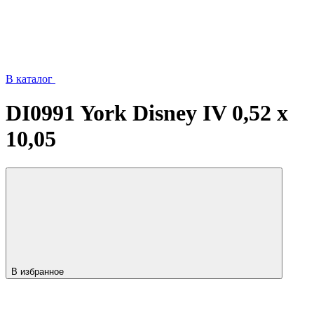
В каталог
DI0991 York Disney IV 0,52 x
10,05
В избранное