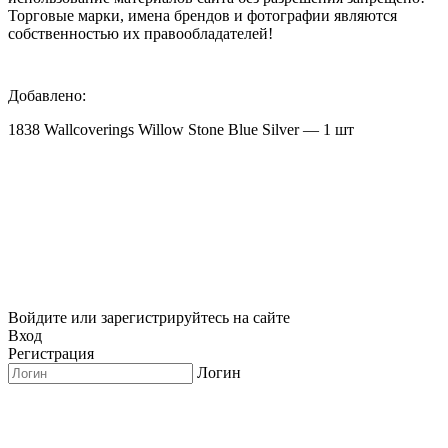
Торговые марки, имена брендов и фотографии являются
собственностью их правообладателей!
Добавлено:
1838 Wallcoverings Willow Stone Blue Silver — 1 шт
Войдите или зарегистрируйтесь на сайте
Вход
Регистрация
Логин