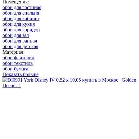
Помещения:
обои для гостиная
обои для спальня
обои для кабинет
обои для кухня
обои для коридор
обои для зал
обои для ванная
обои для детская
Материал:
обои флизелин
обои текстиль
обои бумага
Показать больше