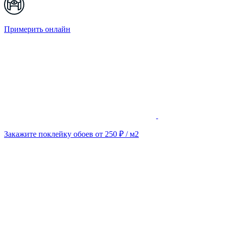
Примерить онлайн
Закажите поклейку обоев от 250 ₽ / м2