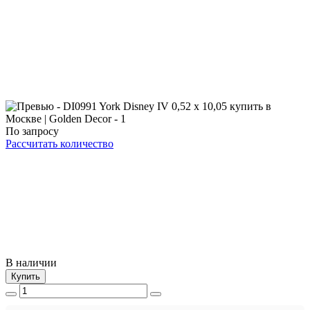
По запросу
Рассчитать количество
В наличии
Купить