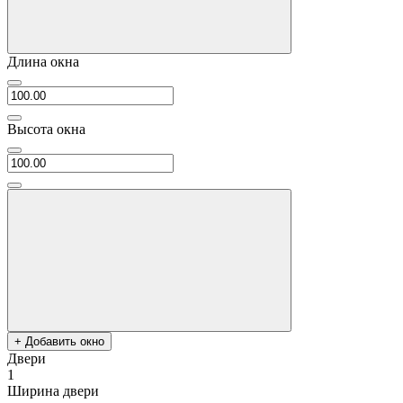
Длина окна
Высота окна
+ Добавить окно
Двери
1
Ширина двери