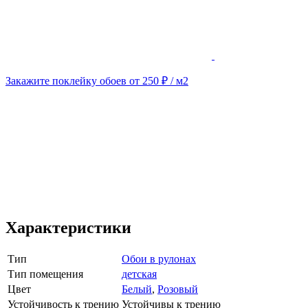
Закажите поклейку обоев от 250 ₽ / м2
Характеристики
Тип
Обои в рулонах
Тип помещения
детская
Цвет
Белый
,
Розовый
Устойчивость к трению
Устойчивы к трению