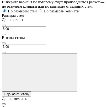
Выберите вариант по которому будет производиться расчет —
по размерам комнаты или по размерам отдельных стен:
По размерам стен
По размерам комнаты
Размеры стен
Длина стены
Высота стены
+ Добавить стену
Длина комнаты