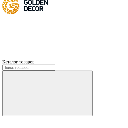
Каталог товаров