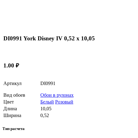
DI0991 York Disney IV 0,52 x 10,05
1.00 ₽
Артикул
DI0991
Вид обоев
Обои в рулонах
Цвет
Белый
Розовый
Длина
10,05
Ширина
0,52
Тип расчета