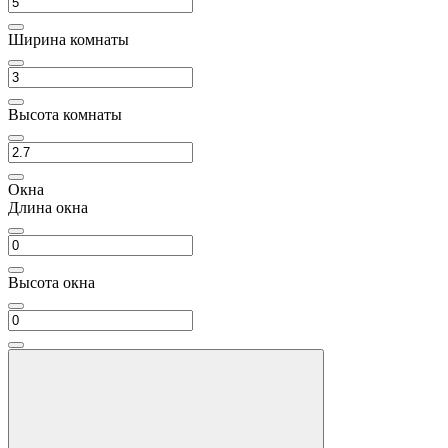
Ширина комнаты
Высота комнаты
Окна
Длина окна
Высота окна