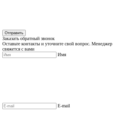
Отправить
Заказать обратный звонок
Оставьте контакты и уточните свой вопрос. Менеджер
свяжется с вами
Имя
E-mail