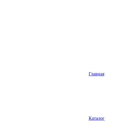
Главная
Каталог