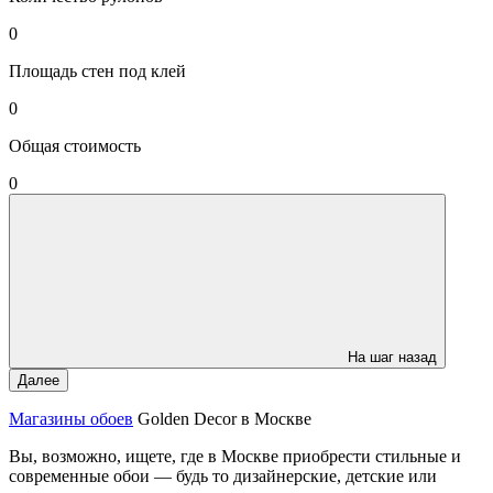
0
Площадь стен под клей
0
Общая стоимость
0
На шаг назад
Далее
Магазины обоев
Golden Decor в Москве
Вы, возможно, ищете, где в Москве приобрести стильные и
современные обои — будь то дизайнерские, детские или