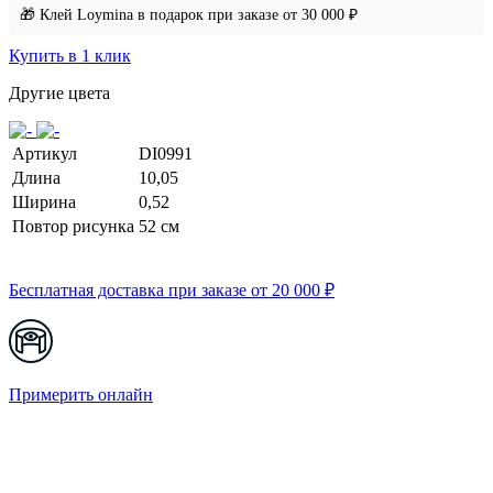
🎁 Клей Loymina в подарок при заказе от 30 000 ₽
Купить в 1 клик
Другие цвета
Артикул
DI0991
Длина
10,05
Ширина
0,52
Повтор рисунка
52 cм
Бесплатная доставка при заказе от 20 000 ₽
Примерить онлайн