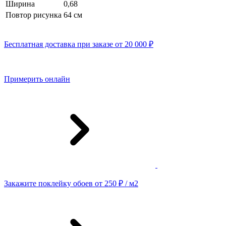
Ширина
0,68
Повтор рисунка
64 cм
Бесплатная доставка при заказе от 20 000 ₽
Примерить онлайн
Закажите поклейку обоев от 250 ₽ / м2