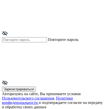
Повторите пароль
Зарегистрироваться
Авторизуясь на сайте, Вы принимаете условия
Пользовательского соглашения
,
Политики
конфиденциальности
и подтверждаете согласие на передачу
и обработку своих данных