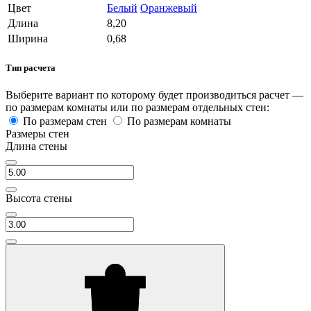
Цвет
Белый
Оранжевый
Длина
8,20
Ширина
0,68
Тип расчета
Выберите вариант по которому будет производиться расчет —
по размерам комнаты или по размерам отдельных стен:
По размерам стен
По размерам комнаты
Размеры стен
Длина стены
Высота стены