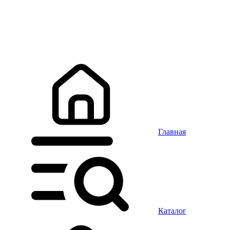
Главная
Каталог