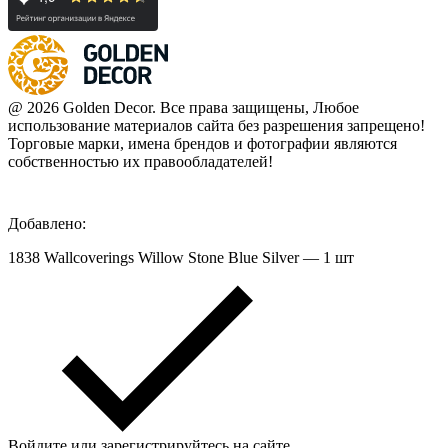
@ 2026 Golden Decor. Все права защищены, Любое
использование материалов сайта без разрешения запрещено!
Торговые марки, имена брендов и фотографии являются
собственностью их правообладателей!
Добавлено:
1838 Wallcoverings Willow Stone Blue Silver — 1 шт
Войдите или зарегистрируйтесь на сайте