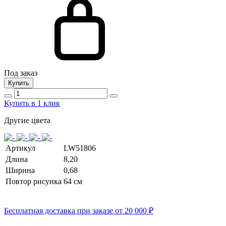
Под заказ
Купить
Купить в 1 клик
Другие цвета
Артикул
LW51806
Длина
8,20
Ширина
0,68
Повтор рисунка
64 cм
Бесплатная доставка при заказе от 20 000 ₽