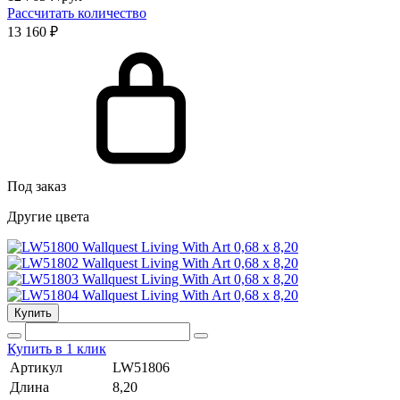
Рассчитать количество
13 160 ₽
Под заказ
Другие цвета
Купить
Купить в 1 клик
Артикул
LW51806
Длина
8,20