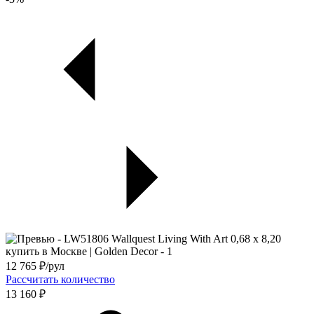
12 765
₽/рул
Рассчитать количество
13 160 ₽