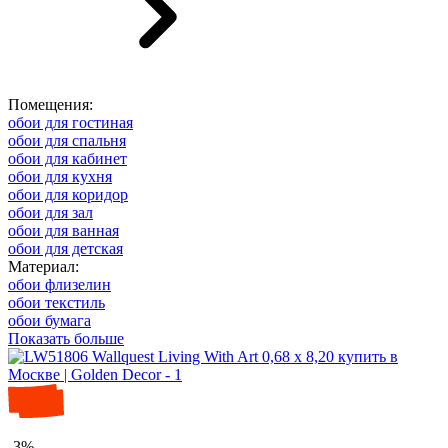
Помещения:
обои для гостиная
обои для спальня
обои для кабинет
обои для кухня
обои для коридор
обои для зал
обои для ванная
обои для детская
Материал:
обои флизелин
обои текстиль
обои бумага
Показать больше
-3%