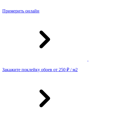
Примерить онлайн
Закажите поклейку обоев от 250 ₽ / м2