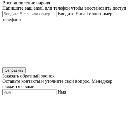
Восстановление пароля
Напишите ваш email или телефон чтобы восстановить доступ
Введите E-mail илли номер
телефона
Отправить
Заказать обратный звонок
Оставьте контакты и уточните свой вопрос. Менеджер
свяжется с вами
Имя