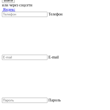
Войти
или через соцсети
Яндекс
Телефон
E-mail
Пароль