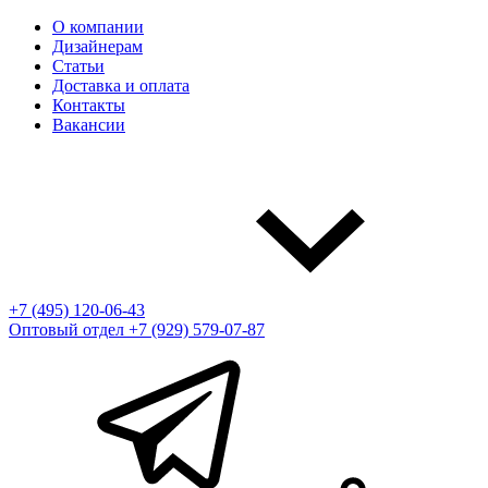
О компании
Дизайнерам
Статьи
Доставка и оплата
Контакты
Вакансии
+7 (495) 120-06-43
Оптовый отдел
+7 (929) 579-07-87