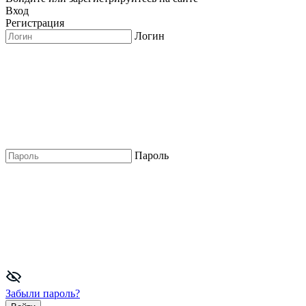
Вход
Регистрация
Логин
Пароль
Забыли пароль?