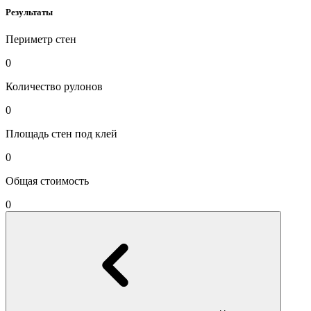
Результаты
Периметр стен
0
Количество рулонов
0
Площадь стен под клей
0
Общая стоимость
0