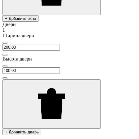
+ Добавить окно
Двери
1
Ширина двери
Высота двери
+ Добавить дверь