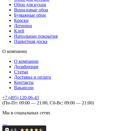
Обои для кухни
Виниловые обои
Бумажные обои
Краски
Лепнина
Клей
Напольные покрытия
Паркетная доска
О компании
О компании
Дизайнерам
Статьи
Доставка и оплата
Контакты
Вакансии
+7 (495) 120-06-43
(Пн-Пт: 09:00 — 21:00, Сб-Вс: 09:00 — 21:00)
Мы в социальных сетях