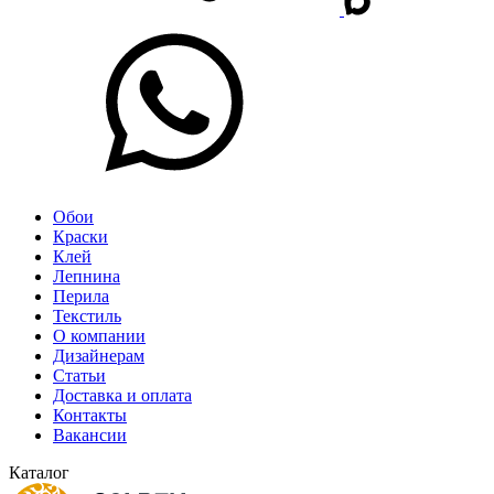
Обои
Краски
Клей
Лепнина
Перила
Текстиль
О компании
Дизайнерам
Статьи
Доставка и оплата
Контакты
Вакансии
Каталог