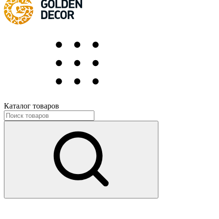
Каталог товаров