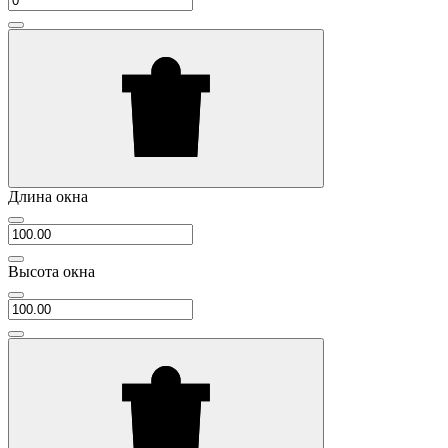
Длина окна
Высота окна