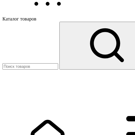
Каталог товаров