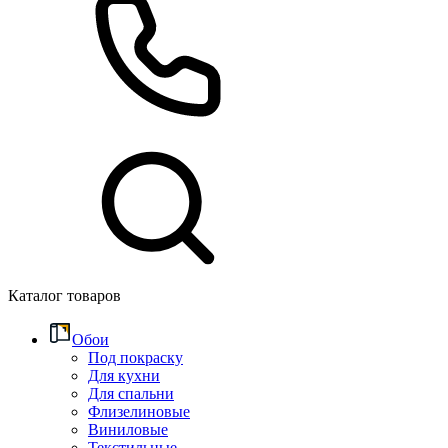
Каталог товаров
Обои
Под покраску
Для кухни
Для спальни
Флизелиновые
Виниловые
Текстильные