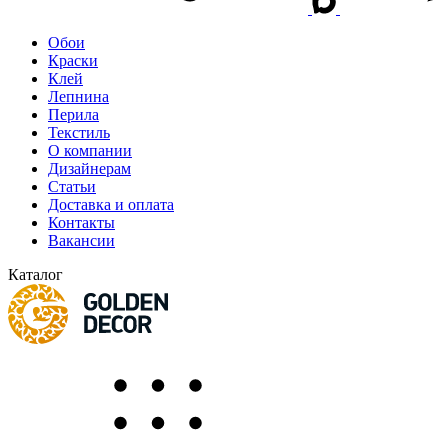
Обои
Краски
Клей
Лепнина
Перила
Текстиль
О компании
Дизайнерам
Статьи
Доставка и оплата
Контакты
Вакансии
Каталог