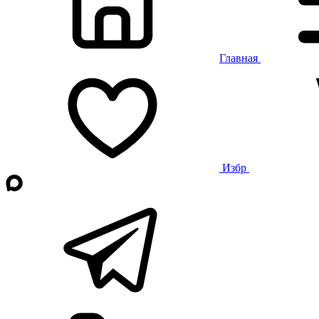
Главная
Избр