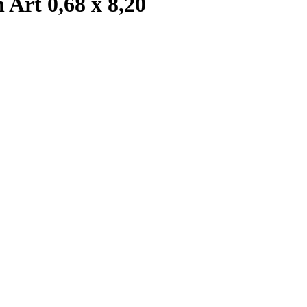
Art 0,68 x 8,20