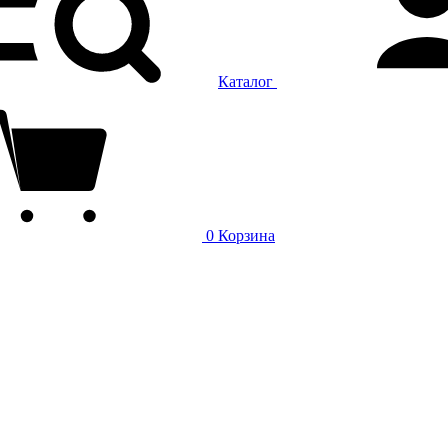
Каталог
0
Корзина