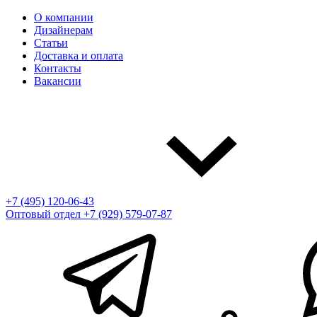
О компании
Дизайнерам
Статьи
Доставка и оплата
Контакты
Вакансии
+7 (495) 120-06-43
Оптовый отдел
+7 (929) 579-07-87