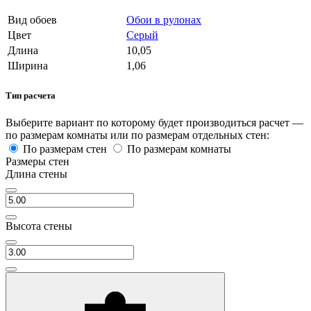
Вид обоев
Обои в рулонах
Цвет
Серый
Длина
10,05
Ширина
1,06
Тип расчета
Выберите вариант по которому будет производиться расчет —
по размерам комнаты или по размерам отдельных стен:
По размерам стен
По размерам комнаты
Размеры стен
Длина стены
Высота стены