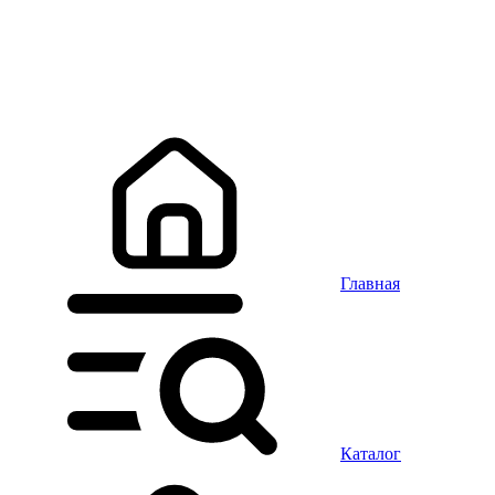
Главная
Каталог