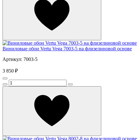
Виниловые обои Vertu Vega 7003-5 на флизелиновой основе
Артикул: 7003-5
3 850 ₽