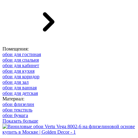
Помещения:
обои для гостиная
обои для спальня
обои для кабинет
обои для кухня
обои для коридор
обои для зал
обои для ванная
обои для детская
Материал:
обои флизелин
обои текстиль
обои бумага
Показать больше