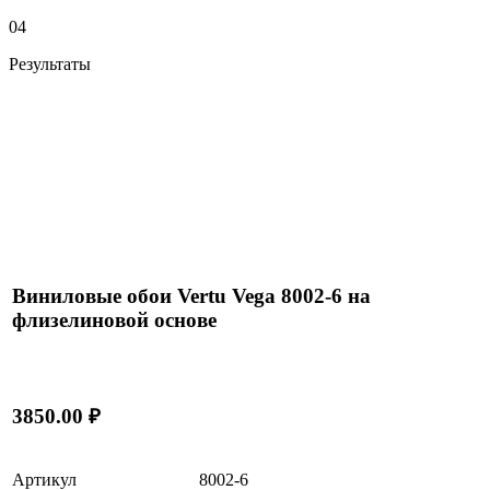
04
Результаты
Виниловые обои Vertu Vega 8002-6 на
флизелиновой основе
3850.00 ₽
Артикул
8002-6