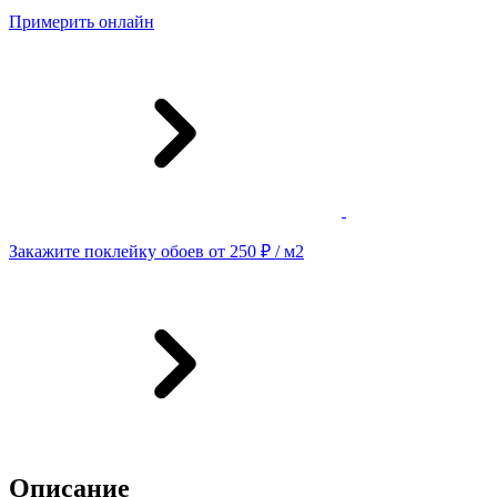
Примерить онлайн
Закажите поклейку обоев от 250 ₽ / м2
Описание