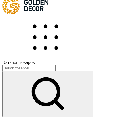
Каталог товаров