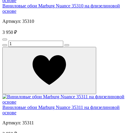
Виниловые обои Marburg Nuance 35310 на флизелиновой
основе
Артикул: 35310
3 950 ₽
Виниловые обои Marburg Nuance 35311 на флизелиновой
основе
Артикул: 35311