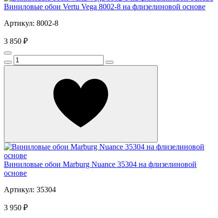
Виниловые обои Vertu Vega 8002-8 на флизелиновой основе
Артикул: 8002-8
3 850 ₽
Виниловые обои Marburg Nuance 35304 на флизелиновой
основе
Артикул: 35304
3 950 ₽