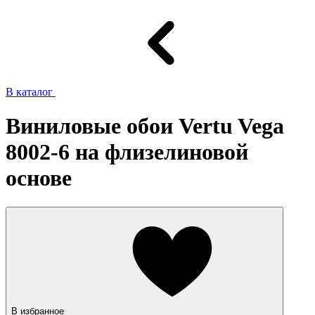
В каталог
Виниловые обои Vertu Vega
8002-6 на флизелиновой
основе
В избранное