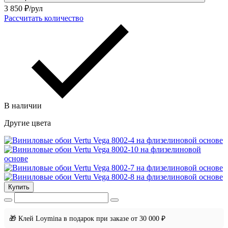
3 850
₽/рул
Рассчитать количество
В наличии
Другие цвета
Купить
🎁 Клей Loymina в подарок при заказе от 30 000 ₽