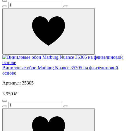
Виниловые обои Marburg Nuance 35305 на флизелиновой
основе
Артикул: 35305
3 950 ₽