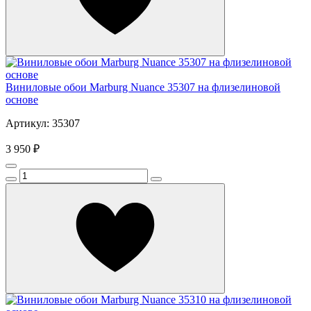
Виниловые обои Marburg Nuance 35307 на флизелиновой
основе
Артикул: 35307
3 950 ₽