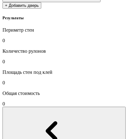
+ Добавить дверь
Результаты
Периметр стен
0
Количество рулонов
0
Площадь стен под клей
0
Общая стоимость
0