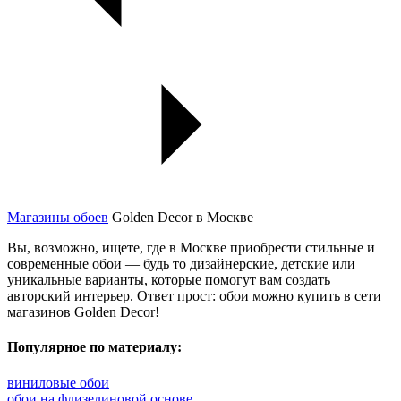
Магазины обоев
Golden Decor в Москве
Вы, возможно, ищете, где в Москве приобрести стильные и
современные обои — будь то дизайнерские, детские или
уникальные варианты, которые помогут вам создать
авторский интерьер. Ответ прост: обои можно купить в сети
магазинов Golden Decor!
Популярное по материалу:
виниловые обои
обои на флизелиновой основе