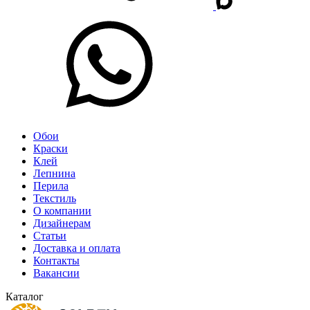
Обои
Краски
Клей
Лепнина
Перила
Текстиль
О компании
Дизайнерам
Статьи
Доставка и оплата
Контакты
Вакансии
Каталог