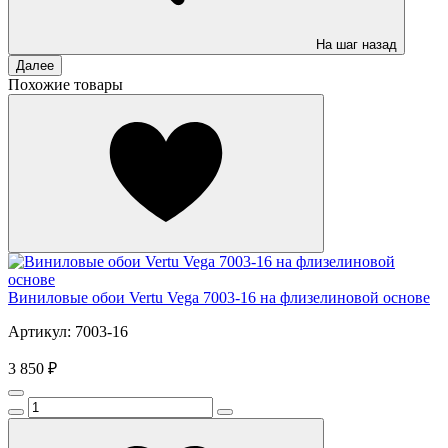
На шаг назад
Далее
Похожие товары
Виниловые обои Vertu Vega 7003-16 на флизелиновой основе
Артикул: 7003-16
3 850 ₽