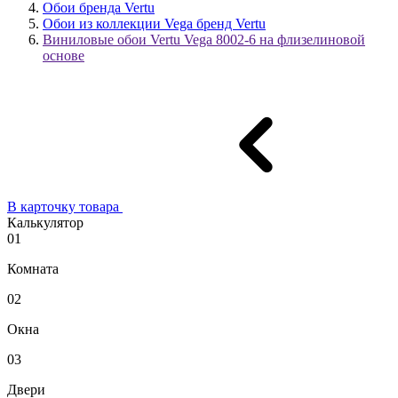
Обои бренда Vertu
Обои из коллекции Vega бренд Vertu
Виниловые обои Vertu Vega 8002-6 на флизелиновой
основе
В карточку товара
Калькулятор
01
Комната
02
Окна
03
Двери