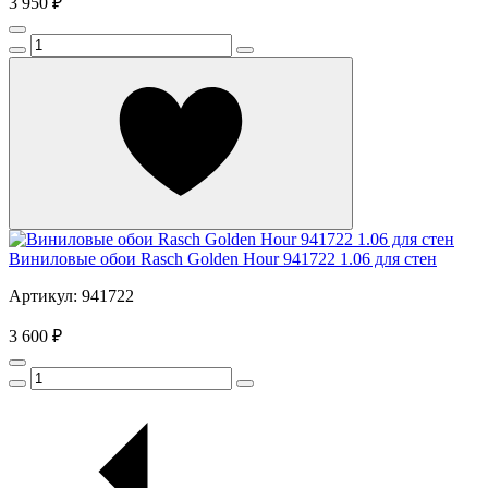
3 950 ₽
Виниловые обои Rasch Golden Hour 941722 1.06 для стен
Артикул: 941722
3 600 ₽