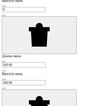
Высота окна
Длина окна
Высота окна