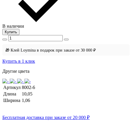
В наличии
Купить
🎁 Клей Loymina в подарок при заказе от 30 000 ₽
Купить в 1 клик
Другие цвета
Артикул
8002-6
Длина
10,05
Ширина
1,06
Бесплатная доставка при заказе от 20 000 ₽