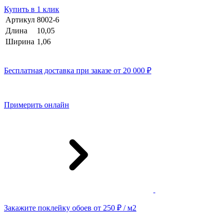
Купить в 1 клик
Артикул
8002-6
Длина
10,05
Ширина
1,06
Бесплатная доставка при заказе от 20 000 ₽
Примерить онлайн
Закажите поклейку обоев от 250 ₽ / м2