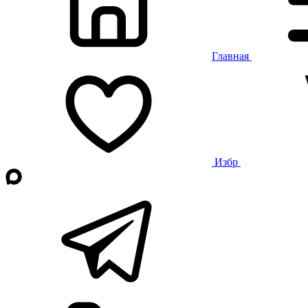
Главная
Избр