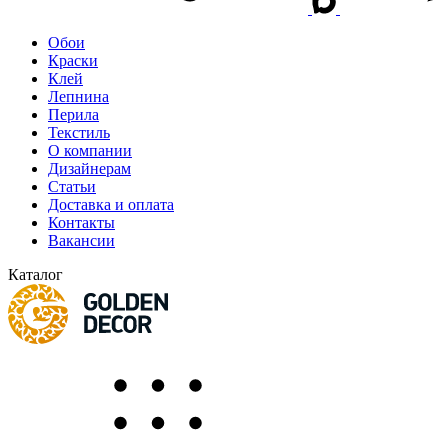
Обои
Краски
Клей
Лепнина
Перила
Текстиль
О компании
Дизайнерам
Статьи
Доставка и оплата
Контакты
Вакансии
Каталог