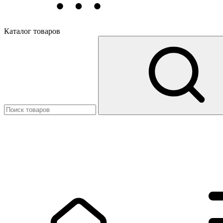
Каталог товаров