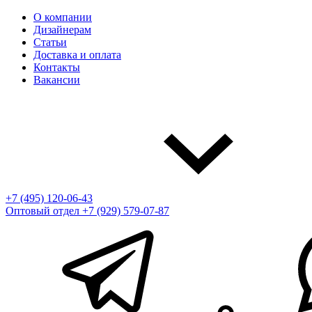
О компании
Дизайнерам
Статьи
Доставка и оплата
Контакты
Вакансии
+7 (495) 120-06-43
Оптовый отдел
+7 (929) 579-07-87