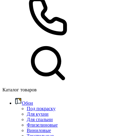
Каталог товаров
Обои
Под покраску
Для кухни
Для спальни
Флизелиновые
Виниловые
Текстильные