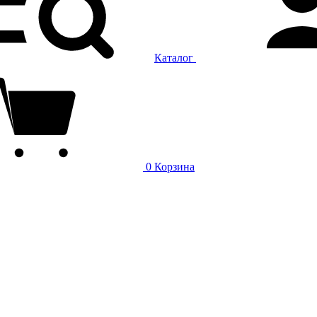
Каталог
0
Корзина