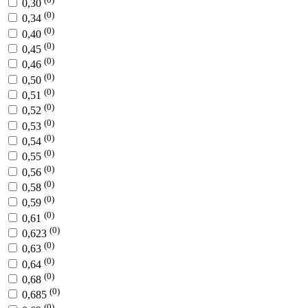
0,30
(0)
0,34
(0)
0,40
(0)
0,45
(0)
0,46
(0)
0,50
(0)
0,51
(0)
0,52
(0)
0,53
(0)
0,54
(0)
0,55
(0)
0,56
(0)
0,58
(0)
0,59
(0)
0,61
(0)
0,623
(0)
0,63
(0)
0,64
(0)
0,68
(0)
0,685
(0)