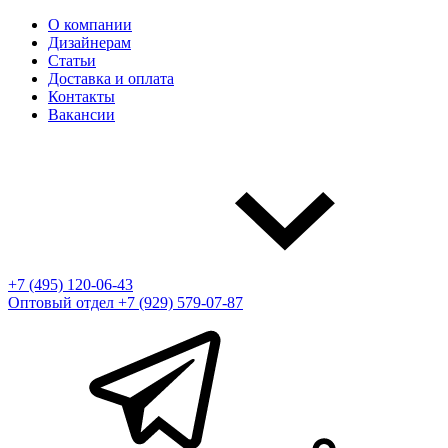
О компании
Дизайнерам
Статьи
Доставка и оплата
Контакты
Вакансии
+7 (495) 120-06-43
Оптовый отдел
+7 (929) 579-07-87