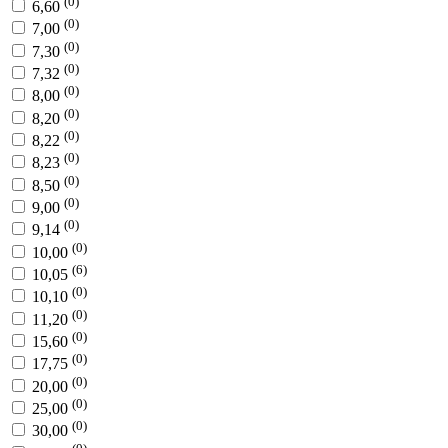
(0)
6,60
(0)
7,00
(0)
7,30
(0)
7,32
(0)
8,00
(0)
8,20
(0)
8,22
(0)
8,23
(0)
8,50
(0)
9,00
(0)
9,14
(0)
10,00
(6)
10,05
(0)
10,10
(0)
11,20
(0)
15,60
(0)
17,75
(0)
20,00
(0)
25,00
(0)
30,00
(0)