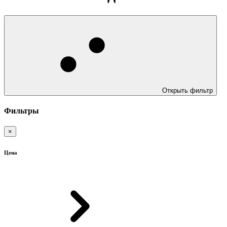
Открыть фильтр
Фильтры
×
Цена