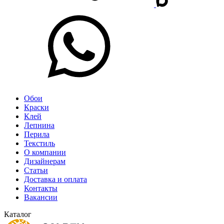
Обои
Краски
Клей
Лепнина
Перила
Текстиль
О компании
Дизайнерам
Статьи
Доставка и оплата
Контакты
Вакансии
Каталог