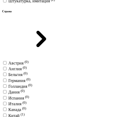
Штукатурка, имитация
Страна
(0)
Австрия
(0)
Англия
(0)
Бельгия
(0)
Германия
(0)
Голландия
(0)
Дания
(0)
Испания
(0)
Италия
(0)
Канада
(1)
Китай