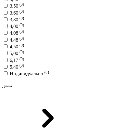
(0)
3,50
(0)
3,60
(0)
3,80
(0)
4,00
(0)
4,08
(0)
4,48
(0)
4,50
(0)
5,00
(0)
6,17
(0)
5,40
(0)
Индивидуально
Длина