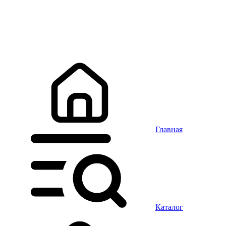
Главная
Каталог