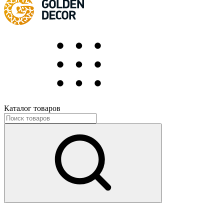
Каталог товаров