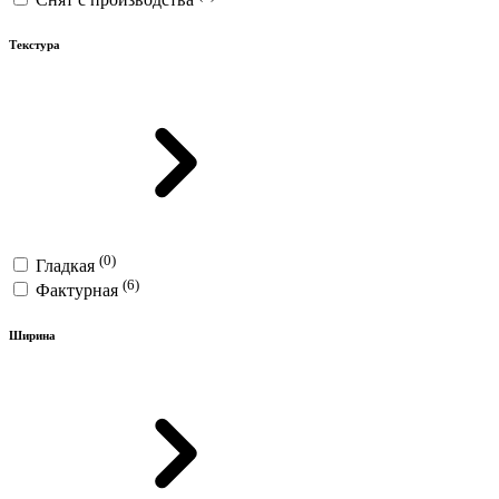
Текстура
(0)
Гладкая
(6)
Фактурная
Ширина