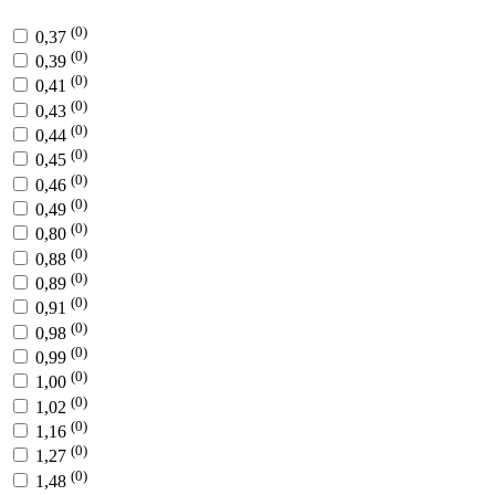
(0)
0,37
(0)
0,39
(0)
0,41
(0)
0,43
(0)
0,44
(0)
0,45
(0)
0,46
(0)
0,49
(0)
0,80
(0)
0,88
(0)
0,89
(0)
0,91
(0)
0,98
(0)
0,99
(0)
1,00
(0)
1,02
(0)
1,16
(0)
1,27
(0)
1,48