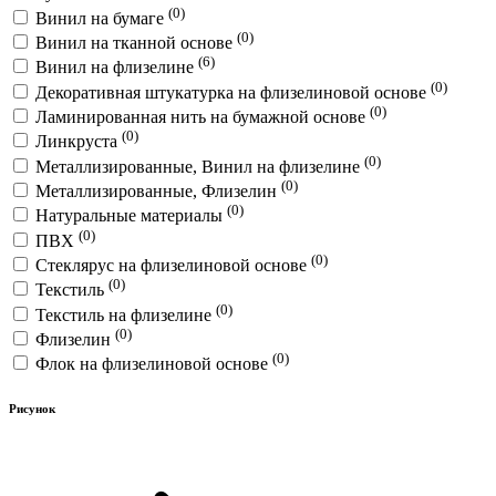
(0)
Винил на бумаге
(0)
Винил на тканной основе
(6)
Винил на флизелине
(0)
Декоративная штукатурка на флизелиновой основе
(0)
Ламинированная нить на бумажной основе
(0)
Линкруста
(0)
Металлизированные, Винил на флизелине
(0)
Металлизированные, Флизелин
(0)
Натуральные материалы
(0)
ПВХ
(0)
Стеклярус на флизелиновой основе
(0)
Текстиль
(0)
Текстиль на флизелине
(0)
Флизелин
(0)
Флок на флизелиновой основе
Рисунок