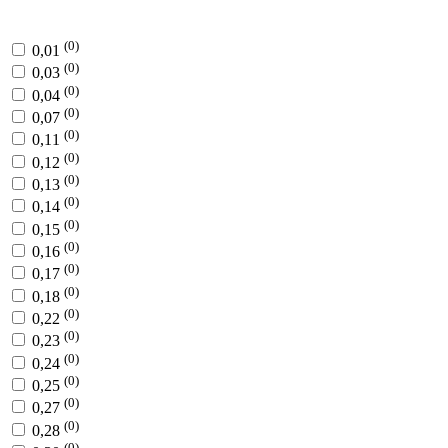
(0)
0,01
(0)
0,03
(0)
0,04
(0)
0,07
(0)
0,11
(0)
0,12
(0)
0,13
(0)
0,14
(0)
0,15
(0)
0,16
(0)
0,17
(0)
0,18
(0)
0,22
(0)
0,23
(0)
0,24
(0)
0,25
(0)
0,27
(0)
0,28
(0)