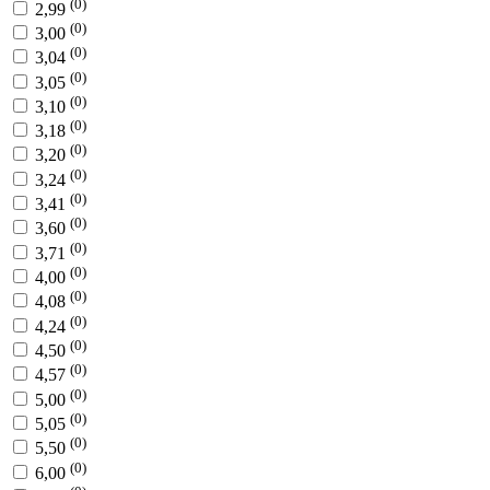
(0)
2,99
(0)
3,00
(0)
3,04
(0)
3,05
(0)
3,10
(0)
3,18
(0)
3,20
(0)
3,24
(0)
3,41
(0)
3,60
(0)
3,71
(0)
4,00
(0)
4,08
(0)
4,24
(0)
4,50
(0)
4,57
(0)
5,00
(0)
5,05
(0)
5,50
(0)
6,00