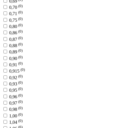
0,69
(0)
0,70
(0)
0,71
(0)
0,75
(0)
0,80
(0)
0,86
(0)
0,87
(0)
0,88
(0)
0,89
(0)
0,90
(0)
0,91
(0)
0,915
(0)
0,92
(0)
0,93
(0)
0,95
(0)
0,96
(0)
0,97
(0)
0,98
(0)
1,00
(0)
1,04
(6)