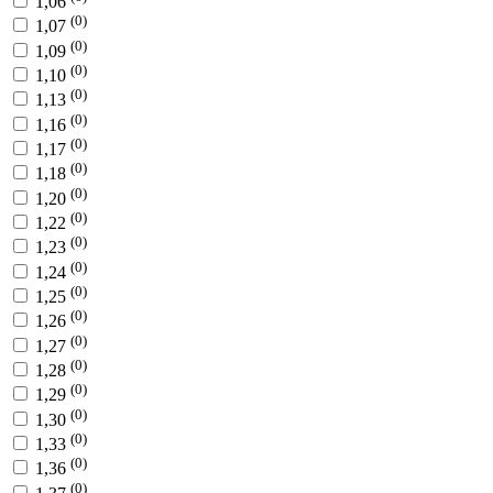
1,06
(0)
1,07
(0)
1,09
(0)
1,10
(0)
1,13
(0)
1,16
(0)
1,17
(0)
1,18
(0)
1,20
(0)
1,22
(0)
1,23
(0)
1,24
(0)
1,25
(0)
1,26
(0)
1,27
(0)
1,28
(0)
1,29
(0)
1,30
(0)
1,33
(0)
1,36
(0)