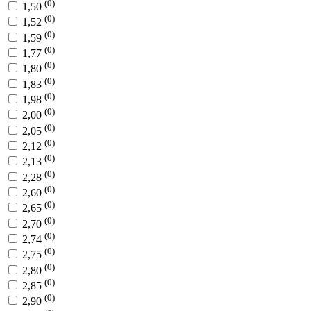
(0)
1,50
(0)
1,52
(0)
1,59
(0)
1,77
(0)
1,80
(0)
1,83
(0)
1,98
(0)
2,00
(0)
2,05
(0)
2,12
(0)
2,13
(0)
2,28
(0)
2,60
(0)
2,65
(0)
2,70
(0)
2,74
(0)
2,75
(0)
2,80
(0)
2,85
(0)
2,90