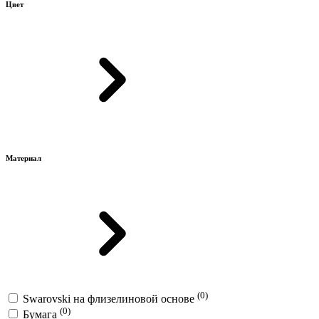
Цвет
Материал
(0)
Swarovski на флизелиновой основе
(0)
Бумага