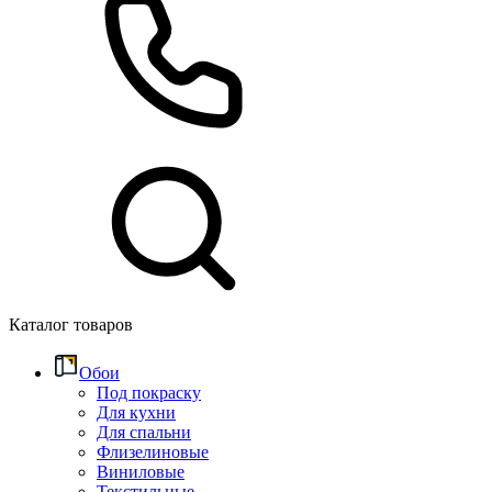
Каталог товаров
Обои
Под покраску
Для кухни
Для спальни
Флизелиновые
Виниловые
Текстильные