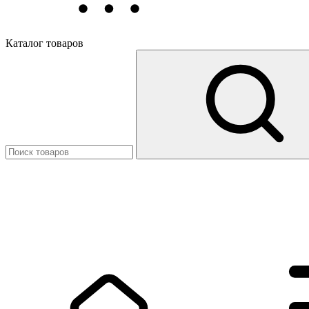
Каталог товаров