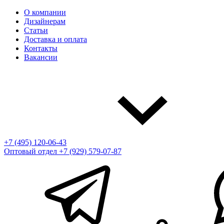
О компании
Дизайнерам
Статьи
Доставка и оплата
Контакты
Вакансии
+7 (495) 120-06-43
Оптовый отдел
+7 (929) 579-07-87