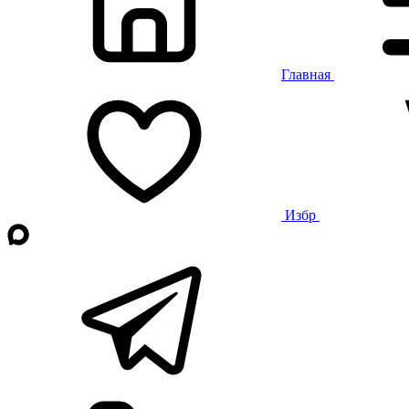
Главная
Избр