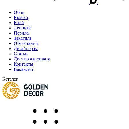
Обои
Краски
Клей
Лепнина
Перила
Текстиль
О компании
Дизайнерам
Статьи
Доставка и оплата
Контакты
Вакансии
Каталог