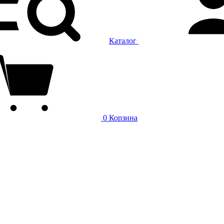
Каталог
0
Корзина