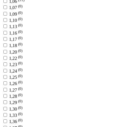
1,06
(0)
1,07
(0)
1,09
(0)
1,10
(0)
1,13
(0)
1,16
(0)
1,17
(0)
1,18
(0)
1,20
(0)
1,22
(0)
1,23
(0)
1,24
(0)
1,25
(0)
1,26
(0)
1,27
(0)
1,28
(0)
1,29
(0)
1,30
(0)
1,33
(0)
1,36
(0)