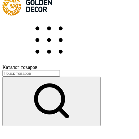
Каталог товаров