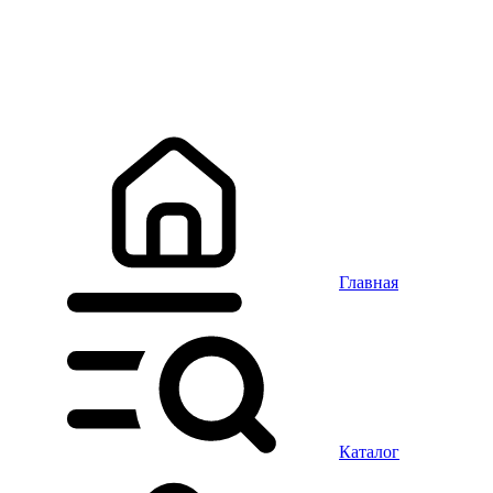
Главная
Каталог