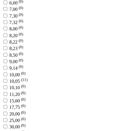
(0)
6,60
(0)
7,00
(0)
7,30
(0)
7,32
(0)
8,00
(0)
8,20
(0)
8,22
(0)
8,23
(0)
8,50
(0)
9,00
(0)
9,14
(0)
10,00
(11)
10,05
(0)
10,10
(0)
11,20
(0)
15,60
(0)
17,75
(0)
20,00
(0)
25,00
(0)
30,00