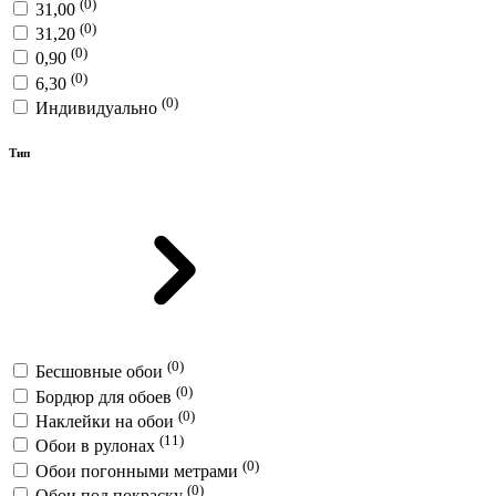
(0)
31,00
(0)
31,20
(0)
0,90
(0)
6,30
(0)
Индивидуально
Тип
(0)
Бесшовные обои
(0)
Бордюр для обоев
(0)
Наклейки на обои
(11)
Обои в рулонах
(0)
Обои погонными метрами
(0)
Обои под покраску