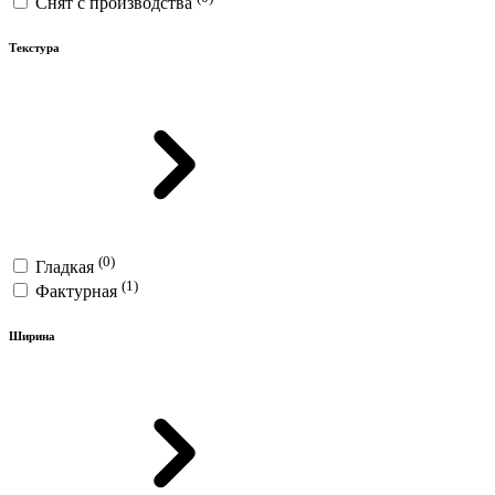
Снят с производства
Текстура
(0)
Гладкая
(1)
Фактурная
Ширина