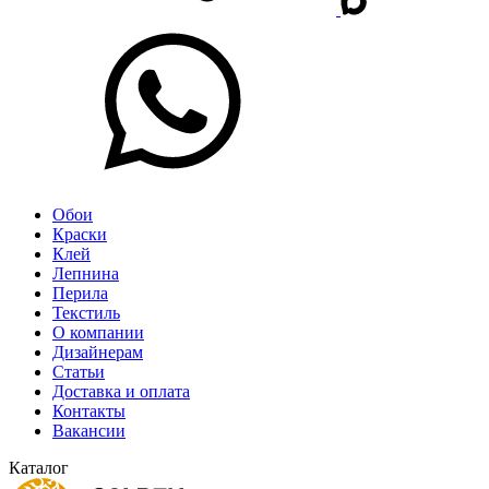
Обои
Краски
Клей
Лепнина
Перила
Текстиль
О компании
Дизайнерам
Статьи
Доставка и оплата
Контакты
Вакансии
Каталог