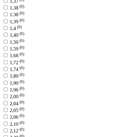
1,37
(0)
1,38
(0)
1.38
(0)
1,39
(0)
1,4
(0)
1,40
(0)
1,50
(0)
1,59
(0)
1,68
(0)
1,72
(0)
1,74
(0)
1,80
(0)
1,90
(0)
1,96
(0)
2,00
(0)
2,04
(0)
2,05
(0)
2,06
(0)
2,10
(0)
2,12
(0)