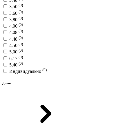
3,48
(0)
3,50
(0)
3,60
(0)
3,80
(0)
4,00
(0)
4,08
(0)
4,48
(0)
4,50
(0)
5,00
(0)
6,17
(0)
5,40
(0)
Индивидуально
Длина