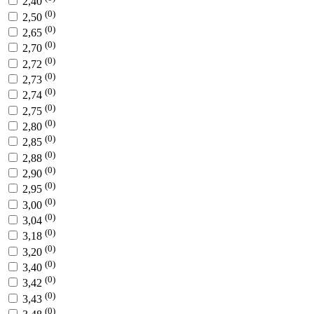
2,40
(0)
2,50
(0)
2,65
(0)
2,70
(0)
2,72
(0)
2,73
(0)
2,74
(0)
2,75
(0)
2,80
(0)
2,85
(0)
2,88
(0)
2,90
(0)
2,95
(0)
3,00
(0)
3,04
(0)
3,18
(0)
3,20
(0)
3,40
(0)
3,42
(0)
3,43
(0)