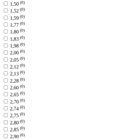
(0)
1,50
(0)
1,52
(0)
1,59
(0)
1,77
(0)
1,80
(0)
1,83
(0)
1,98
(0)
2,00
(0)
2,05
(0)
2,12
(0)
2,13
(0)
2,28
(0)
2,60
(0)
2,65
(0)
2,70
(0)
2,74
(0)
2,75
(0)
2,80
(0)
2,85
(0)
2,90