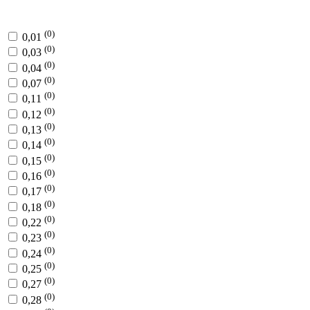
(0)
0,01
(0)
0,03
(0)
0,04
(0)
0,07
(0)
0,11
(0)
0,12
(0)
0,13
(0)
0,14
(0)
0,15
(0)
0,16
(0)
0,17
(0)
0,18
(0)
0,22
(0)
0,23
(0)
0,24
(0)
0,25
(0)
0,27
(0)
0,28