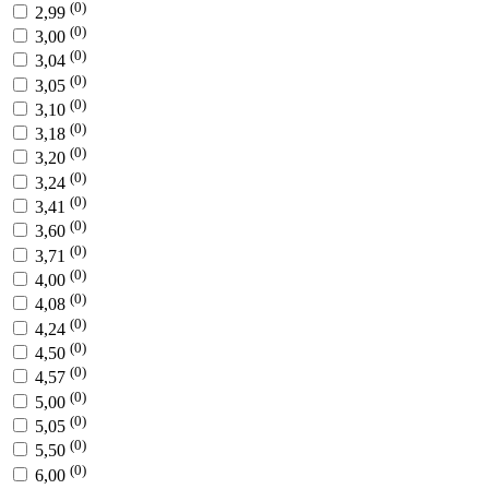
(0)
2,99
(0)
3,00
(0)
3,04
(0)
3,05
(0)
3,10
(0)
3,18
(0)
3,20
(0)
3,24
(0)
3,41
(0)
3,60
(0)
3,71
(0)
4,00
(0)
4,08
(0)
4,24
(0)
4,50
(0)
4,57
(0)
5,00
(0)
5,05
(0)
5,50
(0)
6,00