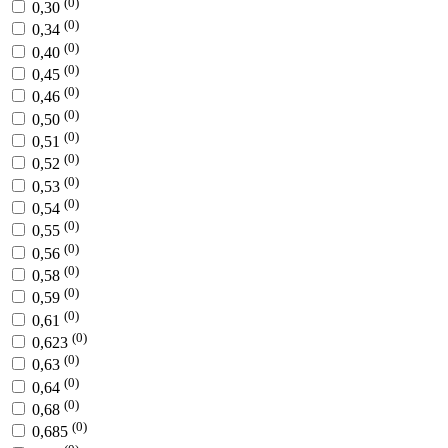
(0)
0,30
(0)
0,34
(0)
0,40
(0)
0,45
(0)
0,46
(0)
0,50
(0)
0,51
(0)
0,52
(0)
0,53
(0)
0,54
(0)
0,55
(0)
0,56
(0)
0,58
(0)
0,59
(0)
0,61
(0)
0,623
(0)
0,63
(0)
0,64
(0)
0,68
(0)
0,685