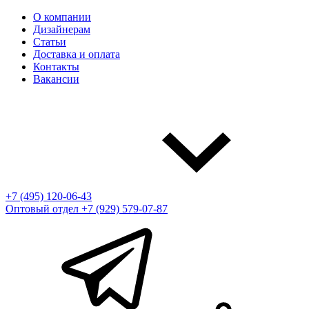
О компании
Дизайнерам
Статьи
Доставка и оплата
Контакты
Вакансии
+7 (495) 120-06-43
Оптовый отдел
+7 (929) 579-07-87