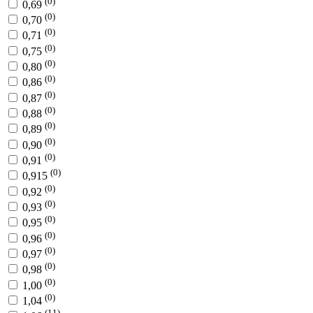
(0)
0,69
(0)
0,70
(0)
0,71
(0)
0,75
(0)
0,80
(0)
0,86
(0)
0,87
(0)
0,88
(0)
0,89
(0)
0,90
(0)
0,91
(0)
0,915
(0)
0,92
(0)
0,93
(0)
0,95
(0)
0,96
(0)
0,97
(0)
0,98
(0)
1,00
(0)
1,04
(11)