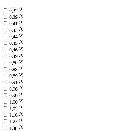
(0)
0,37
(0)
0,39
(0)
0,41
(0)
0,43
(0)
0,44
(0)
0,45
(0)
0,46
(0)
0,49
(0)
0,80
(0)
0,88
(0)
0,89
(0)
0,91
(0)
0,98
(0)
0,99
(0)
1,00
(0)
1,02
(0)
1,16
(0)
1,27
(0)
1,48