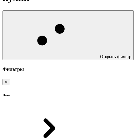
Открыть фильтр
Фильтры
×
Цена