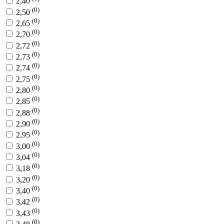
2,40
(0)
2,50
(0)
2,65
(0)
2,70
(0)
2,72
(0)
2,73
(0)
2,74
(0)
2,75
(0)
2,80
(0)
2,85
(0)
2,88
(0)
2,90
(0)
2,95
(0)
3,00
(0)
3,04
(0)
3,18
(0)
3,20
(0)
3,40
(0)
3,42
(0)
3,43
(0)