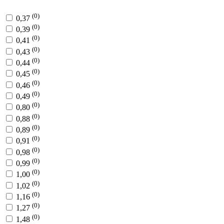
(0)
0,37
(0)
0,39
(0)
0,41
(0)
0,43
(0)
0,44
(0)
0,45
(0)
0,46
(0)
0,49
(0)
0,80
(0)
0,88
(0)
0,89
(0)
0,91
(0)
0,98
(0)
0,99
(0)
1,00
(0)
1,02
(0)
1,16
(0)
1,27
(0)
1,48