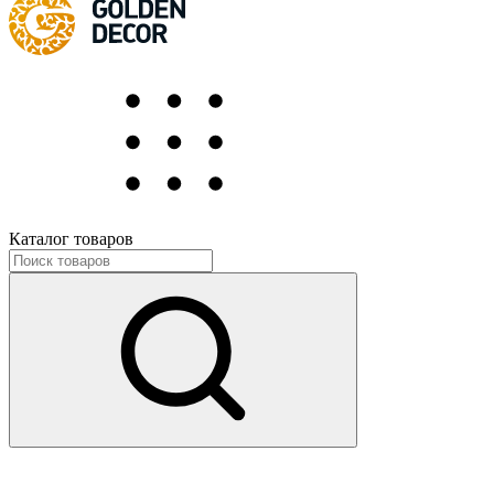
Каталог товаров