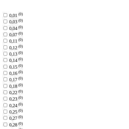
(0)
0,01
(0)
0,03
(0)
0,04
(0)
0,07
(0)
0,11
(0)
0,12
(0)
0,13
(0)
0,14
(0)
0,15
(0)
0,16
(0)
0,17
(0)
0,18
(0)
0,22
(0)
0,23
(0)
0,24
(0)
0,25
(0)
0,27
(0)
0,28