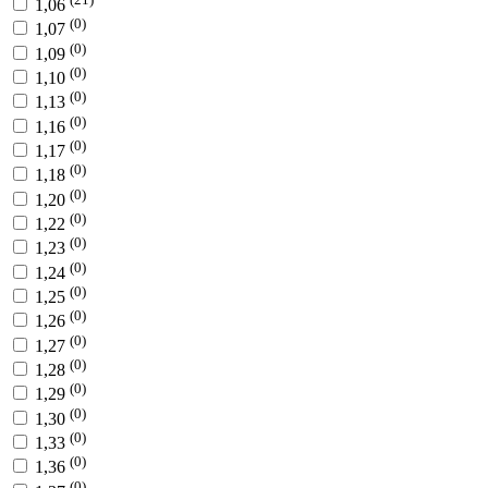
1,06
(0)
1,07
(0)
1,09
(0)
1,10
(0)
1,13
(0)
1,16
(0)
1,17
(0)
1,18
(0)
1,20
(0)
1,22
(0)
1,23
(0)
1,24
(0)
1,25
(0)
1,26
(0)
1,27
(0)
1,28
(0)
1,29
(0)
1,30
(0)
1,33
(0)
1,36
(0)