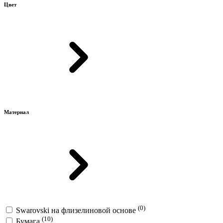
Цвет
Материал
(0)
Swarovski на флизелиновой основе
(10)
Бумага