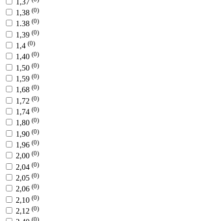
1,37
(0)
1,38
(0)
1.38
(0)
1,39
(0)
1,4
(0)
1,40
(0)
1,50
(0)
1,59
(0)
1,68
(0)
1,72
(0)
1,74
(0)
1,80
(0)
1,90
(0)
1,96
(0)
2,00
(0)
2,04
(0)
2,05
(0)
2,06
(0)
2,10
(0)
2,12
(0)