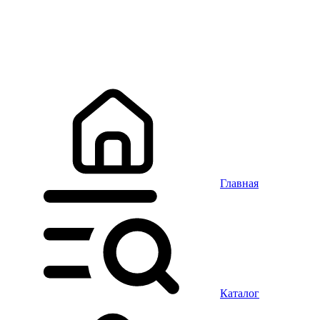
Главная
Каталог