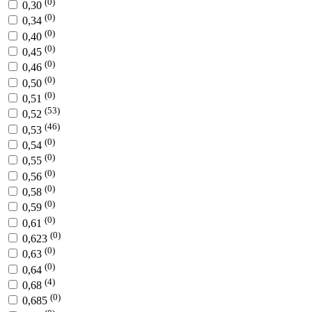
(0)
0,30
(0)
0,34
(0)
0,40
(0)
0,45
(0)
0,46
(0)
0,50
(0)
0,51
(53)
0,52
(46)
0,53
(0)
0,54
(0)
0,55
(0)
0,56
(0)
0,58
(0)
0,59
(0)
0,61
(0)
0,623
(0)
0,63
(0)
0,64
(4)
0,68
(0)
0,685