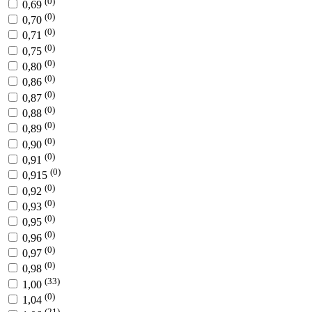
(0)
0,69
(0)
0,70
(0)
0,71
(0)
0,75
(0)
0,80
(0)
0,86
(0)
0,87
(0)
0,88
(0)
0,89
(0)
0,90
(0)
0,91
(0)
0,915
(0)
0,92
(0)
0,93
(0)
0,95
(0)
0,96
(0)
0,97
(0)
0,98
(33)
1,00
(0)
1,04
(21)