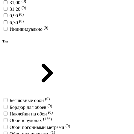
(0)
31,00
(0)
31,20
(0)
0,90
(0)
6,30
(0)
Индивидуально
Тип
(0)
Бесшовные обои
(0)
Бордюр для обоев
(0)
Наклейки на обои
(156)
Обои в рулонах
(0)
Обои погонными метрами
(1)
Обои под покраску