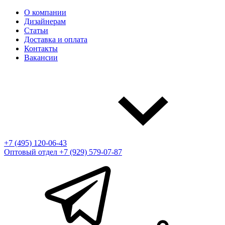
О компании
Дизайнерам
Статьи
Доставка и оплата
Контакты
Вакансии
+7 (495) 120-06-43
Оптовый отдел
+7 (929) 579-07-87