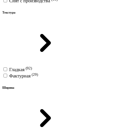
Снят с производства
Текстура
(92)
Гладкая
(29)
Фактурная
Ширина