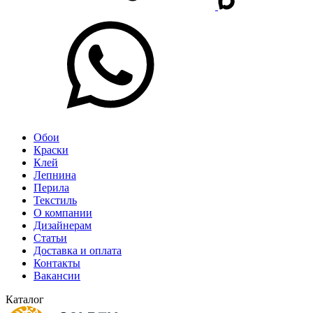
Обои
Краски
Клей
Лепнина
Перила
Текстиль
О компании
Дизайнерам
Статьи
Доставка и оплата
Контакты
Вакансии
Каталог