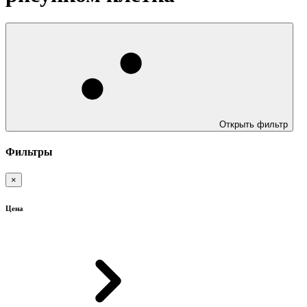
Открыть фильтр
Фильтры
×
Цена