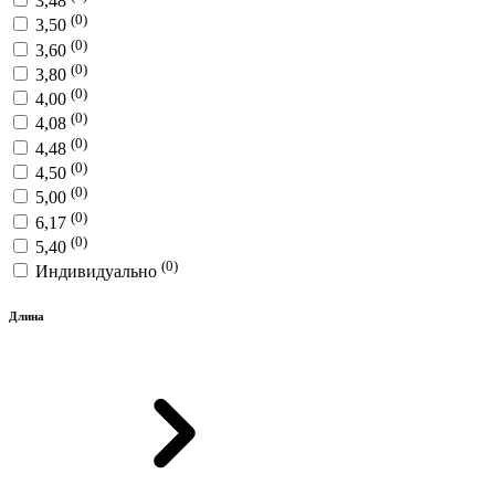
3,48
(0)
3,50
(0)
3,60
(0)
3,80
(0)
4,00
(0)
4,08
(0)
4,48
(0)
4,50
(0)
5,00
(0)
6,17
(0)
5,40
(0)
Индивидуально
Длина