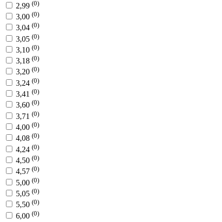
(0)
2,99
(0)
3,00
(0)
3,04
(0)
3,05
(0)
3,10
(0)
3,18
(0)
3,20
(0)
3,24
(0)
3,41
(0)
3,60
(0)
3,71
(0)
4,00
(0)
4,08
(0)
4,24
(0)
4,50
(0)
4,57
(0)
5,00
(0)
5,05
(0)
5,50
(0)
6,00