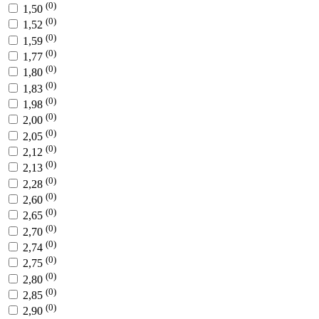
(0)
1,50
(0)
1,52
(0)
1,59
(0)
1,77
(0)
1,80
(0)
1,83
(0)
1,98
(0)
2,00
(0)
2,05
(0)
2,12
(0)
2,13
(0)
2,28
(0)
2,60
(0)
2,65
(0)
2,70
(0)
2,74
(0)
2,75
(0)
2,80
(0)
2,85
(0)
2,90