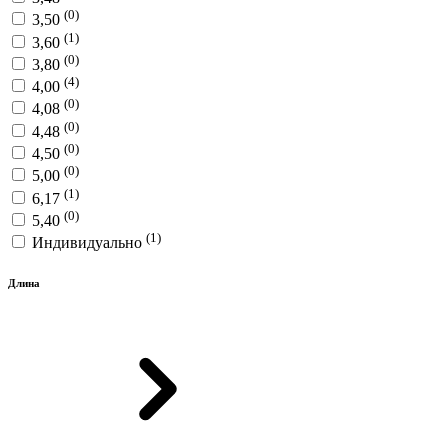
(0)
3,50
(1)
3,60
(0)
3,80
(4)
4,00
(0)
4,08
(0)
4,48
(0)
4,50
(0)
5,00
(1)
6,17
(0)
5,40
(1)
Индивидуально
Длина