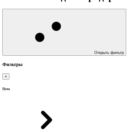
Открыть фильтр
Фильтры
×
Цена