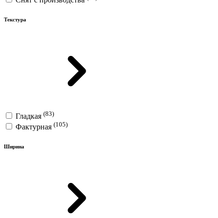
Текстура
(83)
Гладкая
(105)
Фактурная
Ширина