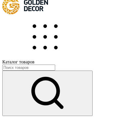
Каталог товаров