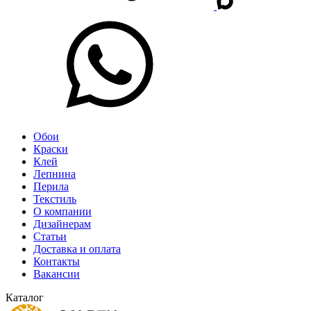
Обои
Краски
Клей
Лепнина
Перила
Текстиль
О компании
Дизайнерам
Статьи
Доставка и оплата
Контакты
Вакансии
Каталог