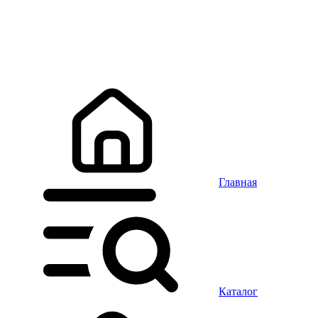
Главная
Каталог