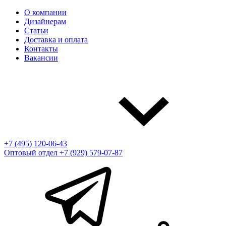
О компании
Дизайнерам
Статьи
Доставка и оплата
Контакты
Вакансии
+7 (495) 120-06-43
Оптовый отдел
+7 (929) 579-07-87