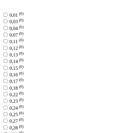
(0)
0,01
(0)
0,03
(0)
0,04
(0)
0,07
(0)
0,11
(0)
0,12
(0)
0,13
(0)
0,14
(0)
0,15
(0)
0,16
(0)
0,17
(0)
0,18
(0)
0,22
(0)
0,23
(0)
0,24
(0)
0,25
(0)
0,27
(0)
0,28
(0)