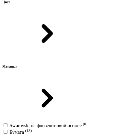
Цвет
Материал
(0)
Swarovski на флизелиновой основе
(13)
Бумага