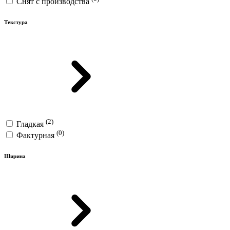
Снят с производства
Текстура
(2)
Гладкая
(0)
Фактурная
Ширина