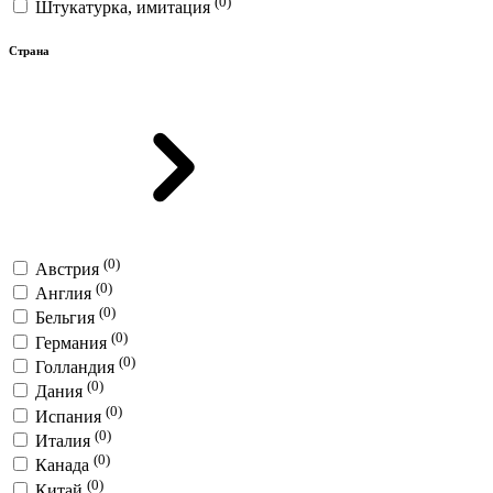
(0)
Штукатурка, имитация
Страна
(0)
Австрия
(0)
Англия
(0)
Бельгия
(0)
Германия
(0)
Голландия
(0)
Дания
(0)
Испания
(0)
Италия
(0)
Канада
(0)
Китай