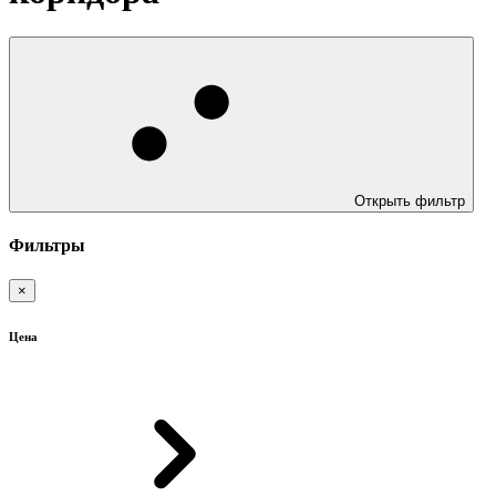
Открыть фильтр
Фильтры
×
Цена