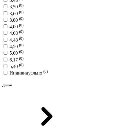
3,48
(0)
3,50
(0)
3,60
(0)
3,80
(0)
4,00
(0)
4,08
(0)
4,48
(0)
4,50
(0)
5,00
(0)
6,17
(0)
5,40
(0)
Индивидуально
Длина