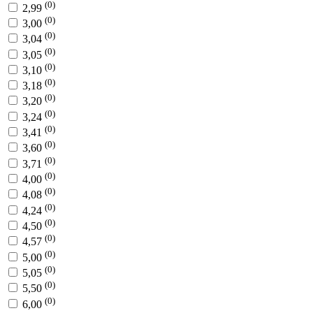
(0)
2,99
(0)
3,00
(0)
3,04
(0)
3,05
(0)
3,10
(0)
3,18
(0)
3,20
(0)
3,24
(0)
3,41
(0)
3,60
(0)
3,71
(0)
4,00
(0)
4,08
(0)
4,24
(0)
4,50
(0)
4,57
(0)
5,00
(0)
5,05
(0)
5,50
(0)
6,00