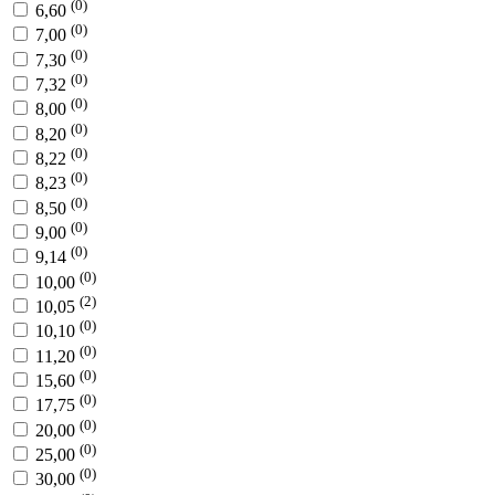
(0)
6,60
(0)
7,00
(0)
7,30
(0)
7,32
(0)
8,00
(0)
8,20
(0)
8,22
(0)
8,23
(0)
8,50
(0)
9,00
(0)
9,14
(0)
10,00
(2)
10,05
(0)
10,10
(0)
11,20
(0)
15,60
(0)
17,75
(0)
20,00
(0)
25,00
(0)
30,00