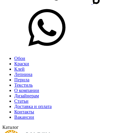
Обои
Краски
Клей
Лепнина
Перила
Текстиль
О компании
Дизайнерам
Статьи
Доставка и оплата
Контакты
Вакансии
Каталог