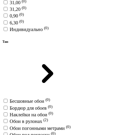
(0)
31,00
(0)
31,20
(0)
0,90
(0)
6,30
(0)
Индивидуально
Тип
(0)
Бесшовные обои
(0)
Бордюр для обоев
(0)
Наклейки на обои
(2)
Обои в рулонах
(0)
Обои погонными метрами
(0)
Обои под покраску