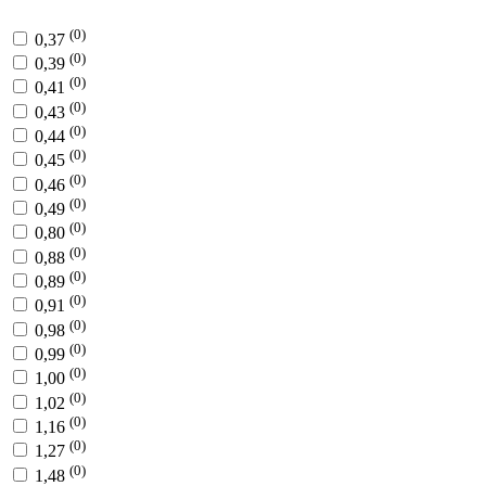
(0)
0,37
(0)
0,39
(0)
0,41
(0)
0,43
(0)
0,44
(0)
0,45
(0)
0,46
(0)
0,49
(0)
0,80
(0)
0,88
(0)
0,89
(0)
0,91
(0)
0,98
(0)
0,99
(0)
1,00
(0)
1,02
(0)
1,16
(0)
1,27
(0)
1,48