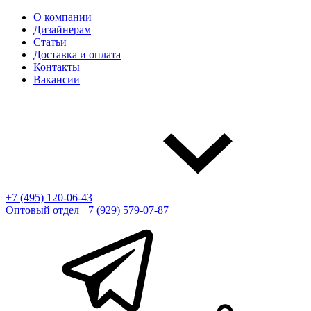
О компании
Дизайнерам
Статьи
Доставка и оплата
Контакты
Вакансии
+7 (495) 120-06-43
Оптовый отдел
+7 (929) 579-07-87