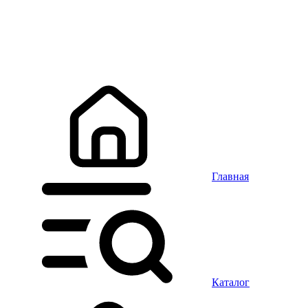
Главная
Каталог