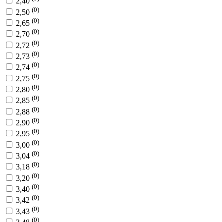
2,40
(0)
2,50
(0)
2,65
(0)
2,70
(0)
2,72
(0)
2,73
(0)
2,74
(0)
2,75
(0)
2,80
(0)
2,85
(0)
2,88
(0)
2,90
(0)
2,95
(0)
3,00
(0)
3,04
(0)
3,18
(0)
3,20
(0)
3,40
(0)
3,42
(0)
3,43
(0)