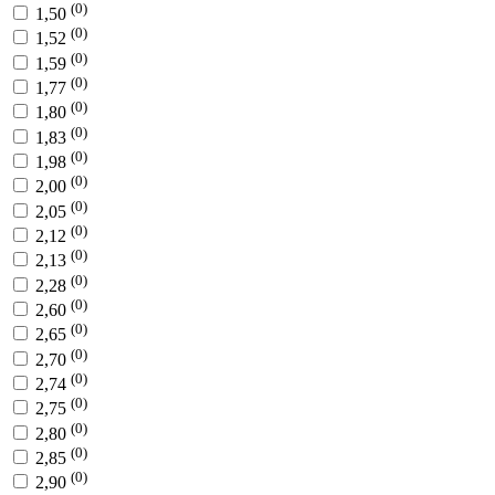
(0)
1,50
(0)
1,52
(0)
1,59
(0)
1,77
(0)
1,80
(0)
1,83
(0)
1,98
(0)
2,00
(0)
2,05
(0)
2,12
(0)
2,13
(0)
2,28
(0)
2,60
(0)
2,65
(0)
2,70
(0)
2,74
(0)
2,75
(0)
2,80
(0)
2,85
(0)
2,90