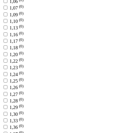
1,06
(0)
1,07
(0)
1,09
(0)
1,10
(0)
1,13
(0)
1,16
(0)
1,17
(0)
1,18
(0)
1,20
(0)
1,22
(0)
1,23
(0)
1,24
(0)
1,25
(0)
1,26
(0)
1,27
(0)
1,28
(0)
1,29
(0)
1,30
(0)
1,33
(0)
1,36
(0)