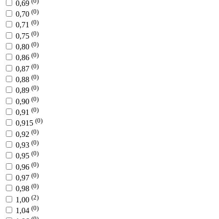
(0)
0,69
(0)
0,70
(0)
0,71
(0)
0,75
(0)
0,80
(0)
0,86
(0)
0,87
(0)
0,88
(0)
0,89
(0)
0,90
(0)
0,91
(0)
0,915
(0)
0,92
(0)
0,93
(0)
0,95
(0)
0,96
(0)
0,97
(0)
0,98
(2)
1,00
(0)
1,04
(0)