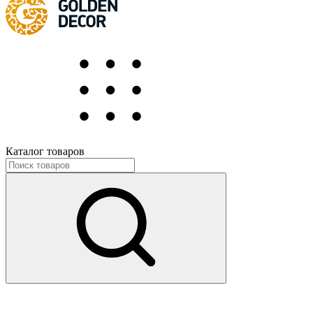
Каталог товаров