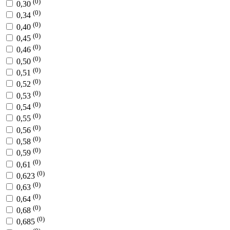
(0)
0,30
(0)
0,34
(0)
0,40
(0)
0,45
(0)
0,46
(0)
0,50
(0)
0,51
(0)
0,52
(0)
0,53
(0)
0,54
(0)
0,55
(0)
0,56
(0)
0,58
(0)
0,59
(0)
0,61
(0)
0,623
(0)
0,63
(0)
0,64
(0)
0,68
(0)
0,685