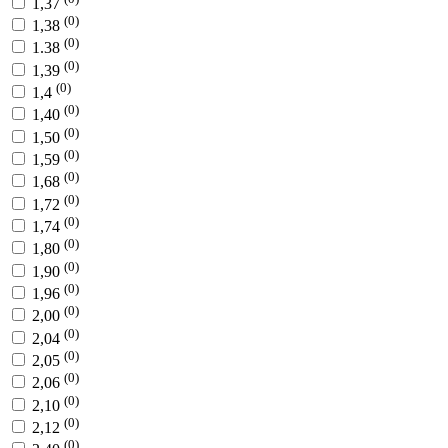
1,37
(0)
1,38
(0)
1.38
(0)
1,39
(0)
1,4
(0)
1,40
(0)
1,50
(0)
1,59
(0)
1,68
(0)
1,72
(0)
1,74
(0)
1,80
(0)
1,90
(0)
1,96
(0)
2,00
(0)
2,04
(0)
2,05
(0)
2,06
(0)
2,10
(0)
2,12
(0)