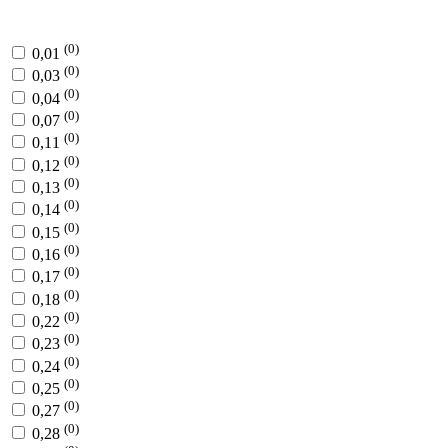
(0)
0,01
(0)
0,03
(0)
0,04
(0)
0,07
(0)
0,11
(0)
0,12
(0)
0,13
(0)
0,14
(0)
0,15
(0)
0,16
(0)
0,17
(0)
0,18
(0)
0,22
(0)
0,23
(0)
0,24
(0)
0,25
(0)
0,27
(0)
0,28