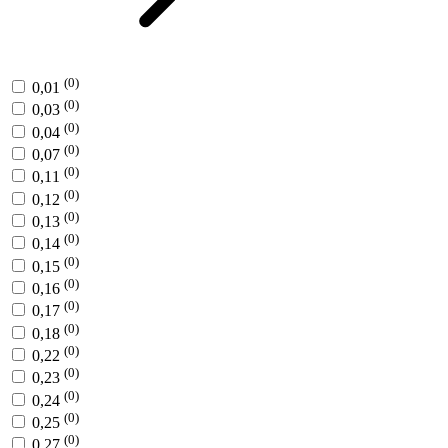
(0)
0,01
(0)
0,03
(0)
0,04
(0)
0,07
(0)
0,11
(0)
0,12
(0)
0,13
(0)
0,14
(0)
0,15
(0)
0,16
(0)
0,17
(0)
0,18
(0)
0,22
(0)
0,23
(0)
0,24
(0)
0,25
(0)
0,27