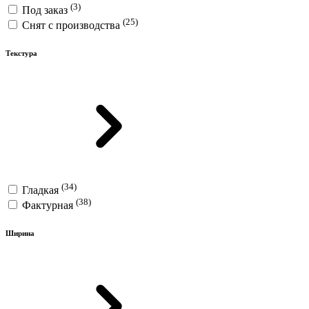
(3)
Под заказ
(25)
Снят с производства
Текстура
(34)
Гладкая
(38)
Фактурная
Ширина