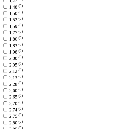
1,27
(0)
1,48
(0)
1,50
(0)
1,52
(0)
1,59
(0)
1,77
(0)
1,80
(0)
1,83
(0)
1,98
(0)
2,00
(0)
2,05
(0)
2,12
(0)
2,13
(0)
2,28
(0)
2,60
(0)
2,65
(0)
2,70
(0)
2,74
(0)
2,75
(0)
2,80
(0)