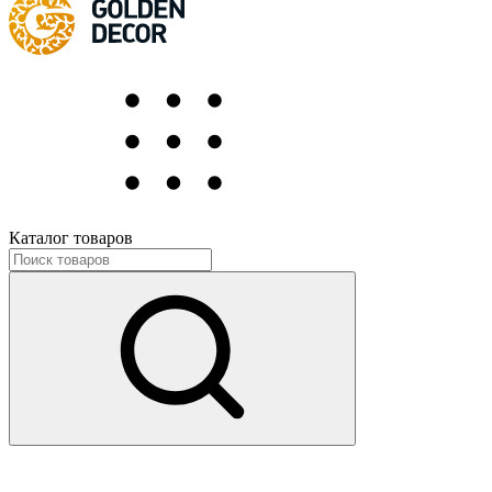
Каталог товаров