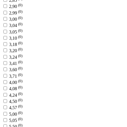
2,85
(0)
2,90
(0)
2,99
(0)
3,00
(0)
3,04
(0)
3,05
(0)
3,10
(0)
3,18
(0)
3,20
(0)
3,24
(0)
3,41
(0)
3,60
(0)
3,71
(0)
4,00
(0)
4,08
(0)
4,24
(0)
4,50
(0)
4,57
(0)
5,00
(0)
5,05
(0)
5,50