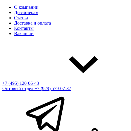
О компании
Дизайнерам
Статьи
Доставка и оплата
Контакты
Вакансии
+7 (495) 120-06-43
Оптовый отдел
+7 (929) 579-07-87