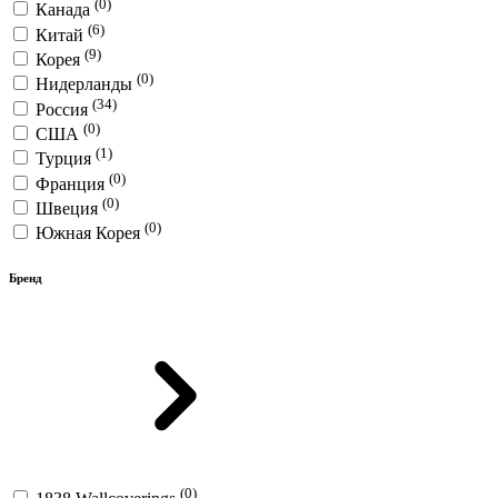
(0)
Канада
(6)
Китай
(9)
Корея
(0)
Нидерланды
(34)
Россия
(0)
США
(1)
Турция
(0)
Франция
(0)
Швеция
(0)
Южная Корея
Бренд
(0)