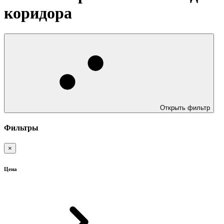
коридора
Открыть фильтр
Фильтры
×
Цена