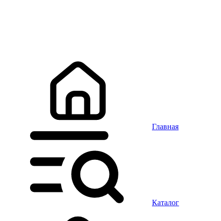
Главная
Каталог