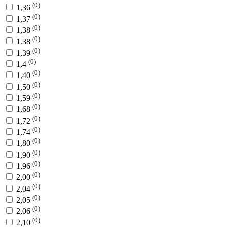
(0)
1,36
(0)
1,37
(0)
1,38
(0)
1.38
(0)
1,39
(0)
1,4
(0)
1,40
(0)
1,50
(0)
1,59
(0)
1,68
(0)
1,72
(0)
1,74
(0)
1,80
(0)
1,90
(0)
1,96
(0)
2,00
(0)
2,04
(0)
2,05
(0)
2,06
(0)
2,10