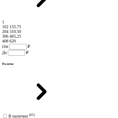
1
102 155.75
204 310.50
306 465.25
408 620
От
₽
До
₽
Наличие
(65)
В наличии