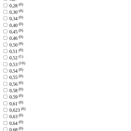
(0)
0,28
(0)
0,30
(0)
0,34
(0)
0,40
(0)
0,45
(0)
0,46
(0)
0,50
(0)
0,51
(1)
0,52
(10)
0,53
(0)
0,54
(0)
0,55
(0)
0,56
(0)
0,58
(0)
0,59
(0)
0,61
(0)
0,623
(0)
0,63
(0)
0,64
(0)
0,68