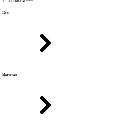
спальня
Цвет
Материал