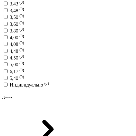
(0)
3,43
(0)
3,48
(0)
3,50
(0)
3,60
(0)
3,80
(0)
4,00
(0)
4,08
(0)
4,48
(0)
4,50
(0)
5,00
(0)
6,17
(0)
5,40
(0)
Индивидуально
Длина