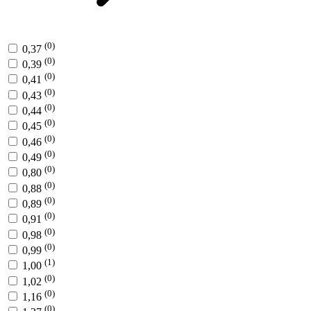
(0)
0,37
(0)
0,39
(0)
0,41
(0)
0,43
(0)
0,44
(0)
0,45
(0)
0,46
(0)
0,49
(0)
0,80
(0)
0,88
(0)
0,89
(0)
0,91
(0)
0,98
(0)
0,99
(1)
1,00
(0)
1,02
(0)
1,16
(0)