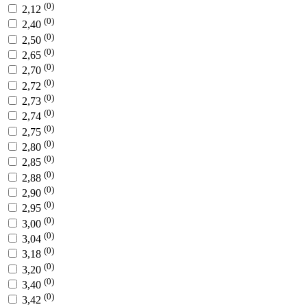
(0)
2,12
(0)
2,40
(0)
2,50
(0)
2,65
(0)
2,70
(0)
2,72
(0)
2,73
(0)
2,74
(0)
2,75
(0)
2,80
(0)
2,85
(0)
2,88
(0)
2,90
(0)
2,95
(0)
3,00
(0)
3,04
(0)
3,18
(0)
3,20
(0)
3,40
(0)
3,42