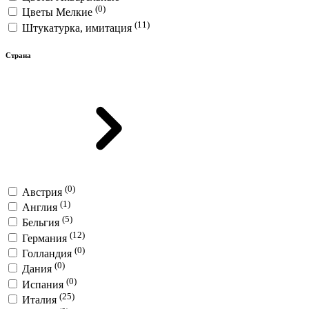
(0)
Цветы Мелкие
(11)
Штукатурка, имитация
Страна
(0)
Австрия
(1)
Англия
(5)
Бельгия
(12)
Германия
(0)
Голландия
(0)
Дания
(0)
Испания
(25)
Италия