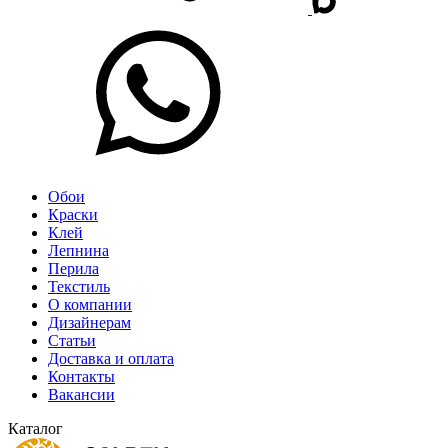
Обои
Краски
Клей
Лепнина
Перила
Текстиль
О компании
Дизайнерам
Статьи
Доставка и оплата
Контакты
Вакансии
Каталог