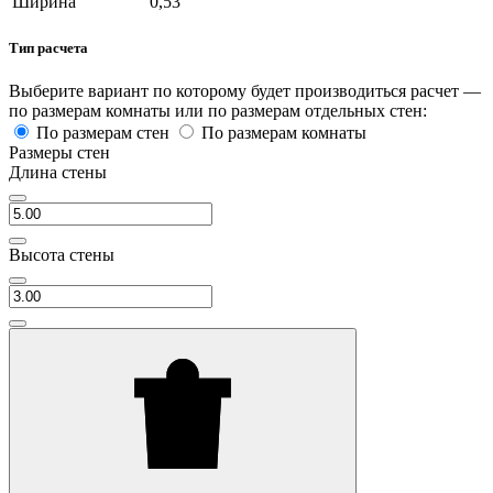
Ширина
0,53
Тип расчета
Выберите вариант по которому будет производиться расчет —
по размерам комнаты или по размерам отдельных стен:
По размерам стен
По размерам комнаты
Размеры стен
Длина стены
Высота стены