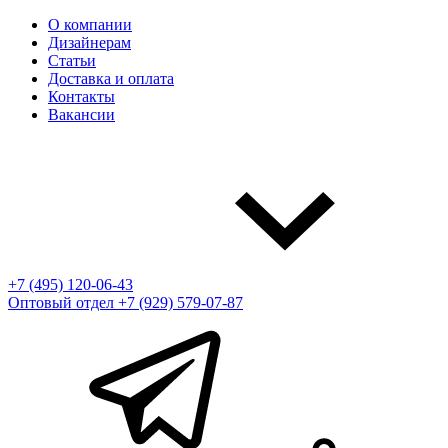
О компании
Дизайнерам
Статьи
Доставка и оплата
Контакты
Вакансии
+7 (495) 120-06-43
Оптовый отдел
+7 (929) 579-07-87