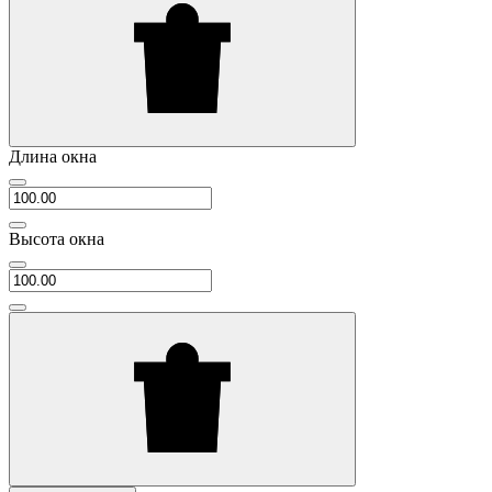
Длина окна
Высота окна