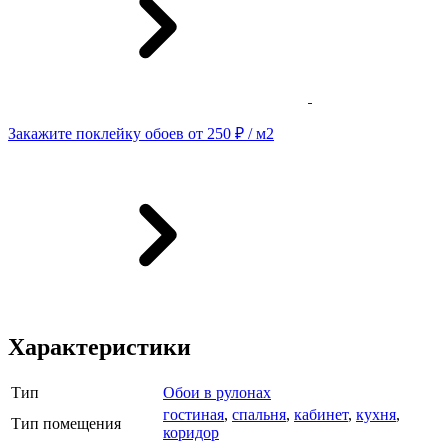
Закажите поклейку обоев от 250 ₽ / м2
Характеристики
Тип
Обои в рулонах
гостиная
,
спальня
,
кабинет
,
кухня
,
Тип помещения
коридор