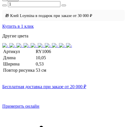
🎁 Клей Loymina в подарок при заказе от 30 000 ₽
Купить в 1 клик
Другие цвета
Артикул
RY1006
Длина
10,05
Ширина
0,53
Повтор рисунка
53 cм
Бесплатная доставка при заказе от 20 000 ₽
Примерить онлайн