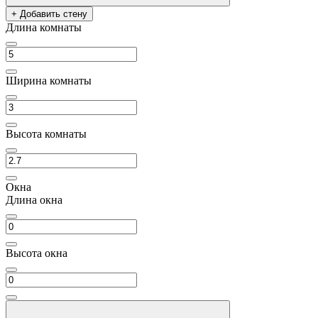
+ Добавить стену
Длина комнаты
Ширина комнаты
Высота комнаты
Окна
Длина окна
Высота окна