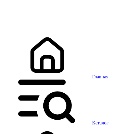
Главная
Каталог