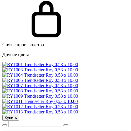
Снят с производства
Другие цвета
Купить