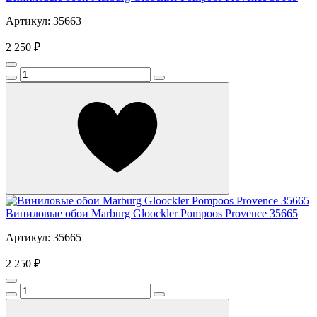
Артикул: 35663
2 250 ₽
Виниловые обои Marburg Gloockler Pompoos Provence 35665
Артикул: 35665
2 250 ₽