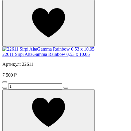
22611 Sirpi AltaGamma Rainbow 0,53 x 10,05
Артикул: 22611
7 500 ₽