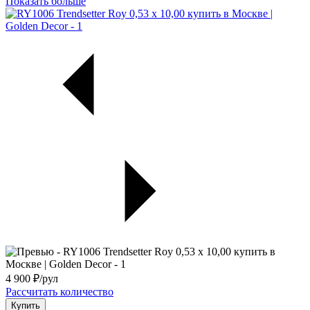
Показать больше
4 900
₽/рул
Рассчитать количество
Купить