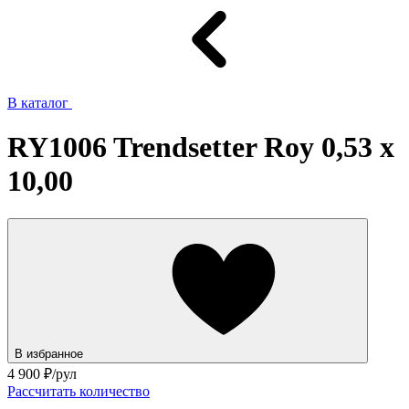
В каталог
RY1006 Trendsetter Roy 0,53 x
10,00
В избранное
4 900
₽/рул
Рассчитать количество