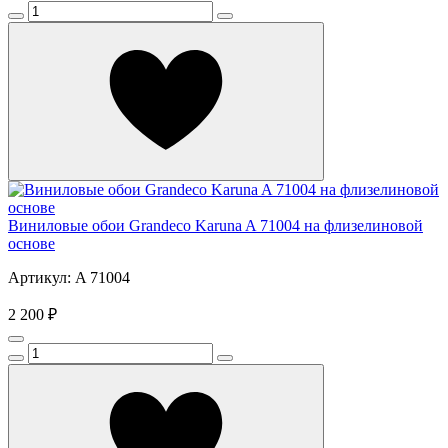
Виниловые обои Grandeco Karuna A 71004 на флизелиновой
основе
Артикул: A 71004
2 200 ₽