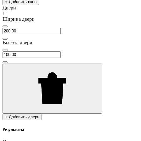
+ Добавить окно
Двери
1
Ширина двери
Высота двери
+ Добавить дверь
Результаты