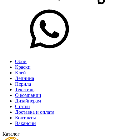
Обои
Краски
Клей
Лепнина
Перила
Текстиль
О компании
Дизайнерам
Статьи
Доставка и оплата
Контакты
Вакансии
Каталог