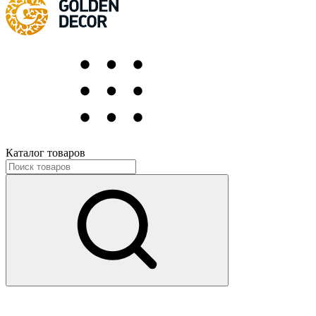
Каталог товаров