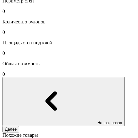
Периметр стен
0
Количество рулонов
0
Площадь стен под клей
0
Общая стоимость
0
На шаг назад
Далее
Похожие товары