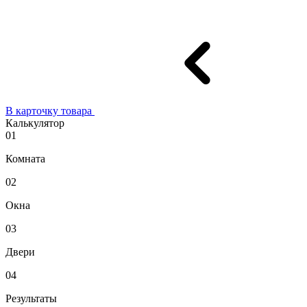
В карточку товара
Калькулятор
01
Комната
02
Окна
03
Двери
04
Результаты