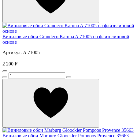
Виниловые обои Grandeco Karuna A 71005 на флизелиновой
основе
Артикул: A 71005
2 200 ₽
Виниловые обои Marburg Gloockler Pompoos Provence 35663