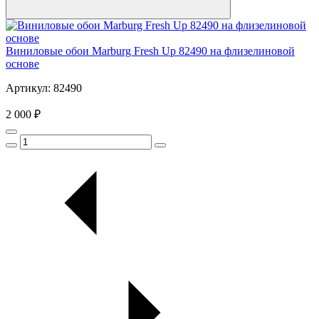
Виниловые обои Marburg Fresh Up 82490 на флизелиновой
основе
Артикул: 82490
2 000 ₽