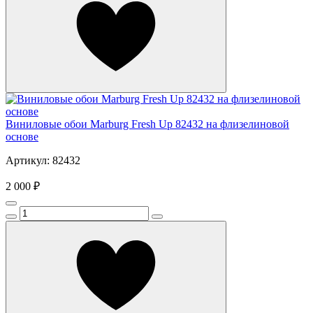
Виниловые обои Marburg Fresh Up 82432 на флизелиновой
основе
Артикул: 82432
2 000 ₽