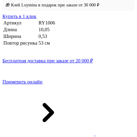
🎁 Клей Loymina в подарок при заказе от 30 000 ₽
Купить в 1 клик
Артикул
RY1006
Длина
10,05
Ширина
0,53
Повтор рисунка
53 cм
Бесплатная доставка при заказе от 20 000 ₽
Примерить онлайн