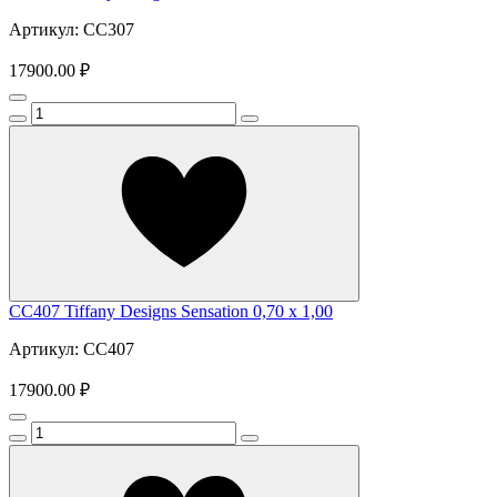
Артикул: CC307
17900.00 ₽
CC407 Tiffany Designs Sensation 0,70 x 1,00
Артикул: CC407
17900.00 ₽