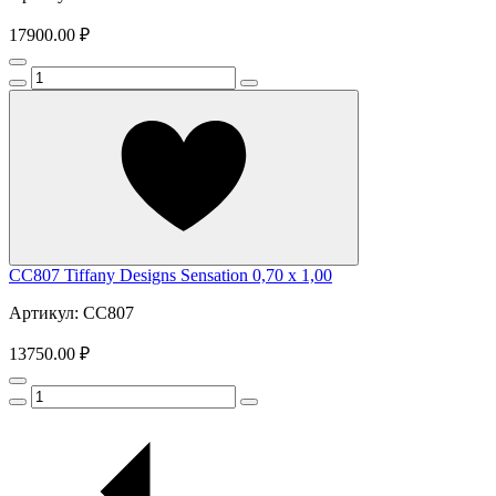
17900.00 ₽
CC807 Tiffany Designs Sensation 0,70 x 1,00
Артикул: CC807
13750.00 ₽