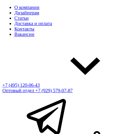
О компании
Дизайнерам
Статьи
Доставка и оплата
Контакты
Вакансии
+7 (495) 120-06-43
Оптовый отдел
+7 (929) 579-07-87