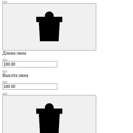
Длина окна
Высота окна