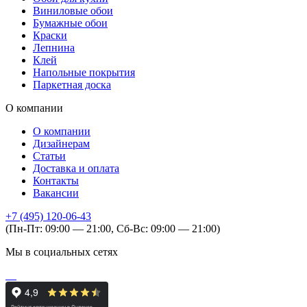
Виниловые обои
Бумажные обои
Краски
Лепнина
Клей
Напольные покрытия
Паркетная доска
О компании
О компании
Дизайнерам
Статьи
Доставка и оплата
Контакты
Вакансии
+7 (495) 120-06-43
(Пн-Пт: 09:00 — 21:00, Сб-Вс: 09:00 — 21:00)
Мы в социальных сетях