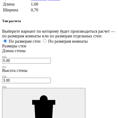
Длина
1,00
Ширина
0,70
Тип расчета
Выберите вариант по которому будет производиться расчет —
по размерам комнаты или по размерам отдельных стен:
По размерам стен
По размерам комнаты
Размеры стен
Длина стены
Высота стены