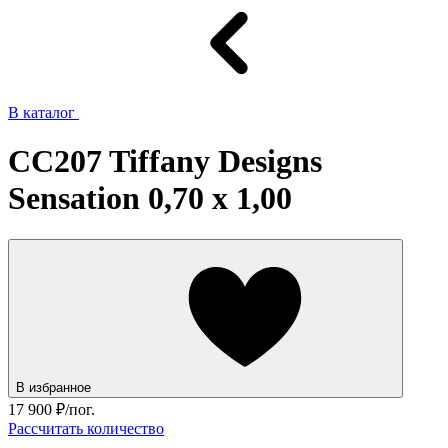
В каталог
CC207 Tiffany Designs
Sensation 0,70 x 1,00
В избранное
17 900
₽/пог.
Рассчитать количество