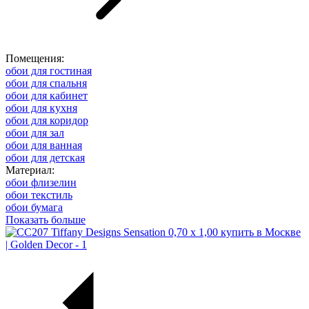
Помещения:
обои для гостиная
обои для спальня
обои для кабинет
обои для кухня
обои для коридор
обои для зал
обои для ванная
обои для детская
Материал:
обои флизелин
обои текстиль
обои бумага
Показать больше