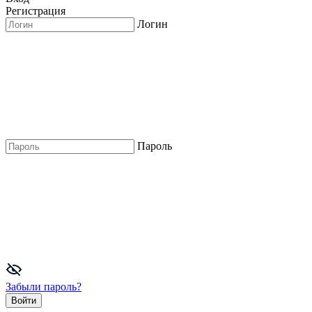
Регистрация
Логин
Пароль
Забыли пароль?
Войти