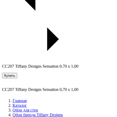
CC207 Tiffany Designs Sensation 0,70 x 1,00
Купить
CC207 Tiffany Designs Sensation 0,70 x 1,00
Главная
Каталог
Обои для стен
Обои бренда Tiffany Designs