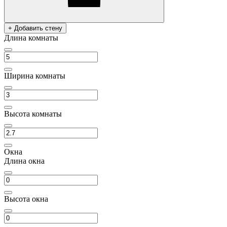
+ Добавить стену
Длина комнаты
Ширина комнаты
Высота комнаты
Окна
Длина окна
Высота окна