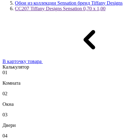
Обои из коллекции Sensation бренд Tiffany Designs
CC207 Tiffany Designs Sensation 0,70 x 1,00
В карточку товара
Калькулятор
01
Комната
02
Окна
03
Двери
04