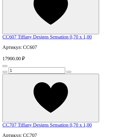
CC607 Tiffany Designs Sensation 0,70 x 1,00
Артикул: CC607
17900.00 ₽
CC707 Tiffany Designs Sensation 0,70 x 1,00
Артикул: CC707