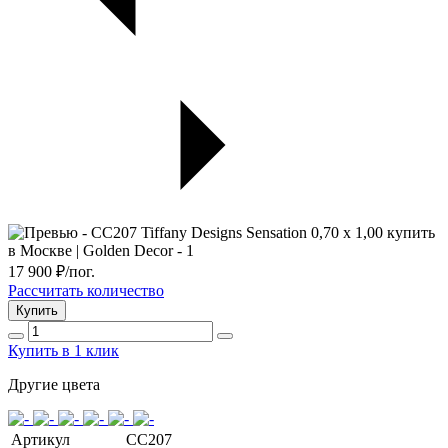
17 900
₽/пог.
Рассчитать количество
Купить
Купить в 1 клик
Другие цвета
Артикул
CC207