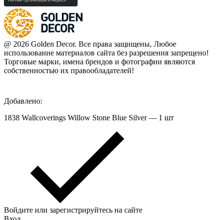
@ 2026 Golden Decor. Все права защищены, Любое
использование материалов сайта без разрешения запрещено!
Торговые марки, имена брендов и фотографии являются
собственностью их правообладателей!
Добавлено:
1838 Wallcoverings Willow Stone Blue Silver — 1 шт
Войдите или зарегистрируйтесь на сайте
Вход