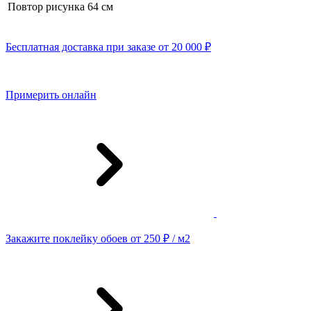
Повтор рисунка
64 см
Бесплатная доставка при заказе от 20 000 ₽
Примерить онлайн
Закажите поклейку обоев от 250 ₽ / м2