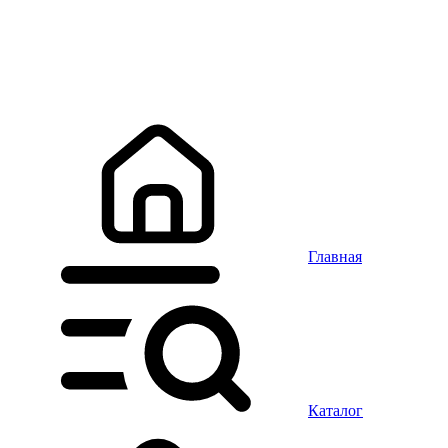
Главная
Каталог