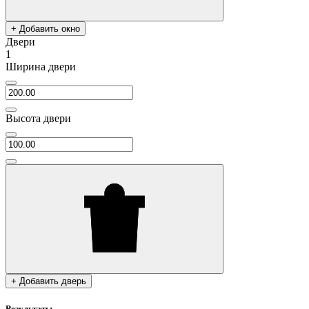
+ Добавить окно
Двери
1
Ширина двери
Высота двери
+ Добавить дверь
Результаты