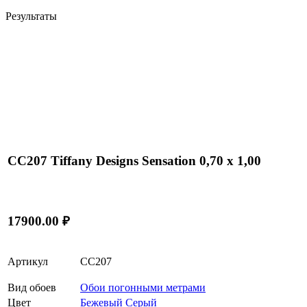
Результаты
CC207 Tiffany Designs Sensation 0,70 x 1,00
17900.00 ₽
Артикул
CC207
Вид обоев
Обои погонными метрами
Цвет
Бежевый
Серый