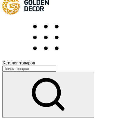
Каталог товаров