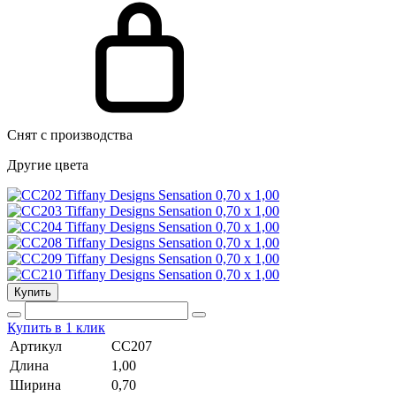
Снят с производства
Другие цвета
Купить
Купить в 1 клик
Артикул
CC207
Длина
1,00
Ширина
0,70