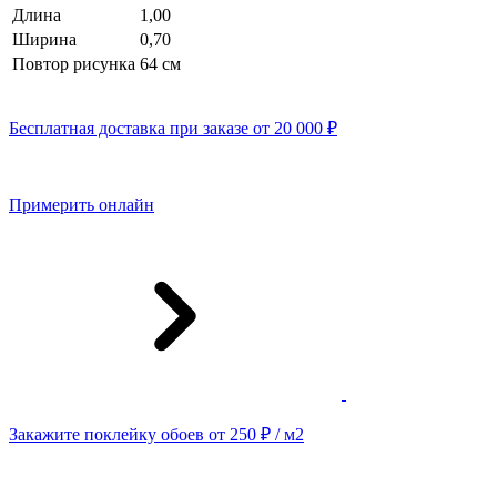
Длина
1,00
Ширина
0,70
Повтор рисунка
64 см
Бесплатная доставка при заказе от 20 000 ₽
Примерить онлайн
Закажите поклейку обоев от 250 ₽ / м2