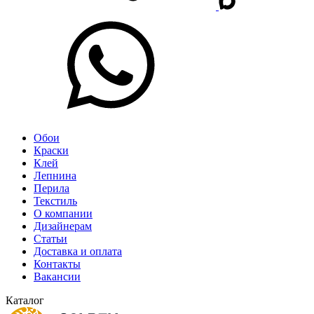
Обои
Краски
Клей
Лепнина
Перила
Текстиль
О компании
Дизайнерам
Статьи
Доставка и оплата
Контакты
Вакансии
Каталог