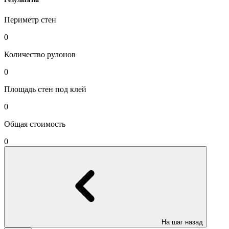
Периметр стен
0
Количество рулонов
0
Площадь стен под клей
0
Общая стоимость
0
На шаг назад