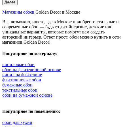
Далее
Магазины обоев
Golden Decor в Москве
Вы, возможно, ищете, где в Москве приобрести стильные и
современные обои — будь то дизайнерские, детские или
уникальные варианты, которые помогут вам создать
авторский интерьер. Ответ прост: обои можно купить в сети
магазинов Golden Decor!
Популярное по материалу:
виниловые обои
обои на флизелиновой основе
винил на флизелине
флизелиновые обои
бумажные обои
текстильные обои
обои на бумажной основе
Популярное по помещению:
обои для кухни