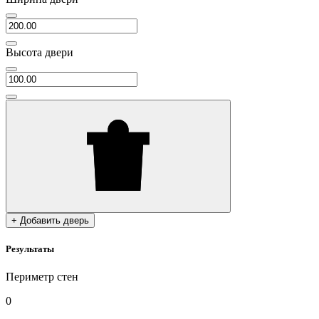
Высота двери
+ Добавить дверь
Результаты
Периметр стен
0