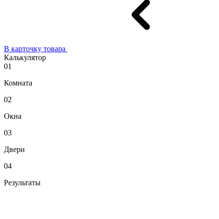
В карточку товара
Калькулятор
01
Комната
02
Окна
03
Двери
04
Результаты