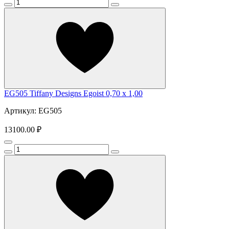
EG505 Tiffany Designs Egoist 0,70 x 1,00
Артикул: EG505
13100.00 ₽