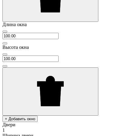
Длина окна
Высота окна
+ Добавить окно
Двери
1
Ширина двери