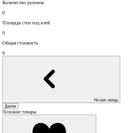
Количество рулонов
0
Площадь стен под клей
0
Общая стоимость
0
На шаг назад
Далее
Похожие товары