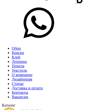
Обои
Краски
Клей
Лепнина
Перила
Текстиль
О компании
Дизайнерам
Статьи
Доставка и оплата
Контакты
Вакансии
Каталог