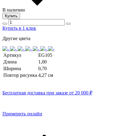
В наличии
Купить
Купить в 1 клик
Другие цвета
Артикул
EG105
Длина
1,00
Ширина
0,70
Повтор рисунка
4,27 см
Бесплатная доставка при заказе от 20 000 ₽
Примерить онлайн