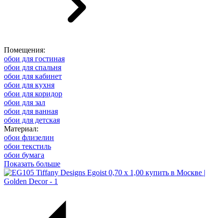
Помещения:
обои для гостиная
обои для спальня
обои для кабинет
обои для кухня
обои для коридор
обои для зал
обои для ванная
обои для детская
Материал:
обои флизелин
обои текстиль
обои бумага
Показать больше