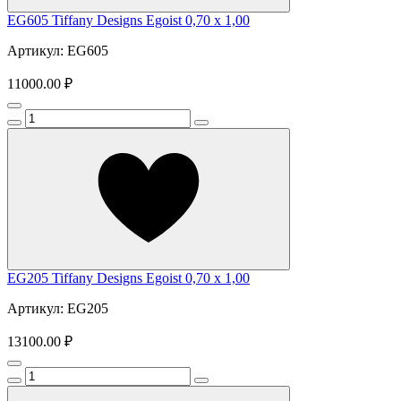
EG605 Tiffany Designs Egoist 0,70 x 1,00
Артикул: EG605
11000.00 ₽
EG205 Tiffany Designs Egoist 0,70 x 1,00
Артикул: EG205
13100.00 ₽