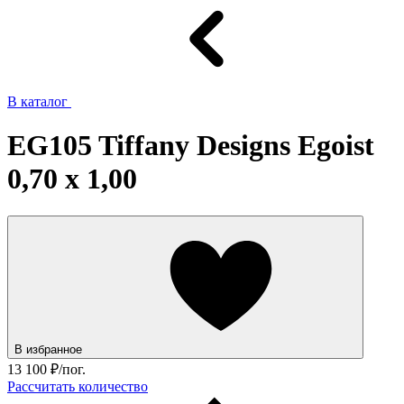
В каталог
EG105 Tiffany Designs Egoist
0,70 x 1,00
В избранное
13 100
₽/пог.
Рассчитать количество