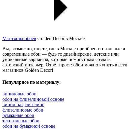
Магазины обоев
Golden Decor в Москве
Вы, возможно, ищете, где в Москве приобрести стильные и
современные обои — будь то дизайнерские, детские или
уникальные варианты, которые помогут вам создать
авторский интерьер. Ответ прост: обои можно купить в сети
магазинов Golden Decor!
Популярное по материалу:
виниловые обои
обои на флизелиновой основе
винил на флизелине
флизелиновые обои
бумажные обои
текстильные обои
обои на бумажной основе