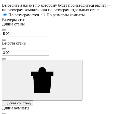
Выберите вариант по которому будет производиться расчет —
по размерам комнаты или по размерам отдельных стен:
По размерам стен
По размерам комнаты
Размеры стен
Длина стены
Высота стены
+ Добавить стену
Длина комнаты