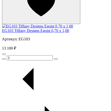
EG103 Tiffany Designs Egoist 0,70 x 1,00
Артикул: EG103
13 100 ₽