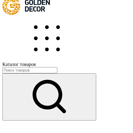
Каталог товаров