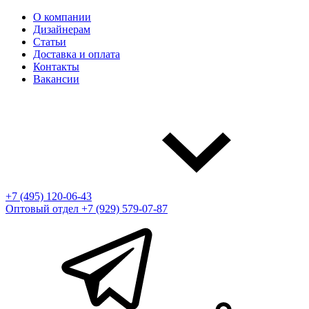
О компании
Дизайнерам
Статьи
Доставка и оплата
Контакты
Вакансии
+7 (495) 120-06-43
Оптовый отдел
+7 (929) 579-07-87