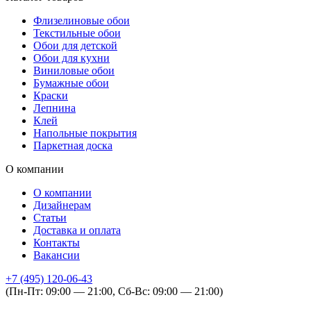
Флизелиновые обои
Текстильные обои
Обои для детской
Обои для кухни
Виниловые обои
Бумажные обои
Краски
Лепнина
Клей
Напольные покрытия
Паркетная доска
О компании
О компании
Дизайнерам
Статьи
Доставка и оплата
Контакты
Вакансии
+7 (495) 120-06-43
(Пн-Пт: 09:00 — 21:00, Сб-Вс: 09:00 — 21:00)