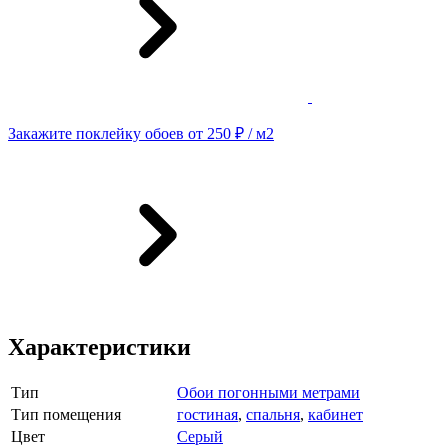
Закажите поклейку обоев от 250 ₽ / м2
Характеристики
Тип
Обои погонными метрами
Тип помещения
гостиная
,
спальня
,
кабинет
Цвет
Серый