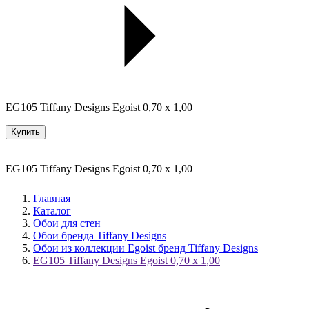
EG105 Tiffany Designs Egoist 0,70 x 1,00
Купить
EG105 Tiffany Designs Egoist 0,70 x 1,00
Главная
Каталог
Обои для стен
Обои бренда Tiffany Designs
Обои из коллекции Egoist бренд Tiffany Designs
EG105 Tiffany Designs Egoist 0,70 x 1,00