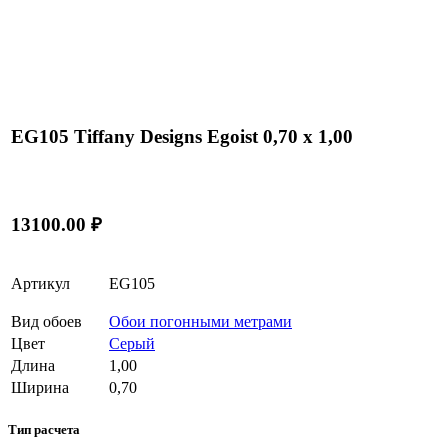
EG105 Tiffany Designs Egoist 0,70 x 1,00
13100.00 ₽
Артикул
EG105
Вид обоев
Обои погонными метрами
Цвет
Серый
Длина
1,00
Ширина
0,70
Тип расчета