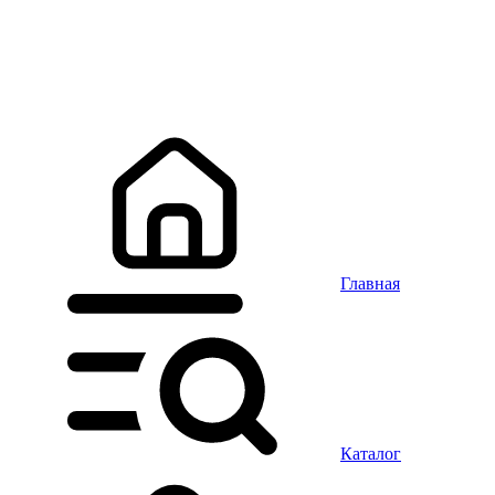
Главная
Каталог