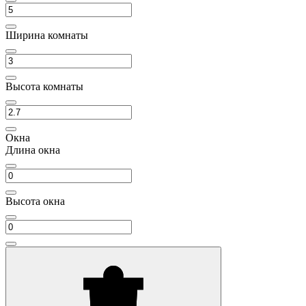
Ширина комнаты
Высота комнаты
Окна
Длина окна
Высота окна