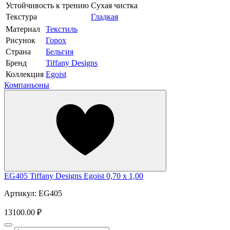
Устойчивость к трению
Сухая чистка
Текстура
Гладкая
Материал
Текстиль
Рисунок
Горох
Страна
Бельгия
Бренд
Tiffany Designs
Коллекция
Egoist
Компаньоны
EG405 Tiffany Designs Egoist 0,70 x 1,00
Артикул: EG405
13100.00 ₽