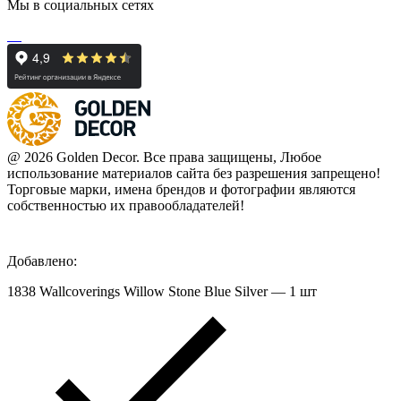
Мы в социальных сетях
@ 2026 Golden Decor. Все права защищены, Любое
использование материалов сайта без разрешения запрещено!
Торговые марки, имена брендов и фотографии являются
собственностью их правообладателей!
Добавлено:
1838 Wallcoverings Willow Stone Blue Silver — 1 шт