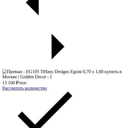
13 100
₽/пог.
Рассчитать количество