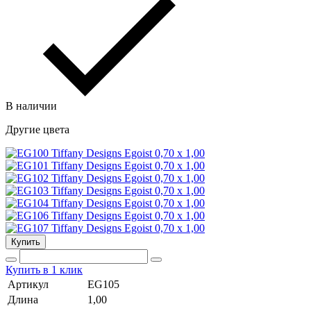
В наличии
Другие цвета
Купить
Купить в 1 клик
Артикул
EG105
Длина
1,00