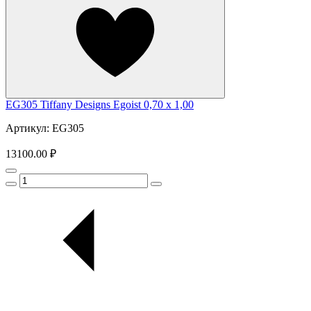
EG305 Tiffany Designs Egoist 0,70 x 1,00
Артикул: EG305
13100.00 ₽