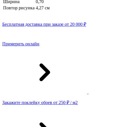
Ширина
0,70
Повтор рисунка
4,27 см
Бесплатная доставка при заказе от 20 000 ₽
Примерить онлайн
Закажите поклейку обоев от 250 ₽ / м2