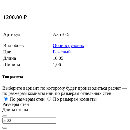
1200.00 ₽
Артикул
A3510-5
Вид обоев
Обои в рулонах
Цвет
Бежевый
Длина
10,05
Ширина
1,06
Тип расчета
Выберите вариант по которому будет производиться расчет —
по размерам комнаты или по размерам отдельных стен:
По размерам стен
По размерам комнаты
Размеры стен
Длина стены