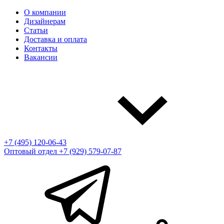
О компании
Дизайнерам
Статьи
Доставка и оплата
Контакты
Вакансии
+7 (495) 120-06-43
Оптовый отдел
+7 (929) 579-07-87