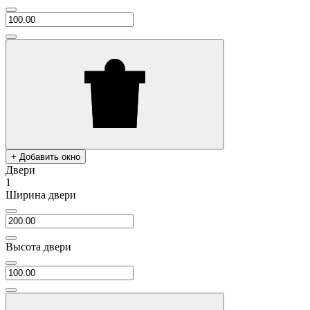
+ Добавить окно
Двери
1
Ширина двери
Высота двери