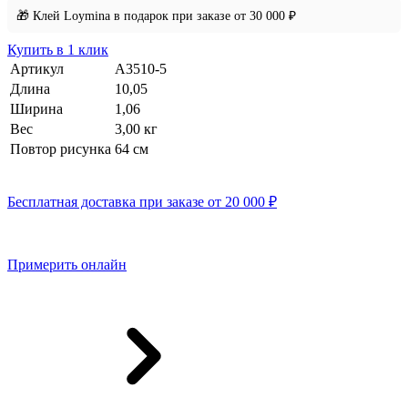
🎁 Клей Loymina в подарок при заказе от 30 000 ₽
Купить в 1 клик
Артикул
A3510-5
Длина
10,05
Ширина
1,06
Вес
3,00 кг
Повтор рисунка
64 см
Бесплатная доставка при заказе от 20 000 ₽
Примерить онлайн