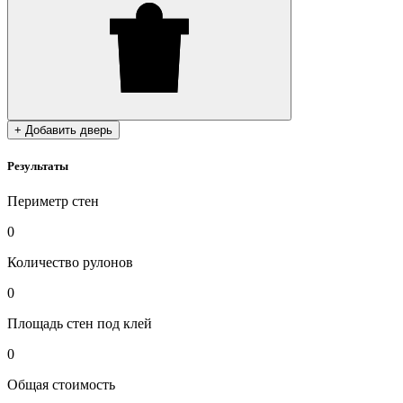
+ Добавить дверь
Результаты
Периметр стен
0
Количество рулонов
0
Площадь стен под клей
0
Общая стоимость