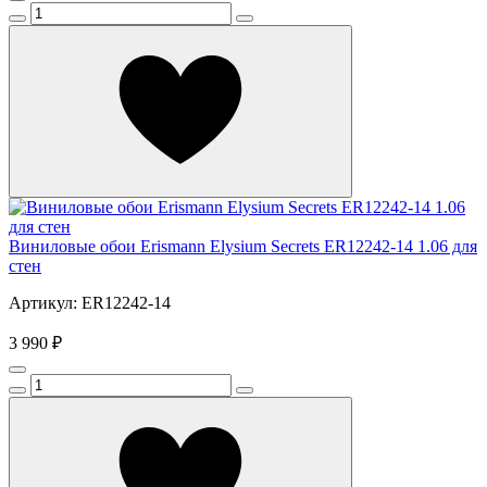
Виниловые обои Erismann Elysium Secrets ER12242-14 1.06 для
стен
Артикул: ER12242-14
3 990 ₽