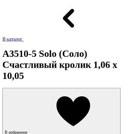
В каталог
A3510-5 Solo (Соло)
Счастливый кролик 1,06 х
10,05
В избранное