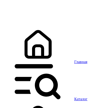
Главная
Каталог