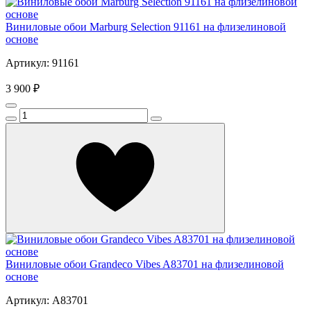
Виниловые обои Marburg Selection 91161 на флизелиновой
основе
Артикул: 91161
3 900 ₽
Виниловые обои Grandeco Vibes A83701 на флизелиновой
основе
Артикул: A83701