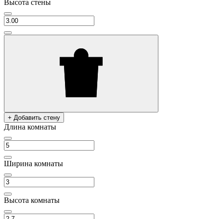
Высота стены
+ Добавить стену
Длина комнаты
Ширина комнаты
Высота комнаты