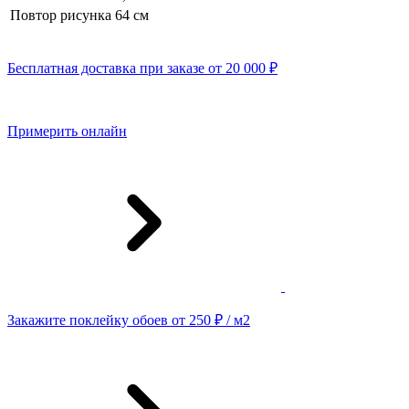
Повтор рисунка
64 см
Бесплатная доставка при заказе от 20 000 ₽
Примерить онлайн
Закажите поклейку обоев от 250 ₽ / м2