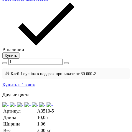
В наличии
Купить
🎁 Клей Loymina в подарок при заказе от 30 000 ₽
Купить в 1 клик
Другие цвета
Артикул
A3510-5
Длина
10,05
Ширина
1,06
Вес
3,00 кг