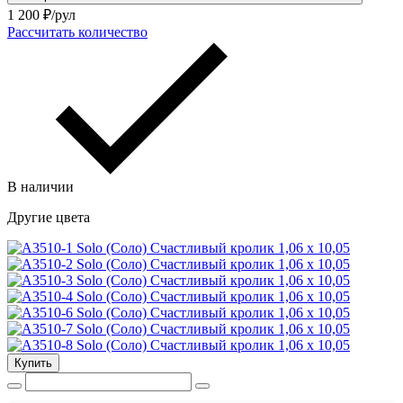
1 200
₽/рул
Рассчитать количество
В наличии
Другие цвета
Купить