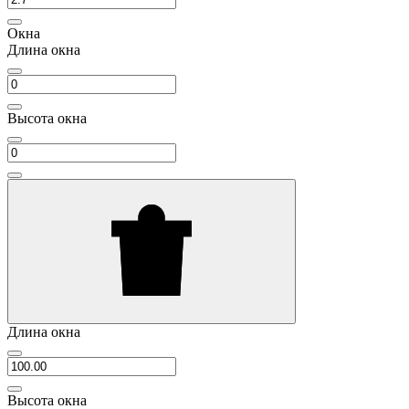
Окна
Длина окна
Высота окна
Длина окна
Высота окна