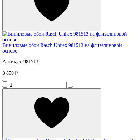
Виниловые обои Rasch Unitex 981513 на флизелиновой
основе
Артикул: 981513
3 850 ₽