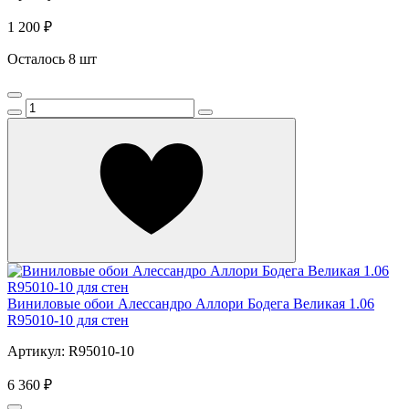
1 200 ₽
Осталось 8 шт
Виниловые обои Алессандро Аллори Бодега Великая 1.06
R95010-10 для стен
Артикул: R95010-10
6 360 ₽