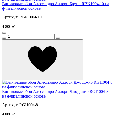
Виниловые обои Алессандро Аллори Бруни RBN1004-10 на
флизелиновой основе
Артикул: RBN1004-10
4 800 ₽
Виниловые обои Алессандро Аллори Джорджио RGI1004-8
на флизелиновой основе
Артикул: RGI1004-8
4 800 ₽