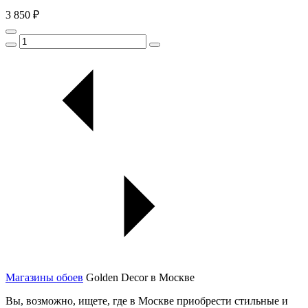
3 850 ₽
Магазины обоев
Golden Decor в Москве
Вы, возможно, ищете, где в Москве приобрести стильные и