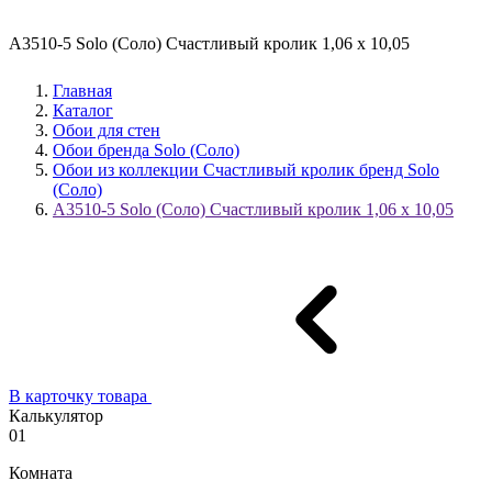
A3510-5 Solo (Соло) Счастливый кролик 1,06 х 10,05
Главная
Каталог
Обои для стен
Обои бренда Solo (Соло)
Обои из коллекции Счастливый кролик бренд Solo
(Соло)
A3510-5 Solo (Соло) Счастливый кролик 1,06 х 10,05
В карточку товара
Калькулятор
01
Комната