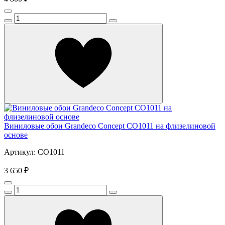
Виниловые обои Grandeco Concept CO1011 на флизелиновой
основе
Артикул: CO1011
3 650 ₽