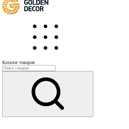
Каталог товаров