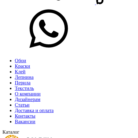
Обои
Краски
Клей
Лепнина
Перила
Текстиль
О компании
Дизайнерам
Статьи
Доставка и оплата
Контакты
Вакансии
Каталог