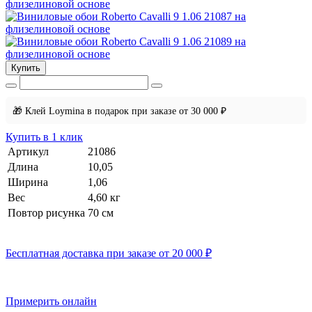
Купить
🎁 Клей Loymina в подарок при заказе от 30 000 ₽
Купить в 1 клик
Артикул
21086
Длина
10,05
Ширина
1,06
Вес
4,60 кг
Повтор рисунка
70 см
Бесплатная доставка при заказе от 20 000 ₽
Примерить онлайн