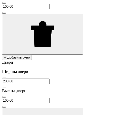
+ Добавить окно
Двери
1
Ширина двери
Высота двери