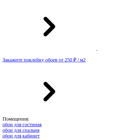
Закажите поклейку обоев от 250 ₽ / м2
Помещения:
обои для гостиная
обои для спальня
обои для кабинет