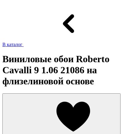
В каталог
Виниловые обои Roberto
Cavalli 9 1.06 21086 на
флизелиновой основе