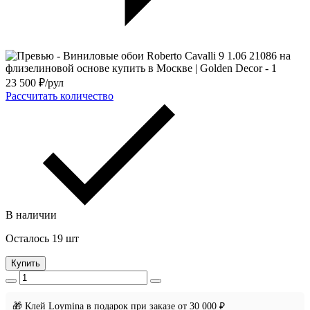
23 500
₽/рул
Рассчитать количество
В наличии
Осталось 19 шт
Купить
🎁 Клей Loymina в подарок при заказе от 30 000 ₽