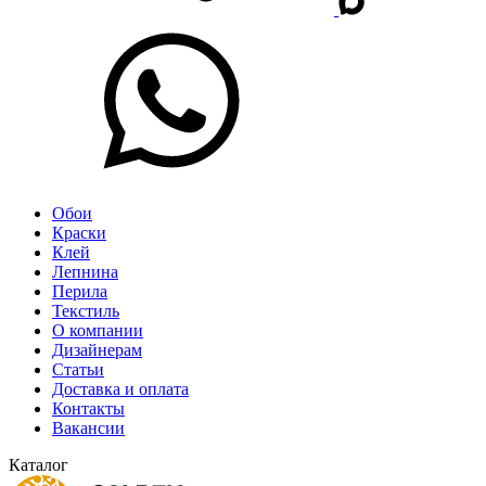
Обои
Краски
Клей
Лепнина
Перила
Текстиль
О компании
Дизайнерам
Статьи
Доставка и оплата
Контакты
Вакансии
Каталог