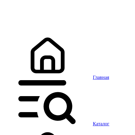
Главная
Каталог