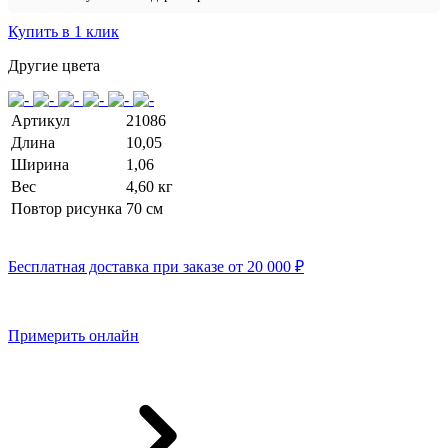
Купить в 1 клик
Другие цвета
Артикул
21086
Длина
10,05
Ширина
1,06
Вес
4,60 кг
Повтор рисунка
70 см
Бесплатная доставка при заказе от 20 000 ₽
Примерить онлайн