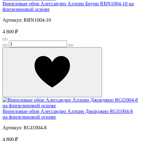
Виниловые обои Алессандро Аллори Бруни RBN1004-10 на
флизелиновой основе
Артикул: RBN1004-10
4 800 ₽
Виниловые обои Алессандро Аллори Джорджио RGI1004-8
на флизелиновой основе
Артикул: RGI1004-8
4 800 ₽