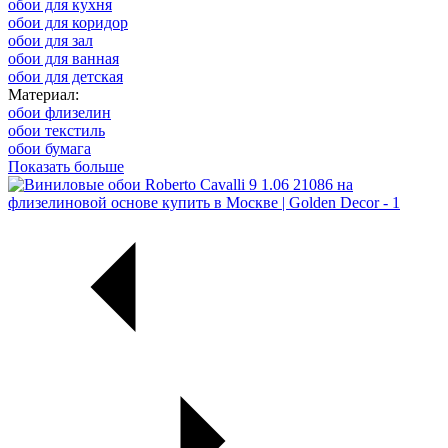
обои для кухня
обои для коридор
обои для зал
обои для ванная
обои для детская
Материал:
обои флизелин
обои текстиль
обои бумага
Показать больше