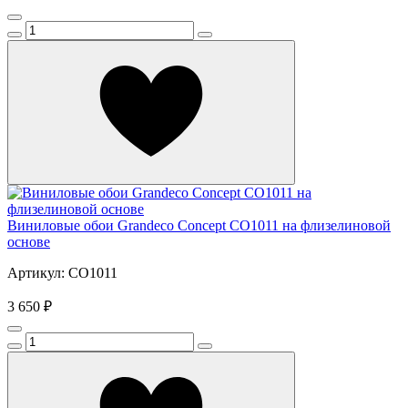
Виниловые обои Grandeco Concept CO1011 на флизелиновой
основе
Артикул: CO1011
3 650 ₽