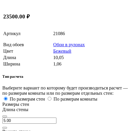
23500.00 ₽
Артикул
21086
Вид обоев
Обои в рулонах
Цвет
Бежевый
Длина
10,05
Ширина
1,06
Тип расчета
Выберите вариант по которому будет производиться расчет —
по размерам комнаты или по размерам отдельных стен:
По размерам стен
По размерам комнаты
Размеры стен
Длина стены