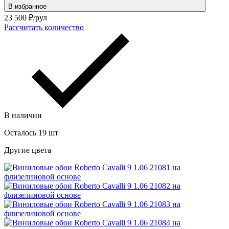
В избранное
23 500
₽/рул
Рассчитать количество
В наличии
Осталось 19 шт
Другие цвета