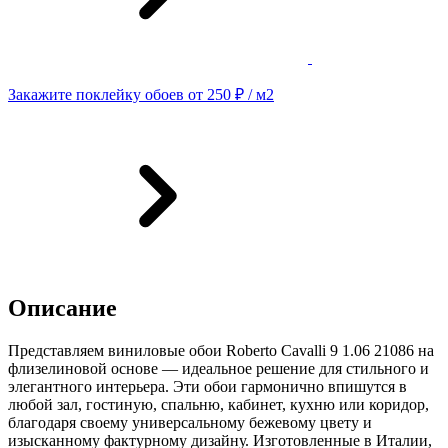
Закажите поклейку обоев от 250 ₽ / м2
Описание
Представляем виниловые обои Roberto Cavalli 9 1.06 21086 на
флизелиновой основе — идеальное решение для стильного и
элегантного интерьера. Эти обои гармонично впишутся в
любой зал, гостиную, спальню, кабинет, кухню или коридор,
благодаря своему универсальному бежевому цвету и
изысканному фактурному дизайну. Изготовленные в Италии,