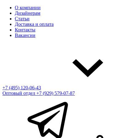
О компании
Дизайнерам
Статьи
Доставка и оплата
Контакты
Вакансии
+7 (495) 120-06-43
Оптовый отдел
+7 (929) 579-07-87