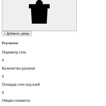
+ Добавить дверь
Результаты
Периметр стен
0
Количество рулонов
0
Площадь стен под клей
0
Общая стоимость