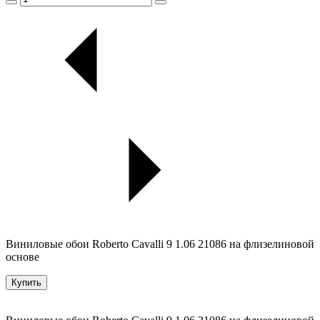
Виниловые обои Roberto Cavalli 9 1.06 21086 на флизелиновой
основе
Купить