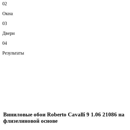
02
Окна
03
Двери
04
Результаты
Виниловые обои Roberto Cavalli 9 1.06 21086 на
флизелиновой основе