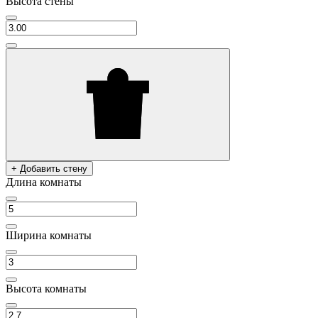
Высота стены
+ Добавить стену
Длина комнаты
Ширина комнаты
Высота комнаты