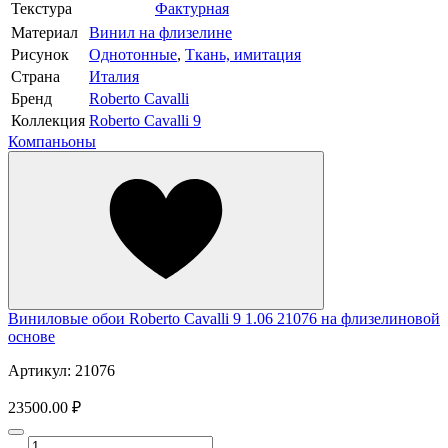
Текстура
Фактурная
Материал
Винил на флизелине
Рисунок
Однотонные
,
Ткань, имитация
Страна
Италия
Бренд
Roberto Cavalli
Коллекция
Roberto Cavalli 9
Компаньоны
Виниловые обои Roberto Cavalli 9 1.06 21076 на флизелиновой
основе
Артикул: 21076
23500.00 ₽