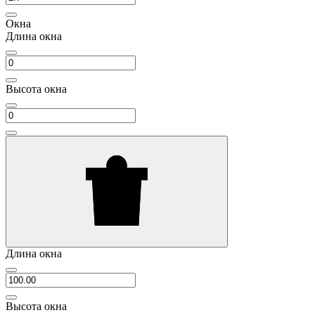
Окна
Длина окна
Высота окна
Длина окна
Высота окна