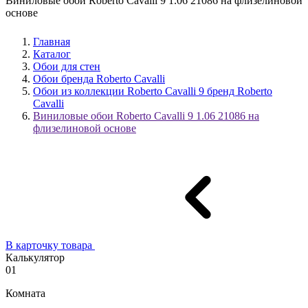
Виниловые обои Roberto Cavalli 9 1.06 21086 на флизелиновой
основе
Главная
Каталог
Обои для стен
Обои бренда Roberto Cavalli
Обои из коллекции Roberto Cavalli 9 бренд Roberto
Cavalli
Виниловые обои Roberto Cavalli 9 1.06 21086 на
флизелиновой основе
В карточку товара
Калькулятор
01
Комната