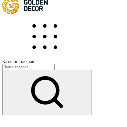
Каталог товаров