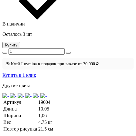
В наличии
Осталось 3 шт
Купить
🎁 Клей Loymina в подарок при заказе от 30 000 ₽
Купить в 1 клик
Другие цвета
Артикул
19004
Длина
10,05
Ширина
1,06
Вес
4,75 кг
Повтор рисунка
21,5 см