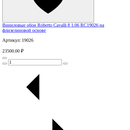
Виниловые обои Roberto Cavalli 8 1.06 RC19026 на
флизелиновой основе
Артикул: 19026
23500.00 ₽