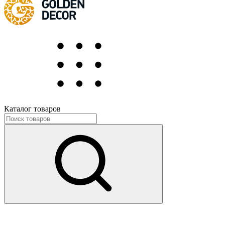
Каталог товаров