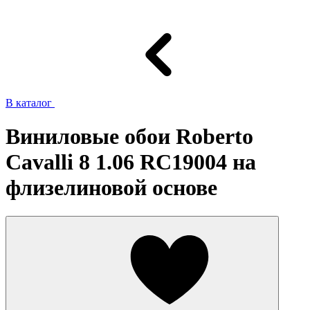
В каталог
Виниловые обои Roberto
Cavalli 8 1.06 RC19004 на
флизелиновой основе