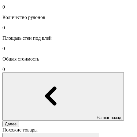
0
Количество рулонов
0
Площадь стен под клей
0
Общая стоимость
0
На шаг назад
Далее
Похожие товары