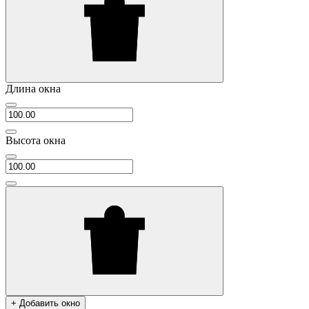
Длина окна
Высота окна
+ Добавить окно