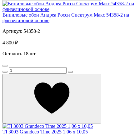
Виниловые обои Андреа Росси Спектрум Макс 54358-2 на
флизелиновой основе
Артикул: 54358-2
4 800 ₽
Осталось 18 шт
TI 3003 Grandeco Time 2025 1,06 x 10,05