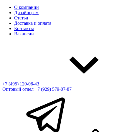
О компании
Дизайнерам
Статьи
Доставка и оплата
Контакты
Вакансии
+7 (495) 120-06-43
Оптовый отдел
+7 (929) 579-07-87