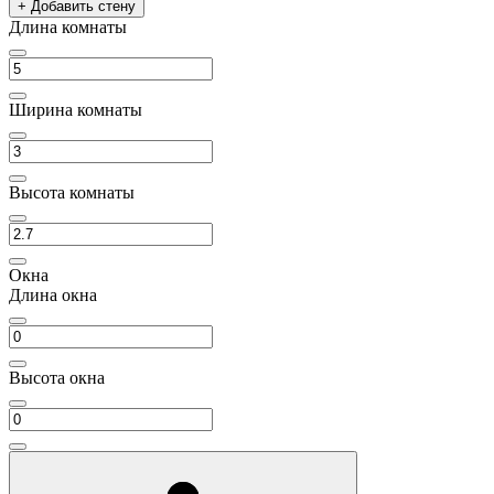
+ Добавить стену
Длина комнаты
Ширина комнаты
Высота комнаты
Окна
Длина окна
Высота окна