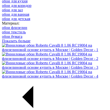
обои для кухня
обои для коридор
обои для зал
обои для ванная
обои для детская
Материал:
обои флизелин
обои текстиль
обои бумага
Показать больше