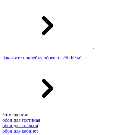
Закажите поклейку обоев от 250 ₽ / м2
Помещения:
обои для гостиная
обои для спальня
обои для кабинет