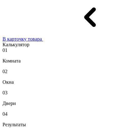
В карточку товара
Калькулятор
01
Комната
02
Окна
03
Двери
04
Результаты