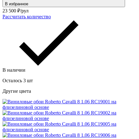
В избранное
23 500
₽/рул
Рассчитать количество
В наличии
Осталось 3 шт
Другие цвета