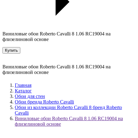
Виниловые обои Roberto Cavalli 8 1.06 RC19004 на
флизелиновой основе
Купить
Виниловые обои Roberto Cavalli 8 1.06 RC19004 на
флизелиновой основе
Главная
Каталог
Обои для стен
Обои бренда Roberto Cavalli
Обои из коллекции Roberto Cavalli 8 бренд Roberto
Cavalli
Виниловые обои Roberto Cavalli 8 1.06 RC19004 на
флизелиновой основе