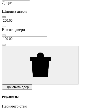
Двери
1
Ширина двери
Высота двери
+ Добавить дверь
Результаты
Периметр стен