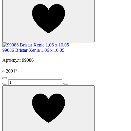
99086 Bristar Xenia 1,06 x 10,05
Артикул: 99086
4 200 ₽