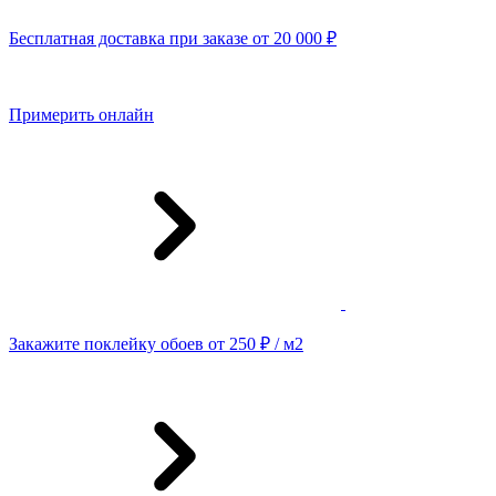
Бесплатная доставка при заказе от 20 000 ₽
Примерить онлайн
Закажите поклейку обоев от 250 ₽ / м2