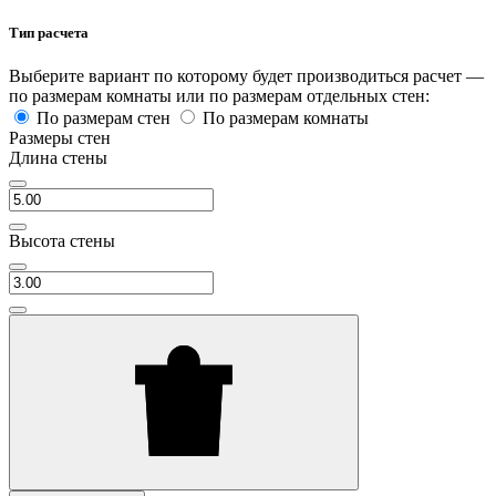
Тип расчета
Выберите вариант по которому будет производиться расчет —
по размерам комнаты или по размерам отдельных стен:
По размерам стен
По размерам комнаты
Размеры стен
Длина стены
Высота стены