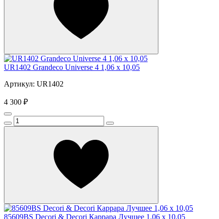
UR1402 Grandeco Universe 4 1,06 х 10,05
Артикул: UR1402
4 300 ₽
85609BS Decori & Decori Каррара Лучшее 1,06 x 10,05