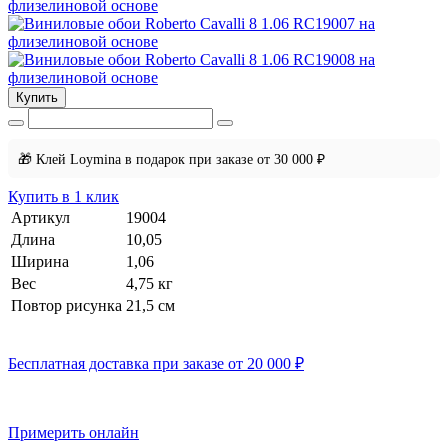
Купить
🎁 Клей Loymina в подарок при заказе от 30 000 ₽
Купить в 1 клик
Артикул
19004
Длина
10,05
Ширина
1,06
Вес
4,75 кг
Повтор рисунка
21,5 см
Бесплатная доставка при заказе от 20 000 ₽
Примерить онлайн