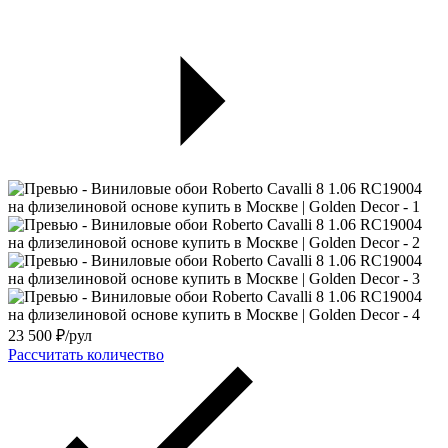
23 500
₽/рул
Рассчитать количество