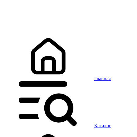
Главная
Каталог