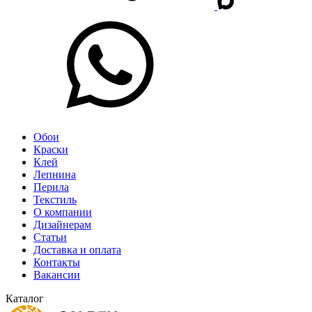
Обои
Краски
Клей
Лепнина
Перила
Текстиль
О компании
Дизайнерам
Статьи
Доставка и оплата
Контакты
Вакансии
Каталог