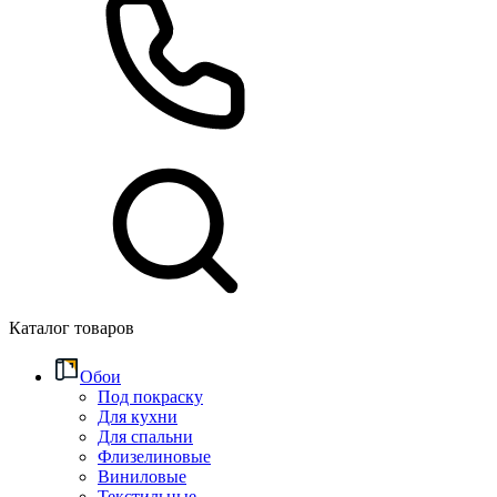
Каталог товаров
Обои
Под покраску
Для кухни
Для спальни
Флизелиновые
Виниловые
Текстильные