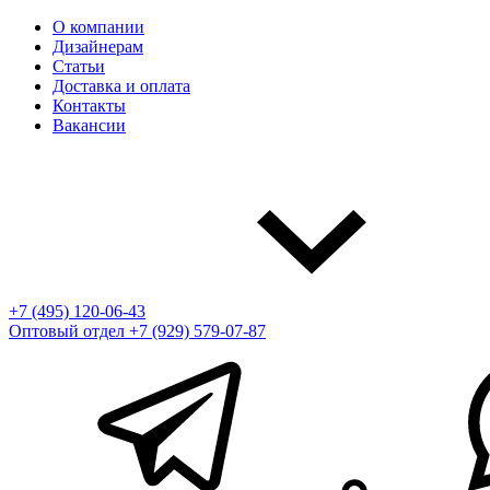
О компании
Дизайнерам
Статьи
Доставка и оплата
Контакты
Вакансии
+7 (495) 120-06-43
Оптовый отдел
+7 (929) 579-07-87