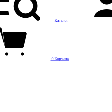
Каталог
0
Корзина