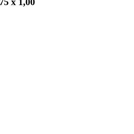
75 x 1,00