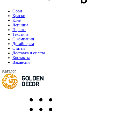
Обои
Краски
Клей
Лепнина
Перила
Текстиль
О компании
Дизайнерам
Статьи
Доставка и оплата
Контакты
Вакансии
Каталог