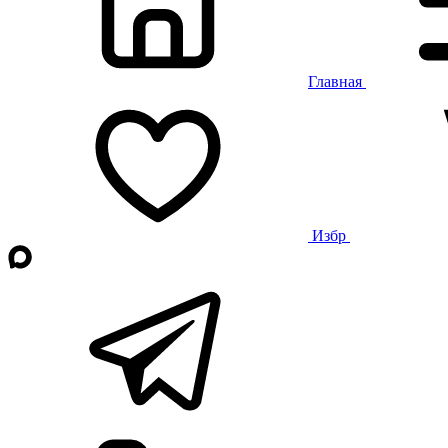
Главная
Избр