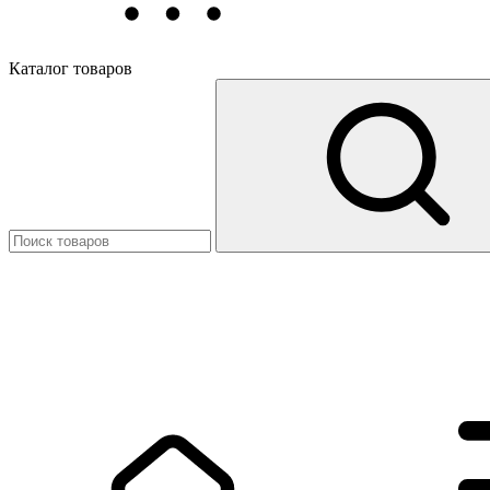
Каталог товаров