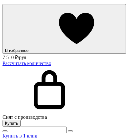
В избранное
7 510
₽/рул
Рассчитать количество
Снят с производства
Купить
Купить в 1 клик