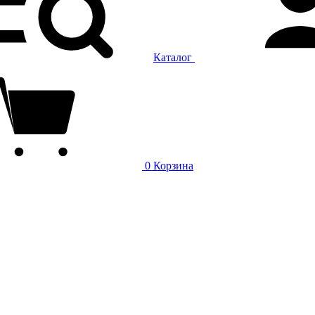
Каталог
0
Корзина