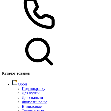
Каталог товаров
Обои
Под покраску
Для кухни
Для спальни
Флизелиновые
Виниловые
Текстильные