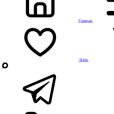
Главная
Избр