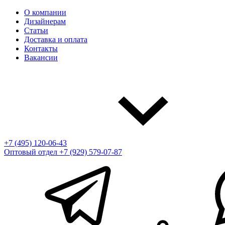
О компании
Дизайнерам
Статьи
Доставка и оплата
Контакты
Вакансии
+7 (495) 120-06-43
Оптовый отдел
+7 (929) 579-07-87