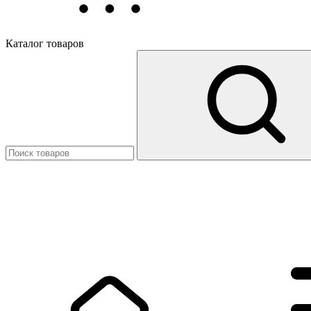
Каталог товаров