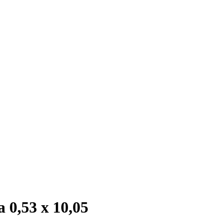
 0,53 x 10,05