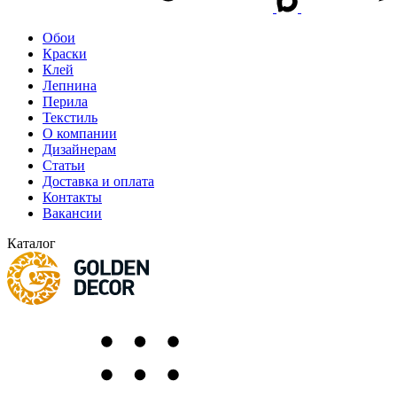
Обои
Краски
Клей
Лепнина
Перила
Текстиль
О компании
Дизайнерам
Статьи
Доставка и оплата
Контакты
Вакансии
Каталог