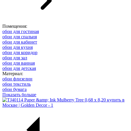
Помещения:
обои для гостиная
обои для спальня
обои для кабинет
обои для кухня
обои для коридор
обои для зал
обои для ванная
обои для детская
Материал:
обои флизелин
обои текстиль
обои бумага
Показать больше