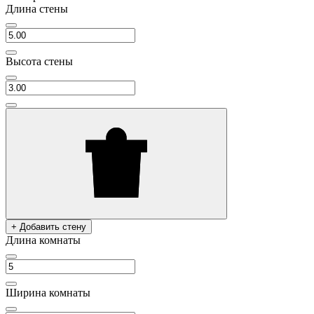
Длина стены
Высота стены
+ Добавить стену
Длина комнаты
Ширина комнаты