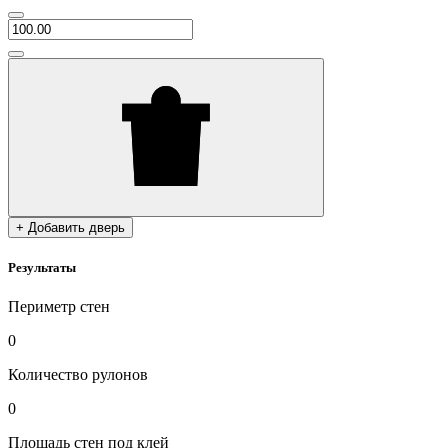
+ Добавить дверь
Результаты
Периметр стен
0
Количество рулонов
0
Площадь стен под клей