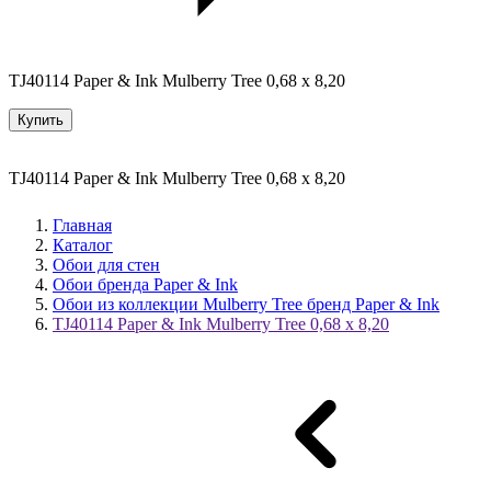
TJ40114 Paper & Ink Mulberry Tree 0,68 x 8,20
Купить
TJ40114 Paper & Ink Mulberry Tree 0,68 x 8,20
Главная
Каталог
Обои для стен
Обои бренда Paper & Ink
Обои из коллекции Mulberry Tree бренд Paper & Ink
TJ40114 Paper & Ink Mulberry Tree 0,68 x 8,20