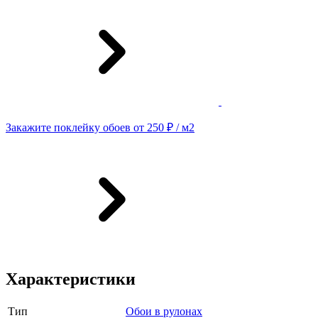
Закажите поклейку обоев от 250 ₽ / м2
Характеристики
Тип
Обои в рулонах