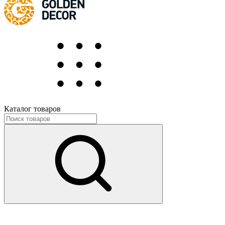
Каталог товаров