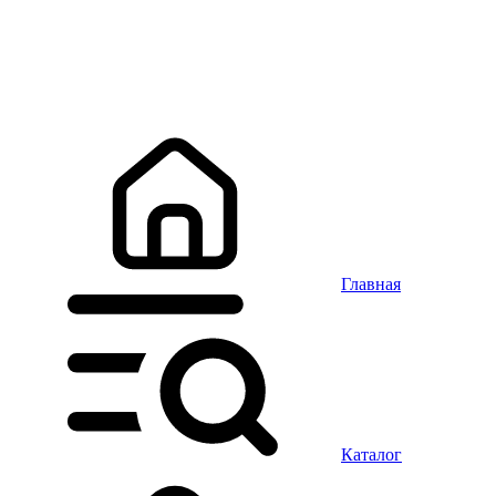
Главная
Каталог