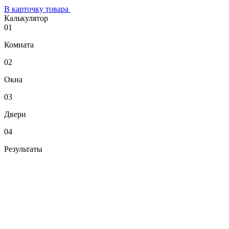
В карточку товара
Калькулятор
01
Комната
02
Окна
03
Двери
04
Результаты