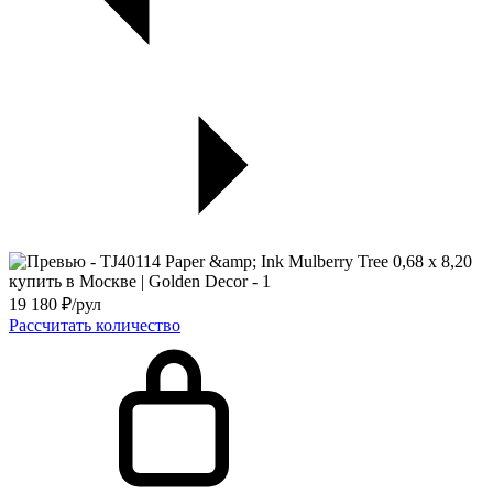
19 180
₽/рул
Рассчитать количество