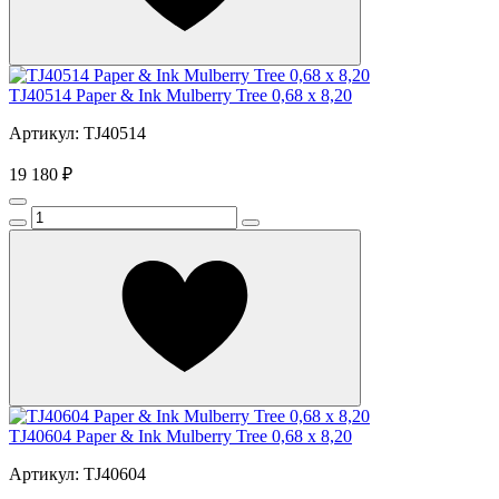
TJ40514 Paper & Ink Mulberry Tree 0,68 x 8,20
Артикул: TJ40514
19 180 ₽
TJ40604 Paper & Ink Mulberry Tree 0,68 x 8,20
Артикул: TJ40604