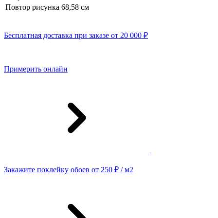
Повтор рисунка
68,58 см
Бесплатная доставка при заказе от 20 000 ₽
Примерить онлайн
Закажите поклейку обоев от 250 ₽ / м2