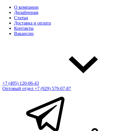
О компании
Дизайнерам
Статьи
Доставка и оплата
Контакты
Вакансии
+7 (495) 120-06-43
Оптовый отдел
+7 (929) 579-07-87