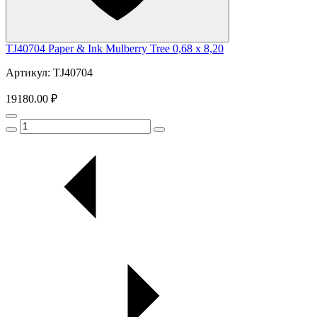
TJ40704 Paper & Ink Mulberry Tree 0,68 x 8,20
Артикул: TJ40704
19180.00 ₽