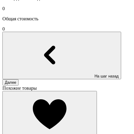
0
Общая стоимость
0
На шаг назад
Далее
Похожие товары