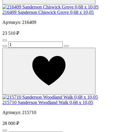
216409 Sanderson Chiswick Grove 0,68 x 10,05
Артикул: 216409
23 510 ₽
215710 Sanderson Woodland Walk 0,68 x 10,05
Артикул: 215710
28 000 ₽