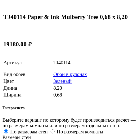
TJ40114 Paper & Ink Mulberry Tree 0,68 x 8,20
19180.00 ₽
Артикул
TJ40114
Вид обоев
Обои в рулонах
Цвет
Зеленый
Длина
8,20
Ширина
0,68
Тип расчета
Выберите вариант по которому будет производиться расчет —
по размерам комнаты или по размерам отдельных стен:
По размерам стен
По размерам комнаты
Размеры стен