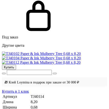
Под заказ
Другие цвета
Купить
🎁 Клей Loymina в подарок при заказе от 30 000 ₽
Купить в 1 клик
Артикул
TJ40114
Длина
8,20
Ширина
0,68