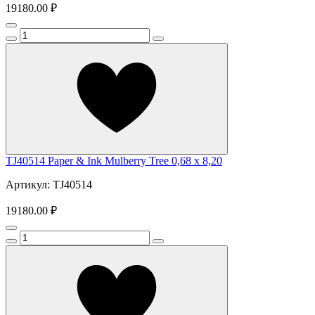
19180.00 ₽
TJ40514 Paper & Ink Mulberry Tree 0,68 x 8,20
Артикул: TJ40514
19180.00 ₽