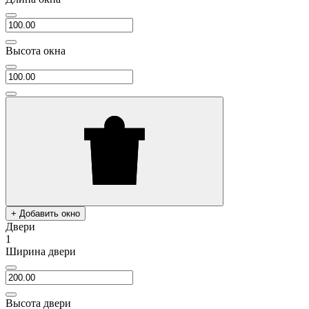
Высота окна
+ Добавить окно
Двери
1
Ширина двери
Высота двери