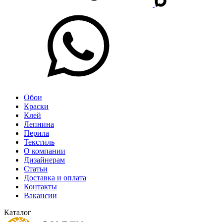
Обои
Краски
Клей
Лепнина
Перила
Текстиль
О компании
Дизайнерам
Статьи
Доставка и оплата
Контакты
Вакансии
Каталог