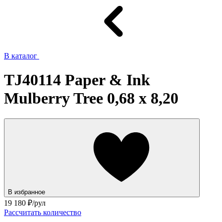
В каталог
TJ40114 Paper & Ink
Mulberry Tree 0,68 x 8,20
В избранное
19 180
₽/рул
Рассчитать количество