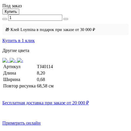
Под заказ
Купить
🎁 Клей Loymina в подарок при заказе от 30 000 ₽
Купить в 1 клик
Другие цвета
Артикул
TJ40114
Длина
8,20
Ширина
0,68
Повтор рисунка
68,58 см
Бесплатная доставка при заказе от 20 000 ₽
Примерить онлайн