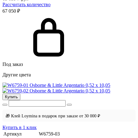
Рассчитать количество
67 050 ₽
Под заказ
Другие цвета
Купить
🎁 Клей Loymina в подарок при заказе от 30 000 ₽
Купить в 1 клик
Артикул
W6759-03