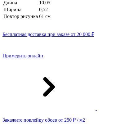
Длина
10,05
Ширина
0,52
Повтор рисунка
61 cм
Бесплатная доставка при заказе от 20 000 ₽
Примерить онлайн
Закажите поклейку обоев от 250 ₽ / м2