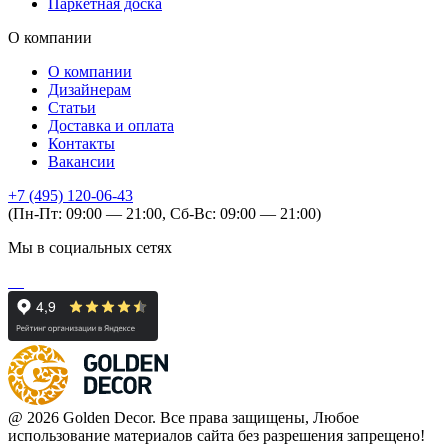
Паркетная доска
О компании
О компании
Дизайнерам
Статьи
Доставка и оплата
Контакты
Вакансии
+7 (495) 120-06-43
(Пн-Пт: 09:00 — 21:00, Сб-Вс: 09:00 — 21:00)
Мы в социальных сетях
@ 2026 Golden Decor. Все права защищены, Любое
использование материалов сайта без разрешения запрещено!