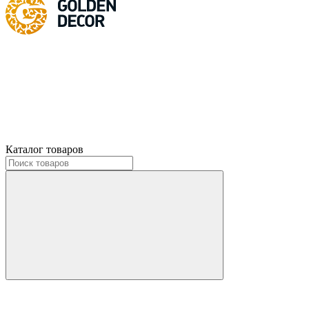
Каталог товаров