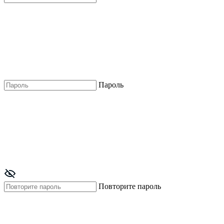
Пароль
Повторите пароль