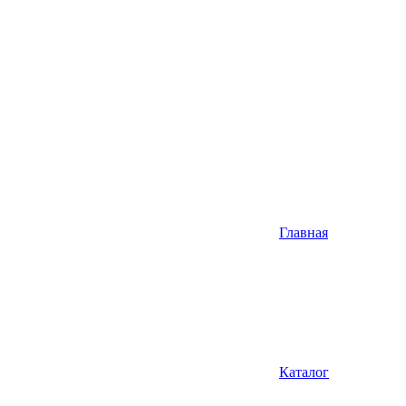
Главная
Каталог