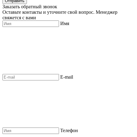
Отправить
Заказать обратный звонок
Оставьте контакты и уточните свой вопрос. Менеджер
свяжется с вами
Имя
E-mail
Телефон