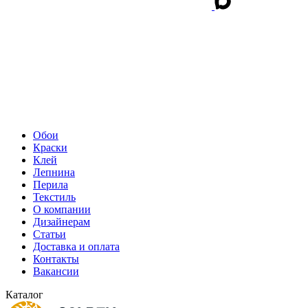
Обои
Краски
Клей
Лепнина
Перила
Текстиль
О компании
Дизайнерам
Статьи
Доставка и оплата
Контакты
Вакансии
Каталог