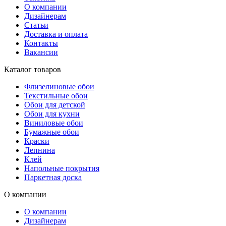
О компании
Дизайнерам
Статьи
Доставка и оплата
Контакты
Вакансии
Каталог товаров
Флизелиновые обои
Текстильные обои
Обои для детской
Обои для кухни
Виниловые обои
Бумажные обои
Краски
Лепнина
Клей
Напольные покрытия
Паркетная доска
О компании
О компании
Дизайнерам