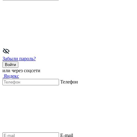
Забыли пароль?
Войти
или через соцсети
Яндекс
Телефон
E-mail