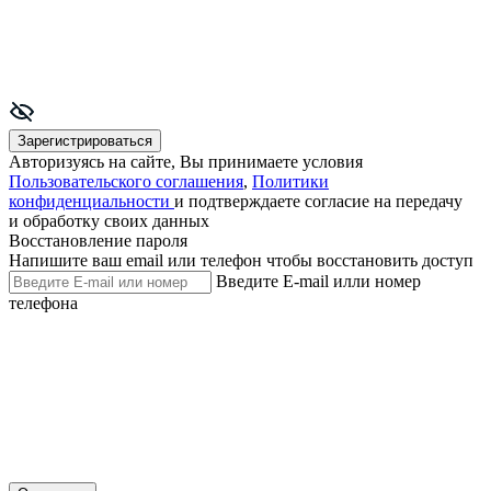
Зарегистрироваться
Авторизуясь на сайте, Вы принимаете условия
Пользовательского соглашения
,
Политики
конфиденциальности
и подтверждаете согласие на передачу
и обработку своих данных
Восстановление пароля
Напишите ваш email или телефон чтобы восстановить доступ
Введите E-mail илли номер
телефона