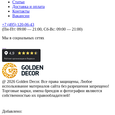
Статьи
Доставка и оплата
Контакты
Вакансии
+7 (495) 120-06-43
(Пн-Пт: 09:00 — 21:00, Сб-Вс: 09:00 — 21:00)
Мы в социальных сетях
@ 2026 Golden Decor. Все права защищены, Любое
использование материалов сайта без разрешения запрещено!
Торговые марки, имена брендов и фотографии являются
собственностью их правообладателей!
Добавлено: