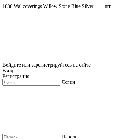
1838 Wallcoverings Willow Stone Blue Silver — 1 шт
Войдите или зарегистрируйтесь на сайте
Вход
Регистрация
Логин
Пароль