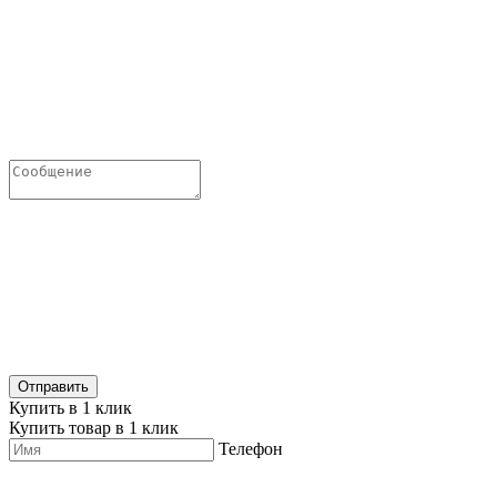
Купить в 1 клик
Купить товар в 1 клик
Телефон