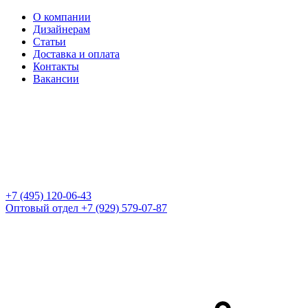
О компании
Дизайнерам
Статьи
Доставка и оплата
Контакты
Вакансии
+7 (495) 120-06-43
Оптовый отдел
+7 (929) 579-07-87