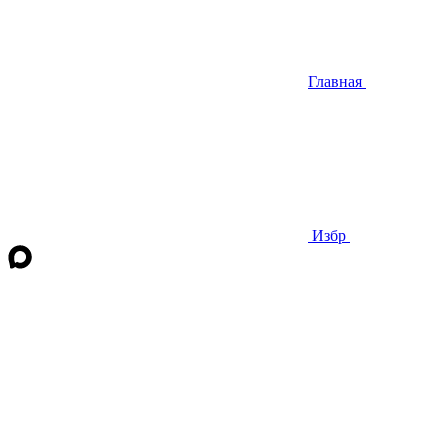
Главная
Избр