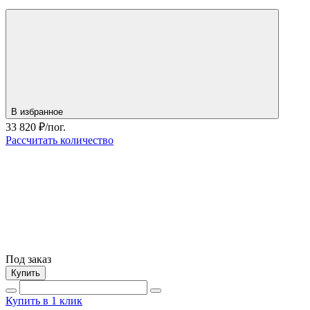
В избранное
33 820
₽/пог.
Рассчитать количество
Под заказ
Купить
Купить в 1 клик