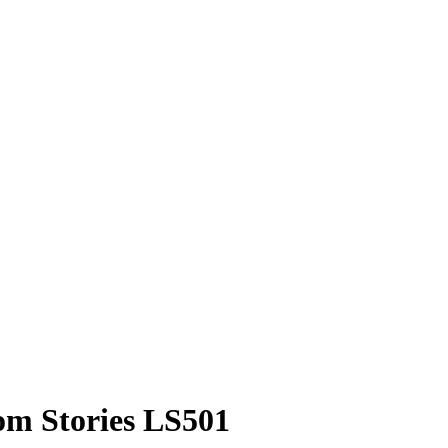
m Stories LS501