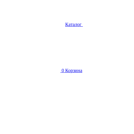
Каталог
0
Корзина