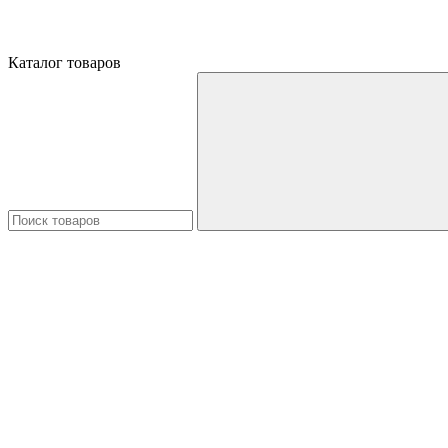
Каталог товаров