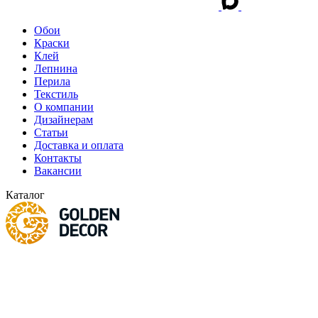
Обои
Краски
Клей
Лепнина
Перила
Текстиль
О компании
Дизайнерам
Статьи
Доставка и оплата
Контакты
Вакансии
Каталог