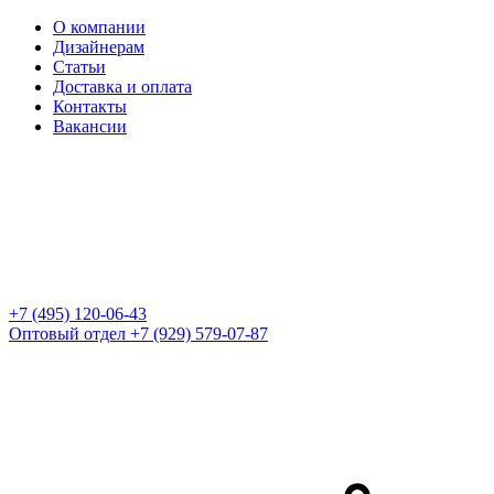
О компании
Дизайнерам
Статьи
Доставка и оплата
Контакты
Вакансии
+7 (495) 120-06-43
Оптовый отдел
+7 (929) 579-07-87