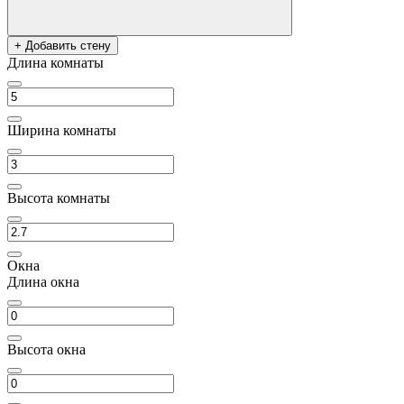
+ Добавить стену
Длина комнаты
Ширина комнаты
Высота комнаты
Окна
Длина окна
Высота окна