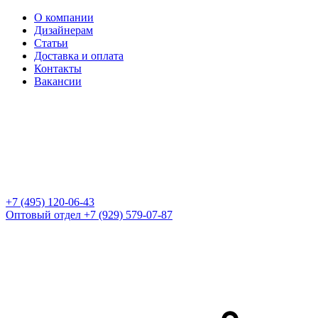
О компании
Дизайнерам
Статьи
Доставка и оплата
Контакты
Вакансии
+7 (495) 120-06-43
Оптовый отдел
+7 (929) 579-07-87