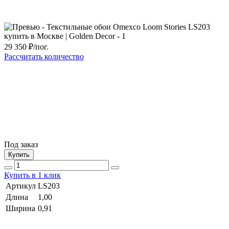
29 350
₽/пог.
Рассчитать количество
Под заказ
Купить
Купить в 1 клик
Артикул
LS203
Длина
1,00
Ширина
0,91