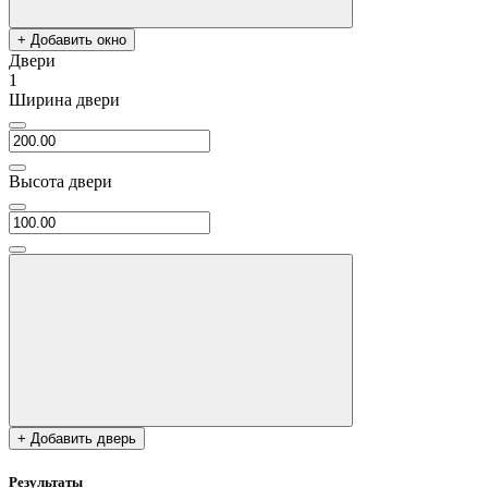
+ Добавить окно
Двери
1
Ширина двери
Высота двери
+ Добавить дверь
Результаты