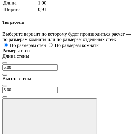
Длина
1,00
Ширина
0,91
Тип расчета
Выберите вариант по которому будет производиться расчет —
по размерам комнаты или по размерам отдельных стен:
По размерам стен
По размерам комнаты
Размеры стен
Длина стены
Высота стены