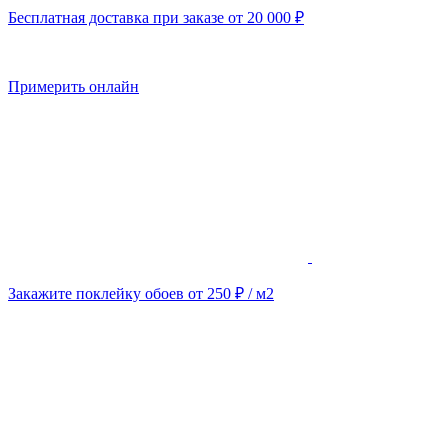
Бесплатная доставка при заказе от 20 000 ₽
Примерить онлайн
Закажите поклейку обоев от 250 ₽ / м2