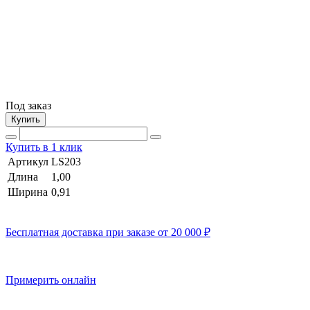
Под заказ
Купить
Купить в 1 клик
Артикул
LS203
Длина
1,00
Ширина
0,91
Бесплатная доставка при заказе от 20 000 ₽
Примерить онлайн