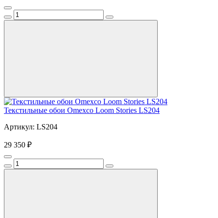
Текстильные обои Omexco Loom Stories LS204
Артикул: LS204
29 350 ₽