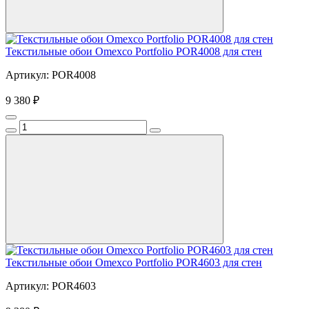
Текстильные обои Omexco Portfolio POR4008 для стен
Артикул: POR4008
9 380 ₽
Текстильные обои Omexco Portfolio POR4603 для стен
Артикул: POR4603