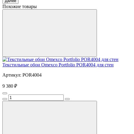
Далее
Похожие товары
Текстильные обои Omexco Portfolio POR4004 для стен
Артикул: POR4004
9 380 ₽