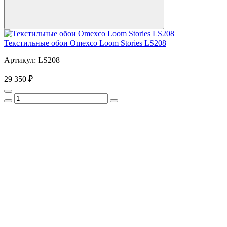
Текстильные обои Omexco Loom Stories LS208
Артикул: LS208
29 350 ₽