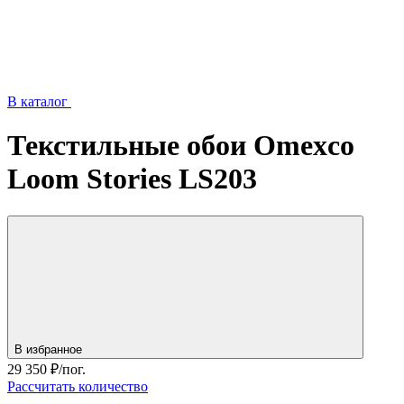
В каталог
Текстильные обои Omexco
Loom Stories LS203
В избранное
29 350
₽/пог.
Рассчитать количество