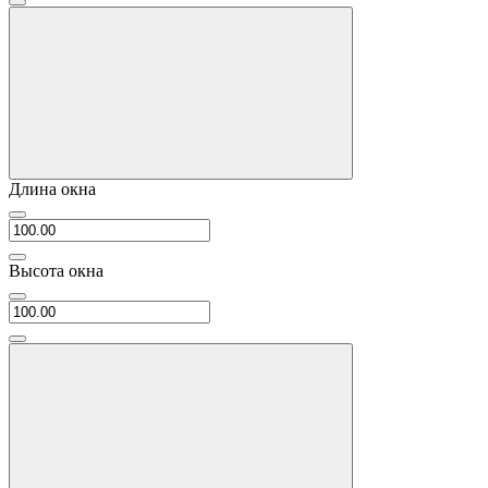
Длина окна
Высота окна