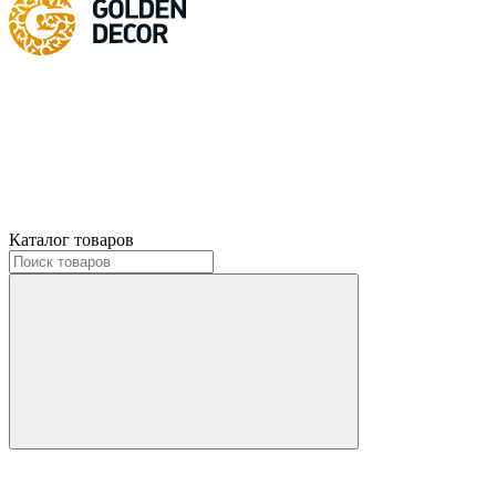
Каталог товаров