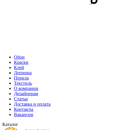
Обои
Краски
Клей
Лепнина
Перила
Текстиль
О компании
Дизайнерам
Статьи
Доставка и оплата
Контакты
Вакансии
Каталог