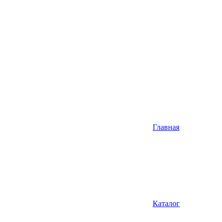
Главная
Каталог