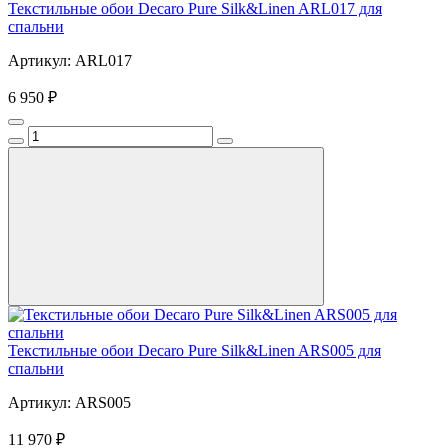
Текстильные обои Decaro Pure Silk&Linen ARL017 для
спальни
Артикул: ARL017
6 950 ₽
Текстильные обои Decaro Pure Silk&Linen ARS005 для
спальни
Артикул: ARS005
11 970 ₽