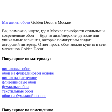
Магазины обоев
Golden Decor в Москве
Вы, возможно, ищете, где в Москве приобрести стильные и
современные обои — будь то дизайнерские, детские или
уникальные варианты, которые помогут вам создать
авторский интерьер. Ответ прост: обои можно купить в сети
магазинов Golden Decor!
Популярное по материалу:
виниловые обои
обои на флизелиновой основе
винил на флизелине
флизелиновые обои
бумажные обои
текстильные обои
обои на бумажной основе
Популярное по помещению: