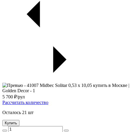
5 700
₽/рул
Рассчитать количество
Осталось 21 шт
Купить