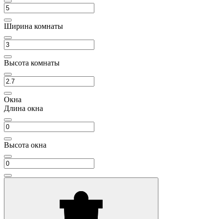
Ширина комнаты
Высота комнаты
Окна
Длина окна
Высота окна