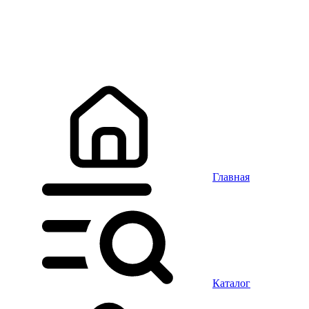
Главная
Каталог