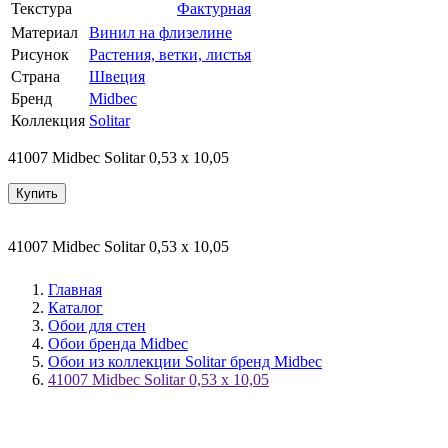
Текстура
Фактурная
Материал
Винил на флизелине
Рисунок
Растения, ветки, листья
Страна
Швеция
Бренд
Midbec
Коллекция
Solitar
41007 Midbec Solitar 0,53 x 10,05
Купить
41007 Midbec Solitar 0,53 x 10,05
Главная
Каталог
Обои для стен
Обои бренда Midbec
Обои из коллекции Solitar бренд Midbec
41007 Midbec Solitar 0,53 x 10,05