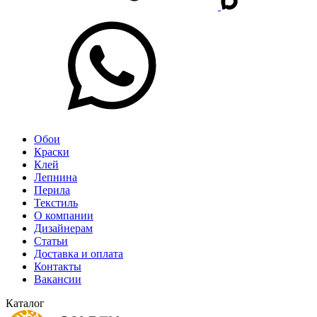
Обои
Краски
Клей
Лепнина
Перила
Текстиль
О компании
Дизайнерам
Статьи
Доставка и оплата
Контакты
Вакансии
Каталог