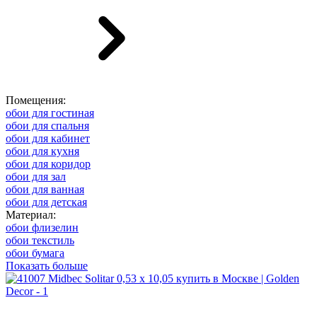
Помещения:
обои для гостиная
обои для спальня
обои для кабинет
обои для кухня
обои для коридор
обои для зал
обои для ванная
обои для детская
Материал:
обои флизелин
обои текстиль
обои бумага
Показать больше