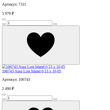
Артикул: 7311
5 970 ₽
106743 Aura Lost Island 0,53 х 10,05
Артикул: 106743
2 490 ₽