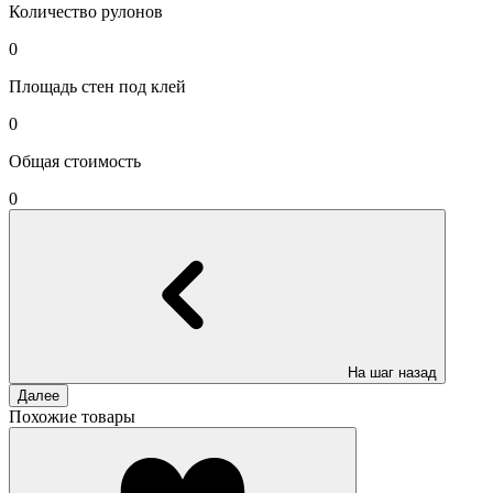
Количество рулонов
0
Площадь стен под клей
0
Общая стоимость
0
На шаг назад
Далее
Похожие товары