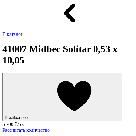
В каталог
41007 Midbec Solitar 0,53 x
10,05
В избранное
5 700
₽/рул
Рассчитать количество