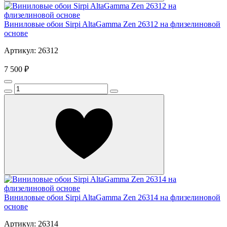
Виниловые обои Sirpi AltaGamma Zen 26312 на флизелиновой
основе
Артикул: 26312
7 500 ₽
Виниловые обои Sirpi AltaGamma Zen 26314 на флизелиновой
основе
Артикул: 26314