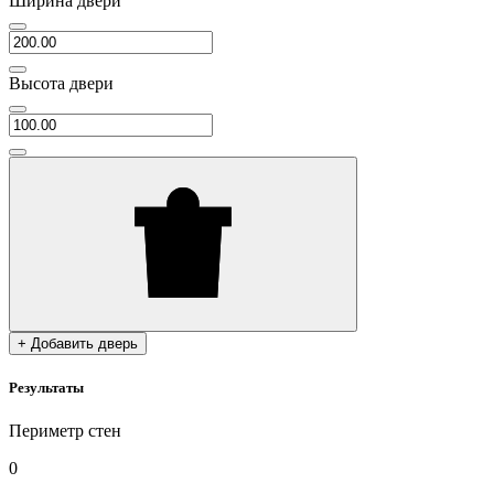
Ширина двери
Высота двери
+ Добавить дверь
Результаты
Периметр стен
0