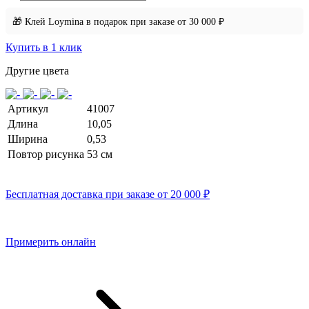
🎁 Клей Loymina в подарок при заказе от 30 000 ₽
Купить в 1 клик
Другие цвета
Артикул
41007
Длина
10,05
Ширина
0,53
Повтор рисунка
53 см
Бесплатная доставка при заказе от 20 000 ₽
Примерить онлайн