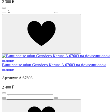
2 300 ₽
Виниловые обои Grandeco Karuna A 67603 на флизелиновой
основе
Артикул: A 67603
2 400 ₽