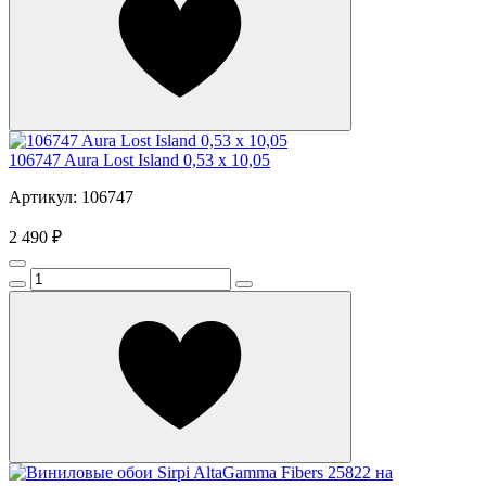
106747 Aura Lost Island 0,53 х 10,05
Артикул: 106747
2 490 ₽