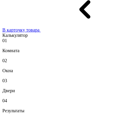
В карточку товара
Калькулятор
01
Комната
02
Окна
03
Двери
04
Результаты