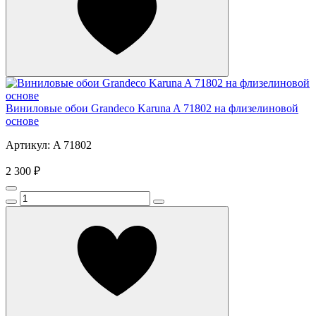
Виниловые обои Grandeco Karuna A 71802 на флизелиновой
основе
Артикул: A 71802
2 300 ₽