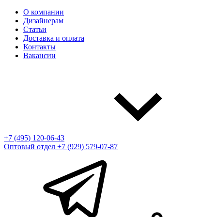
О компании
Дизайнерам
Статьи
Доставка и оплата
Контакты
Вакансии
+7 (495) 120-06-43
Оптовый отдел
+7 (929) 579-07-87