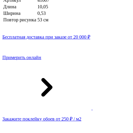
Артикул
41007
Длина
10,05
Ширина
0,53
Повтор рисунка
53 см
Бесплатная доставка при заказе от 20 000 ₽
Примерить онлайн
Закажите поклейку обоев от 250 ₽ / м2