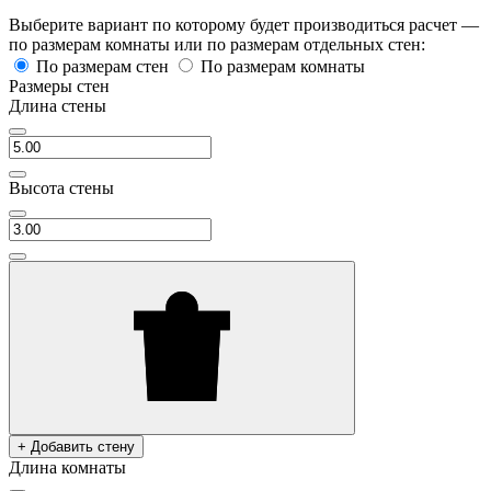
Выберите вариант по которому будет производиться расчет —
по размерам комнаты или по размерам отдельных стен:
По размерам стен
По размерам комнаты
Размеры стен
Длина стены
Высота стены
+ Добавить стену
Длина комнаты