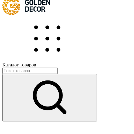
Каталог товаров