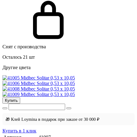
Снят с производства
Осталось 21 шт
Другие цвета
Купить
🎁 Клей Loymina в подарок при заказе от 30 000 ₽
Купить в 1 клик