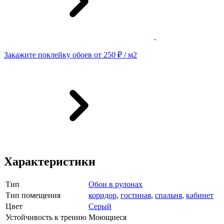
Закажите поклейку обоев от 250 ₽ / м2
Характеристики
Тип
Обои в рулонах
Тип помещения
коридор
,
гостиная
,
спальня
,
кабинет
Цвет
Серый
Устойчивость к трению
Моющиеся