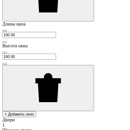
Длина окна
Высота окна
+ Добавить окно
Двери
1