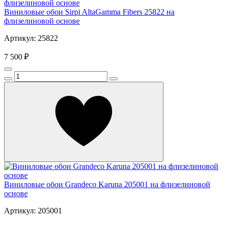
Виниловые обои Sirpi AltaGamma Fibers 25822 на
флизелиновой основе
Артикул: 25822
7 500 ₽
Виниловые обои Grandeco Karuna 205001 на флизелиновой
основе
Артикул: 205001