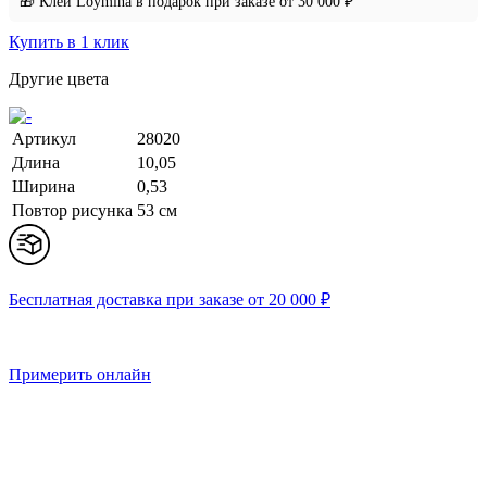
🎁 Клей Loymina в подарок при заказе от 30 000 ₽
Купить в 1 клик
Другие цвета
Артикул
28020
Длина
10,05
Ширина
0,53
Повтор рисунка
53 см
Бесплатная доставка при заказе от 20 000 ₽
Примерить онлайн