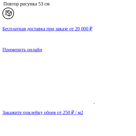
Повтор рисунка
53 см
Бесплатная доставка при заказе от 20 000 ₽
Примерить онлайн
Закажите поклейку обоев от 250 ₽ / м2