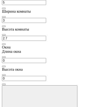
Ширина комнаты
Высота комнаты
Окна
Длина окна
Высота окна