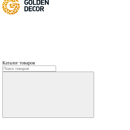
Каталог товаров