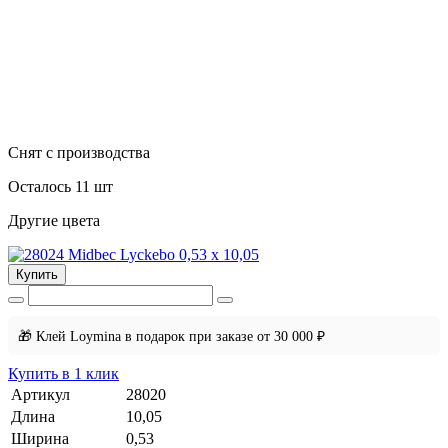
Снят с производства
Осталось 11 шт
Другие цвета
Купить
🎁 Клей Loymina в подарок при заказе от 30 000 ₽
Купить в 1 клик
Артикул
28020
Длина
10,05
Ширина
0,53