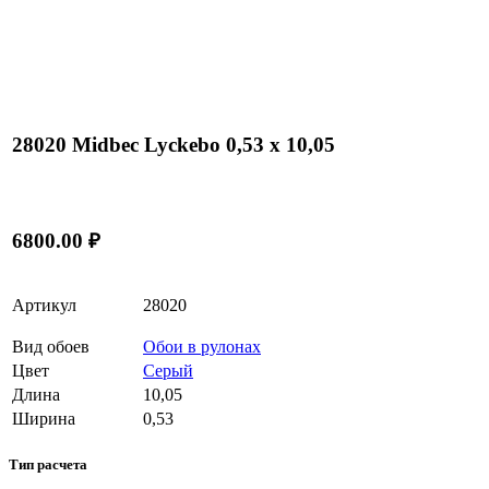
28020 Midbec Lyckebo 0,53 x 10,05
6800.00 ₽
Артикул
28020
Вид обоев
Обои в рулонах
Цвет
Серый
Длина
10,05
Ширина
0,53
Тип расчета