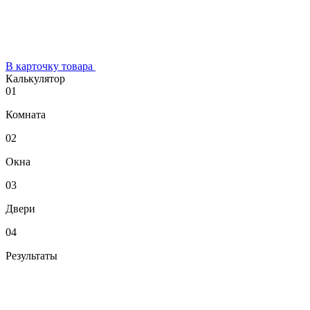
В карточку товара
Калькулятор
01
Комната
02
Окна
03
Двери
04
Результаты