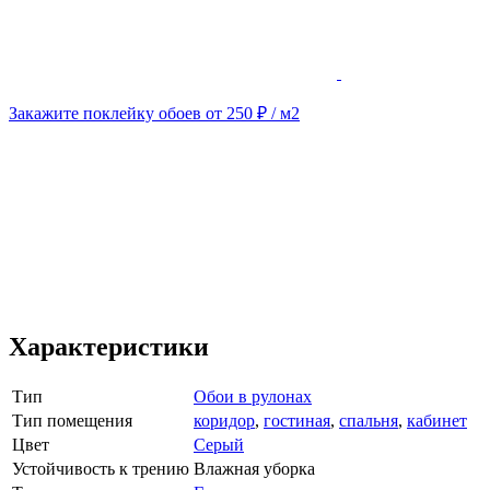
Закажите поклейку обоев от 250 ₽ / м2
Характеристики
Тип
Обои в рулонах
Тип помещения
коридор
,
гостиная
,
спальня
,
кабинет
Цвет
Серый
Устойчивость к трению
Влажная уборка