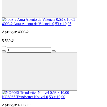
4003-2 Aura Aliento de Valencia 0,53 x 10,05
Артикул: 4003-2
5 580 ₽
NO6065 Trendsetter Nouvel 0,53 x 10,00
Артикул: NO6065