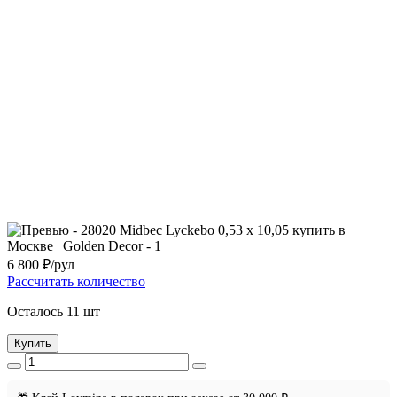
6 800
₽/рул
Рассчитать количество
Осталось 11 шт
Купить