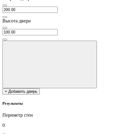
Высота двери
+ Добавить дверь
Результаты
Периметр стен
0