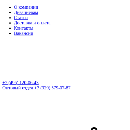
О компании
Дизайнерам
Статьи
Доставка и оплата
Контакты
Вакансии
+7 (495) 120-06-43
Оптовый отдел
+7 (929) 579-07-87