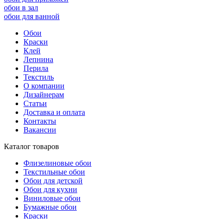
обои в зал
обои для ванной
Обои
Краски
Клей
Лепнина
Перила
Текстиль
О компании
Дизайнерам
Статьи
Доставка и оплата
Контакты
Вакансии
Каталог товаров
Флизелиновые обои
Текстильные обои
Обои для детской
Обои для кухни
Виниловые обои
Бумажные обои
Краски