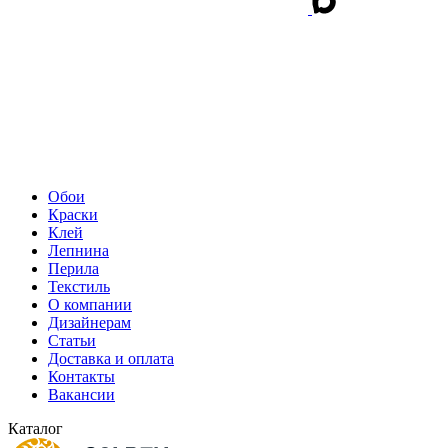
Обои
Краски
Клей
Лепнина
Перила
Текстиль
О компании
Дизайнерам
Статьи
Доставка и оплата
Контакты
Вакансии
Каталог