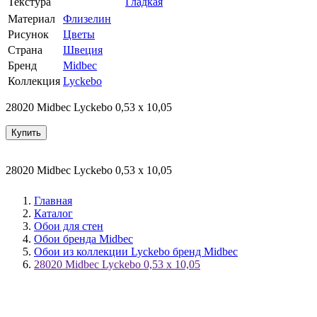
Текстура
Гладкая
Материал
Флизелин
Рисунок
Цветы
Страна
Швеция
Бренд
Midbec
Коллекция
Lyckebo
28020 Midbec Lyckebo 0,53 x 10,05
Купить
28020 Midbec Lyckebo 0,53 x 10,05
Главная
Каталог
Обои для стен
Обои бренда Midbec
Обои из коллекции Lyckebo бренд Midbec
28020 Midbec Lyckebo 0,53 x 10,05