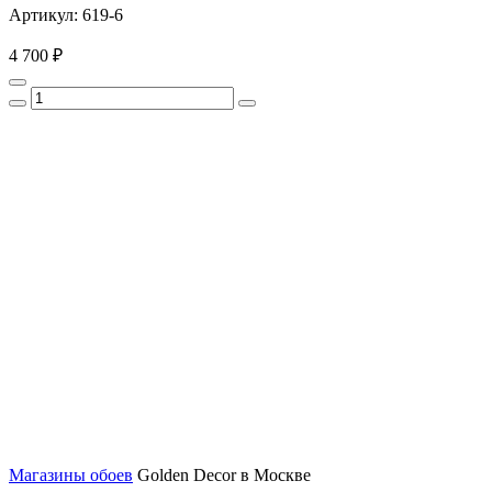
Артикул: 619-6
4 700 ₽
Магазины обоев
Golden Decor в Москве