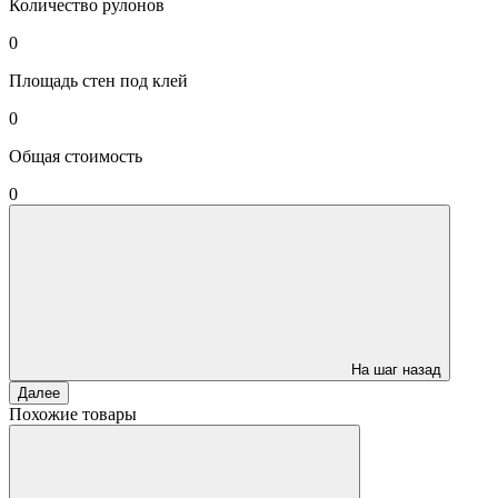
Количество рулонов
0
Площадь стен под клей
0
Общая стоимость
0
На шаг назад
Далее
Похожие товары