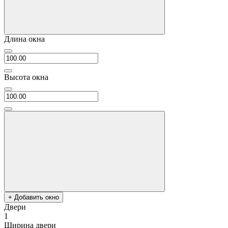
Длина окна
Высота окна
+ Добавить окно
Двери
1
Ширина двери