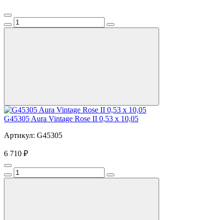
G45305 Aura Vintage Rose II 0,53 x 10,05
Артикул: G45305
6 710 ₽