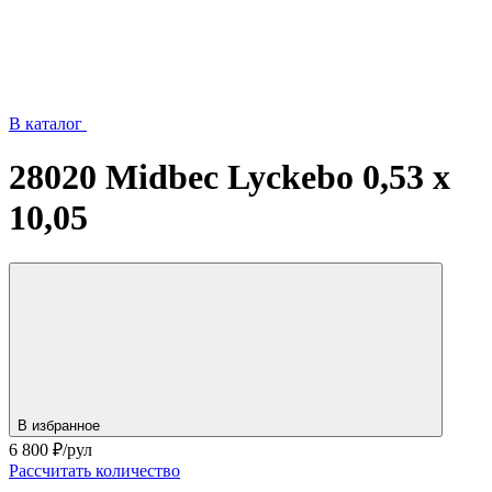
В каталог
28020 Midbec Lyckebo 0,53 x
10,05
В избранное
6 800
₽/рул
Рассчитать количество