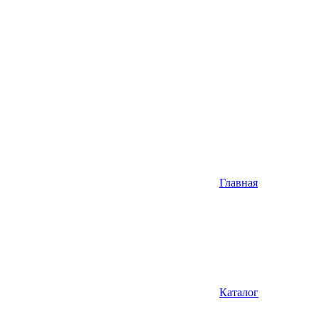
Главная
Каталог