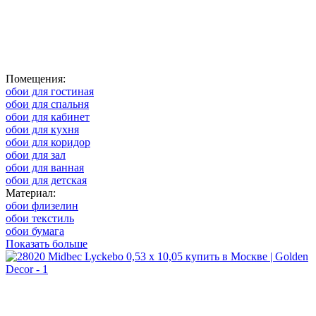
Помещения:
обои для гостиная
обои для спальня
обои для кабинет
обои для кухня
обои для коридор
обои для зал
обои для ванная
обои для детская
Материал:
обои флизелин
обои текстиль
обои бумага
Показать больше