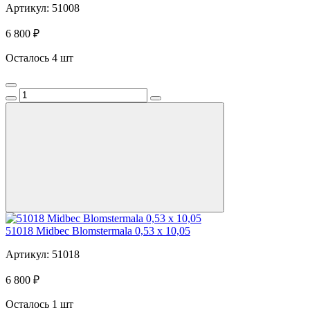
Артикул: 51008
6 800 ₽
Осталось 4 шт
51018 Midbec Blomstermala 0,53 x 10,05
Артикул: 51018
6 800 ₽
Осталось 1 шт