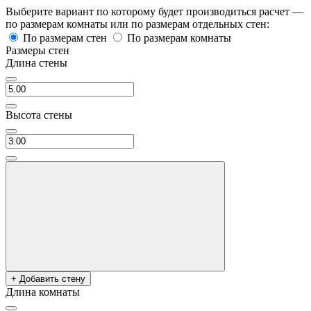
Выберите вариант по которому будет производиться расчет —
по размерам комнаты или по размерам отдельных стен:
По размерам стен
По размерам комнаты
Размеры стен
Длина стены
Высота стены
+ Добавить стену
Длина комнаты