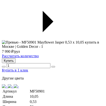
7 990
₽/рул
Рассчитать количество
Купить
Купить в 1 клик
Другие цвета
Артикул
MF50901
Длина
10,05
Ширина
0,53