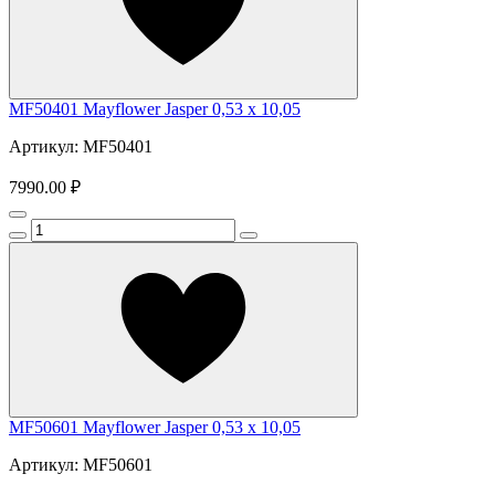
MF50401 Mayflower Jasper 0,53 x 10,05
Артикул: MF50401
7990.00 ₽
MF50601 Mayflower Jasper 0,53 x 10,05
Артикул: MF50601