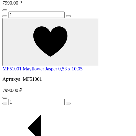
7990.00 ₽
MF51001 Mayflower Jasper 0,53 x 10,05
Артикул: MF51001
7990.00 ₽