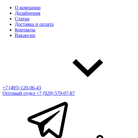
О компании
Дизайнерам
Статьи
Доставка и оплата
Контакты
Вакансии
+7 (495) 120-06-43
Оптовый отдел
+7 (929) 579-07-87