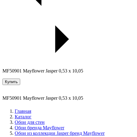
MF50901 Mayflower Jasper 0,53 x 10,05
Купить
MF50901 Mayflower Jasper 0,53 x 10,05
Главная
Каталог
Обои для стен
Обои бренда Mayflower
Обои из коллекции Jasper бренд Mayflower