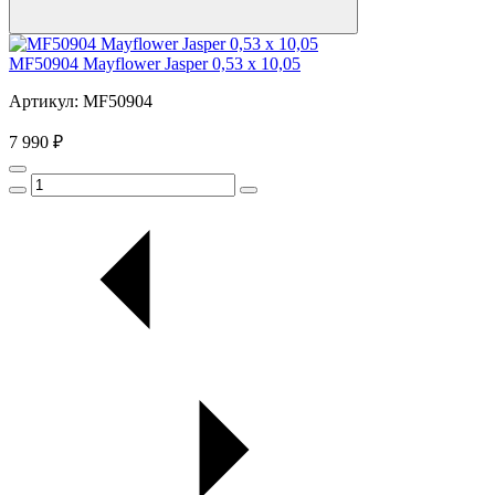
MF50904 Mayflower Jasper 0,53 x 10,05
Артикул: MF50904
7 990 ₽