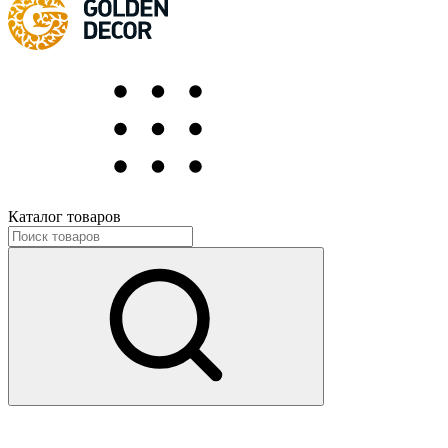
Каталог товаров