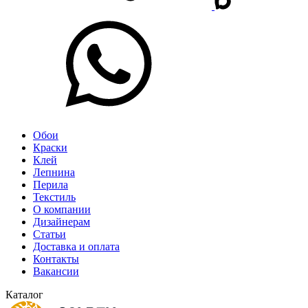
Обои
Краски
Клей
Лепнина
Перила
Текстиль
О компании
Дизайнерам
Статьи
Доставка и оплата
Контакты
Вакансии
Каталог