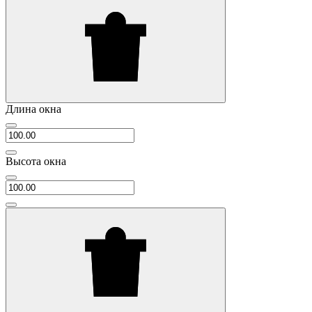
Длина окна
Высота окна