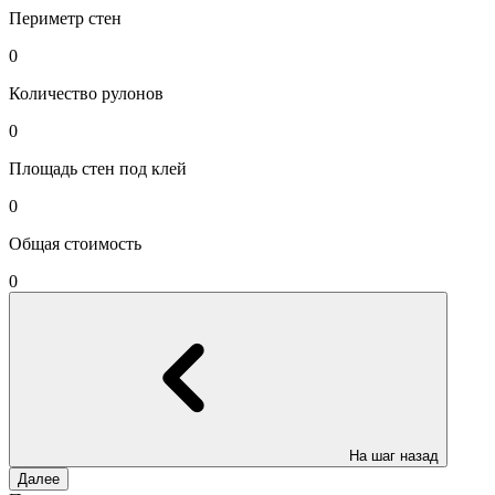
Периметр стен
0
Количество рулонов
0
Площадь стен под клей
0
Общая стоимость
0
На шаг назад
Далее