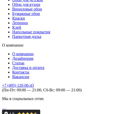
Обои для кухни
Виниловые обои
Бумажные обои
Краски
Лепнина
Клей
Напольные покрытия
Паркетная доска
О компании
О компании
Дизайнерам
Статьи
Доставка и оплата
Контакты
Вакансии
+7 (495) 120-06-43
(Пн-Пт: 09:00 — 21:00, Сб-Вс: 09:00 — 21:00)
Мы в социальных сетях