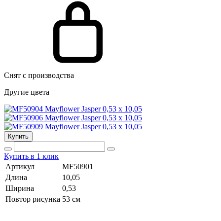
Снят с производства
Другие цвета
Купить
Купить в 1 клик
Артикул
MF50901
Длина
10,05
Ширина
0,53
Повтор рисунка
53 cм