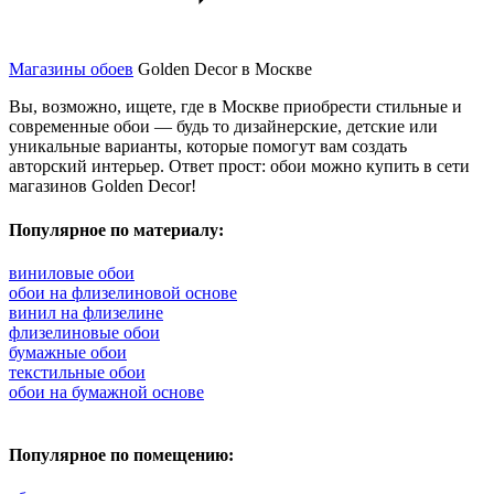
Магазины обоев
Golden Decor в Москве
Вы, возможно, ищете, где в Москве приобрести стильные и
современные обои — будь то дизайнерские, детские или
уникальные варианты, которые помогут вам создать
авторский интерьер. Ответ прост: обои можно купить в сети
магазинов Golden Decor!
Популярное по материалу:
виниловые обои
обои на флизелиновой основе
винил на флизелине
флизелиновые обои
бумажные обои
текстильные обои
обои на бумажной основе
Популярное по помещению: