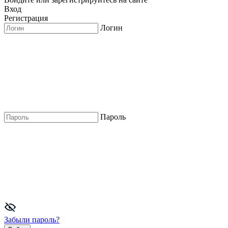
Вход
Регистрация
Логин
Пароль
Забыли пароль?