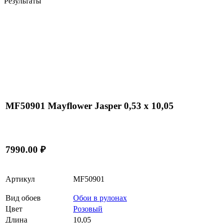
Результаты
MF50901 Mayflower Jasper 0,53 x 10,05
7990.00 ₽
Артикул
MF50901
Вид обоев
Обои в рулонах
Цвет
Розовый
Длина
10,05