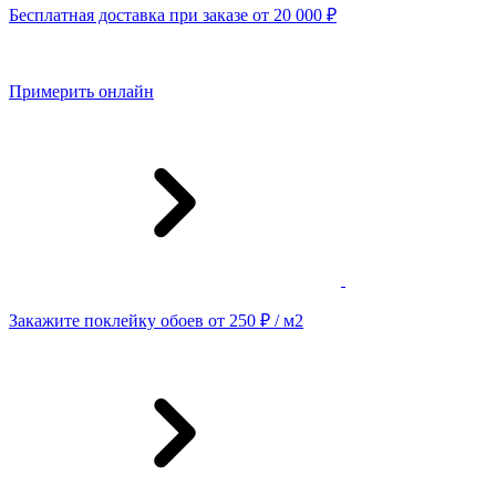
Бесплатная доставка при заказе от 20 000 ₽
Примерить онлайн
Закажите поклейку обоев от 250 ₽ / м2