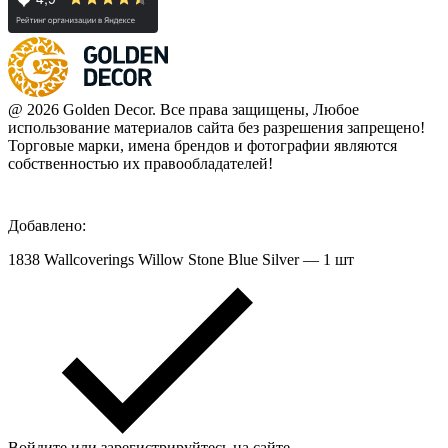
@ 2026 Golden Decor. Все права защищены, Любое
использование материалов сайта без разрешения запрещено!
Торговые марки, имена брендов и фотографии являются
собственностью их правообладателей!
Добавлено:
1838 Wallcoverings Willow Stone Blue Silver — 1 шт
Войдите или зарегистрируйтесь на сайте