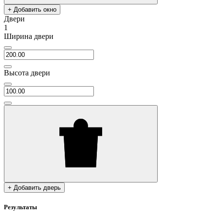
+ Добавить окно
Двери
1
Ширина двери
Высота двери
+ Добавить дверь
Результаты