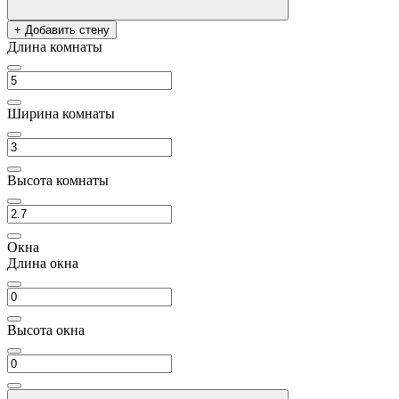
+ Добавить стену
Длина комнаты
Ширина комнаты
Высота комнаты
Окна
Длина окна
Высота окна