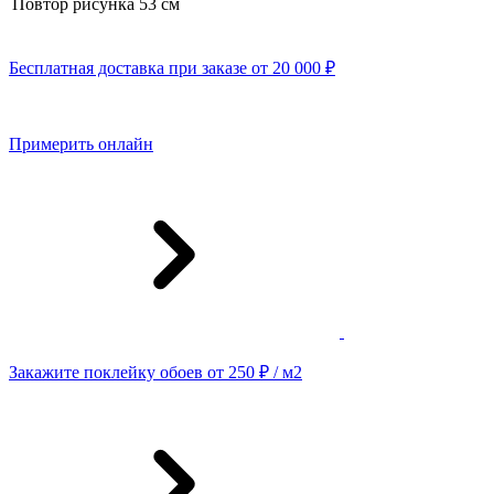
Повтор рисунка
53 cм
Бесплатная доставка при заказе от 20 000 ₽
Примерить онлайн
Закажите поклейку обоев от 250 ₽ / м2