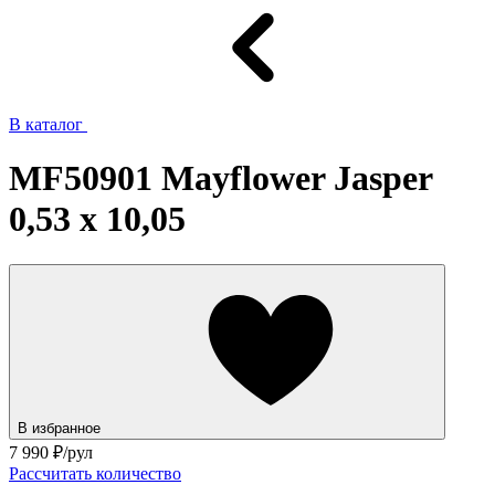
В каталог
MF50901 Mayflower Jasper
0,53 x 10,05
В избранное
7 990
₽/рул
Рассчитать количество