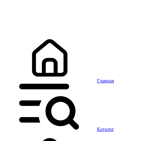
Главная
Каталог