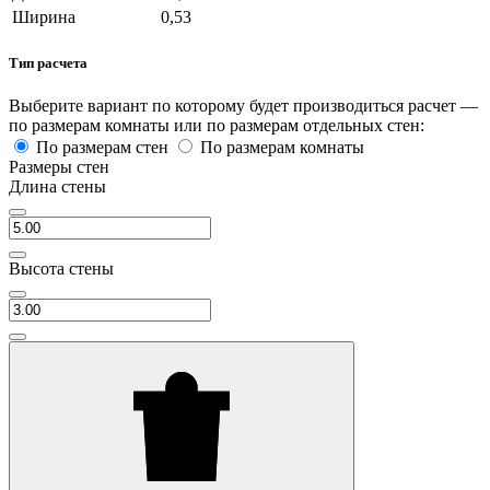
Ширина
0,53
Тип расчета
Выберите вариант по которому будет производиться расчет —
по размерам комнаты или по размерам отдельных стен:
По размерам стен
По размерам комнаты
Размеры стен
Длина стены
Высота стены