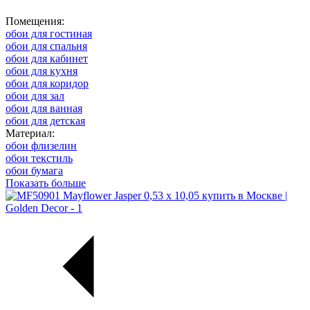
Помещения:
обои для гостиная
обои для спальня
обои для кабинет
обои для кухня
обои для коридор
обои для зал
обои для ванная
обои для детская
Материал:
обои флизелин
обои текстиль
обои бумага
Показать больше