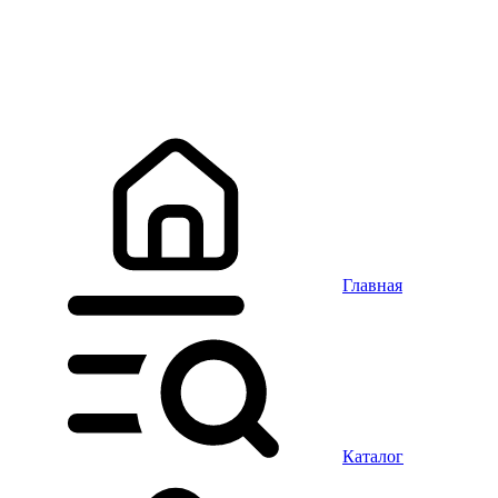
Главная
Каталог