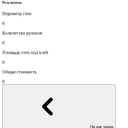
Результаты
Периметр стен
0
Количество рулонов
0
Площадь стен под клей
0
Общая стоимость
0
На шаг назад