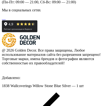
(Пн-Пт: 09:00 — 21:00, Сб-Вс: 09:00 — 21:00)
Мы в социальных сетях
@ 2026 Golden Decor. Все права защищены, Любое
использование материалов сайта без разрешения запрещено!
Торговые марки, имена брендов и фотографии являются
собственностью их правообладателей!
Добавлено:
1838 Wallcoverings Willow Stone Blue Silver — 1 шт