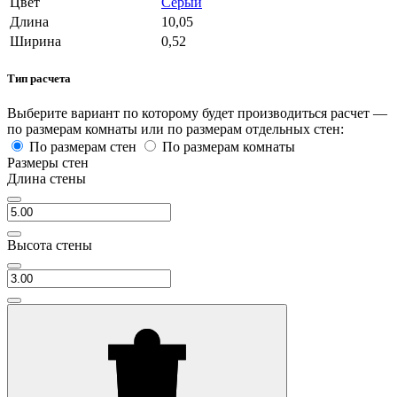
Цвет
Серый
Длина
10,05
Ширина
0,52
Тип расчета
Выберите вариант по которому будет производиться расчет —
по размерам комнаты или по размерам отдельных стен:
По размерам стен
По размерам комнаты
Размеры стен
Длина стены
Высота стены