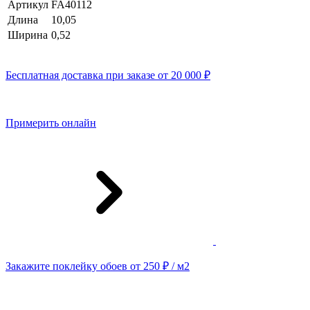
Артикул
FA40112
Длина
10,05
Ширина
0,52
Бесплатная доставка при заказе от 20 000 ₽
Примерить онлайн
Закажите поклейку обоев от 250 ₽ / м2