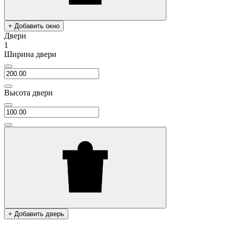
+ Добавить окно
Двери
1
Ширина двери
Высота двери
+ Добавить дверь