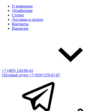
О компании
Дизайнерам
Статьи
Доставка и оплата
Контакты
Вакансии
+7 (495) 120-06-43
Оптовый отдел
+7 (929) 579-07-87