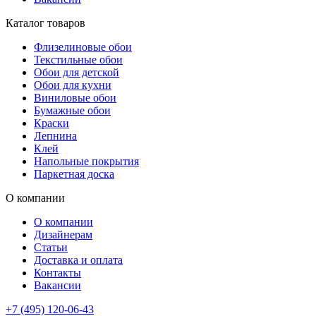
Каталог товаров
Флизелиновые обои
Текстильные обои
Обои для детской
Обои для кухни
Виниловые обои
Бумажные обои
Краски
Лепнина
Клей
Напольные покрытия
Паркетная доска
О компании
О компании
Дизайнерам
Статьи
Доставка и оплата
Контакты
Вакансии
+7 (495) 120-06-43