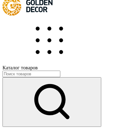
Каталог товаров