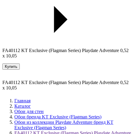
FA40112 KT Exclusive (Flagman Series) Playdate Adventure 0,52
x 10,05
Купить
FA40112 KT Exclusive (Flagman Series) Playdate Adventure 0,52
x 10,05
Главная
Каталог
Обои для стен
Обои бренда KT Exclusive (Flagman Series)
Обои из коллекции Playdate Adventure бренд KT
Exclusive (Flagman Series)
FA40112 KT Exclusive (Flagman Series) Playdate Adventure