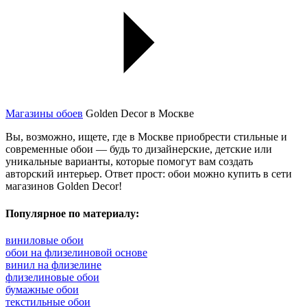
Магазины обоев
Golden Decor в Москве
Вы, возможно, ищете, где в Москве приобрести стильные и
современные обои — будь то дизайнерские, детские или
уникальные варианты, которые помогут вам создать
авторский интерьер. Ответ прост: обои можно купить в сети
магазинов Golden Decor!
Популярное по материалу:
виниловые обои
обои на флизелиновой основе
винил на флизелине
флизелиновые обои
бумажные обои
текстильные обои