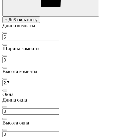
+ Добавить стену
Длина комнаты
Ширина комнаты
Высота комнаты
Окна
Длина окна
Высота окна