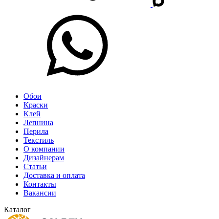
Обои
Краски
Клей
Лепнина
Перила
Текстиль
О компании
Дизайнерам
Статьи
Доставка и оплата
Контакты
Вакансии
Каталог