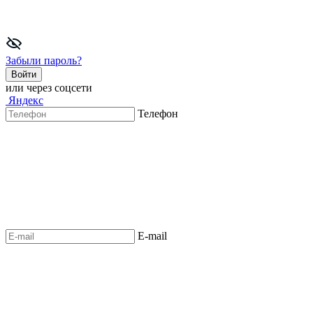
Забыли пароль?
Войти
или через соцсети
Яндекс
Телефон
E-mail