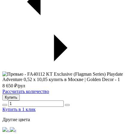
8 650
₽/рул
Рассчитать количество
Купить
Купить в 1 клик
Другие цвета