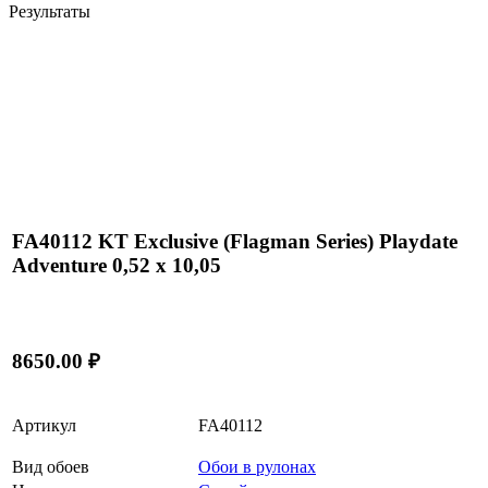
Результаты
FA40112 KT Exclusive (Flagman Series) Playdate
Adventure 0,52 x 10,05
8650.00 ₽
Артикул
FA40112
Вид обоев
Обои в рулонах