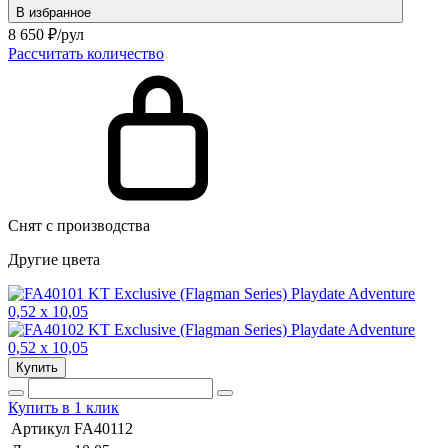
В избранное
8 650
₽/рул
Рассчитать количество
Снят с производства
Другие цвета
Купить
Купить в 1 клик
Артикул
FA40112