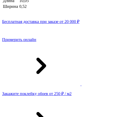
Длина
10,05
Ширина
0,52
Бесплатная доставка при заказе от 20 000 ₽
Примерить онлайн
Закажите поклейку обоев от 250 ₽ / м2