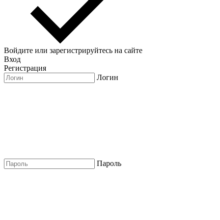
Войдите или зарегистрируйтесь на сайте
Вход
Регистрация
Логин
Пароль