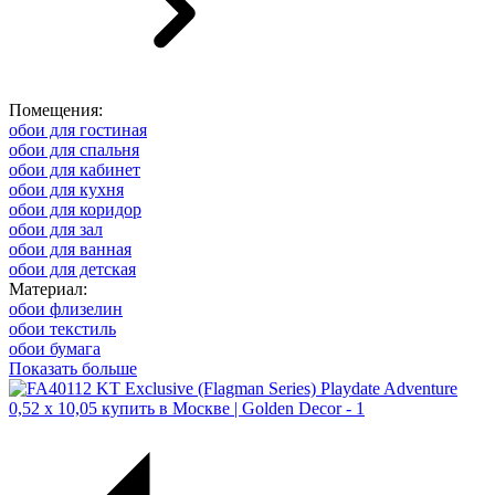
Помещения:
обои для гостиная
обои для спальня
обои для кабинет
обои для кухня
обои для коридор
обои для зал
обои для ванная
обои для детская
Материал:
обои флизелин
обои текстиль
обои бумага
Показать больше