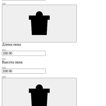
Длина окна
Высота окна