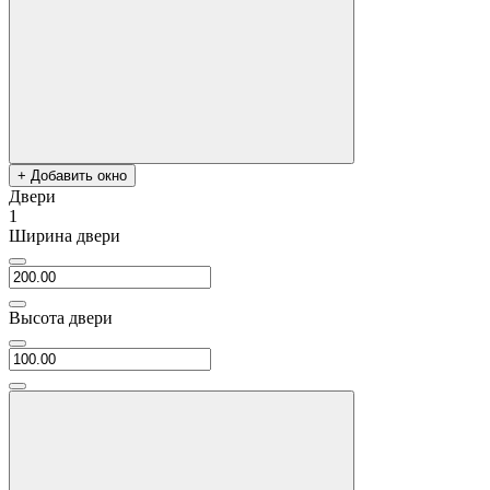
+ Добавить окно
Двери
1
Ширина двери
Высота двери