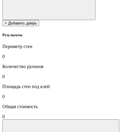
+ Добавить дверь
Результаты
Периметр стен
0
Количество рулонов
0
Площадь стен под клей
0
Общая стоимость
0