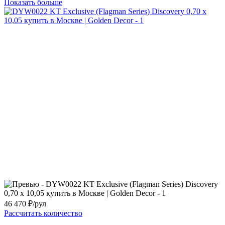
Показать больше
46 470
₽/рул
Рассчитать количество