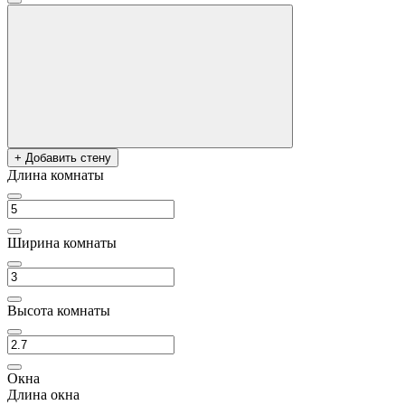
+ Добавить стену
Длина комнаты
Ширина комнаты
Высота комнаты
Окна
Длина окна