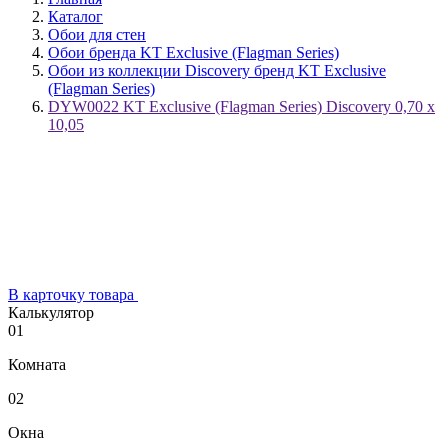
Каталог
Обои для стен
Обои бренда KT Exclusive (Flagman Series)
Обои из коллекции Discovery бренд KT Exclusive
(Flagman Series)
DYW0022 KT Exclusive (Flagman Series) Discovery 0,70 х
10,05
В карточку товара
Калькулятор
01
Комната
02
Окна