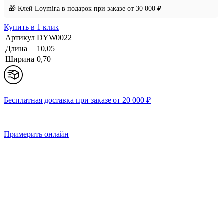
🎁 Клей Loymina в подарок при заказе от 30 000 ₽
Купить в 1 клик
Артикул
DYW0022
Длина
10,05
Ширина
0,70
Бесплатная доставка при заказе от 20 000 ₽
Примерить онлайн