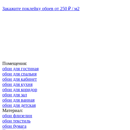
Закажите поклейку обоев от 250 ₽ / м2
Помещения:
обои для гостиная
обои для спальня
обои для кабинет
обои для кухня
обои для коридор
обои для зал
обои для ванная
обои для детская
Материал:
обои флизелин
обои текстиль
обои бумага