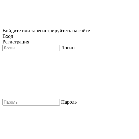
Войдите или зарегистрируйтесь на сайте
Вход
Регистрация
Логин
Пароль