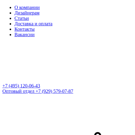
О компании
Дизайнерам
Статьи
Доставка и оплата
Контакты
Вакансии
+7 (495) 120-06-43
Оптовый отдел
+7 (929) 579-07-87