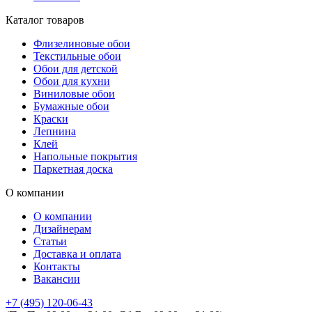
Каталог товаров
Флизелиновые обои
Текстильные обои
Обои для детской
Обои для кухни
Виниловые обои
Бумажные обои
Краски
Лепнина
Клей
Напольные покрытия
Паркетная доска
О компании
О компании
Дизайнерам
Статьи
Доставка и оплата
Контакты
Вакансии
+7 (495) 120-06-43