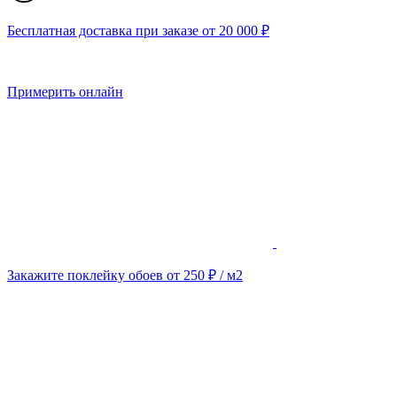
Бесплатная доставка при заказе от 20 000 ₽
Примерить онлайн
Закажите поклейку обоев от 250 ₽ / м2