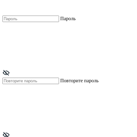
Пароль
Повторите пароль