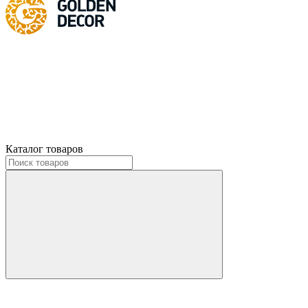
Каталог товаров