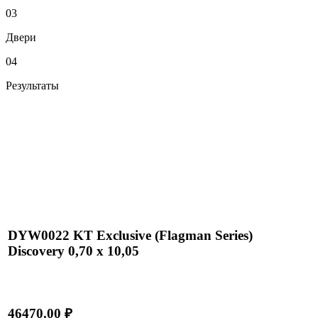
03
Двери
04
Результаты
DYW0022 KT Exclusive (Flagman Series)
Discovery 0,70 х 10,05
46470.00 ₽