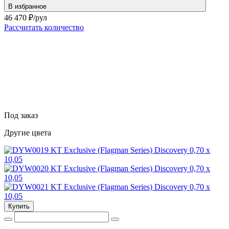
В избранное
46 470
₽/рул
Рассчитать количество
Под заказ
Другие цвета
Купить