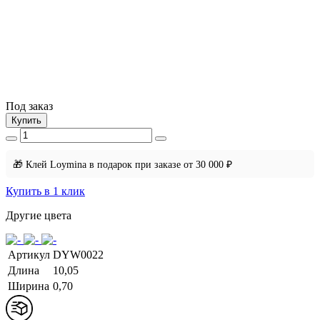
Под заказ
Купить
🎁 Клей Loymina в подарок при заказе от 30 000 ₽
Купить в 1 клик
Другие цвета
Артикул
DYW0022
Длина
10,05
Ширина
0,70