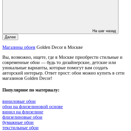
На шаг назад
Далее
Магазины обоев
Golden Decor в Москве
Вы, возможно, ищете, где в Москве приобрести стильные и
современные обои — будь то дизайнерские, детские или
уникальные варианты, которые помогут вам создать
авторский интерьер. Ответ прост: обои можно купить в сети
магазинов Golden Decor!
Популярное по материалу:
виниловые обои
обои на флизелиновой основе
винил на флизелине
флизелиновые обои
бумажные обои
текстильные обои