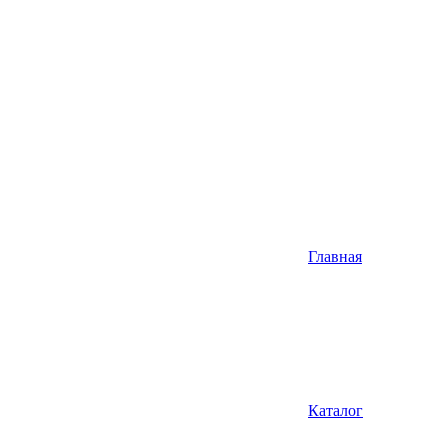
Главная
Каталог