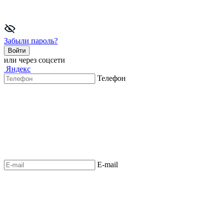
Забыли пароль?
Войти
или через соцсети
Яндекс
Телефон
E-mail