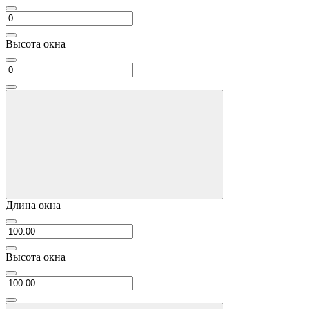
Высота окна
Длина окна
Высота окна