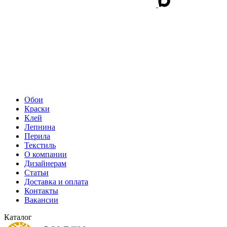
Обои
Краски
Клей
Лепнина
Перила
Текстиль
О компании
Дизайнерам
Статьи
Доставка и оплата
Контакты
Вакансии
Каталог