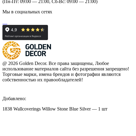
(Пн-Пт: 09:00 — 21:00, Сб-Вс: 09:00 — 21:00)
Мы в социальных сетях
@ 2026 Golden Decor. Все права защищены, Любое
использование материалов сайта без разрешения запрещено!
Торговые марки, имена брендов и фотографии являются
собственностью их правообладателей!
Добавлено:
1838 Wallcoverings Willow Stone Blue Silver — 1 шт