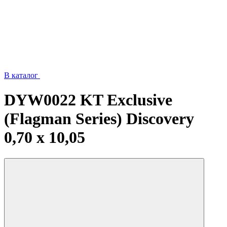
В каталог
DYW0022 KT Exclusive
(Flagman Series) Discovery
0,70 х 10,05