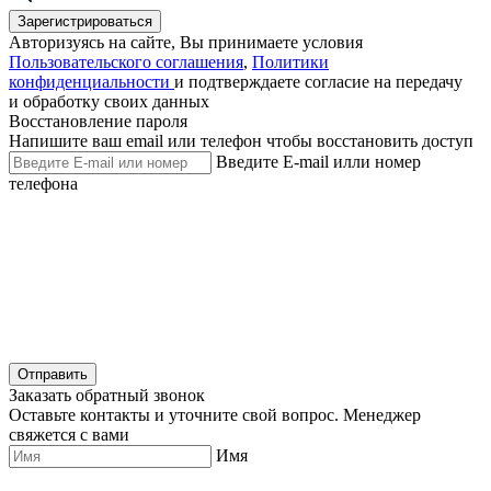
Зарегистрироваться
Авторизуясь на сайте, Вы принимаете условия
Пользовательского соглашения
,
Политики
конфиденциальности
и подтверждаете согласие на передачу
и обработку своих данных
Восстановление пароля
Напишите ваш email или телефон чтобы восстановить доступ
Введите E-mail илли номер
телефона
Отправить
Заказать обратный звонок
Оставьте контакты и уточните свой вопрос. Менеджер
свяжется с вами
Имя