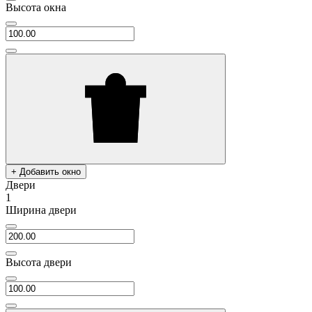
Высота окна
+ Добавить окно
Двери
1
Ширина двери
Высота двери