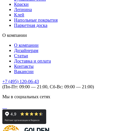
Краски
Лепнина
Клей
Напольные покрытия
Паркетная доска
О компании
О компании
Дизайнерам
Статьи
Доставка и оплата
Контакты
Вакансии
+7 (495) 120-06-43
(Пн-Пт: 09:00 — 21:00, Сб-Вс: 09:00 — 21:00)
Мы в социальных сетях