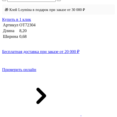
🎁 Клей Loymina в подарок при заказе от 30 000 ₽
Купить в 1 клик
Артикул
OT72304
Длина
8,20
Ширина
0,68
Бесплатная доставка при заказе от 20 000 ₽
Примерить онлайн