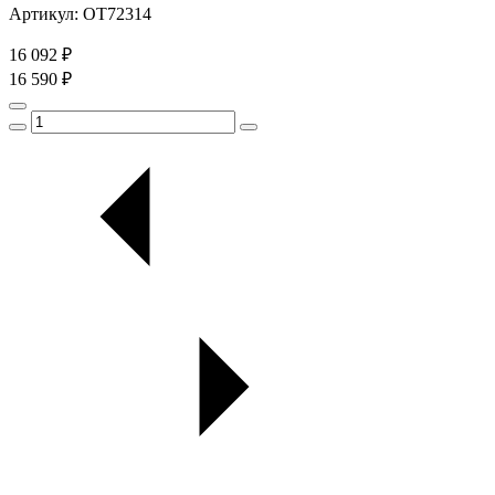
Артикул: OT72314
16 092 ₽
16 590 ₽