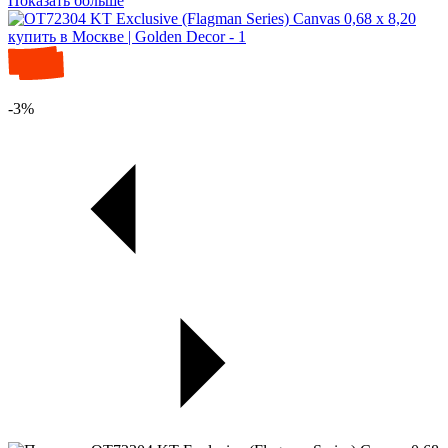
Показать больше
-3%