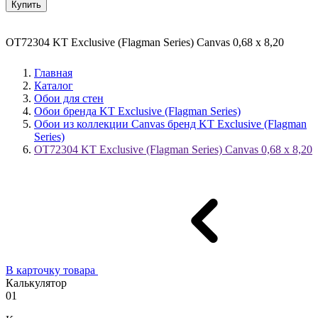
Купить
OT72304 KT Exclusive (Flagman Series) Canvas 0,68 x 8,20
Главная
Каталог
Обои для стен
Обои бренда KT Exclusive (Flagman Series)
Обои из коллекции Canvas бренд KT Exclusive (Flagman
Series)
OT72304 KT Exclusive (Flagman Series) Canvas 0,68 x 8,20
В карточку товара
Калькулятор
01