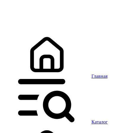
Главная
Каталог