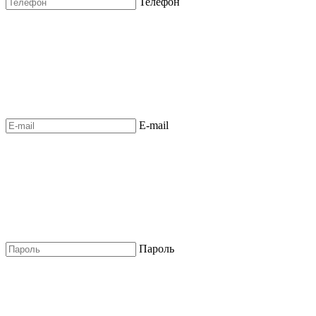
Телефон
E-mail
Пароль