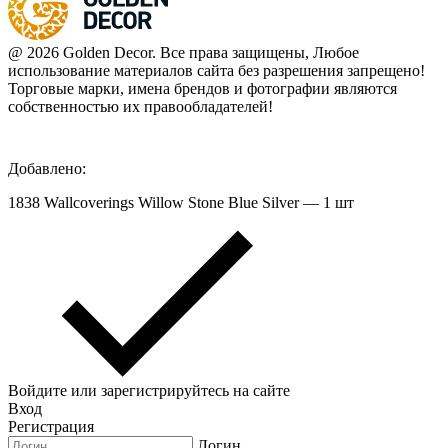
@ 2026 Golden Decor. Все права защищены, Любое
использование материалов сайта без разрешения запрещено!
Торговые марки, имена брендов и фотографии являются
собственностью их правообладателей!
Добавлено:
1838 Wallcoverings Willow Stone Blue Silver — 1 шт
Войдите или зарегистрируйтесь на сайте
Вход
Регистрация
Логин