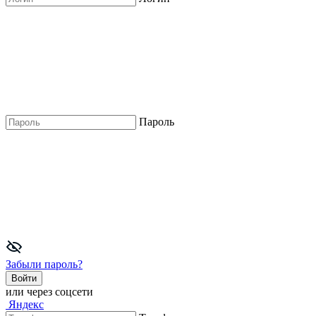
Пароль
Забыли пароль?
Войти
или через соцсети
Яндекс