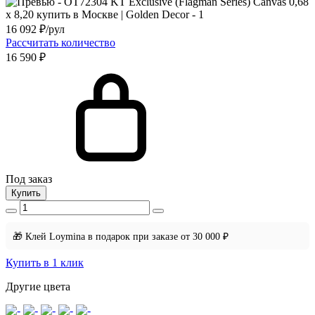
16 092
₽/рул
Рассчитать количество
16 590 ₽
Под заказ
Купить
🎁 Клей Loymina в подарок при заказе от 30 000 ₽
Купить в 1 клик
Другие цвета