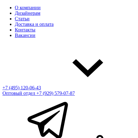
О компании
Дизайнерам
Статьи
Доставка и оплата
Контакты
Вакансии
+7 (495) 120-06-43
Оптовый отдел
+7 (929) 579-07-87