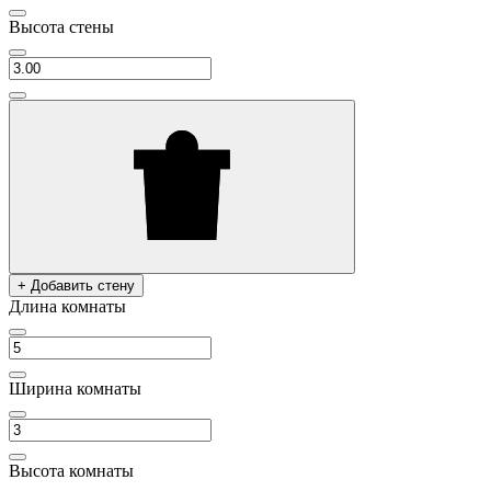
Высота стены
+ Добавить стену
Длина комнаты
Ширина комнаты
Высота комнаты