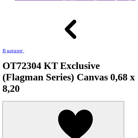
В каталог
OT72304 KT Exclusive
(Flagman Series) Canvas 0,68 x
8,20