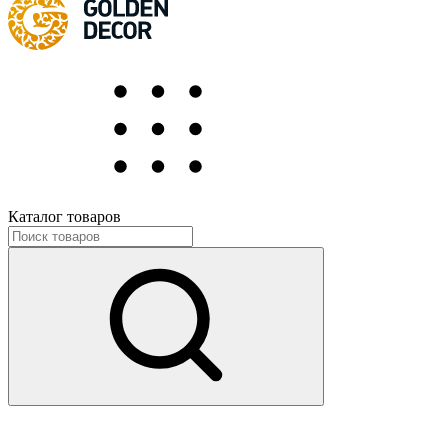
Каталог товаров