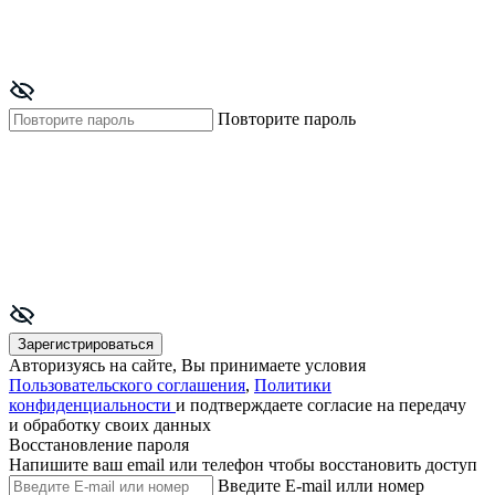
Повторите пароль
Зарегистрироваться
Авторизуясь на сайте, Вы принимаете условия
Пользовательского соглашения
,
Политики
конфиденциальности
и подтверждаете согласие на передачу
и обработку своих данных
Восстановление пароля
Напишите ваш email или телефон чтобы восстановить доступ
Введите E-mail илли номер