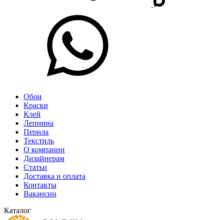
Обои
Краски
Клей
Лепнина
Перила
Текстиль
О компании
Дизайнерам
Статьи
Доставка и оплата
Контакты
Вакансии
Каталог