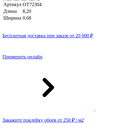
Артикул
OT72304
Длина
8,20
Ширина
0,68
Бесплатная доставка при заказе от 20 000 ₽
Примерить онлайн
Закажите поклейку обоев от 250 ₽ / м2