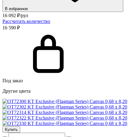
В избранное
16 092
₽/рул
Рассчитать количество
16 590 ₽
Под заказ
Другие цвета
Купить