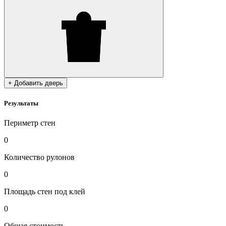
+ Добавить дверь
Результаты
Периметр стен
0
Количество рулонов
0
Площадь стен под клей
0
Общая стоимость