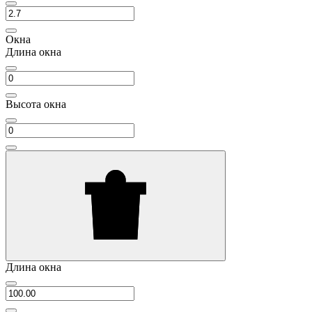
Окна
Длина окна
Высота окна
Длина окна