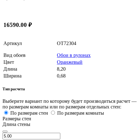
16590.00 ₽
Артикул
OT72304
Вид обоев
Обои в рулонах
Цвет
Оранжевый
Длина
8,20
Ширина
0,68
Тип расчета
Выберите вариант по которому будет производиться расчет —
по размерам комнаты или по размерам отдельных стен:
По размерам стен
По размерам комнаты
Размеры стен
Длина стены