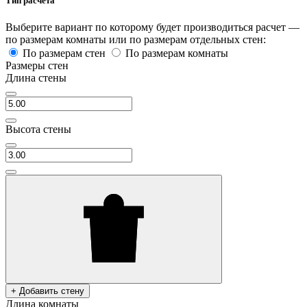
Тип расчета
Выберите вариант по которому будет производиться расчет —
по размерам комнаты или по размерам отдельных стен:
По размерам стен
По размерам комнаты
Размеры стен
Длина стены
Высота стены
+ Добавить стену
Длина комнаты