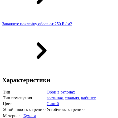
Закажите поклейку обоев от 250 ₽ / м2
Характеристики
Тип
Обои в рулонах
Тип помещения
гостиная
,
спальня
,
кабинет
Цвет
Синий
Устойчивость к трению
Устойчивы к трению
Материал
Бумага