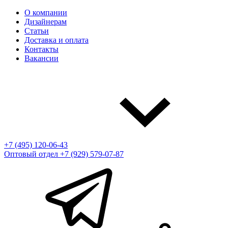
О компании
Дизайнерам
Статьи
Доставка и оплата
Контакты
Вакансии
+7 (495) 120-06-43
Оптовый отдел
+7 (929) 579-07-87