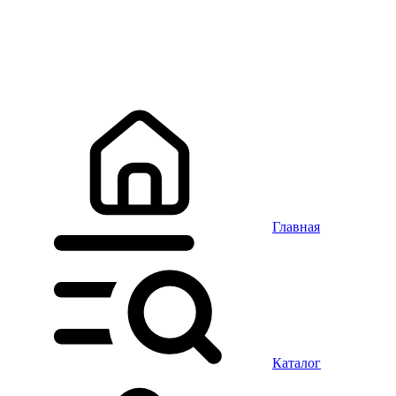
Главная
Каталог