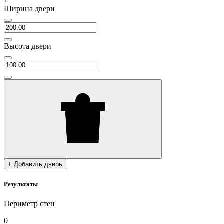
Ширина двери
Высота двери
+ Добавить дверь
Результаты
Периметр стен
0