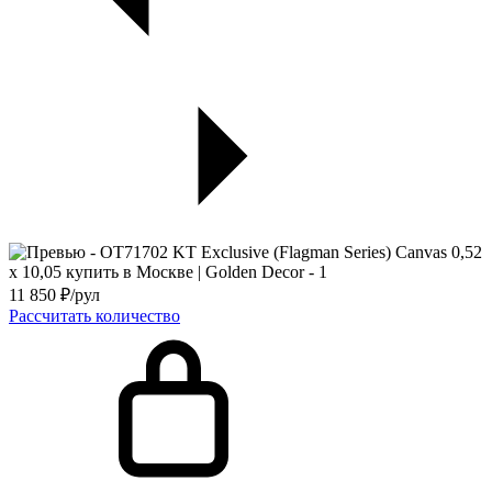
11 850
₽/рул
Рассчитать количество