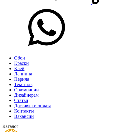
Обои
Краски
Клей
Лепнина
Перила
Текстиль
О компании
Дизайнерам
Статьи
Доставка и оплата
Контакты
Вакансии
Каталог