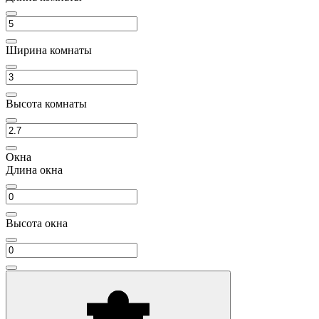
Ширина комнаты
Высота комнаты
Окна
Длина окна
Высота окна