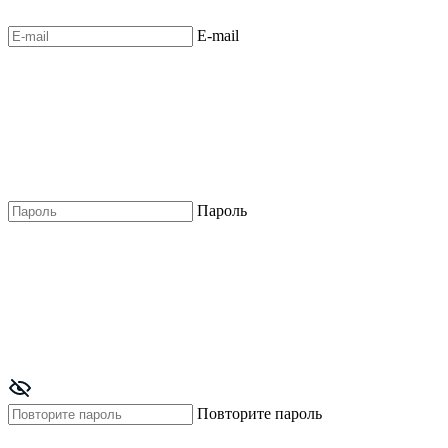
E-mail
Пароль
Повторите пароль