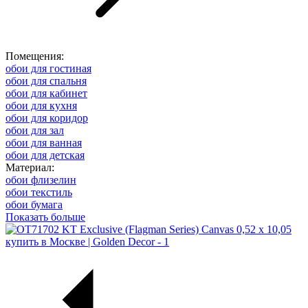
Помещения:
обои для гостиная
обои для спальня
обои для кабинет
обои для кухня
обои для коридор
обои для зал
обои для ванная
обои для детская
Материал:
обои флизелин
обои текстиль
обои бумага
Показать больше