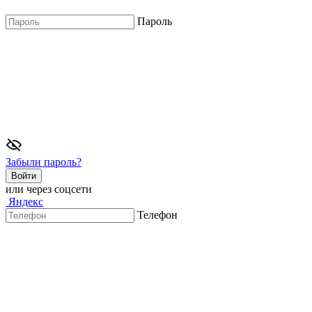
Пароль
Забыли пароль?
Войти
или через соцсети
Яндекс
Телефон