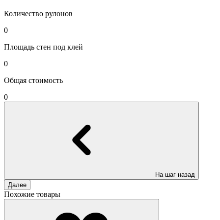
Количество рулонов
0
Площадь стен под клей
0
Общая стоимость
0
На шаг назад
Далее
Похожие товары