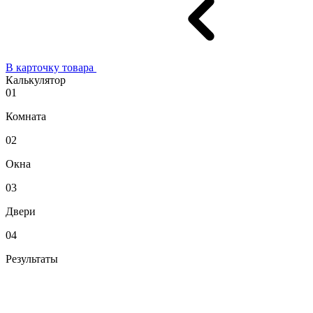
В карточку товара
Калькулятор
01
Комната
02
Окна
03
Двери
04
Результаты