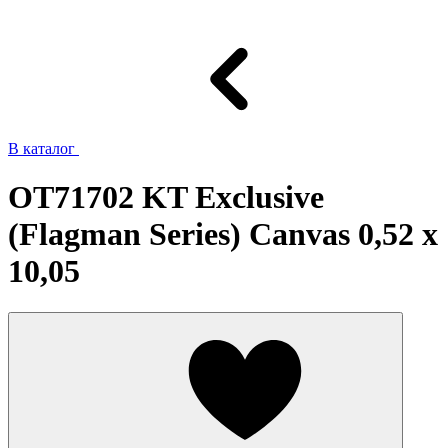
В каталог
OT71702 KT Exclusive
(Flagman Series) Canvas 0,52 x
10,05