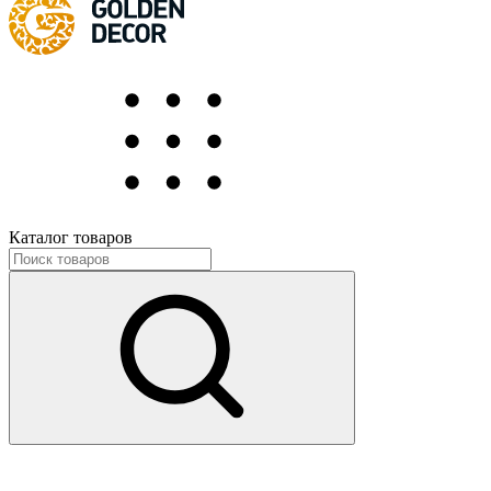
Каталог товаров