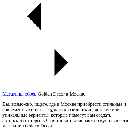
Магазины обоев
Golden Decor в Москве
Вы, возможно, ищете, где в Москве приобрести стильные и
современные обои — будь то дизайнерские, детские или
уникальные варианты, которые помогут вам создать
авторский интерьер. Ответ прост: обои можно купить в сети
магазинов Golden Decor!