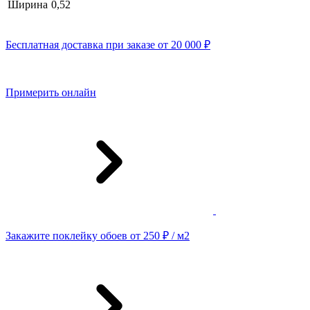
Ширина
0,52
Бесплатная доставка при заказе от 20 000 ₽
Примерить онлайн
Закажите поклейку обоев от 250 ₽ / м2