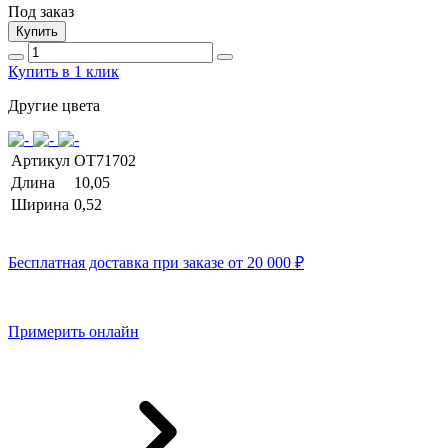
Под заказ
Купить
Купить в 1 клик
Другие цвета
Артикул
OT71702
Длина
10,05
Ширина
0,52
Бесплатная доставка при заказе от 20 000 ₽
Примерить онлайн