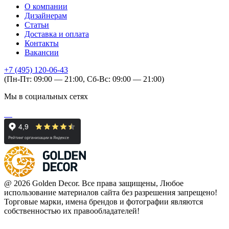
О компании
Дизайнерам
Статьи
Доставка и оплата
Контакты
Вакансии
+7 (495) 120-06-43
(Пн-Пт: 09:00 — 21:00, Сб-Вс: 09:00 — 21:00)
Мы в социальных сетях
@ 2026 Golden Decor. Все права защищены, Любое
использование материалов сайта без разрешения запрещено!
Торговые марки, имена брендов и фотографии являются
собственностью их правообладателей!