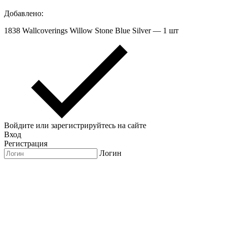
Добавлено:
1838 Wallcoverings Willow Stone Blue Silver — 1 шт
Войдите или зарегистрируйтесь на сайте
Вход
Регистрация
Логин