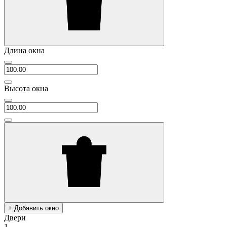
Длина окна
Высота окна
+ Добавить окно
Двери
1