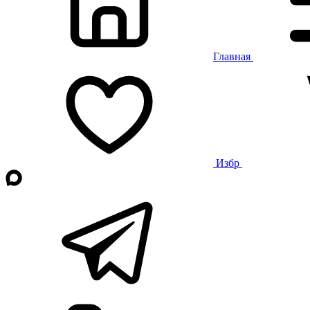
Главная
Избр