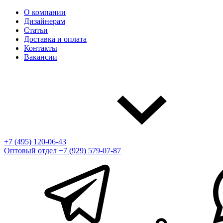
О компании
Дизайнерам
Статьи
Доставка и оплата
Контакты
Вакансии
+7 (495) 120-06-43
Оптовый отдел
+7 (929) 579-07-87