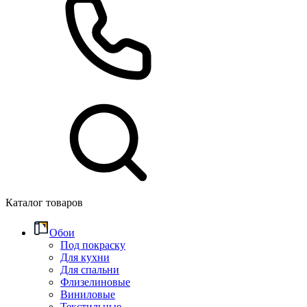
Каталог товаров
Обои
Под покраску
Для кухни
Для спальни
Флизелиновые
Виниловые
Текстильные