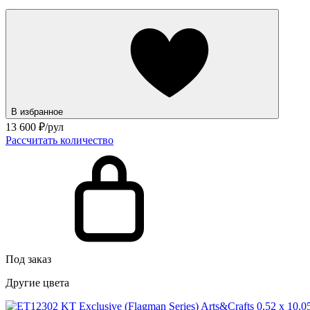
В избранное
13 600
₽/рул
Рассчитать количество
Под заказ
Другие цвета