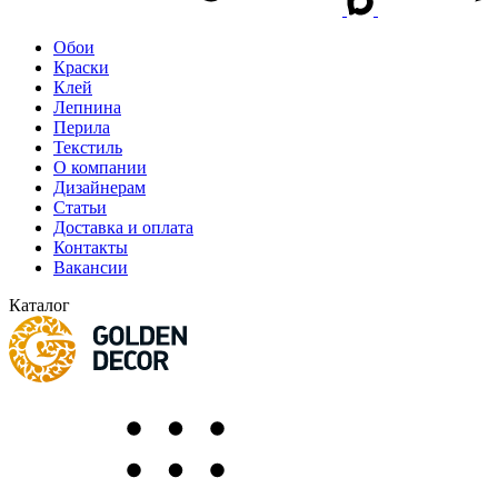
Обои
Краски
Клей
Лепнина
Перила
Текстиль
О компании
Дизайнерам
Статьи
Доставка и оплата
Контакты
Вакансии
Каталог