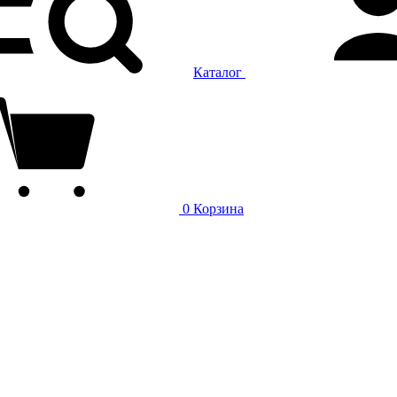
Каталог
0
Корзина