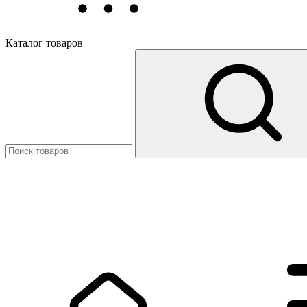
Каталог товаров