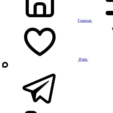
Главная
Избр