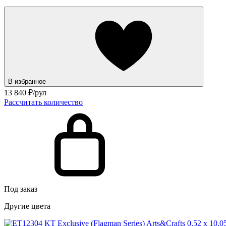
В избранное
13 840
₽/рул
Рассчитать количество
Под заказ
Другие цвета