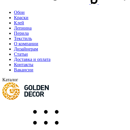
Обои
Краски
Клей
Лепнина
Перила
Текстиль
О компании
Дизайнерам
Статьи
Доставка и оплата
Контакты
Вакансии
Каталог