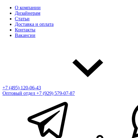
О компании
Дизайнерам
Статьи
Доставка и оплата
Контакты
Вакансии
+7 (495) 120-06-43
Оптовый отдел
+7 (929) 579-07-87