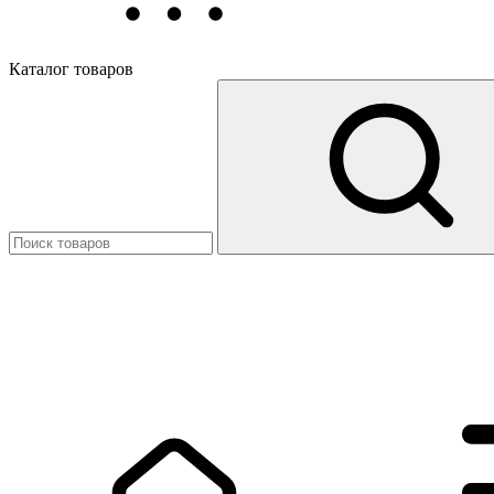
Каталог товаров