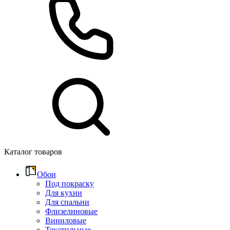
Каталог товаров
Обои
Под покраску
Для кухни
Для спальни
Флизелиновые
Виниловые
Текстильные