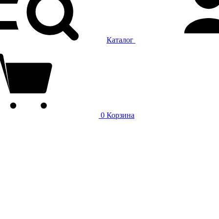
Каталог
0
Корзина