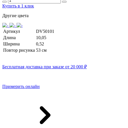
Купить в 1 клик
Другие цвета
Артикул
DV50101
Длина
10,05
Ширина
0,52
Повтор рисунка
53 cм
Бесплатная доставка при заказе от 20 000 ₽
Примерить онлайн