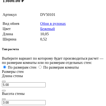
13600.00 ₽
Артикул
DV50101
Вид обоев
Обои в рулонах
Цвет
Бежевый
Длина
10,05
Ширина
0,52
Тип расчета
Выберите вариант по которому будет производиться расчет —
по размерам комнаты или по размерам отдельных стен:
По размерам стен
По размерам комнаты
Размеры стен
Длина стены
Высота стены