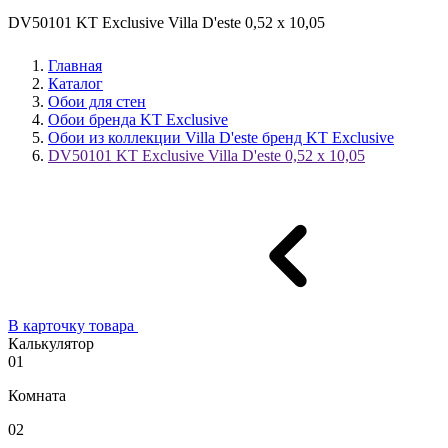
DV50101 KT Exclusive Villa D'este 0,52 х 10,05
Главная
Каталог
Обои для стен
Обои бренда KT Exclusive
Обои из коллекции Villa D'este бренд KT Exclusive
DV50101 KT Exclusive Villa D'este 0,52 х 10,05
В карточку товара
Калькулятор
01
Комната
02