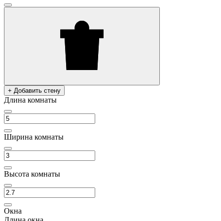
+ Добавить стену
Длина комнаты
Ширина комнаты
Высота комнаты
Окна
Длина окна