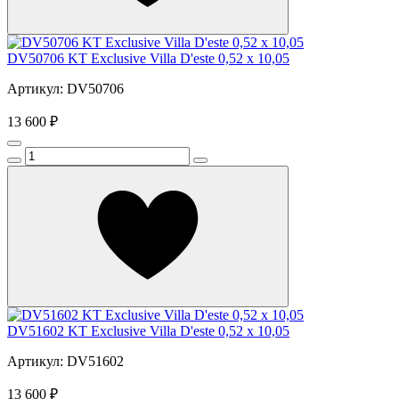
DV50706 KT Exclusive Villa D'este 0,52 х 10,05
Артикул: DV50706
13 600 ₽
DV51602 KT Exclusive Villa D'este 0,52 х 10,05
Артикул: DV51602
13 600 ₽