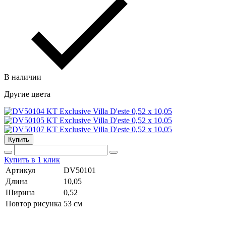
В наличии
Другие цвета
Купить
Купить в 1 клик
Артикул
DV50101
Длина
10,05
Ширина
0,52
Повтор рисунка
53 cм