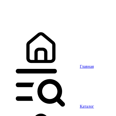
Главная
Каталог