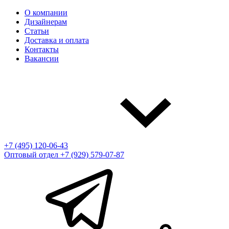
О компании
Дизайнерам
Статьи
Доставка и оплата
Контакты
Вакансии
+7 (495) 120-06-43
Оптовый отдел
+7 (929) 579-07-87