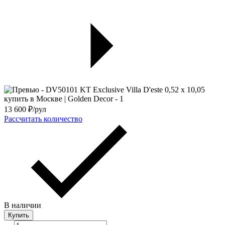
13 600
₽/рул
Рассчитать количество
В наличии
Купить