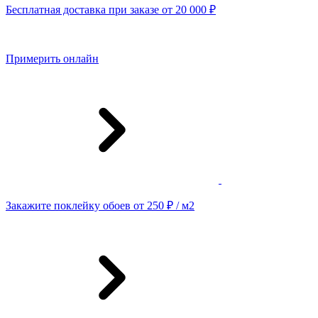
Бесплатная доставка при заказе от 20 000 ₽
Примерить онлайн
Закажите поклейку обоев от 250 ₽ / м2