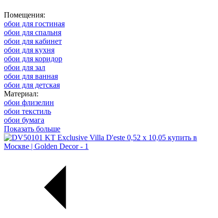
Помещения:
обои для гостиная
обои для спальня
обои для кабинет
обои для кухня
обои для коридор
обои для зал
обои для ванная
обои для детская
Материал:
обои флизелин
обои текстиль
обои бумага
Показать больше