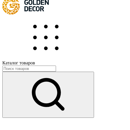
Каталог товаров