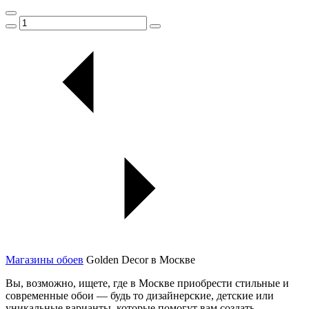
Магазины обоев
Golden Decor в Москве
Вы, возможно, ищете, где в Москве приобрести стильные и
современные обои — будь то дизайнерские, детские или
уникальные варианты, которые помогут вам создать