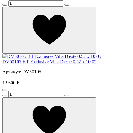
DV50105 KT Exclusive Villa D'este 0,52 х 10,05
Артикул: DV50105
13 600 ₽