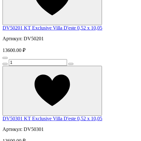
DV50201 KT Exclusive Villa D'este 0,52 х 10,05
Артикул: DV50201
13600.00 ₽
DV50301 KT Exclusive Villa D'este 0,52 х 10,05
Артикул: DV50301
13600.00 ₽