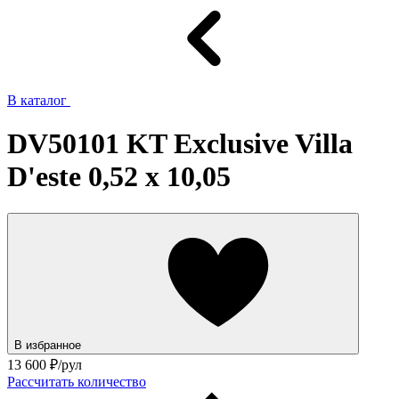
В каталог
DV50101 KT Exclusive Villa
D'este 0,52 х 10,05
В избранное
13 600
₽/рул
Рассчитать количество