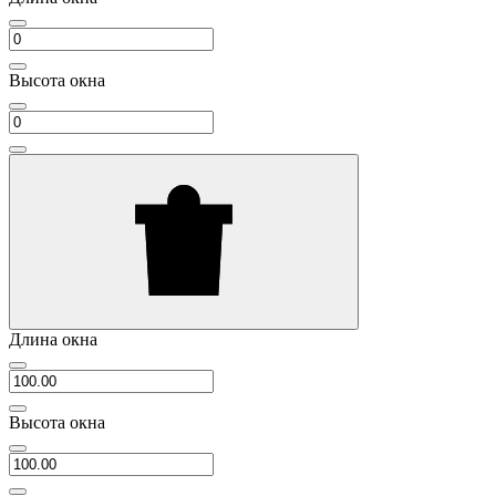
Высота окна
Длина окна
Высота окна