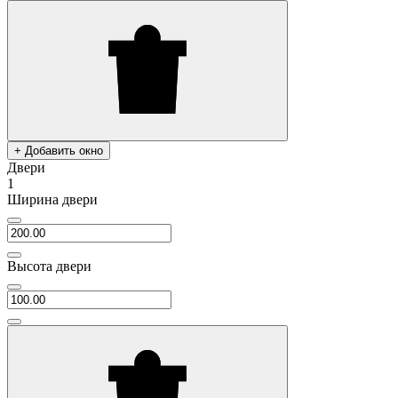
+ Добавить окно
Двери
1
Ширина двери
Высота двери