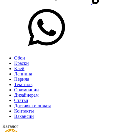
Обои
Краски
Клей
Лепнина
Перила
Текстиль
О компании
Дизайнерам
Статьи
Доставка и оплата
Контакты
Вакансии
Каталог