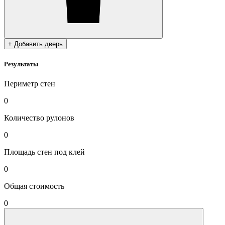
+ Добавить дверь
Результаты
Периметр стен
0
Количество рулонов
0
Площадь стен под клей
0
Общая стоимость
0