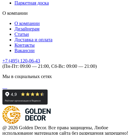
Паркетная доска
О компании
О компании
Дизайнерам
Статьи
Доставка и оплата
Контакты
Вакансии
+7 (495) 120-06-43
(Пн-Пт: 09:00 — 21:00, Сб-Вс: 09:00 — 21:00)
Мы в социальных сетях
@ 2026 Golden Decor. Все права защищены, Любое
использование материалов сайта без разрешения запрещено!