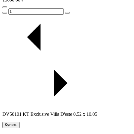
DV50101 KT Exclusive Villa D'este 0,52 х 10,05
Купить