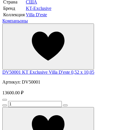
Страна
США
Бренд
KT-Exclusive
Коллекция
Villa D'este
Компаньоны
DV50001 KT Exclusive Villa D'este 0,52 х 10,05
Артикул: DV50001
13600.00 ₽