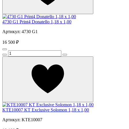
4730 G1 Print4 Donatello 1,18 x 1,00
Артикул: 4730 G1
16 500 ₽
KTE10007 KT Exclusive Solomon 1,18 x 1,00
Артикул: KTE10007