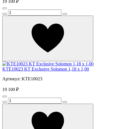
19 100 ₽
KTE10023 KT Exclusive Solomon 1,18 x 1,00
Артикул: KTE10023
19 100 ₽