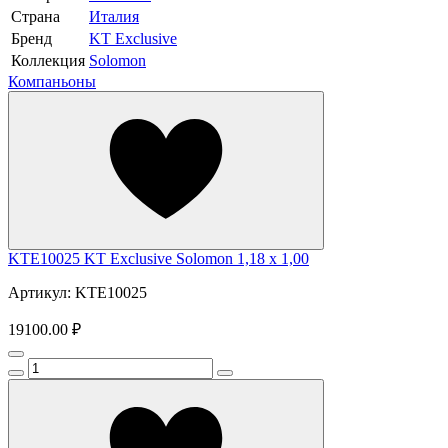
Страна
Италия
Бренд
KT Exclusive
Коллекция
Solomon
Компаньоны
KTE10025 KT Exclusive Solomon 1,18 x 1,00
Артикул: KTE10025
19100.00 ₽