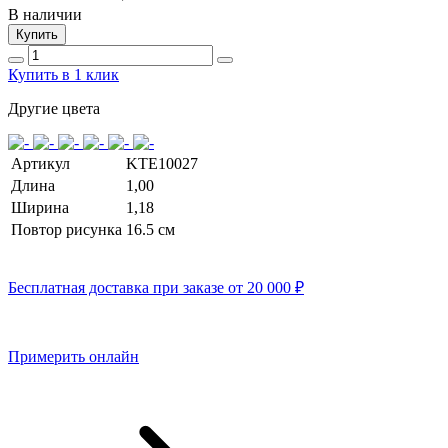
В наличии
Купить
Купить в 1 клик
Другие цвета
Артикул
KTE10027
Длина
1,00
Ширина
1,18
Повтор рисунка
16.5 cм
Бесплатная доставка при заказе от 20 000 ₽
Примерить онлайн