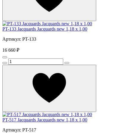
PT-133 Jacquards Jacquards new 1,18 x 1,00
Артикул: PT-133
16 660 ₽
PT-517 Jacquards Jacquards new 1,18 x 1,00
Артикул: PT-517