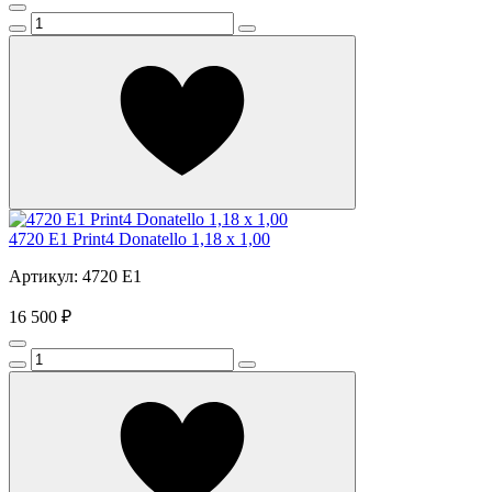
4720 E1 Print4 Donatello 1,18 x 1,00
Артикул: 4720 E1
16 500 ₽