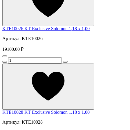
KTE10026 KT Exclusive Solomon 1,18 x 1,00
Артикул: KTE10026
19100.00 ₽
KTE10028 KT Exclusive Solomon 1,18 x 1,00
Артикул: KTE10028