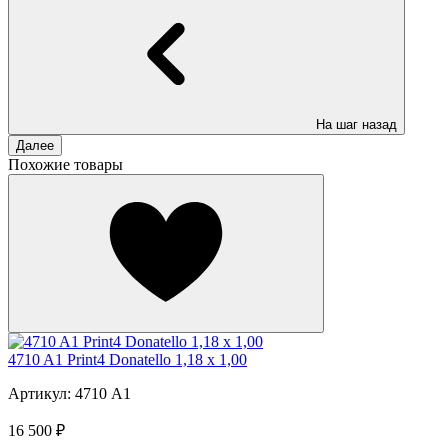
На шаг назад
Далее
Похожие товары
4710 A1 Print4 Donatello 1,18 x 1,00
Артикул: 4710 A1
16 500 ₽