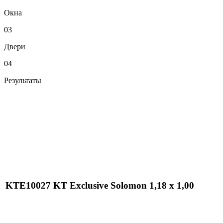
Окна
03
Двери
04
Результаты
KTE10027 KT Exclusive Solomon 1,18 x 1,00