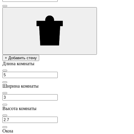
+ Добавить стену
Длина комнаты
Ширина комнаты
Высота комнаты
Окна