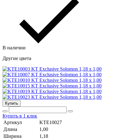
В наличии
Другие цвета
Купить
Купить в 1 клик
Артикул
KTE10027
Длина
1,00
Ширина
1,18