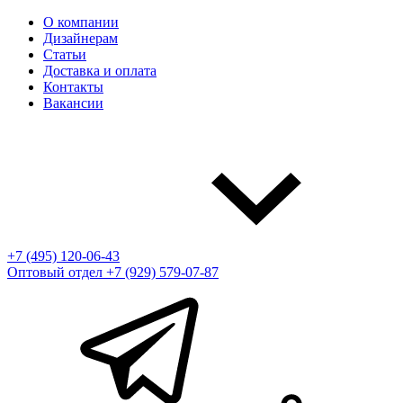
О компании
Дизайнерам
Статьи
Доставка и оплата
Контакты
Вакансии
+7 (495) 120-06-43
Оптовый отдел
+7 (929) 579-07-87