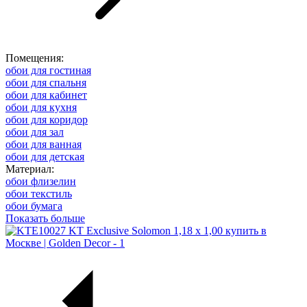
Помещения:
обои для гостиная
обои для спальня
обои для кабинет
обои для кухня
обои для коридор
обои для зал
обои для ванная
обои для детская
Материал:
обои флизелин
обои текстиль
обои бумага
Показать больше