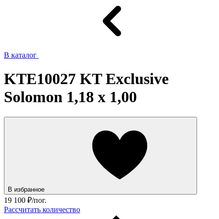
В каталог
KTE10027 KT Exclusive
Solomon 1,18 x 1,00
В избранное
19 100
₽/пог.
Рассчитать количество