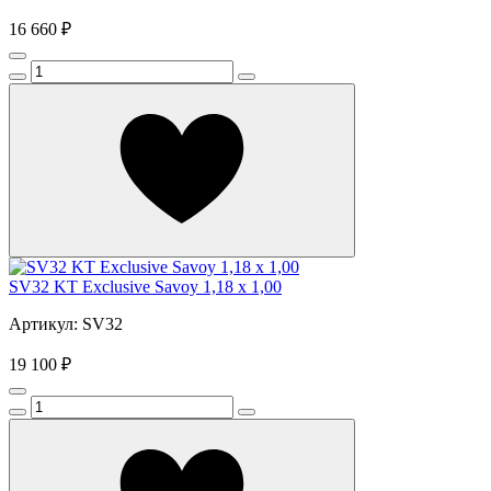
16 660 ₽
SV32 KT Exclusive Savoy 1,18 x 1,00
Артикул: SV32
19 100 ₽