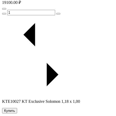
19100.00 ₽
KTE10027 KT Exclusive Solomon 1,18 x 1,00
Купить