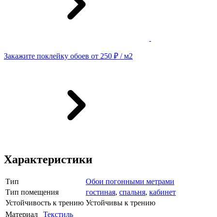
Закажите поклейку обоев от 250 ₽ / м2
Характеристики
Тип
Обои погонными метрами
Тип помещения
гостиная
,
спальня
,
кабинет
Устойчивость к трению
Устойчивы к трению
Материал
Текстиль