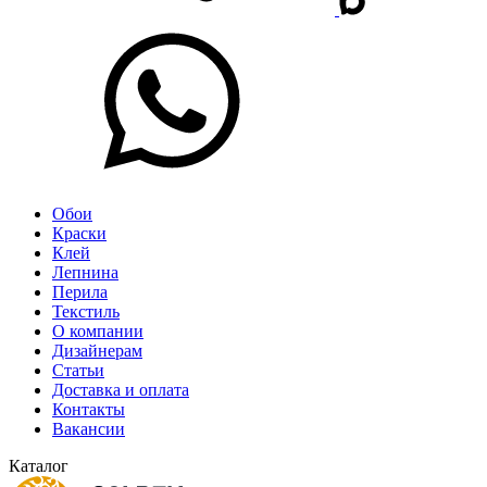
Обои
Краски
Клей
Лепнина
Перила
Текстиль
О компании
Дизайнерам
Статьи
Доставка и оплата
Контакты
Вакансии
Каталог