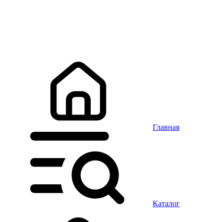
Главная
Каталог