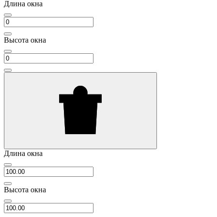
Длина окна
Высота окна
Длина окна
Высота окна