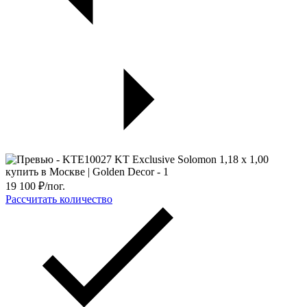
19 100
₽/пог.
Рассчитать количество