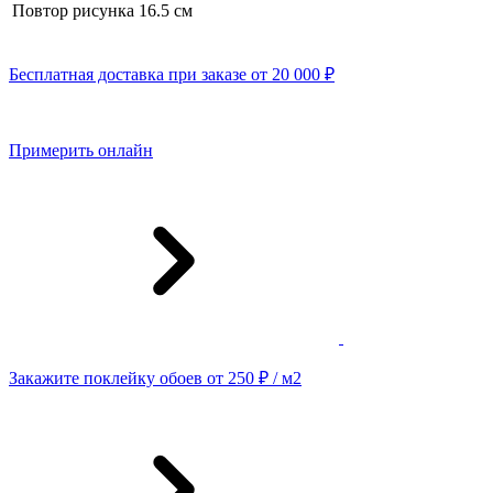
Повтор рисунка
16.5 cм
Бесплатная доставка при заказе от 20 000 ₽
Примерить онлайн
Закажите поклейку обоев от 250 ₽ / м2