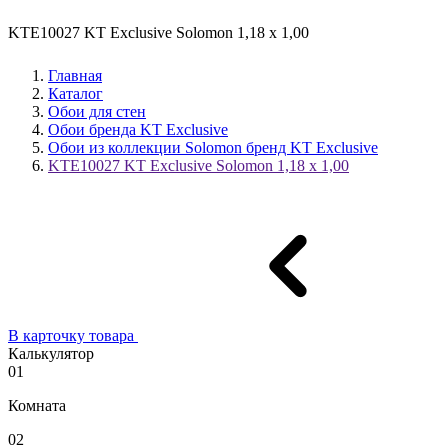
KTE10027 KT Exclusive Solomon 1,18 x 1,00
Главная
Каталог
Обои для стен
Обои бренда KT Exclusive
Обои из коллекции Solomon бренд KT Exclusive
KTE10027 KT Exclusive Solomon 1,18 x 1,00
В карточку товара
Калькулятор
01
Комната
02