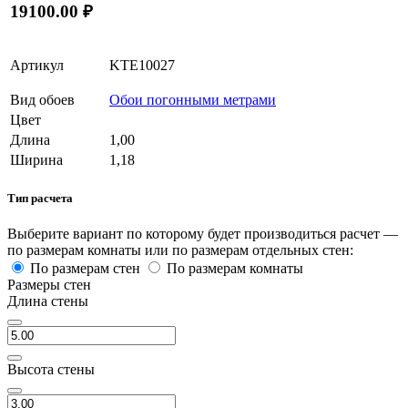
19100.00 ₽
Артикул
KTE10027
Вид обоев
Обои погонными метрами
Цвет
Длина
1,00
Ширина
1,18
Тип расчета
Выберите вариант по которому будет производиться расчет —
по размерам комнаты или по размерам отдельных стен:
По размерам стен
По размерам комнаты
Размеры стен
Длина стены
Высота стены