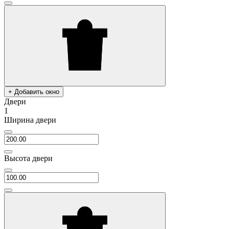
+ Добавить окно
Двери
1
Ширина двери
Высота двери