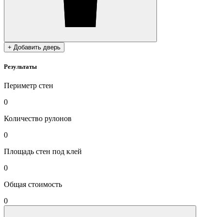
+ Добавить дверь
Результаты
Периметр стен
0
Количество рулонов
0
Площадь стен под клей
0
Общая стоимость
0