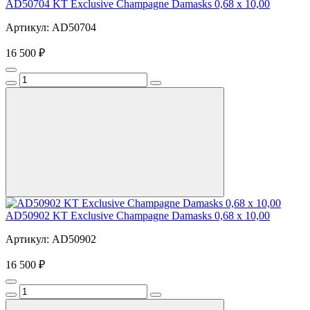
AD50704 KT Exclusive Champagne Damasks 0,68 x 10,00
Артикул: AD50704
16 500 ₽
AD50902 KT Exclusive Champagne Damasks 0,68 x 10,00
Артикул: AD50902
16 500 ₽