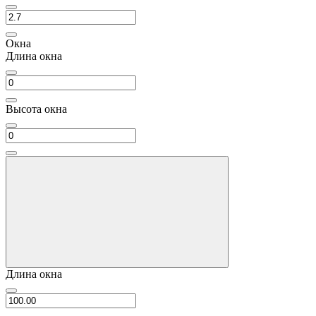
Окна
Длина окна
Высота окна
Длина окна