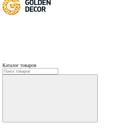
Каталог товаров