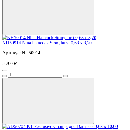
NH50914 Nina Hancock Stonyhurst 0,68 x 8,20
Артикул: NH50914
5 700 ₽