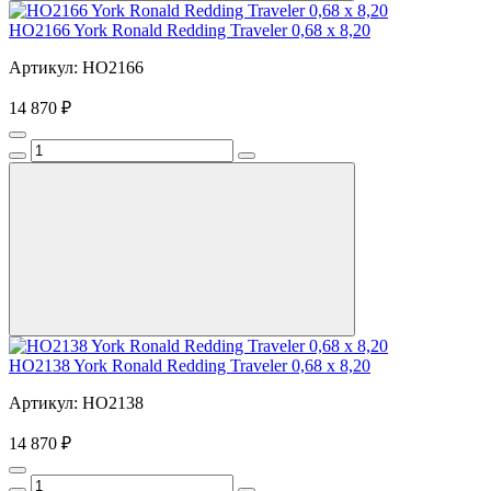
HO2166 York Ronald Redding Traveler 0,68 х 8,20
Артикул: HO2166
14 870 ₽
HO2138 York Ronald Redding Traveler 0,68 х 8,20
Артикул: HO2138
14 870 ₽