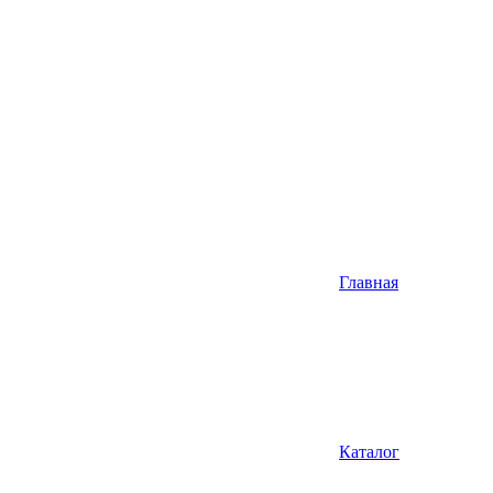
Главная
Каталог