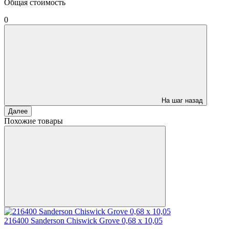
Общая стоимость
0
На шаг назад
Далее
Похожие товары
216400 Sanderson Chiswick Grove 0,68 x 10,05