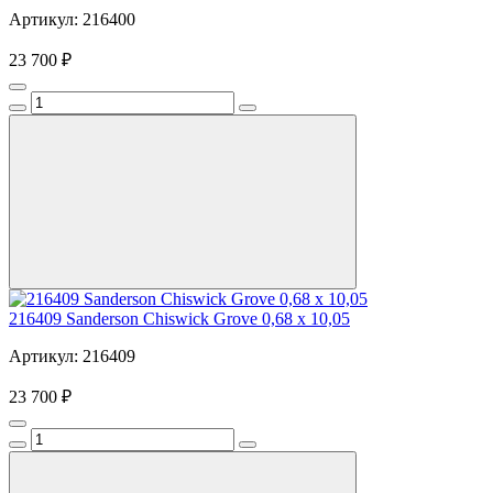
Артикул: 216400
23 700 ₽
216409 Sanderson Chiswick Grove 0,68 x 10,05
Артикул: 216409
23 700 ₽