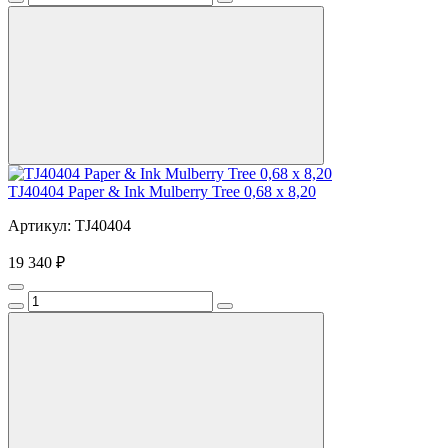
TJ40404 Paper & Ink Mulberry Tree 0,68 x 8,20
Артикул: TJ40404
19 340 ₽