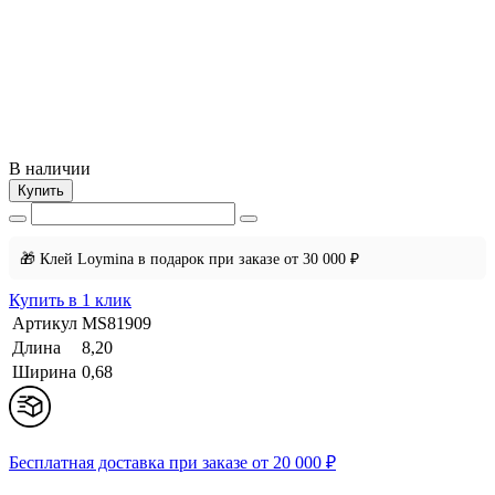
В наличии
Купить
🎁 Клей Loymina в подарок при заказе от 30 000 ₽
Купить в 1 клик
Артикул
MS81909
Длина
8,20
Ширина
0,68
Бесплатная доставка при заказе от 20 000 ₽