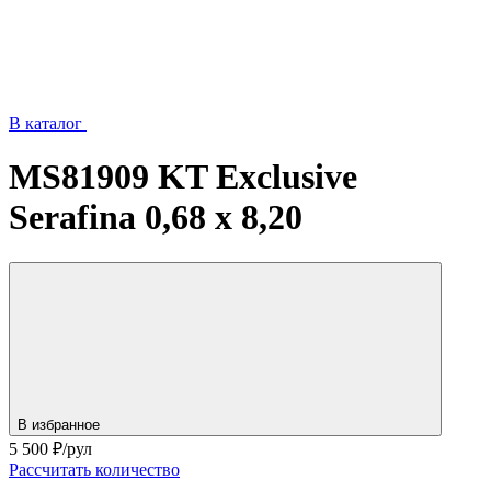
В каталог
MS81909 KT Exclusive
Serafina 0,68 x 8,20
В избранное
5 500
₽/рул
Рассчитать количество