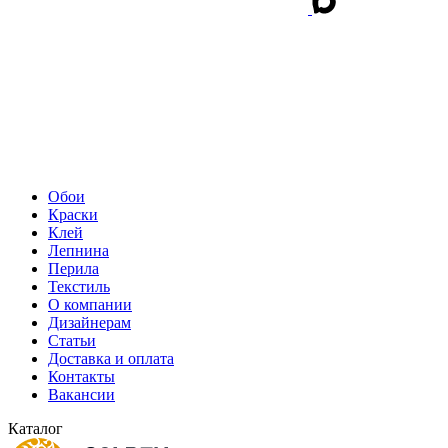
Обои
Краски
Клей
Лепнина
Перила
Текстиль
О компании
Дизайнерам
Статьи
Доставка и оплата
Контакты
Вакансии
Каталог