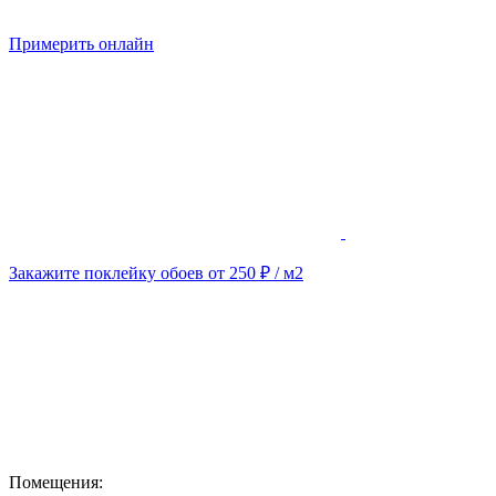
Примерить онлайн
Закажите поклейку обоев от 250 ₽ / м2
Помещения: