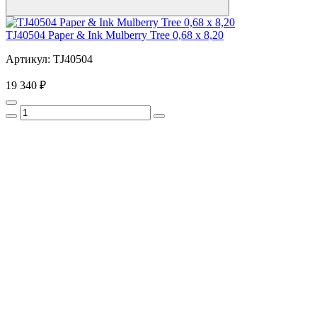
TJ40504 Paper & Ink Mulberry Tree 0,68 x 8,20
Артикул: TJ40504
19 340 ₽