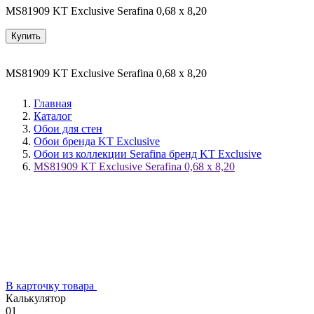
MS81909 KT Exclusive Serafina 0,68 x 8,20
Купить
MS81909 KT Exclusive Serafina 0,68 x 8,20
Главная
Каталог
Обои для стен
Обои бренда KT Exclusive
Обои из коллекции Serafina бренд KT Exclusive
MS81909 KT Exclusive Serafina 0,68 x 8,20
В карточку товара
Калькулятор
01