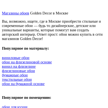
Магазины обоев
Golden Decor в Москве
Вы, возможно, ищете, где в Москве приобрести стильные и
современные обои — будь то дизайнерские, детские или
уникальные варианты, которые помогут вам создать
авторский интерьер. Ответ прост: обои можно купить в сети
магазинов Golden Decor!
Популярное по материалу:
виниловые обои
обои на флизелиновой основе
винил на флизелине
флизелиновые обои
бумажные обои
текстильные обои
обои на бумажной основе
Популярное по помещению:
обои для кухни