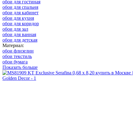
обои для гостиная
обои для спальня
обои для кабинет
обои для кухня
обои для коридор
обои для зал
обои для ванная
обои для детская
Материал:
обои флизелин
обои текстиль
обои бумага
Показать больше