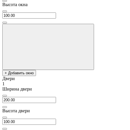
Высота окна
+ Добавить окно
Двери
1
Ширина двери
Высота двери