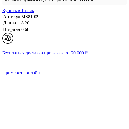
Купить в 1 клик
Артикул
MS81909
Длина
8,20
Ширина
0,68
Бесплатная доставка при заказе от 20 000 ₽
Примерить онлайн