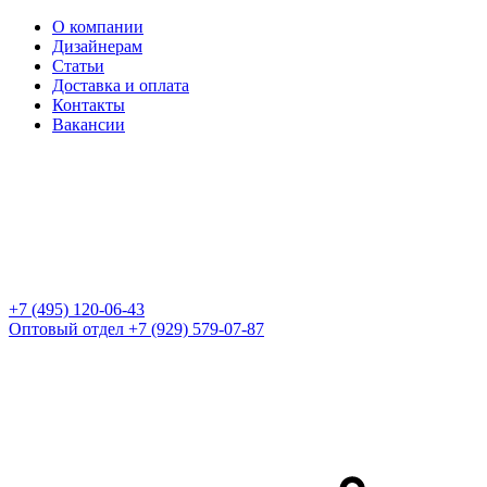
О компании
Дизайнерам
Статьи
Доставка и оплата
Контакты
Вакансии
+7 (495) 120-06-43
Оптовый отдел
+7 (929) 579-07-87