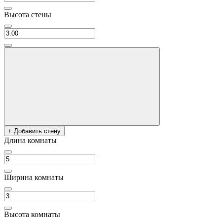
Высота стены
+ Добавить стену
Длина комнаты
Ширина комнаты
Высота комнаты