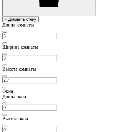
+ Добавить стену
Длина комнаты
Ширина комнаты
Высота комнаты
Окна
Длина окна
Высота окна