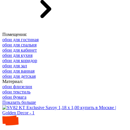
Помещения:
обои для гостиная
обои для спальня
обои для кабинет
обои для кухня
обои для коридор
обои для зал
обои для ванная
обои для детская
Материал:
обои флизелин
обои текстиль
обои бумага
Показать больше