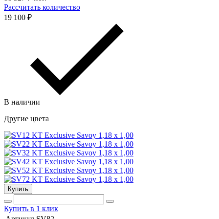
Рассчитать количество
19 100 ₽
В наличии
Другие цвета
Купить
Купить в 1 клик
Артикул
SV82