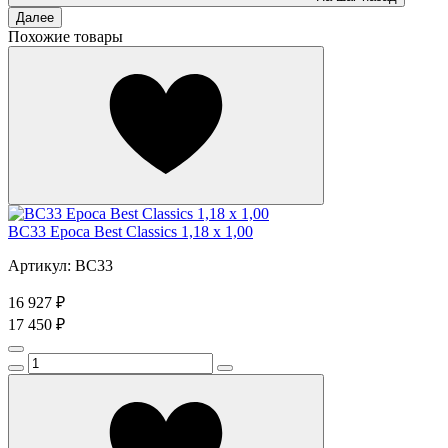
Далее
Похожие товары
BC33 Epoca Best Classics 1,18 x 1,00
Артикул: BC33
16 927 ₽
17 450 ₽