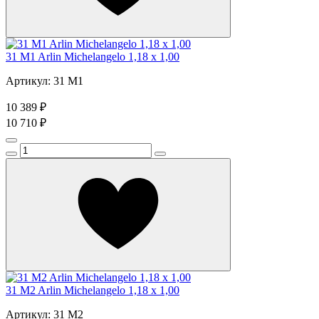
31 M1 Arlin Michelangelo 1,18 x 1,00
Артикул: 31 M1
10 389 ₽
10 710 ₽
31 M2 Arlin Michelangelo 1,18 x 1,00
Артикул: 31 M2