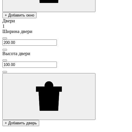
+ Добавить окно
Двери
1
Ширина двери
Высота двери
+ Добавить дверь