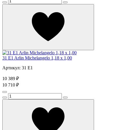
31 E1 Arlin Michelangelo 1,18 x 1,00
Артикул: 31 E1
10 389 ₽
10 710 ₽