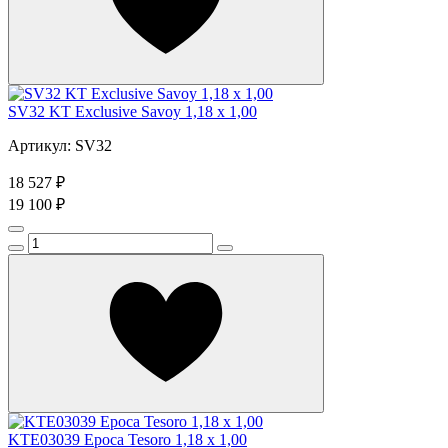
SV32 KT Exclusive Savoy 1,18 x 1,00
Артикул: SV32
18 527 ₽
19 100 ₽
KTE03039 Epoca Tesoro 1,18 x 1,00