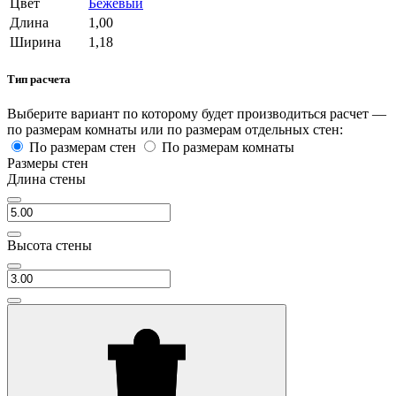
Цвет
Бежевый
Длина
1,00
Ширина
1,18
Тип расчета
Выберите вариант по которому будет производиться расчет —
по размерам комнаты или по размерам отдельных стен:
По размерам стен
По размерам комнаты
Размеры стен
Длина стены
Высота стены