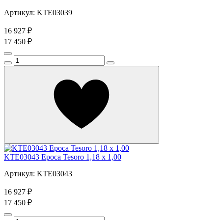
Артикул: KTE03039
16 927 ₽
17 450 ₽
KTE03043 Epoca Tesoro 1,18 x 1,00
Артикул: KTE03043
16 927 ₽
17 450 ₽