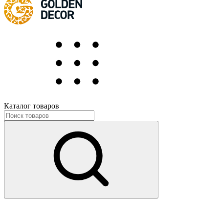
Каталог товаров