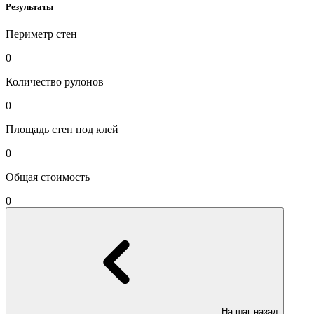
Результаты
Периметр стен
0
Количество рулонов
0
Площадь стен под клей
0
Общая стоимость
0
На шаг назад