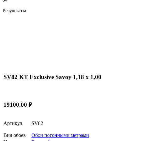
Результаты
SV82 KT Exclusive Savoy 1,18 x 1,00
19100.00 ₽
Артикул
SV82
Вид обоев
Обои погонными метрами