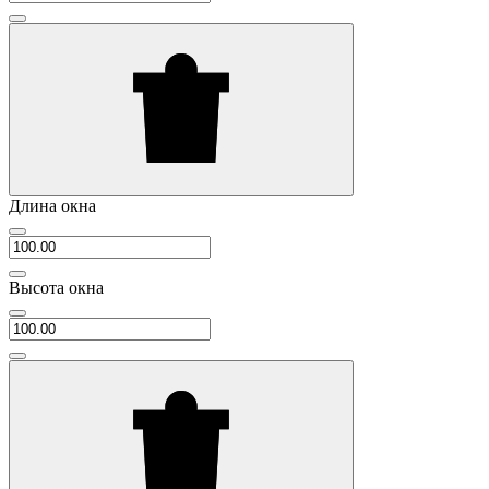
Длина окна
Высота окна