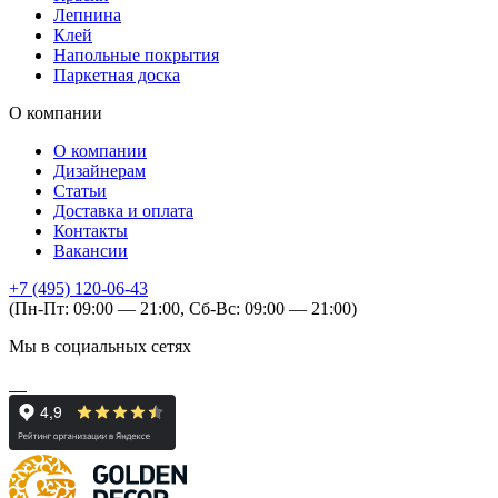
Лепнина
Клей
Напольные покрытия
Паркетная доска
О компании
О компании
Дизайнерам
Статьи
Доставка и оплата
Контакты
Вакансии
+7 (495) 120-06-43
(Пн-Пт: 09:00 — 21:00, Сб-Вс: 09:00 — 21:00)
Мы в социальных сетях