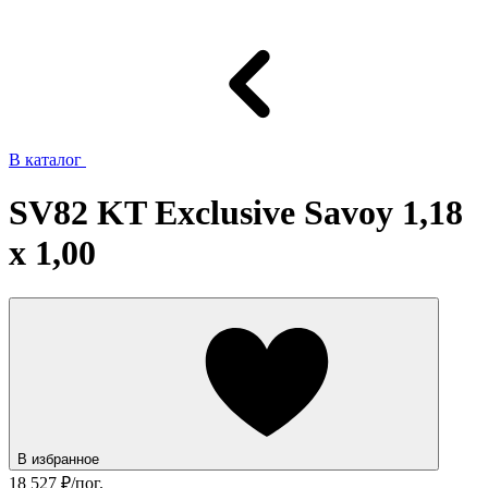
В каталог
SV82 KT Exclusive Savoy 1,18
x 1,00
В избранное
18 527
₽/пог.