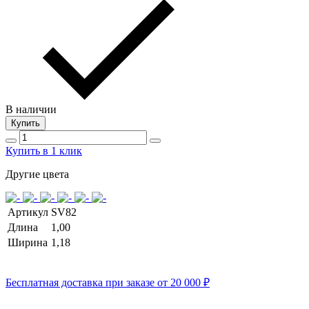
В наличии
Купить
Купить в 1 клик
Другие цвета
Артикул
SV82
Длина
1,00
Ширина
1,18
Бесплатная доставка при заказе от 20 000 ₽