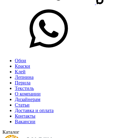
Обои
Краски
Клей
Лепнина
Перила
Текстиль
О компании
Дизайнерам
Статьи
Доставка и оплата
Контакты
Вакансии
Каталог