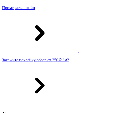
Примерить онлайн
Закажите поклейку обоев от 250 ₽ / м2