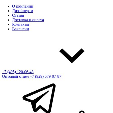
О компании
Дизайнерам
Статьи
Доставка и оплата
Контакты
Вакансии
+7 (495) 120-06-43
Оптовый отдел
+7 (929) 579-07-87