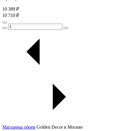
10 389 ₽
10 710 ₽
Магазины обоев
Golden Decor в Москве