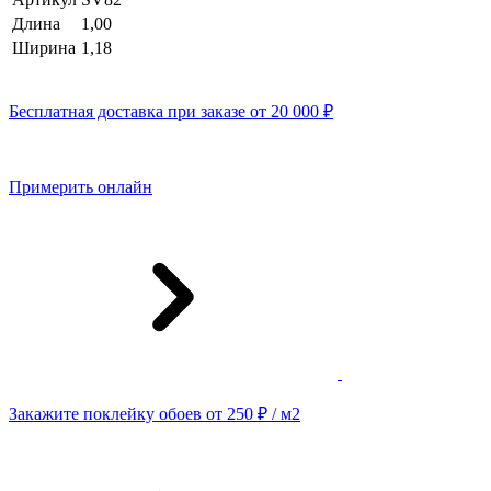
Длина
1,00
Ширина
1,18
Бесплатная доставка при заказе от 20 000 ₽
Примерить онлайн
Закажите поклейку обоев от 250 ₽ / м2