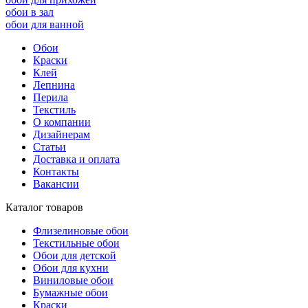
обои в зал
обои для ванной
Обои
Краски
Клей
Лепнина
Перила
Текстиль
О компании
Дизайнерам
Статьи
Доставка и оплата
Контакты
Вакансии
Каталог товаров
Флизелиновые обои
Текстильные обои
Обои для детской
Обои для кухни
Виниловые обои
Бумажные обои
Краски