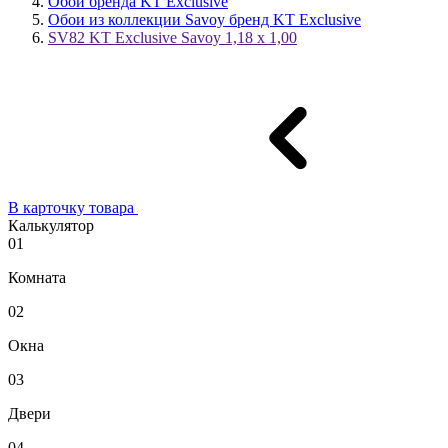
Обои бренда KT Exclusive
Обои из коллекции Savoy бренд KT Exclusive
SV82 KT Exclusive Savoy 1,18 x 1,00
В карточку товара
Калькулятор
01
Комната
02
Окна
03
Двери
04