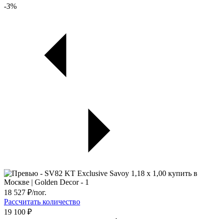
-3%
18 527
₽/пог.
Рассчитать количество
19 100 ₽