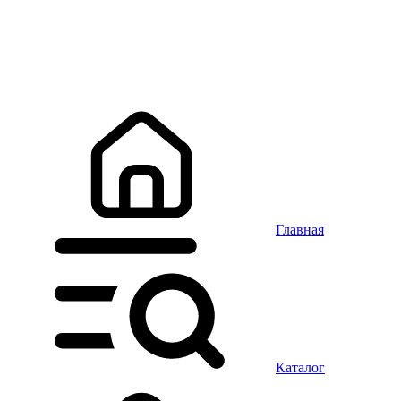
Главная
Каталог