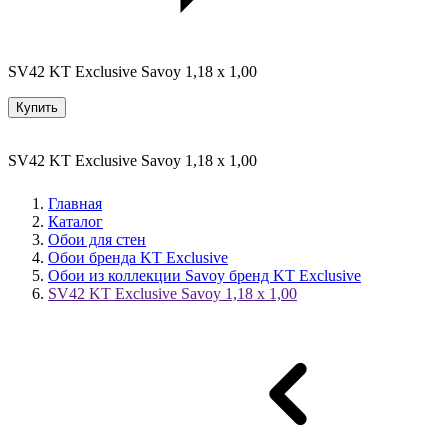
SV42 KT Exclusive Savoy 1,18 x 1,00
Купить
SV42 KT Exclusive Savoy 1,18 x 1,00
Главная
Каталог
Обои для стен
Обои бренда KT Exclusive
Обои из коллекции Savoy бренд KT Exclusive
SV42 KT Exclusive Savoy 1,18 x 1,00