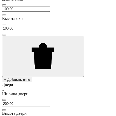
Высота окна
+ Добавить окно
Двери
1
Ширина двери
Высота двери