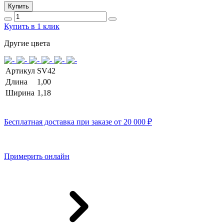
Купить
Купить в 1 клик
Другие цвета
Артикул
SV42
Длина
1,00
Ширина
1,18
Бесплатная доставка при заказе от 20 000 ₽
Примерить онлайн