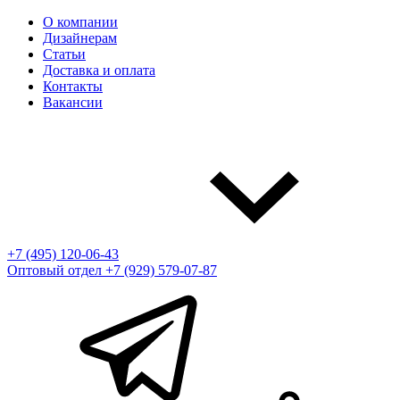
О компании
Дизайнерам
Статьи
Доставка и оплата
Контакты
Вакансии
+7 (495) 120-06-43
Оптовый отдел
+7 (929) 579-07-87