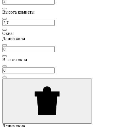
Высота комнаты
Окна
Длина окна
Высота окна
Длина окна