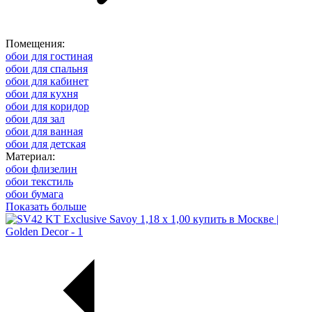
Помещения:
обои для гостиная
обои для спальня
обои для кабинет
обои для кухня
обои для коридор
обои для зал
обои для ванная
обои для детская
Материал:
обои флизелин
обои текстиль
обои бумага
Показать больше