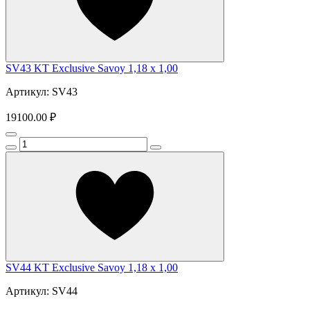
SV43 KT Exclusive Savoy 1,18 x 1,00
Артикул: SV43
19100.00 ₽
SV44 KT Exclusive Savoy 1,18 x 1,00
Артикул: SV44