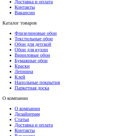
Доставка и оплата
Контакты
Вакансии
Каталог товаров
Флизелиновые обои
Текстильные обои
Обои для детской
Обои для кухни
Виниловые обои
Бумажные обои
Краски
Лепнина
Клей
Напольные покрытия
Паркетная доска
О компании
О компании
Дизайнерам
Статьи
Доставка и оплата
Контакты
Вакансии