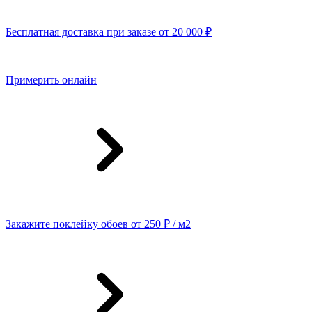
Бесплатная доставка при заказе от 20 000 ₽
Примерить онлайн
Закажите поклейку обоев от 250 ₽ / м2