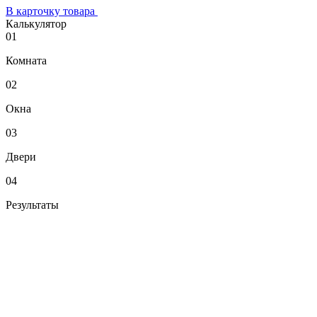
В карточку товара
Калькулятор
01
Комната
02
Окна
03
Двери
04
Результаты