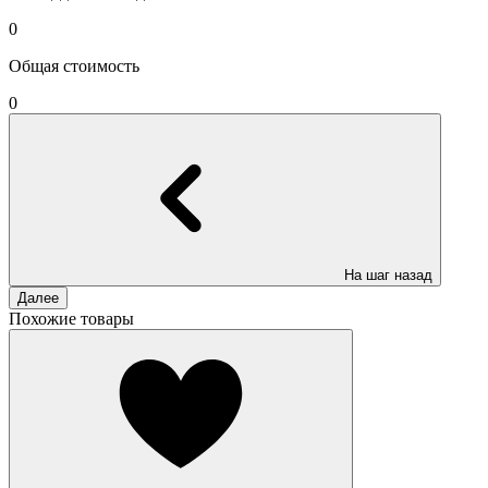
0
Общая стоимость
0
На шаг назад
Далее
Похожие товары