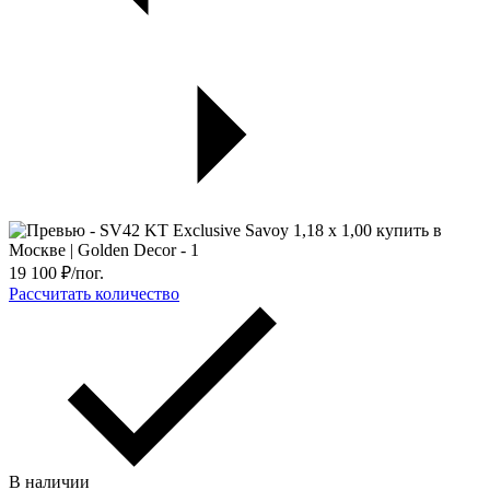
19 100
₽/пог.
Рассчитать количество
В наличии