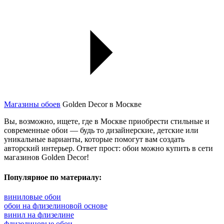
Магазины обоев
Golden Decor в Москве
Вы, возможно, ищете, где в Москве приобрести стильные и
современные обои — будь то дизайнерские, детские или
уникальные варианты, которые помогут вам создать
авторский интерьер. Ответ прост: обои можно купить в сети
магазинов Golden Decor!
Популярное по материалу:
виниловые обои
обои на флизелиновой основе
винил на флизелине
флизелиновые обои