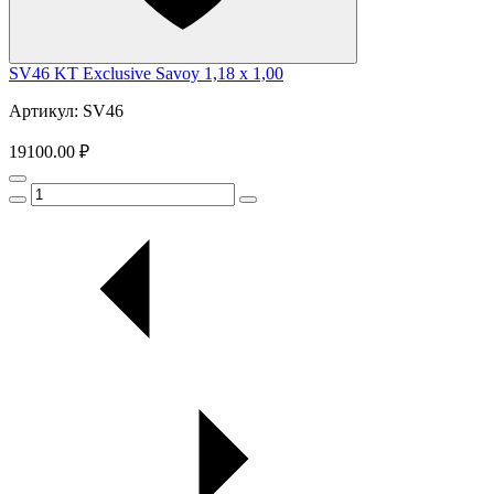
SV46 KT Exclusive Savoy 1,18 x 1,00
Артикул: SV46
19100.00 ₽