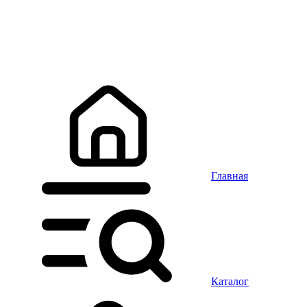
Главная
Каталог