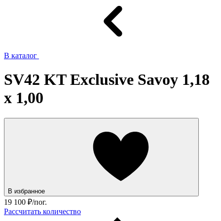
В каталог
SV42 KT Exclusive Savoy 1,18
x 1,00
В избранное
19 100
₽/пог.
Рассчитать количество