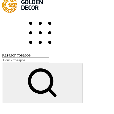
Каталог товаров