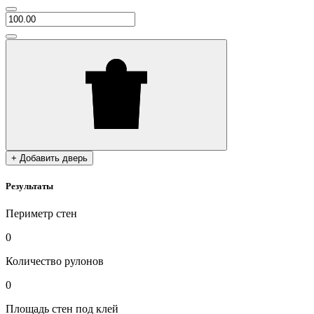
+ Добавить дверь
Результаты
Периметр стен
0
Количество рулонов
0
Площадь стен под клей