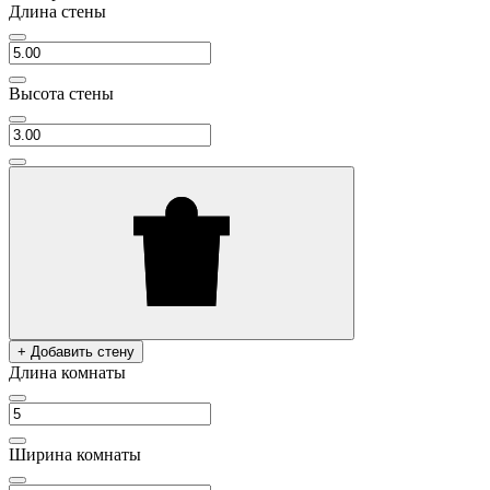
Длина стены
Высота стены
+ Добавить стену
Длина комнаты
Ширина комнаты