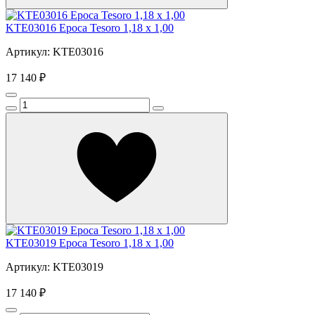
KTE03016 Epoca Tesoro 1,18 x 1,00
Артикул: KTE03016
17 140 ₽
KTE03019 Epoca Tesoro 1,18 x 1,00
Артикул: KTE03019
17 140 ₽