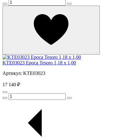
KTE03023 Epoca Tesoro 1,18 x 1,00
Артикул: KTE03023
17 140 ₽