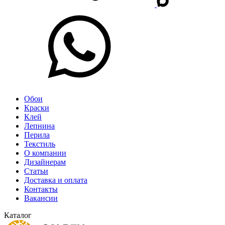
Обои
Краски
Клей
Лепнина
Перила
Текстиль
О компании
Дизайнерам
Статьи
Доставка и оплата
Контакты
Вакансии
Каталог