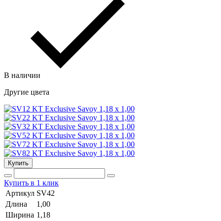
В наличии
Другие цвета
Купить
Купить в 1 клик
Артикул
SV42
Длина
1,00
Ширина
1,18