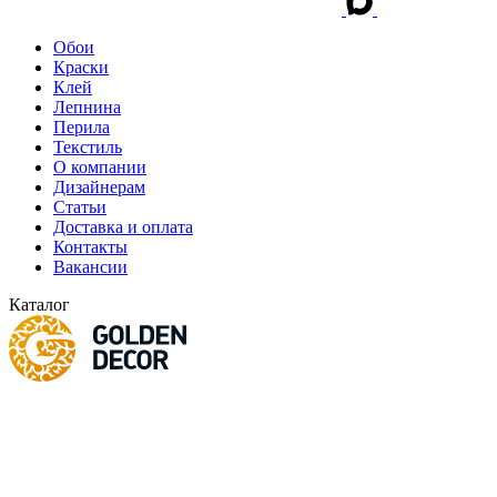
Обои
Краски
Клей
Лепнина
Перила
Текстиль
О компании
Дизайнерам
Статьи
Доставка и оплата
Контакты
Вакансии
Каталог