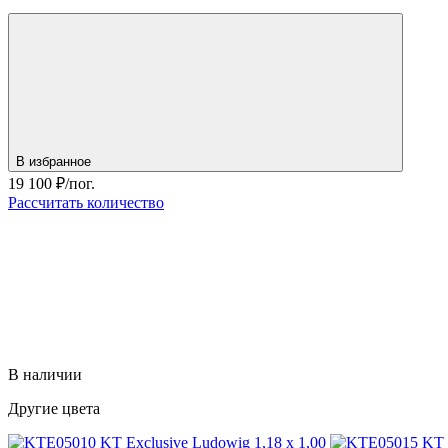
В избранное
19 100
₽/пог.
Рассчитать количество
В наличии
Другие цвета