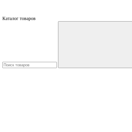
Каталог товаров