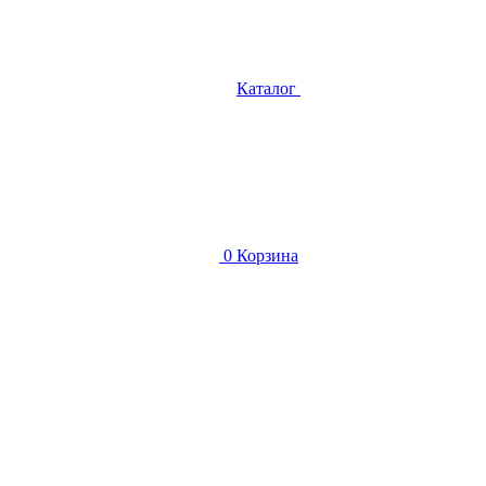
Каталог
0
Корзина