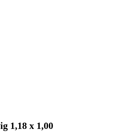
 1,18 x 1,00