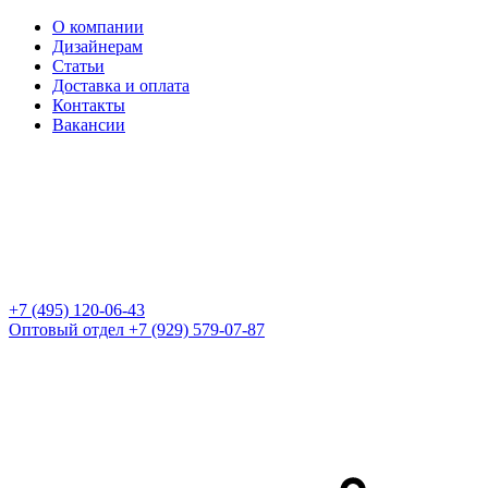
О компании
Дизайнерам
Статьи
Доставка и оплата
Контакты
Вакансии
+7 (495) 120-06-43
Оптовый отдел
+7 (929) 579-07-87