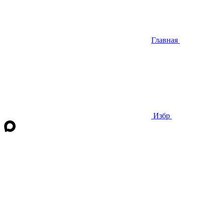
Главная
Избр