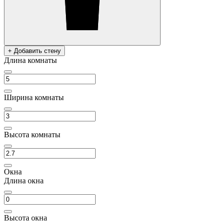
+ Добавить стену
Длина комнаты
Ширина комнаты
Высота комнаты
Окна
Длина окна
Высота окна