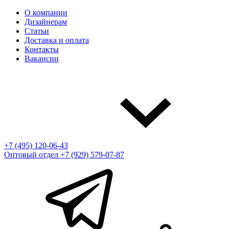
О компании
Дизайнерам
Статьи
Доставка и оплата
Контакты
Вакансии
+7 (495) 120-06-43
Оптовый отдел
+7 (929) 579-07-87