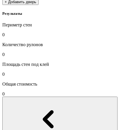
+ Добавить дверь
Результаты
Периметр стен
0
Количество рулонов
0
Площадь стен под клей
0
Общая стоимость
0