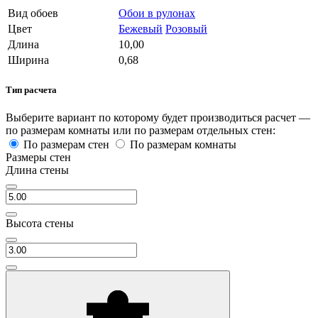
Вид обоев
Обои в рулонах
Цвет
Бежевый
Розовый
Длина
10,00
Ширина
0,68
Тип расчета
Выберите вариант по которому будет производиться расчет —
по размерам комнаты или по размерам отдельных стен:
По размерам стен
По размерам комнаты
Размеры стен
Длина стены
Высота стены