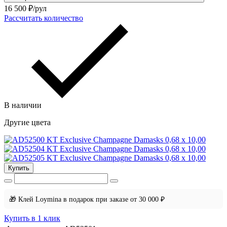
16 500
₽/рул
Рассчитать количество
В наличии
Другие цвета
Купить
🎁 Клей Loymina в подарок при заказе от 30 000 ₽
Купить в 1 клик