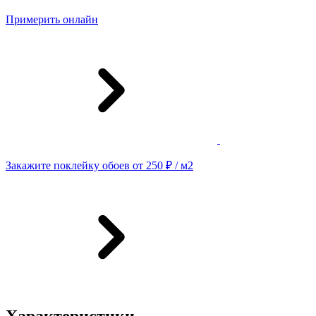
Примерить онлайн
Закажите поклейку обоев от 250 ₽ / м2
Характеристики