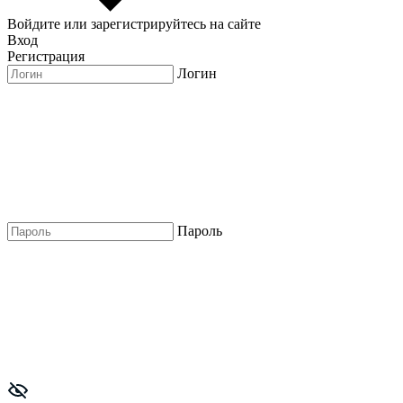
Войдите или зарегистрируйтесь на сайте
Вход
Регистрация
Логин
Пароль