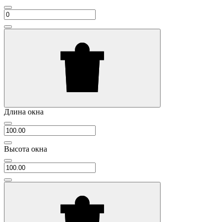
Длина окна
Высота окна