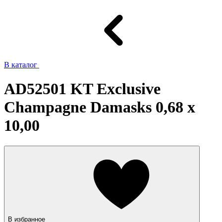
В каталог
AD52501 KT Exclusive
Champagne Damasks 0,68 x
10,00
В избранное