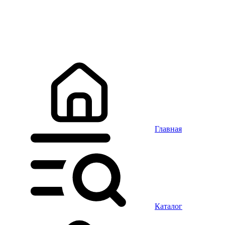
Главная
Каталог