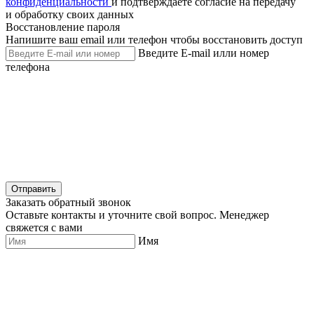
конфиденциальности
и подтверждаете согласие на передачу
и обработку своих данных
Восстановление пароля
Напишите ваш email или телефон чтобы восстановить доступ
Введите E-mail илли номер
телефона
Отправить
Заказать обратный звонок
Оставьте контакты и уточните свой вопрос. Менеджер
свяжется с вами
Имя