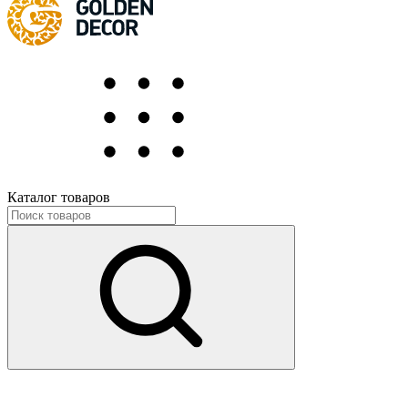
Каталог товаров