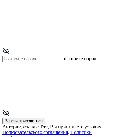
Повторите пароль
Зарегистрироваться
Авторизуясь на сайте, Вы принимаете условия
Пользовательского соглашения
,
Политики