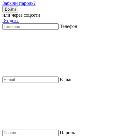
Забыли пароль?
Войти
или через соцсети
Яндекс
Телефон
E-mail
Пароль