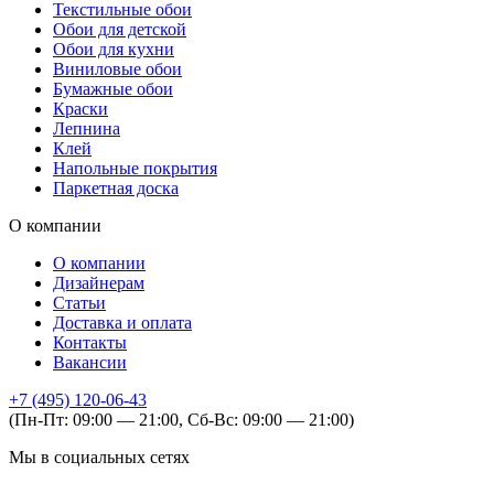
Текстильные обои
Обои для детской
Обои для кухни
Виниловые обои
Бумажные обои
Краски
Лепнина
Клей
Напольные покрытия
Паркетная доска
О компании
О компании
Дизайнерам
Статьи
Доставка и оплата
Контакты
Вакансии
+7 (495) 120-06-43
(Пн-Пт: 09:00 — 21:00, Сб-Вс: 09:00 — 21:00)
Мы в социальных сетях