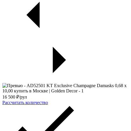
16 500
₽/рул
Рассчитать количество