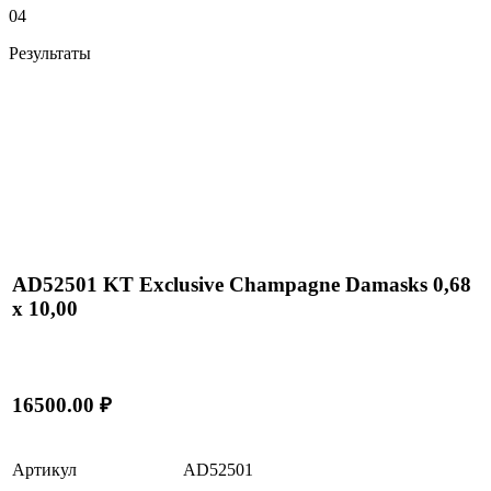
04
Результаты
AD52501 KT Exclusive Champagne Damasks 0,68
x 10,00
16500.00 ₽
Артикул
AD52501