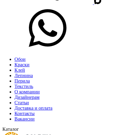
Обои
Краски
Клей
Лепнина
Перила
Текстиль
О компании
Дизайнерам
Статьи
Доставка и оплата
Контакты
Вакансии
Каталог