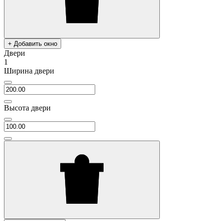
+ Добавить окно
Двери
1
Ширина двери
Высота двери