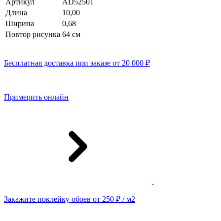
Артикул
AD52501
Длина
10,00
Ширина
0,68
Повтор рисунка
64 cм
Бесплатная доставка при заказе от 20 000 ₽
Примерить онлайн
Закажите поклейку обоев от 250 ₽ / м2