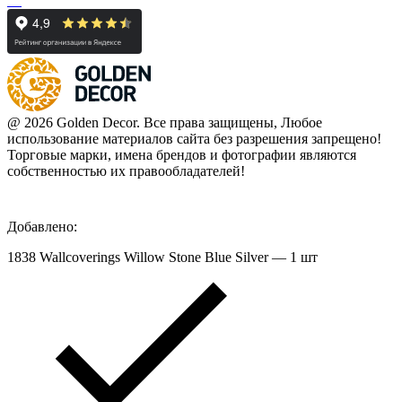
@ 2026 Golden Decor. Все права защищены, Любое
использование материалов сайта без разрешения запрещено!
Торговые марки, имена брендов и фотографии являются
собственностью их правообладателей!
Добавлено:
1838 Wallcoverings Willow Stone Blue Silver — 1 шт