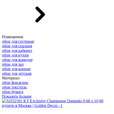
Помещения:
обои для гостиная
обои для спальня
обои для кабинет
обои для кухня
обои для коридор
обои для зал
обои для ванная
обои для детская
Материал:
обои флизелин
обои текстиль
обои бумага
Показать больше