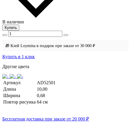
В наличии
Купить
🎁 Клей Loymina в подарок при заказе от 30 000 ₽
Купить в 1 клик
Другие цвета
Артикул
AD52501
Длина
10,00
Ширина
0,68
Повтор рисунка
64 cм
Бесплатная доставка при заказе от 20 000 ₽