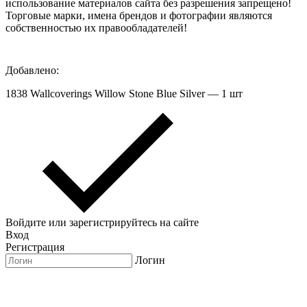
использование материалов сайта без разрешения запрещено!
Торговые марки, имена брендов и фотографии являются
собственностью их правообладателей!
Добавлено:
1838 Wallcoverings Willow Stone Blue Silver — 1 шт
Войдите или зарегистрируйтесь на сайте
Вход
Регистрация
Логин