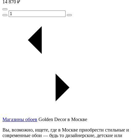
14 870 ₽
Магазины обоев
Golden Decor в Москве
Вы, возможно, ищете, где в Москве приобрести стильные и
современные обои — будь то дизайнерские, детские или