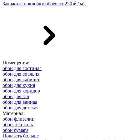
Закажите поклейку обоев от 250 ₽ / м2
Помещения:
обои для гостиная
обои для спальня
обои для кабинет
обои для кухня
обои для коридор
обои для зал
обои для ванная
обои для детская
Материал:
обои флизелин
обои текстиль
обои бумага
Показать больше