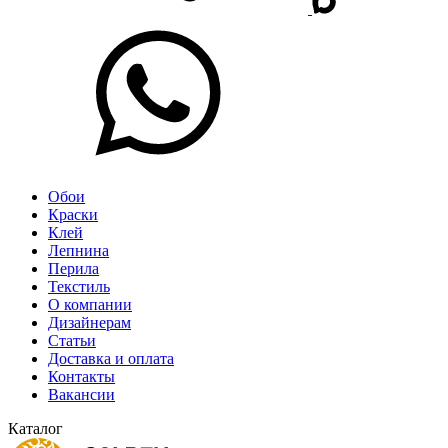
Обои
Краски
Клей
Лепнина
Перила
Текстиль
О компании
Дизайнерам
Статьи
Доставка и оплата
Контакты
Вакансии
Каталог