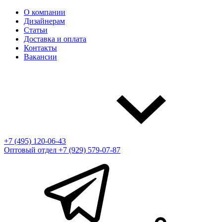
О компании
Дизайнерам
Статьи
Доставка и оплата
Контакты
Вакансии
+7 (495) 120-06-43
Оптовый отдел
+7 (929) 579-07-87