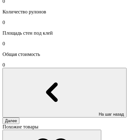
0
Количество рулонов
0
Площадь стен под клей
0
Общая стоимость
0
На шаг назад
Далее
Похожие товары