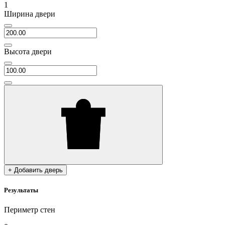
1
Ширина двери
Высота двери
+ Добавить дверь
Результаты
Периметр стен