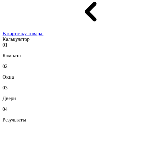
В карточку товара
Калькулятор
01
Комната
02
Окна
03
Двери
04
Результаты