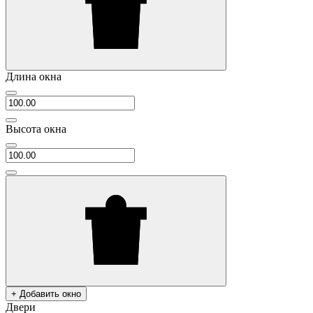
Длина окна
Высота окна
+ Добавить окно
Двери