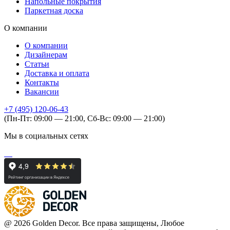
Напольные покрытия
Паркетная доска
О компании
О компании
Дизайнерам
Статьи
Доставка и оплата
Контакты
Вакансии
+7 (495) 120-06-43
(Пн-Пт: 09:00 — 21:00, Сб-Вс: 09:00 — 21:00)
Мы в социальных сетях
@ 2026 Golden Decor. Все права защищены, Любое