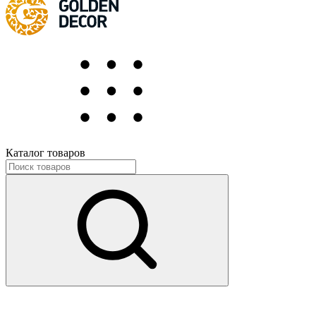
Каталог товаров