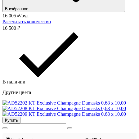
В избранное
16 005
₽/рул
Рассчитать количество
16 500 ₽
В наличии
Другие цвета
Купить