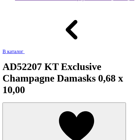
В каталог
AD52207 KT Exclusive
Champagne Damasks 0,68 x
10,00