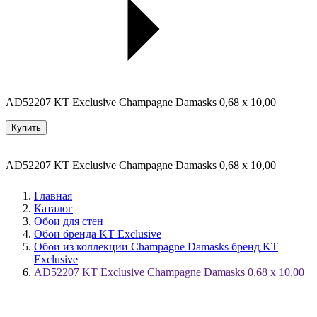
AD52207 KT Exclusive Champagne Damasks 0,68 x 10,00
Купить
AD52207 KT Exclusive Champagne Damasks 0,68 x 10,00
Главная
Каталог
Обои для стен
Обои бренда KT Exclusive
Обои из коллекции Champagne Damasks бренд KT
Exclusive
AD52207 KT Exclusive Champagne Damasks 0,68 x 10,00