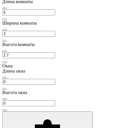
Длина комнаты
Ширина комнаты
Высота комнаты
Окна
Длина окна
Высота окна