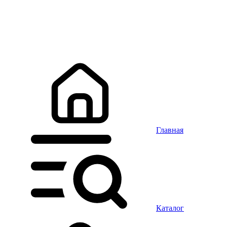
Главная
Каталог