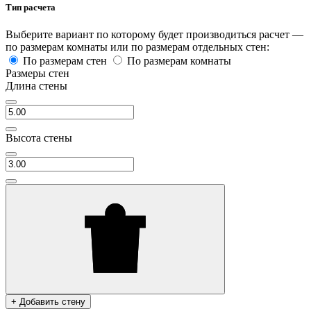
Тип расчета
Выберите вариант по которому будет производиться расчет —
по размерам комнаты или по размерам отдельных стен:
По размерам стен
По размерам комнаты
Размеры стен
Длина стены
Высота стены
+ Добавить стену