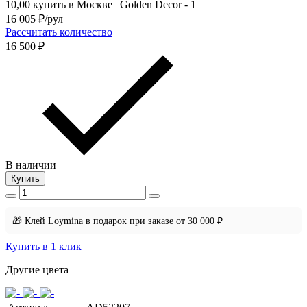
16 005
₽/рул
Рассчитать количество
16 500 ₽
В наличии
Купить
🎁 Клей Loymina в подарок при заказе от 30 000 ₽
Купить в 1 клик
Другие цвета