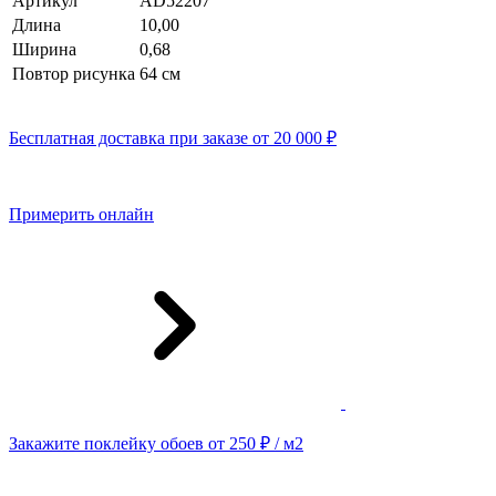
Артикул
AD52207
Длина
10,00
Ширина
0,68
Повтор рисунка
64 cм
Бесплатная доставка при заказе от 20 000 ₽
Примерить онлайн
Закажите поклейку обоев от 250 ₽ / м2