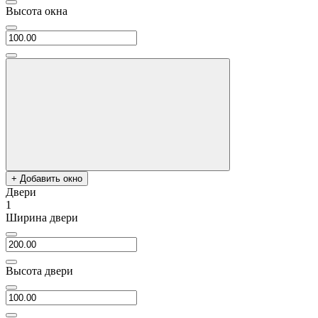
Высота окна
+ Добавить окно
Двери
1
Ширина двери
Высота двери