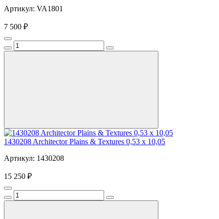
Артикул: VA1801
7 500 ₽
1430208 Architector Plains & Textures 0,53 x 10,05
Артикул: 1430208
15 250 ₽