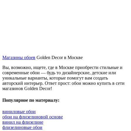
Магазины обоев
Golden Decor в Москве
Вы, возможно, ищете, где в Москве приобрести стильные и
современные обои — будь то дизайнерские, детские или
уникальные варианты, которые помогут вам создать
авторский интерьер. Ответ прост: обои можно купить в сети
магазинов Golden Decor!
Популярное по материалу:
виниловые обои
обои на флизелиновой основе
винил на флизелине
флизелиновые обои