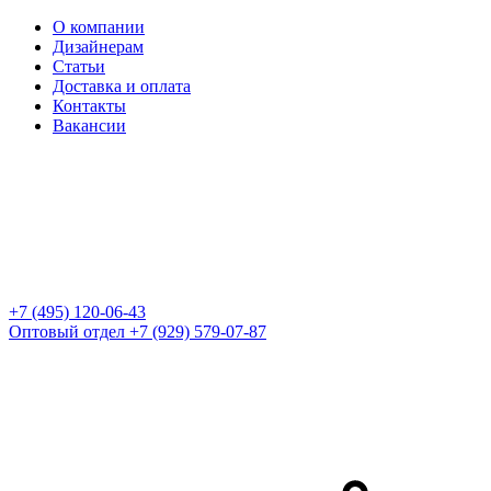
О компании
Дизайнерам
Статьи
Доставка и оплата
Контакты
Вакансии
+7 (495) 120-06-43
Оптовый отдел
+7 (929) 579-07-87