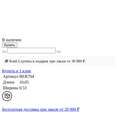
В наличии
Купить
🎁 Клей Loymina в подарок при заказе от 30 000 ₽
Купить в 1 клик
Артикул
BER704
Длина
10,05
Ширина
0,53
Бесплатная доставка при заказе от 20 000 ₽