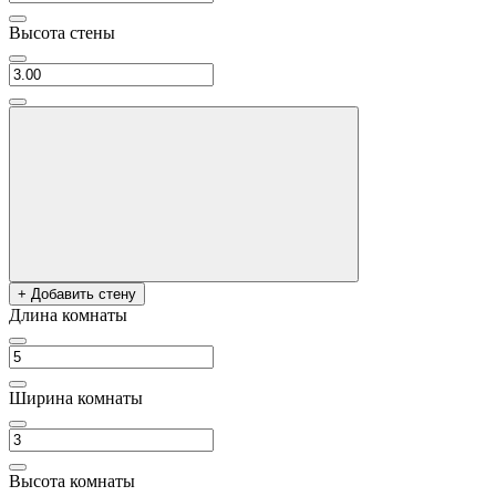
Высота стены
+ Добавить стену
Длина комнаты
Ширина комнаты
Высота комнаты