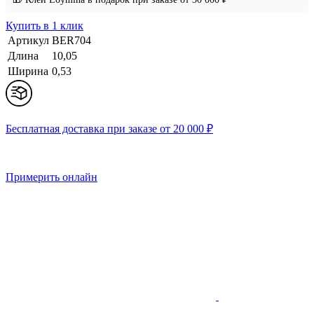
Купить в 1 клик
Артикул
BER704
Длина
10,05
Ширина
0,53
Бесплатная доставка при заказе от 20 000 ₽
Примерить онлайн