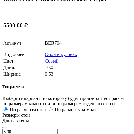
5500.00 ₽
Артикул
BER704
Вид обоев
Обои в рулонах
Цвет
Серый
Длина
10,05
Ширина
0,53
Тип расчета
Выберите вариант по которому будет производиться расчет —
по размерам комнаты или по размерам отдельных стен:
По размерам стен
По размерам комнаты
Размеры стен
Длина стены