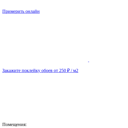
Примерить онлайн
Закажите поклейку обоев от 250 ₽ / м2
Помещения: