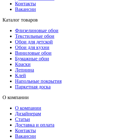
Контакты
Вакансии
Каталог товаров
Флизелиновые обои
Текстильные обои
Обои для детской
Обои для кухни
Виниловые обои
Бумажные обои
Краски
Лепнина
Клей
Напольные покрытия
Паркетная доска
О компании
О компании
Дизайнерам
Статьи
Доставка и оплата
Контакты
Вакансии