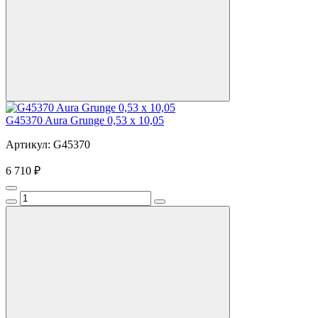
G45370 Aura Grunge 0,53 x 10,05
Артикул: G45370
6 710 ₽