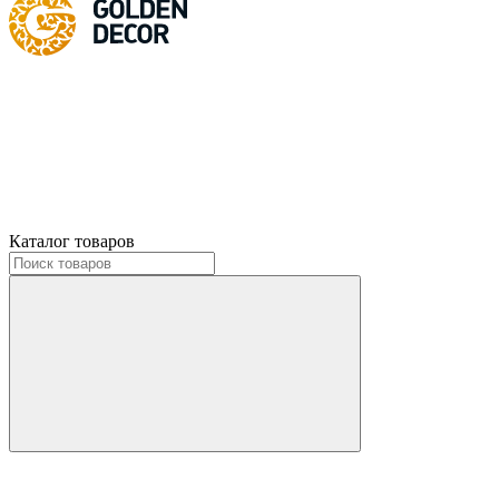
Каталог товаров