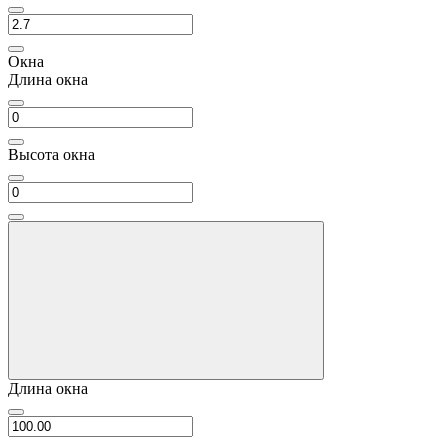
Окна
Длина окна
Высота окна
Длина окна