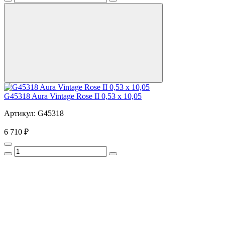
G45318 Aura Vintage Rose II 0,53 x 10,05
Артикул: G45318
6 710 ₽