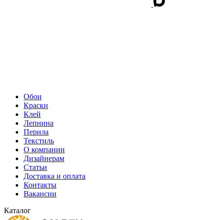
Обои
Краски
Клей
Лепнина
Перила
Текстиль
О компании
Дизайнерам
Статьи
Доставка и оплата
Контакты
Вакансии
Каталог