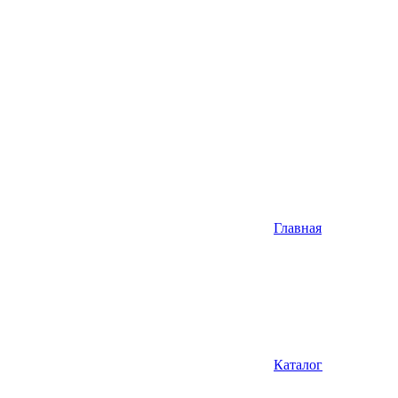
Главная
Каталог