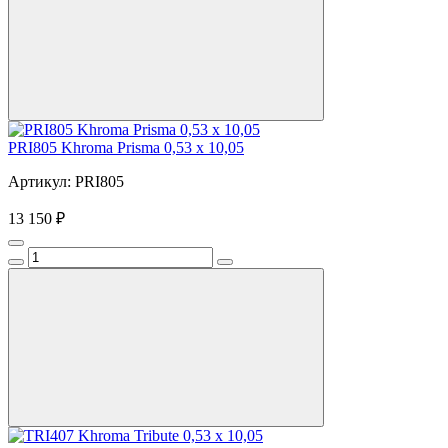
PRI805 Khroma Prisma 0,53 x 10,05
Артикул: PRI805
13 150 ₽