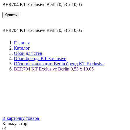
BER704 KT Exclusive Berlin 0,53 x 10,05
Купить
BER704 KT Exclusive Berlin 0,53 x 10,05
Главная
Каталог
Обои для стен
Обои бренда KT Exclusive
Обои из коллекции Berlin бренд KT Exclusive
BER704 KT Exclusive Berlin 0,53 x 10,05
В карточку товара
Калькулятор
01