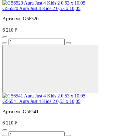
G56520 Aura Just 4 Kids 2 0,53 x 10,05
Артикул: G56520
6 210 ₽
G56541 Aura Just 4 Kids 2 0,53 x 10,05
Артикул: G56541
6 210 ₽