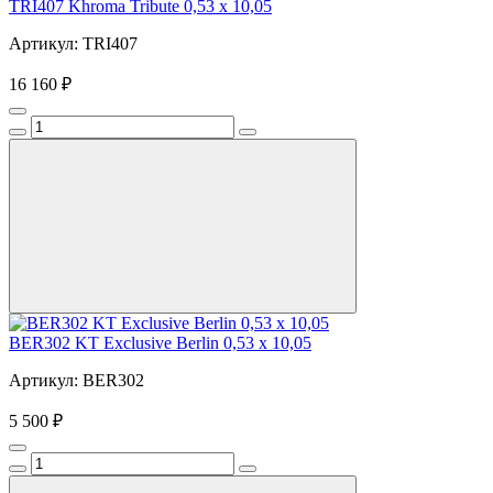
TRI407 Khroma Tribute 0,53 x 10,05
Артикул: TRI407
16 160 ₽
BER302 KT Exclusive Berlin 0,53 x 10,05
Артикул: BER302
5 500 ₽