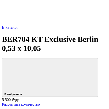
В каталог
BER704 KT Exclusive Berlin
0,53 x 10,05
В избранное
5 500
₽/рул
Рассчитать количество