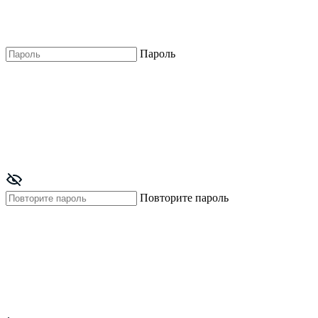
Пароль
Повторите пароль