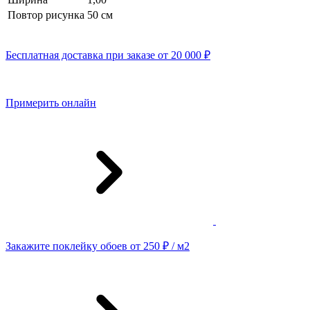
Повтор рисунка
50 cм
Бесплатная доставка при заказе от 20 000 ₽
Примерить онлайн
Закажите поклейку обоев от 250 ₽ / м2