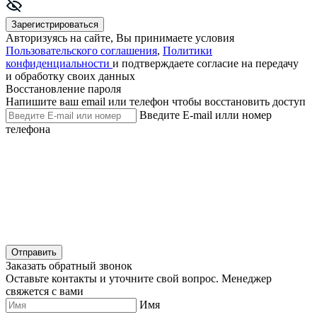
Зарегистрироваться
Авторизуясь на сайте, Вы принимаете условия
Пользовательского соглашения
,
Политики
конфиденциальности
и подтверждаете согласие на передачу
и обработку своих данных
Восстановление пароля
Напишите ваш email или телефон чтобы восстановить доступ
Введите E-mail илли номер
телефона
Отправить
Заказать обратный звонок
Оставьте контакты и уточните свой вопрос. Менеджер
свяжется с вами
Имя