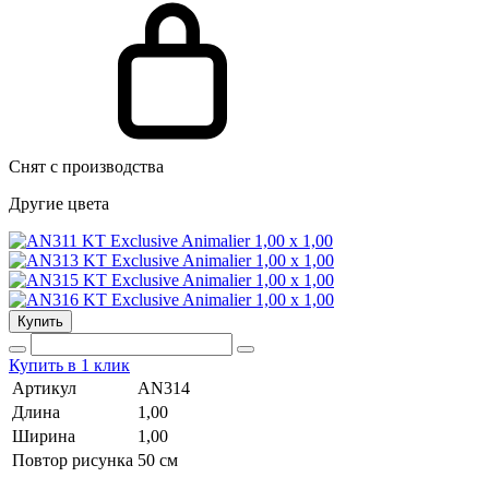
Снят с производства
Другие цвета
Купить
Купить в 1 клик
Артикул
AN314
Длина
1,00
Ширина
1,00
Повтор рисунка
50 cм