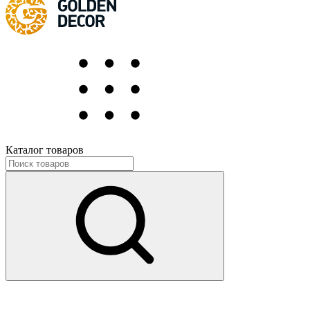
Каталог товаров