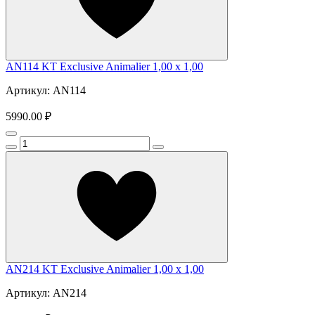
AN114 KT Exclusive Animalier 1,00 x 1,00
Артикул: AN114
5990.00 ₽
AN214 KT Exclusive Animalier 1,00 x 1,00
Артикул: AN214