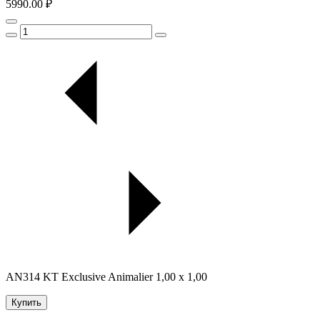
5990.00 ₽
AN314 KT Exclusive Animalier 1,00 x 1,00
Купить