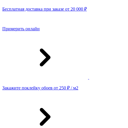
Бесплатная доставка при заказе от 20 000 ₽
Примерить онлайн
Закажите поклейку обоев от 250 ₽ / м2