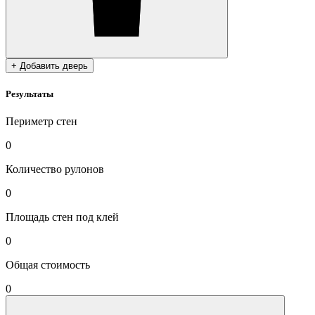
+ Добавить дверь
Результаты
Периметр стен
0
Количество рулонов
0
Площадь стен под клей
0
Общая стоимость
0