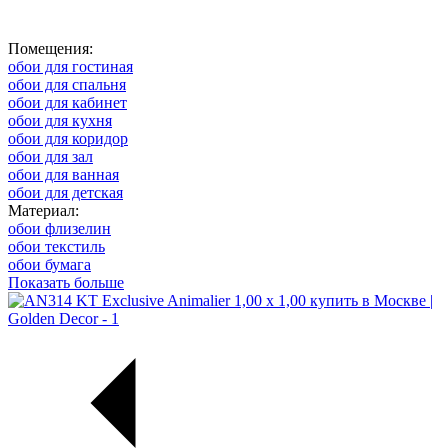
Помещения:
обои для гостиная
обои для спальня
обои для кабинет
обои для кухня
обои для коридор
обои для зал
обои для ванная
обои для детская
Материал:
обои флизелин
обои текстиль
обои бумага
Показать больше