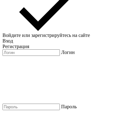
Войдите или зарегистрируйтесь на сайте
Вход
Регистрация
Логин
Пароль