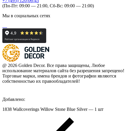
+7 (495) 120-06-43
(Пн-Пт: 09:00 — 21:00, Сб-Вс: 09:00 — 21:00)
Мы в социальных сетях
@ 2026 Golden Decor. Все права защищены, Любое
использование материалов сайта без разрешения запрещено!
Торговые марки, имена брендов и фотографии являются
собственностью их правообладателей!
Добавлено:
1838 Wallcoverings Willow Stone Blue Silver — 1 шт