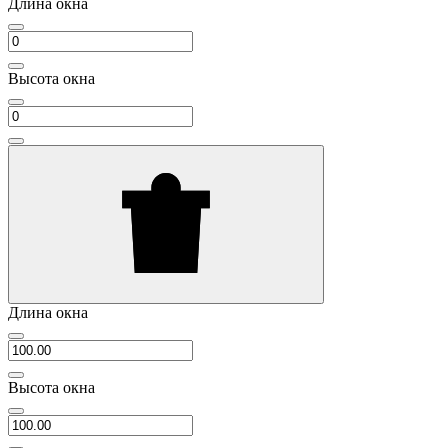
Длина окна
Высота окна
Длина окна
Высота окна