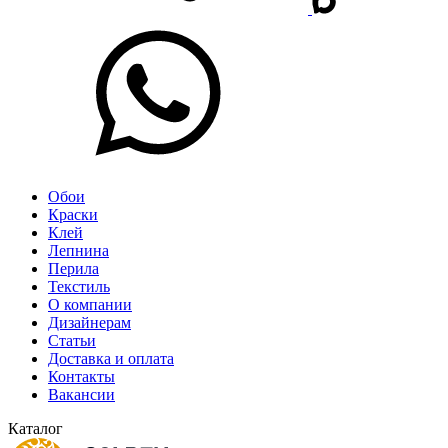
Обои
Краски
Клей
Лепнина
Перила
Текстиль
О компании
Дизайнерам
Статьи
Доставка и оплата
Контакты
Вакансии
Каталог