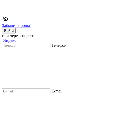
Забыли пароль?
Войти
или через соцсети
Яндекс
Телефон
E-mail