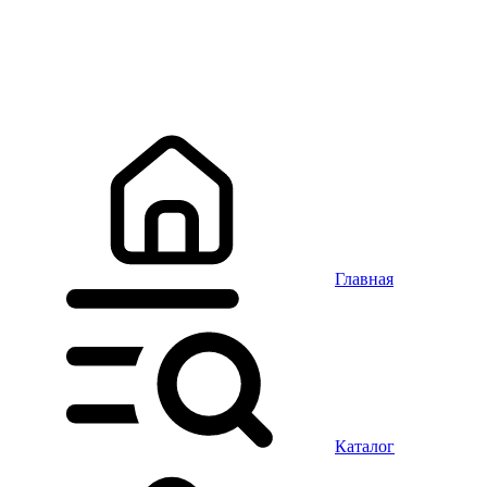
Главная
Каталог