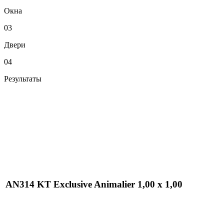
Окна
03
Двери
04
Результаты
AN314 KT Exclusive Animalier 1,00 x 1,00