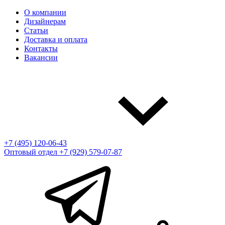
О компании
Дизайнерам
Статьи
Доставка и оплата
Контакты
Вакансии
+7 (495) 120-06-43
Оптовый отдел
+7 (929) 579-07-87