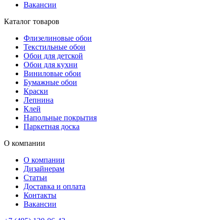
Вакансии
Каталог товаров
Флизелиновые обои
Текстильные обои
Обои для детской
Обои для кухни
Виниловые обои
Бумажные обои
Краски
Лепнина
Клей
Напольные покрытия
Паркетная доска
О компании
О компании
Дизайнерам
Статьи
Доставка и оплата
Контакты
Вакансии