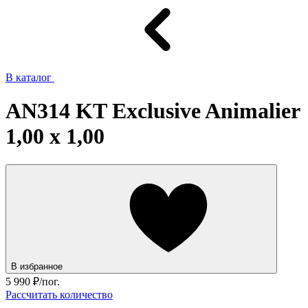
В каталог
AN314 KT Exclusive Animalier
1,00 x 1,00
В избранное
5 990
₽/пог.
Рассчитать количество