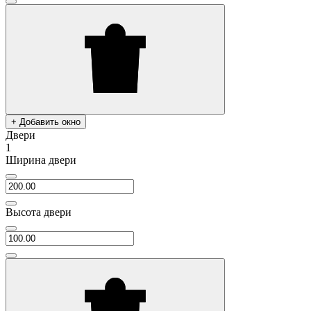
+ Добавить окно
Двери
1
Ширина двери
Высота двери