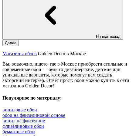
На шаг назад
Далее
Магазины обоев
Golden Decor в Москве
Вы, возможно, ищете, где в Москве приобрести стильные и
современные обои — будь то дизайнерские, детские или
уникальные варианты, которые помогут вам создать
авторский интерьер. Ответ прост: обои можно купить в сети
магазинов Golden Decor!
Популярное по материалу:
виниловые обои
обои на флизелиновой основе
винил на флизелине
флизелиновые обои
бумажные обои