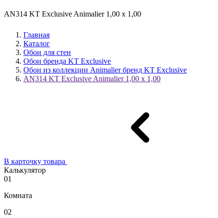
AN314 KT Exclusive Animalier 1,00 x 1,00
Главная
Каталог
Обои для стен
Обои бренда KT Exclusive
Обои из коллекции Animalier бренд KT Exclusive
AN314 KT Exclusive Animalier 1,00 x 1,00
В карточку товара
Калькулятор
01
Комната
02