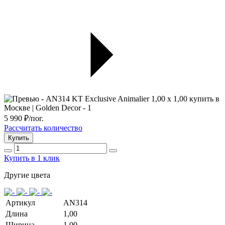
5 990
₽/пог.
Рассчитать количество
Купить
Купить в 1 клик
Другие цвета
Артикул
AN314
Длина
1,00
Ширина
1,00