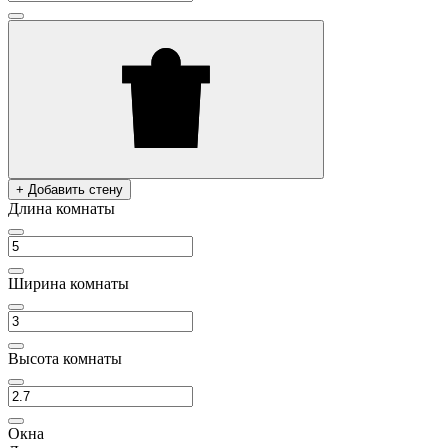
+ Добавить стену
Длина комнаты
Ширина комнаты
Высота комнаты
Окна