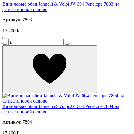
Виниловые обои Jannelli & Volpi JV 604 Penelope 7803 на
флизелиновой основе
Артикул: 7803
17 200 ₽
Виниловые обои Jannelli & Volpi JV 604 Penelope 7804 на
флизелиновой основе
Артикул: 7804
17 200 ₽