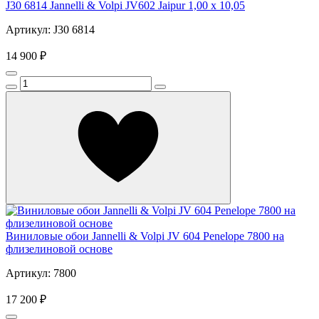
J30 6814 Jannelli & Volpi JV602 Jaipur 1,00 x 10,05
Артикул: J30 6814
14 900 ₽
Виниловые обои Jannelli & Volpi JV 604 Penelope 7800 на
флизелиновой основе
Артикул: 7800
17 200 ₽