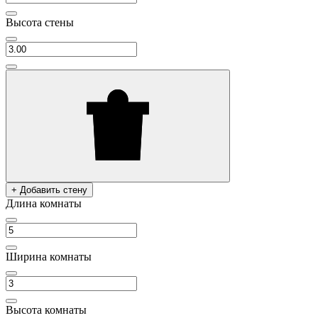
Высота стены
+ Добавить стену
Длина комнаты
Ширина комнаты
Высота комнаты