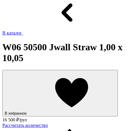
В каталог
W06 50500 Jwall Straw 1,00 х
10,05
В избранное
16 500
₽/рул
Рассчитать количество