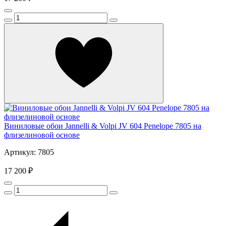
Виниловые обои Jannelli & Volpi JV 604 Penelope 7805 на
флизелиновой основе
Артикул: 7805
17 200 ₽