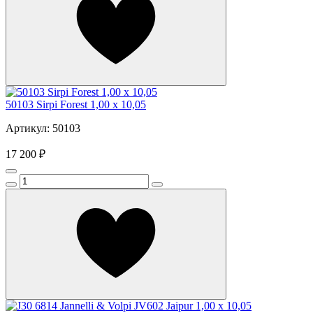
50103 Sirpi Forest 1,00 x 10,05
Артикул: 50103
17 200 ₽