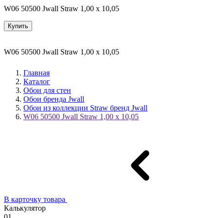
W06 50500 Jwall Straw 1,00 х 10,05
Купить
W06 50500 Jwall Straw 1,00 х 10,05
Главная
Каталог
Обои для стен
Обои бренда Jwall
Обои из коллекции Straw бренд Jwall
W06 50500 Jwall Straw 1,00 х 10,05
В карточку товара
Калькулятор
01