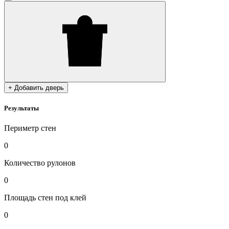
+ Добавить дверь
Результаты
Периметр стен
0
Количество рулонов
0
Площадь стен под клей
0