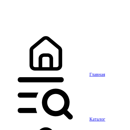
Главная
Каталог