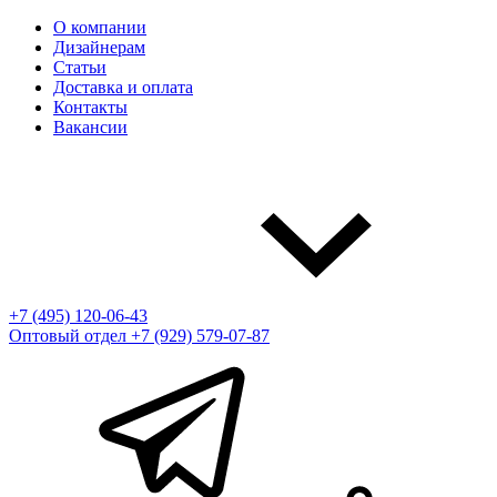
О компании
Дизайнерам
Статьи
Доставка и оплата
Контакты
Вакансии
+7 (495) 120-06-43
Оптовый отдел
+7 (929) 579-07-87