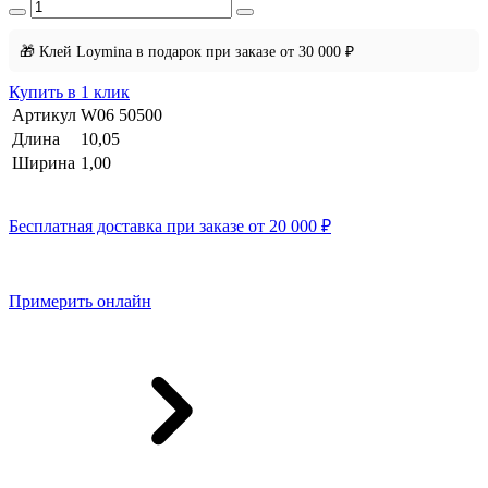
🎁 Клей Loymina в подарок при заказе от 30 000 ₽
Купить в 1 клик
Артикул
W06 50500
Длина
10,05
Ширина
1,00
Бесплатная доставка при заказе от 20 000 ₽
Примерить онлайн