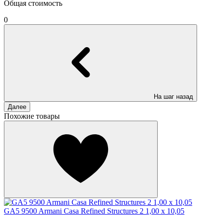
Общая стоимость
0
На шаг назад
Далее
Похожие товары
GA5 9500 Armani Casa Refined Structures 2 1,00 x 10,05