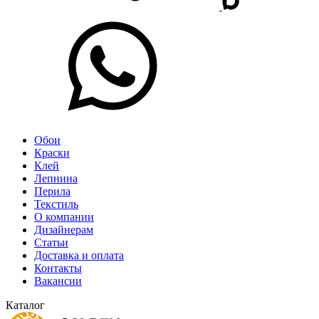
Обои
Краски
Клей
Лепнина
Перила
Текстиль
О компании
Дизайнерам
Статьи
Доставка и оплата
Контакты
Вакансии
Каталог