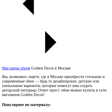
Магазины обоев
Golden Decor в Москве
Вы, возможно, ищете, где в Москве приобрести стильные и
современные обои — будь то дизайнерские, детские или
уникальные варианты, которые помогут вам создать
авторский интерьер. Ответ прост: обои можно купить в сети
магазинов Golden Decor!
Популярное по материалу: