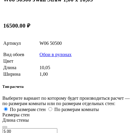
16500.00 ₽
Артикул
W06 50500
Вид обоев
Обои в рулонах
Цвет
Длина
10,05
Ширина
1,00
Тип расчета
Выберите вариант по которому будет производиться расчет —
по размерам комнаты или по размерам отдельных стен:
По размерам стен
По размерам комнаты
Размеры стен
Длина стены