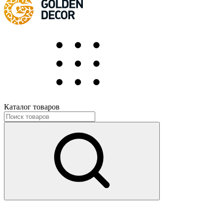
Каталог товаров