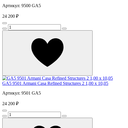
Артикул: 9500 GA5
24 200 ₽
GA5 9501 Armani Casa Refined Structures 2 1,00 x 10,05
Артикул: 9501 GA5
24 200 ₽