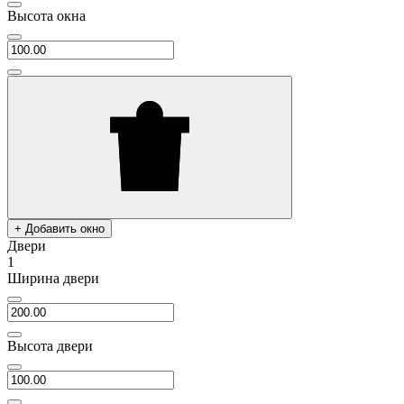
Высота окна
+ Добавить окно
Двери
1
Ширина двери
Высота двери