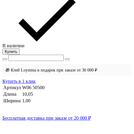
В наличии
Купить
🎁 Клей Loymina в подарок при заказе от 30 000 ₽
Купить в 1 клик
Артикул
W06 50500
Длина
10,05
Ширина
1,00
Бесплатная доставка при заказе от 20 000 ₽