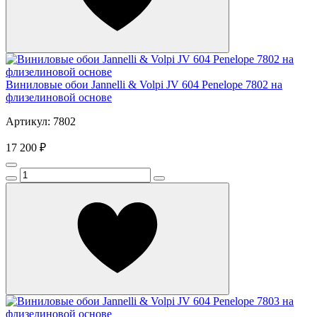
Виниловые обои Jannelli & Volpi JV 604 Penelope 7802 на
флизелиновой основе
Артикул: 7802
17 200 ₽