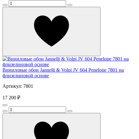
Виниловые обои Jannelli & Volpi JV 604 Penelope 7801 на
флизелиновой основе
Артикул: 7801
17 200 ₽