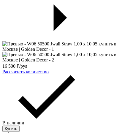
16 500
₽/рул
Рассчитать количество
В наличии
Купить