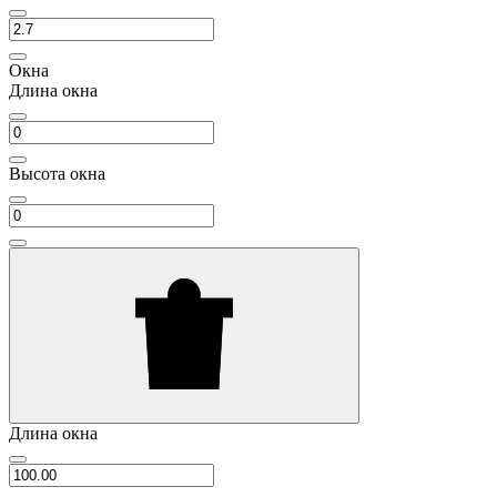
Окна
Длина окна
Высота окна
Длина окна