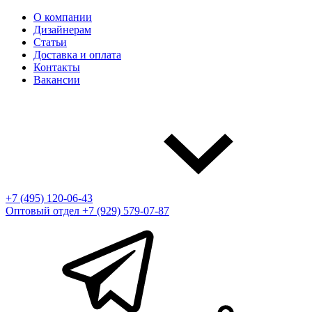
О компании
Дизайнерам
Статьи
Доставка и оплата
Контакты
Вакансии
+7 (495) 120-06-43
Оптовый отдел
+7 (929) 579-07-87