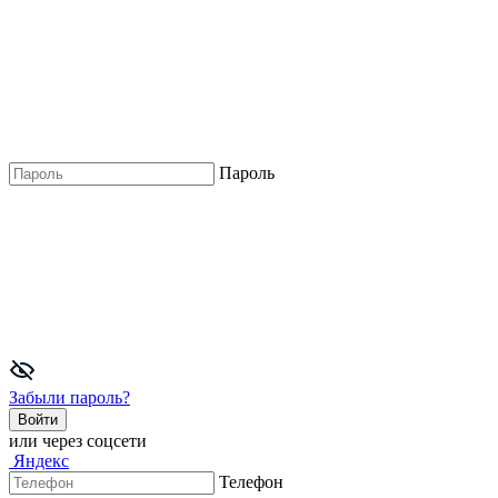
Пароль
Забыли пароль?
Войти
или через соцсети
Яндекс
Телефон