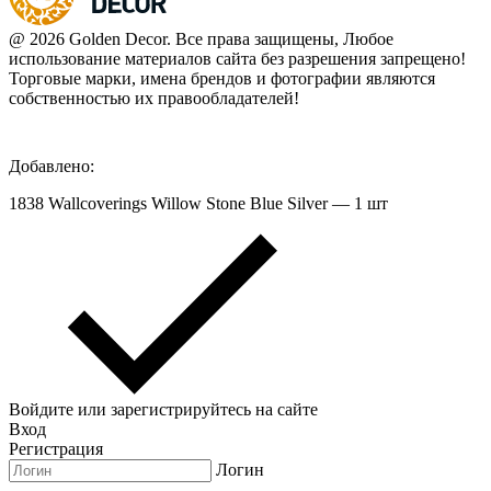
@ 2026 Golden Decor. Все права защищены, Любое
использование материалов сайта без разрешения запрещено!
Торговые марки, имена брендов и фотографии являются
собственностью их правообладателей!
Добавлено:
1838 Wallcoverings Willow Stone Blue Silver — 1 шт
Войдите или зарегистрируйтесь на сайте
Вход
Регистрация
Логин