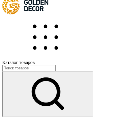
Каталог товаров