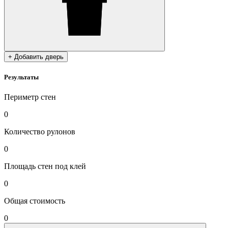
+ Добавить дверь
Результаты
Периметр стен
0
Количество рулонов
0
Площадь стен под клей
0
Общая стоимость
0