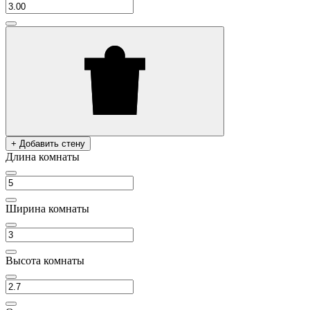
+ Добавить стену
Длина комнаты
Ширина комнаты
Высота комнаты