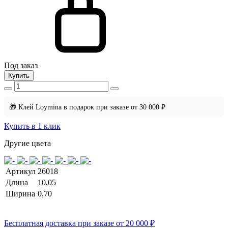
Под заказ
Купить
🎁 Клей Loymina в подарок при заказе от 30 000 ₽
Купить в 1 клик
Другие цвета
Артикул
26018
Длина
10,05
Ширина
0,70
Бесплатная доставка при заказе от 20 000 ₽