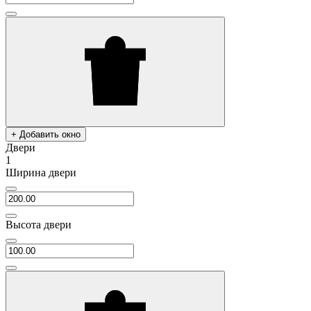
+ Добавить окно
Двери
1
Ширина двери
Высота двери