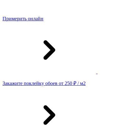
Примерить онлайн
Закажите поклейку обоев от 250 ₽ / м2