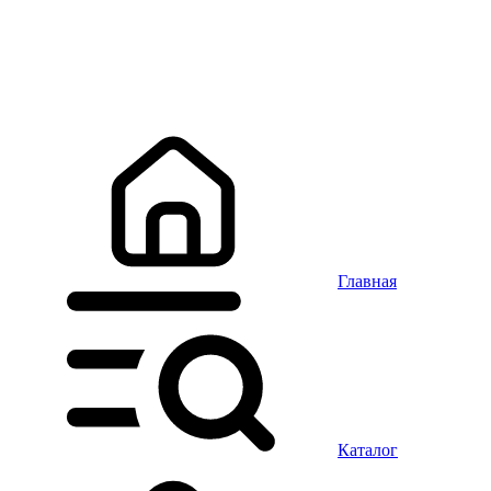
Главная
Каталог