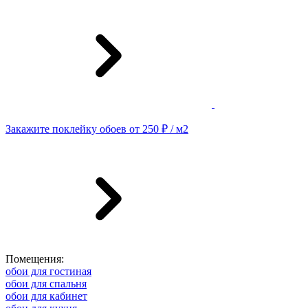
Закажите поклейку обоев от 250 ₽ / м2
Помещения:
обои для гостиная
обои для спальня
обои для кабинет