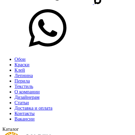
Обои
Краски
Клей
Лепнина
Перила
Текстиль
О компании
Дизайнерам
Статьи
Доставка и оплата
Контакты
Вакансии
Каталог