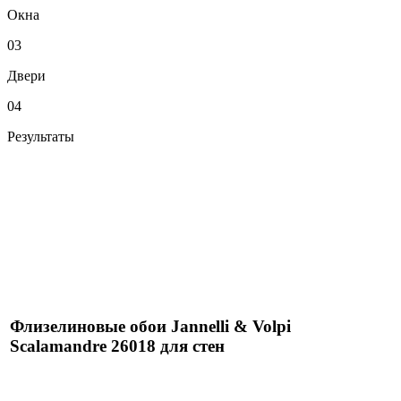
Окна
03
Двери
04
Результаты
Флизелиновые обои Jannelli & Volpi
Scalamandre 26018 для стен