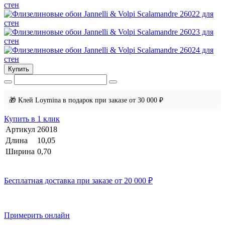
Купить
🎁 Клей Loymina в подарок при заказе от 30 000 ₽
Купить в 1 клик
Артикул
26018
Длина
10,05
Ширина
0,70
Бесплатная доставка при заказе от 20 000 ₽
Примерить онлайн