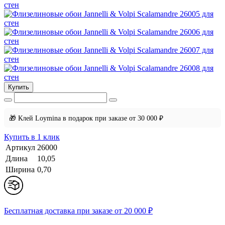
Купить
🎁 Клей Loymina в подарок при заказе от 30 000 ₽
Купить в 1 клик
Артикул
26000
Длина
10,05
Ширина
0,70
Бесплатная доставка при заказе от 20 000 ₽