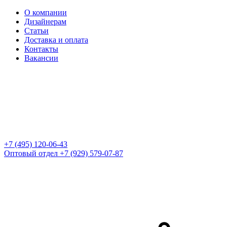
О компании
Дизайнерам
Статьи
Доставка и оплата
Контакты
Вакансии
+7 (495) 120-06-43
Оптовый отдел
+7 (929) 579-07-87