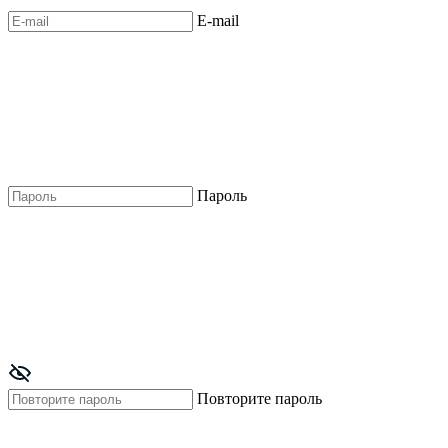
E-mail
Пароль
Повторите пароль