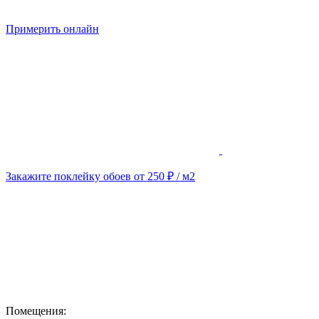
Примерить онлайн
Закажите поклейку обоев от 250 ₽ / м2
Помещения: