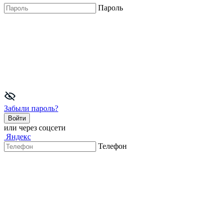
Пароль
Забыли пароль?
Войти
или через соцсети
Яндекс
Телефон