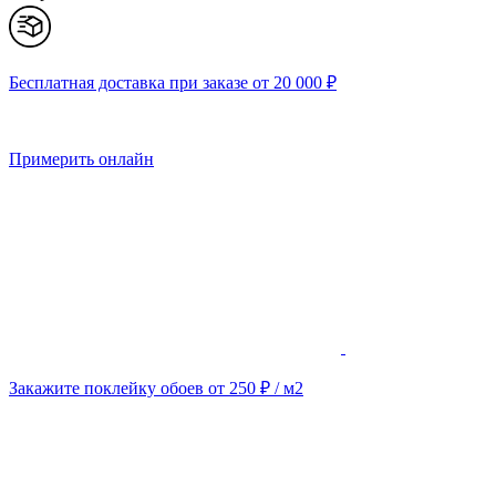
Бесплатная доставка при заказе от 20 000 ₽
Примерить онлайн
Закажите поклейку обоев от 250 ₽ / м2