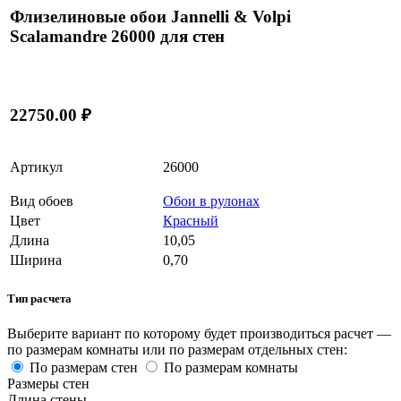
Флизелиновые обои Jannelli & Volpi
Scalamandre 26000 для стен
22750.00 ₽
Артикул
26000
Вид обоев
Обои в рулонах
Цвет
Красный
Длина
10,05
Ширина
0,70
Тип расчета
Выберите вариант по которому будет производиться расчет —
по размерам комнаты или по размерам отдельных стен:
По размерам стен
По размерам комнаты
Размеры стен
Длина стены