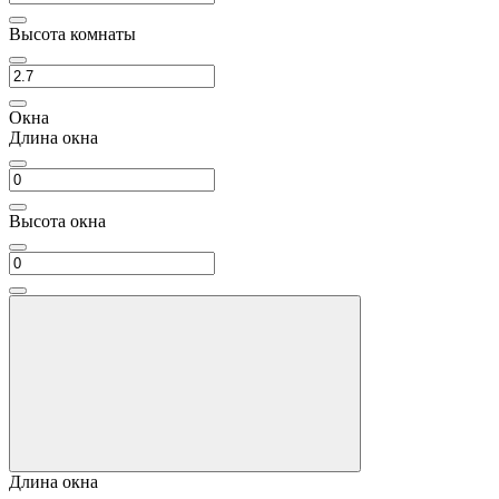
Высота комнаты
Окна
Длина окна
Высота окна
Длина окна