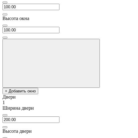
Высота окна
+ Добавить окно
Двери
1
Ширина двери
Высота двери