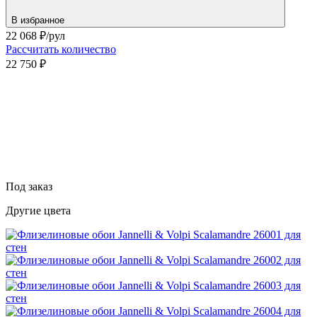
В избранное
22 068
₽/рул
Рассчитать количество
22 750 ₽
Под заказ
Другие цвета