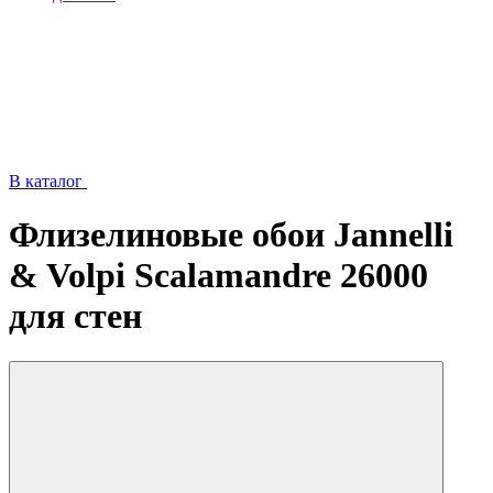
В каталог
Флизелиновые обои Jannelli
& Volpi Scalamandre 26000
для стен