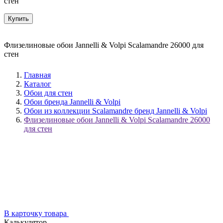
стен
Купить
Флизелиновые обои Jannelli & Volpi Scalamandre 26000 для
стен
Главная
Каталог
Обои для стен
Обои бренда Jannelli & Volpi
Обои из коллекции Scalamandre бренд Jannelli & Volpi
Флизелиновые обои Jannelli & Volpi Scalamandre 26000
для стен
В карточку товара
Калькулятор