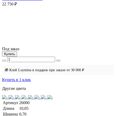
22 750 ₽
Под заказ
Купить
🎁 Клей Loymina в подарок при заказе от 30 000 ₽
Купить в 1 клик
Другие цвета
Артикул
26000
Длина
10,05
Ширина
0,70