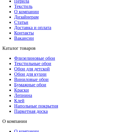
Перила
Текстиль
О компании
Дизайнерам
Статьи
Доставка и оплата
Контакты
Вакансии
Каталог товаров
Флизелиновые обои
Текстильные обои
Обои для детской
Обои для кухни
Виниловые обои
Бумажные обои
Краски
Лепнина
Клей
Напольные покрытия
Паркетная доска
О компании
О компании