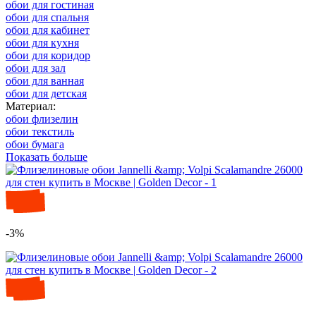
обои для гостиная
обои для спальня
обои для кабинет
обои для кухня
обои для коридор
обои для зал
обои для ванная
обои для детская
Материал:
обои флизелин
обои текстиль
обои бумага
Показать больше
-3%