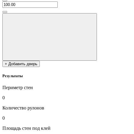
+ Добавить дверь
Результаты
Периметр стен
0
Количество рулонов
0
Площадь стен под клей