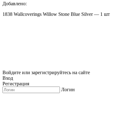
Добавлено:
1838 Wallcoverings Willow Stone Blue Silver — 1 шт
Войдите или зарегистрируйтесь на сайте
Вход
Регистрация
Логин