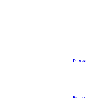
Главная
Каталог