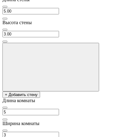
Высота стены
+ Добавить стену
Длина комнаты
Ширина комнаты