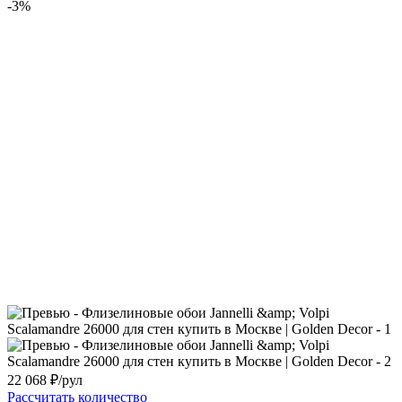
-3%
22 068
₽/рул
Рассчитать количество