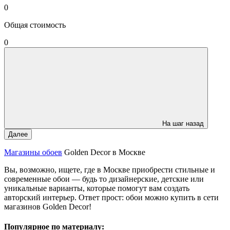
0
Общая стоимость
0
На шаг назад
Далее
Магазины обоев
Golden Decor в Москве
Вы, возможно, ищете, где в Москве приобрести стильные и
современные обои — будь то дизайнерские, детские или
уникальные варианты, которые помогут вам создать
авторский интерьер. Ответ прост: обои можно купить в сети
магазинов Golden Decor!
Популярное по материалу: