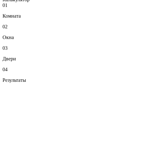
01
Комната
02
Окна
03
Двери
04
Результаты