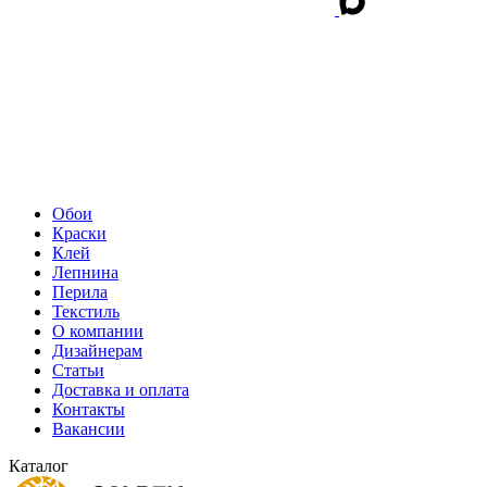
Обои
Краски
Клей
Лепнина
Перила
Текстиль
О компании
Дизайнерам
Статьи
Доставка и оплата
Контакты
Вакансии
Каталог