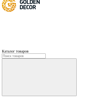
Каталог товаров