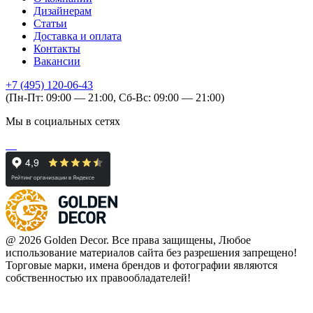
Дизайнерам
Статьи
Доставка и оплата
Контакты
Вакансии
+7 (495) 120-06-43
(Пн-Пт: 09:00 — 21:00, Сб-Вс: 09:00 — 21:00)
Мы в социальных сетях
@ 2026 Golden Decor. Все права защищены, Любое
использование материалов сайта без разрешения запрещено!
Торговые марки, имена брендов и фотографии являются
собственностью их правообладателей!